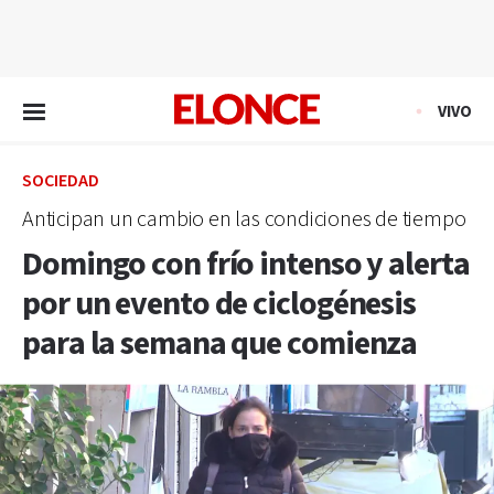
EN VIVO
VIVO
SOCIEDAD
Anticipan un cambio en las condiciones de tiempo
Domingo con frío intenso y alerta
por un evento de ciclogénesis
para la semana que comienza