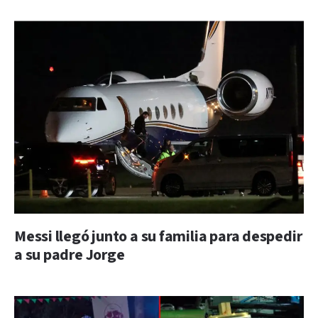
Messi llegó junto a su familia para despedir
a su padre Jorge