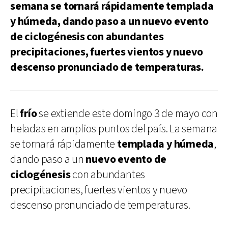
semana se tornará rápidamente templada
y húmeda, dando paso a un nuevo evento
de ciclogénesis con abundantes
precipitaciones, fuertes vientos y nuevo
descenso pronunciado de temperaturas.
El
frío
se extiende este domingo 3 de mayo con
heladas en amplios puntos del país. La semana
se tornará rápidamente
templada y húmeda
,
dando paso a un
nuevo evento de
ciclogénesis
con abundantes
precipitaciones, fuertes vientos y nuevo
descenso pronunciado de temperaturas.