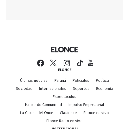
ELONCE
Últimas noticias
Paraná
Policiales
Política
Sociedad
Internacionales
Deportes
Economía
Espectáculos
Haciendo Comunidad
Impulso Empresarial
La Cocina del Once
Clasionce
Elonce en vivo
Elonce Radio en vivo
INSTITUCIONAL