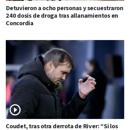
Detuvieron a ocho personas y secuestraron
240 dosis de droga tras allanamientos en
Concordia
Coudet, tras otra derrota de River: “Si los