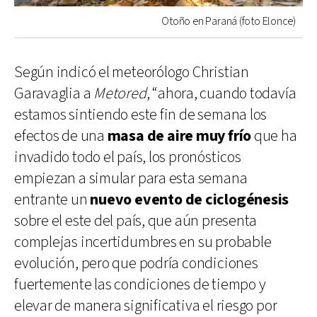
Otoño en Paraná (foto Elonce)
Según indicó el meteorólogo Christian
Garavaglia a
Metored
, “ahora, cuando todavía
estamos sintiendo este fin de semana los
efectos de una
masa de aire muy frío
que ha
invadido todo el país, los pronósticos
empiezan a simular para esta semana
entrante un
nuevo evento de ciclogénesis
sobre el este del país, que aún presenta
complejas incertidumbres en su probable
evolución, pero que podría condiciones
fuertemente las condiciones de tiempo y
elevar de manera significativa el riesgo por