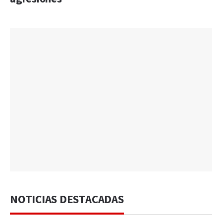
NOTICIAS DESTACADAS