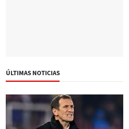
ÚLTIMAS NOTICIAS