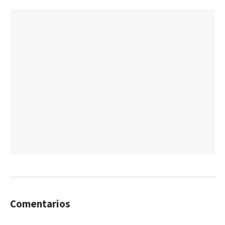
Comentarios