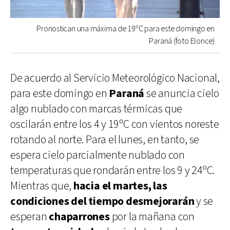
Pronostican una máxima de 19ºC para este domingo en
Paraná (foto Elonce)
De acuerdo al Servicio Meteorológico Nacional,
para este domingo en
Paraná
se anuncia cielo
algo nublado con marcas térmicas que
oscilarán entre los 4 y 19ºC con vientos noreste
rotando al norte. Para el lunes, en tanto, se
espera cielo parcialmente nublado con
temperaturas que rondarán entre los 9 y 24ºC.
Mientras que,
hacia el martes, las
condiciones del tiempo desmejorarán
y se
esperan
chaparrones
por la mañana con