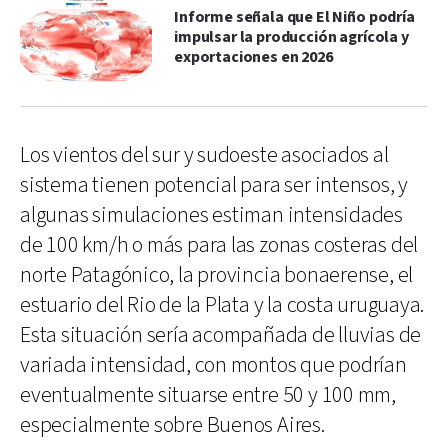
Informe señala que El Niño podría
impulsar la producción agrícola y
exportaciones en 2026
Los vientos del sur y sudoeste asociados al
sistema tienen potencial para ser intensos, y
algunas simulaciones estiman intensidades
de 100 km/h o más para las zonas costeras del
norte Patagónico, la provincia bonaerense, el
estuario del Rio de la Plata y la costa uruguaya.
Esta situación sería acompañada de lluvias de
variada intensidad, con montos que podrían
eventualmente situarse entre 50 y 100 mm,
especialmente sobre Buenos Aires.