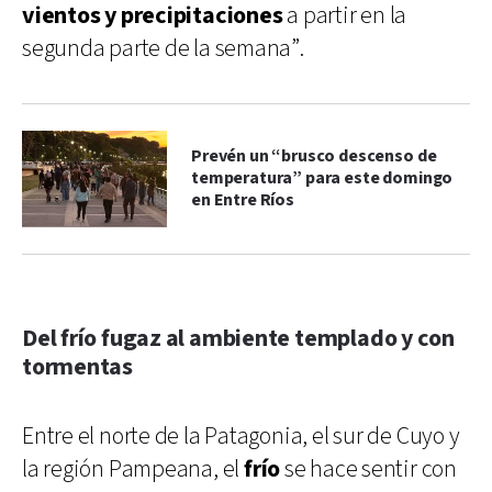
vientos y precipitaciones
a partir en la
segunda parte de la semana”.
Prevén un “brusco descenso de
temperatura” para este domingo
en Entre Ríos
Del frío fugaz al ambiente templado y con
tormentas
Entre el norte de la Patagonia, el sur de Cuyo y
la región Pampeana, el
frío
se hace sentir con