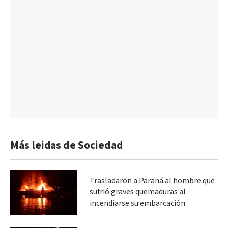
Más leidas de Sociedad
Trasladaron a Paraná al hombre que
sufrió graves quemaduras al
incendiarse su embarcación