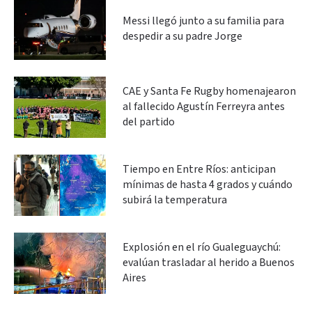
Messi llegó junto a su familia para
despedir a su padre Jorge
CAE y Santa Fe Rugby homenajearon
al fallecido Agustín Ferreyra antes
del partido
Tiempo en Entre Ríos: anticipan
mínimas de hasta 4 grados y cuándo
subirá la temperatura
Explosión en el río Gualeguaychú:
evalúan trasladar al herido a Buenos
Aires