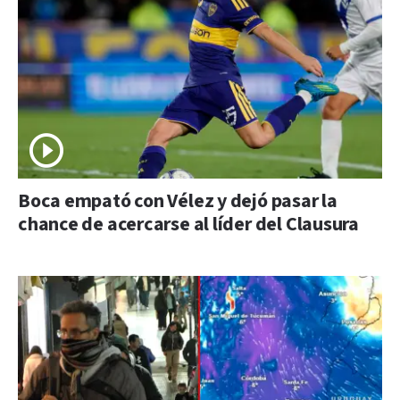
Boca empató con Vélez y dejó pasar la
chance de acercarse al líder del Clausura