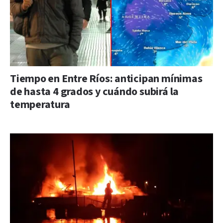
Tiempo en Entre Ríos: anticipan mínimas
de hasta 4 grados y cuándo subirá la
temperatura