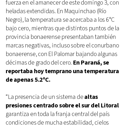
fuerza en el amanecer de este domingo 3, con
heladas extendidas. En Maquinchao (Río
Negro), la temperatura se acercaba a los 6°C
bajo cero, mientras que distintos puntos de la
provincia bonaerense presentaban también
marcas negativas, incluso sobre el conurbano
bonaerense, con El Palomar bajando algunas
décimas de grado del cero.
En Paraná, se
reportaba hoy temprano una temperatura
de apenas 5.2ºC.
“La presencia de un sistema de
altas
presiones centrado sobre el sur del Litoral
garantiza en toda la franja central del país
condiciones de mucha estabilidad, cielos