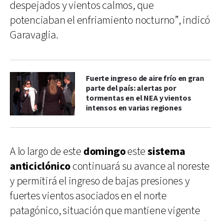
despejados y vientos calmos, que
potenciaban el enfriamiento nocturno”, indicó
Garavaglia.
Fuerte ingreso de aire frío en gran
parte del país: alertas por
tormentas en el NEA y vientos
intensos en varias regiones
A lo largo de este
domingo
este
sistema
anticiclónico
continuará su avance al noreste
y permitirá el ingreso de bajas presiones y
fuertes vientos asociados en el norte
patagónico, situación que mantiene vigente