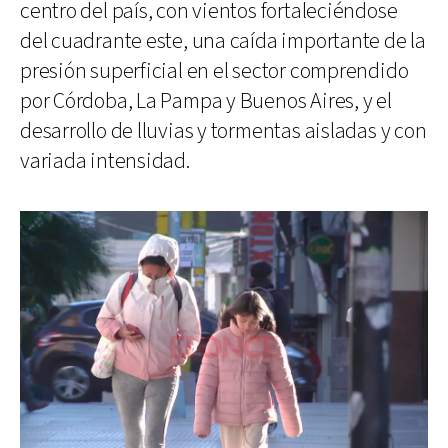
centro del país, con vientos fortaleciéndose
del cuadrante este, una caída importante de la
presión superficial en el sector comprendido
por Córdoba, La Pampa y Buenos Aires, y el
desarrollo de lluvias y tormentas aisladas y con
variada intensidad.