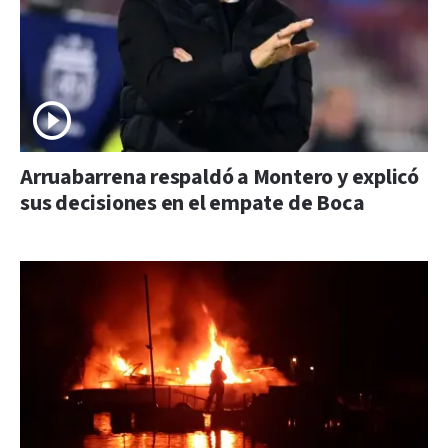
Arruabarrena respaldó a Montero y explicó
sus decisiones en el empate de Boca