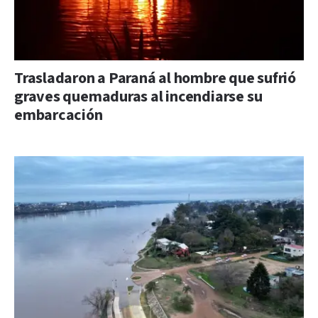
Trasladaron a Paraná al hombre que sufrió
graves quemaduras al incendiarse su
embarcación