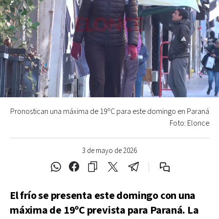
Pronostican una máxima de 19ºC para este domingo en Paraná
Foto: Elonce
3 de mayo de 2026
El frío se presenta este domingo con una
máxima de 19ºC prevista para Paraná. La