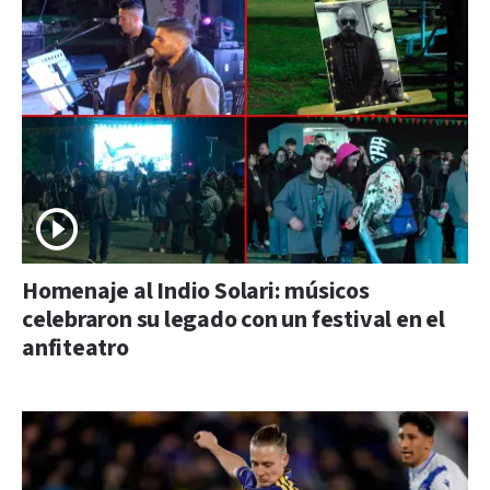
Homenaje al Indio Solari: músicos
celebraron su legado con un festival en el
anfiteatro