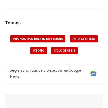
Temas:
PRONÓSTICO DEL FIN DE SEMANA
FRÍO EXTREMO
OTOÑO
CICLOGÉNESIS
Seguí las noticias de Elonce.com en Google
News