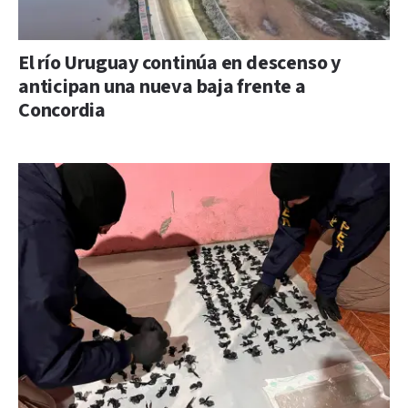
El río Uruguay continúa en descenso y
anticipan una nueva baja frente a
Concordia