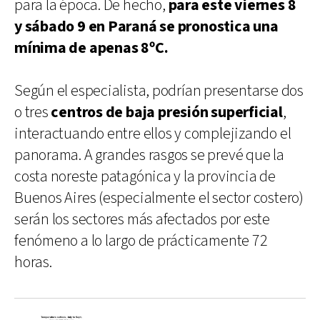
para la época. De hecho,
para este viernes 8
y sábado 9 en Paraná se pronostica una
mínima de apenas 8ºC.
Según el especialista, podrían presentarse dos
o tres
centros de baja presión superficial
,
interactuando entre ellos y complejizando el
panorama. A grandes rasgos se prevé que la
costa noreste patagónica y la provincia de
Buenos Aires (especialmente el sector costero)
serán los sectores más afectados por este
fenómeno a lo largo de prácticamente 72
horas.