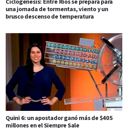
Ciclogénesis: Entre Ríos se prepara para
una jornada de tormentas, viento y un
brusco descenso de temperatura
Quini 6: un apostador ganó más de $405
millones en el Siempre Sale