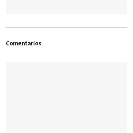
Comentarios