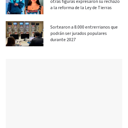
otras figuras expresaron su rechazo
a la reforma de la Ley de Tierras
Sortearon a 8.000 entrerrianos que
podrán ser jurados populares
durante 2027