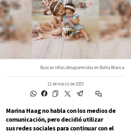
Buscan niñas desaparecidas en Bahía Blanca.
12 de marzo de 2025
Marina Haag no habla con los medios de
comunicación, pero decidió utilizar
sus redes sociales para continuar con el