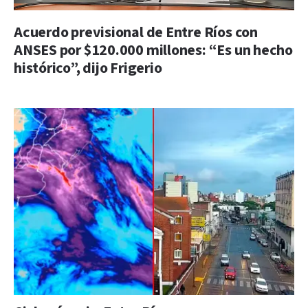
Acuerdo previsional de Entre Ríos con
ANSES por $120.000 millones: “Es un hecho
histórico”, dijo Frigerio