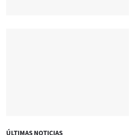
ÚLTIMAS NOTICIAS