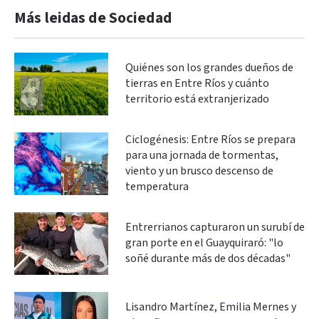
Más leidas de Sociedad
Quiénes son los grandes dueños de
tierras en Entre Ríos y cuánto
territorio está extranjerizado
Ciclogénesis: Entre Ríos se prepara
para una jornada de tormentas,
viento y un brusco descenso de
temperatura
Entrerrianos capturaron un surubí de
gran porte en el Guayquiraró: "lo
soñé durante más de dos décadas"
Lisandro Martínez, Emilia Mernes y