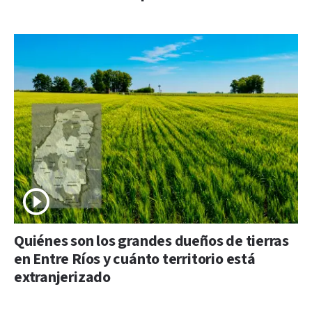
Quiénes son los grandes dueños de tierras
en Entre Ríos y cuánto territorio está
extranjerizado