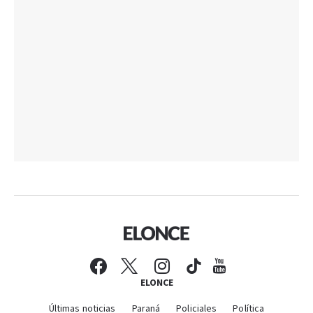
ELONCE
Últimas noticias
Paraná
Policiales
Política