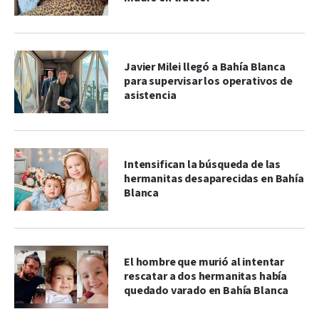
Javier Milei llegó a Bahía Blanca
para supervisar los operativos de
asistencia
Intensifican la búsqueda de las
hermanitas desaparecidas en Bahía
Blanca
El hombre que murió al intentar
rescatar a dos hermanitas había
quedado varado en Bahía Blanca