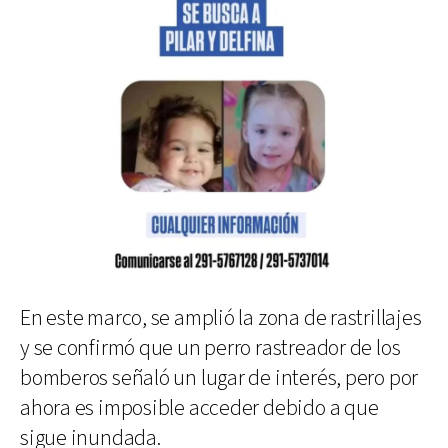
En este marco, se amplió la zona de rastrillajes
y se confirmó que un perro rastreador de los
bomberos señaló un lugar de interés, pero por
ahora es imposible acceder debido a que
sigue inundada.