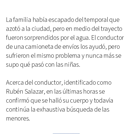
La familia había escapado del temporal que
azotó a la ciudad, pero en medio del trayecto
fueron sorprendidos por el agua. El conductor
de una camioneta de envíos los ayudó, pero
sufrieron el mismo problema y nunca más se
supo qué pasó con las niñas.
Acerca del conductor, identificado como
Rubén Salazar, en las últimas horas se
confirmó que se halló su cuerpo y todavía
continúa la exhaustiva búsqueda de las
menores.