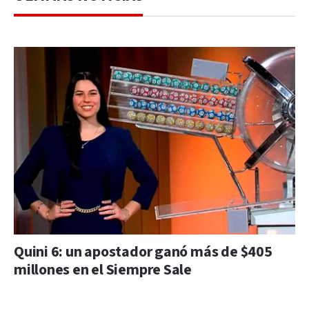
Quini 6: un apostador ganó más de $405
millones en el Siempre Sale