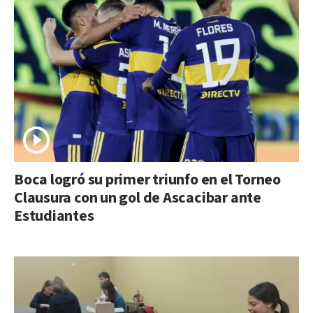
Boca logró su primer triunfo en el Torneo
Clausura con un gol de Ascacibar ante
Estudiantes