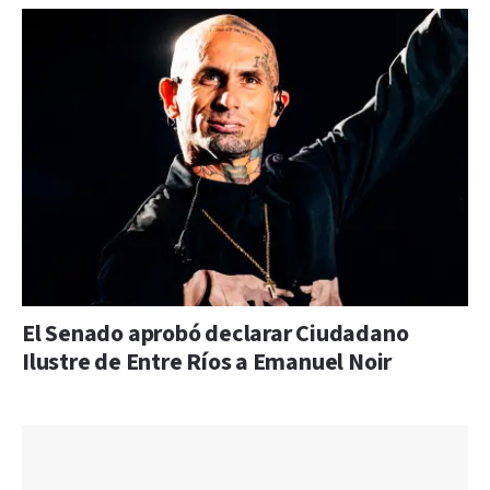
El Senado aprobó declarar Ciudadano
Ilustre de Entre Ríos a Emanuel Noir