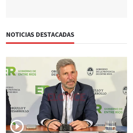
NOTICIAS DESTACADAS