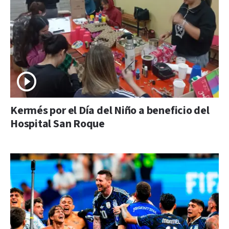
Kermés por el Día del Niño a beneficio del
Hospital San Roque