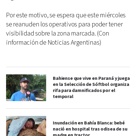
Por este motivo, se espera que este miércoles
se reanuden los operativos para poder tener
visibilidad sobre la zona marcada. (Con
información de Noticias Argentinas)
Bahiense que vive en Paraná y juega
en la Selección de Sóftbol organiza
rifa para damnificados por el
temporal
Inundación en Bahía Blanca: bebé
nació en hospital tras odisea de su
madre en tractor