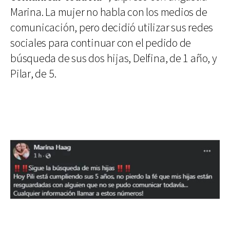
Marina. La mujer no habla con los medios de
comunicación, pero decidió utilizar sus redes
sociales para continuar con el pedido de
búsqueda de sus dos hijas, Delfina, de 1 año, y
Pilar, de 5.