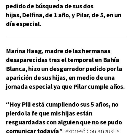
pedido de búsqueda de sus dos
hijas, Delfina, de 1 año, y Pilar, de 5, en un
día especial.
Marina Haag, madre de las hermanas
desaparecidas tras el temporal en Bahía
Blanca, hizo un desgarrador pedido por la
aparición de sus hijas, en medio de una
jornada especial ya que Pilar cumple años.
“Hoy Pili está cumpliendo sus 5 años, no
pierdo la fe que mis hijas están
resguardadas con alguien que no se pudo
comunicar todavía”
, expresó con angustia