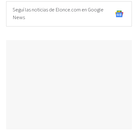
Seguí las noticias de Elonce.com en Google
News