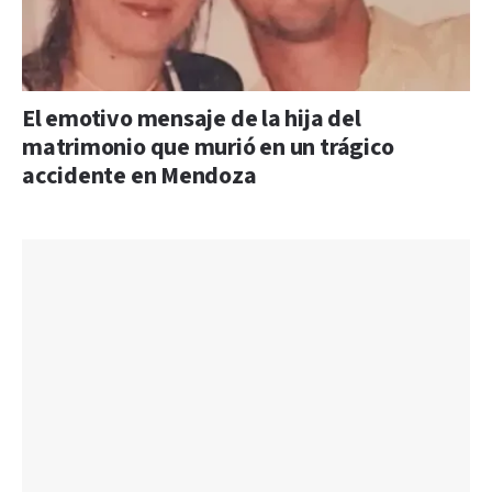
El emotivo mensaje de la hija del
matrimonio que murió en un trágico
accidente en Mendoza