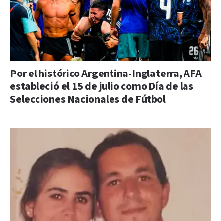
Por el histórico Argentina-Inglaterra, AFA
estableció el 15 de julio como Día de las
Selecciones Nacionales de Fútbol