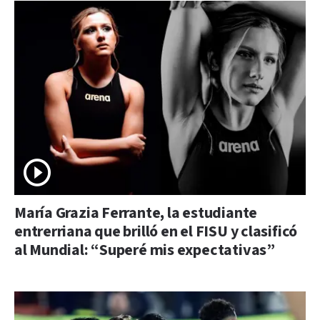
María Grazia Ferrante, la estudiante
entrerriana que brilló en el FISU y clasificó
al Mundial: “Superé mis expectativas”