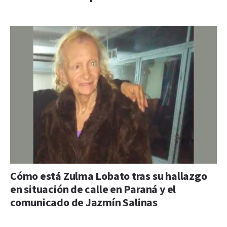
Cómo está Zulma Lobato tras su hallazgo
en situación de calle en Paraná y el
comunicado de Jazmín Salinas