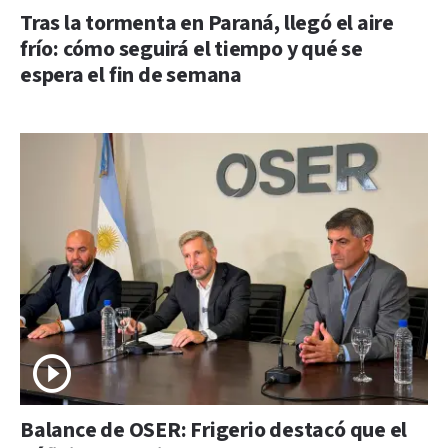
Tras la tormenta en Paraná, llegó el aire
frío: cómo seguirá el tiempo y qué se
espera el fin de semana
Balance de OSER: Frigerio destacó que el