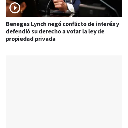
Benegas Lynch negó conflicto de interés y
defendió su derecho a votar la ley de
propiedad privada