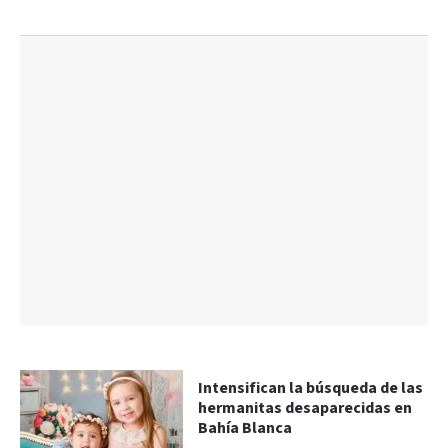
Intensifican la búsqueda de las
hermanitas desaparecidas en
Bahía Blanca