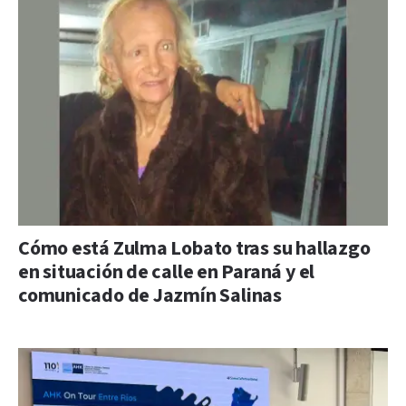
Cómo está Zulma Lobato tras su hallazgo
en situación de calle en Paraná y el
comunicado de Jazmín Salinas