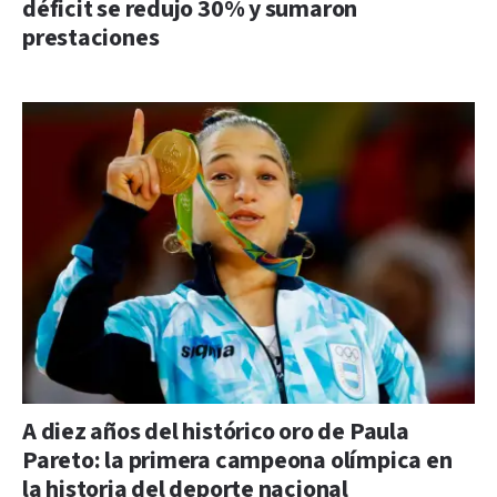
déficit se redujo 30% y sumaron
prestaciones
A diez años del histórico oro de Paula
Pareto: la primera campeona olímpica en
la historia del deporte nacional