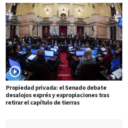
Propiedad privada: el Senado debate
desalojos exprés y expropiaciones tras
retirar el capítulo de tierras