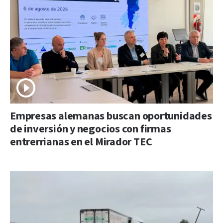
Empresas alemanas buscan oportunidades
de inversión y negocios con firmas
entrerrianas en el Mirador TEC