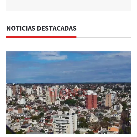
NOTICIAS DESTACADAS