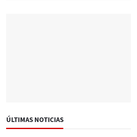
ÚLTIMAS NOTICIAS