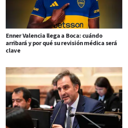
Enner Valencia llega a Boca: cuándo
arribará y por qué su revisión médica será
clave