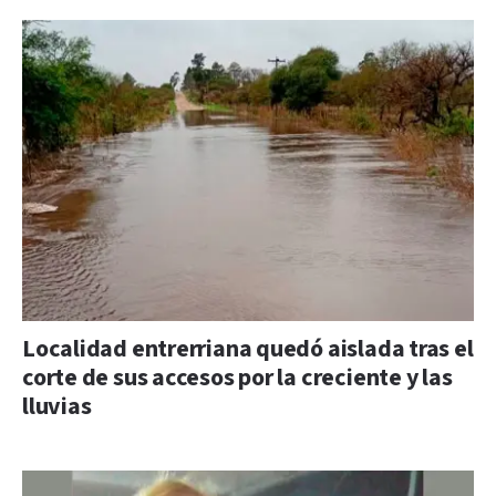
Localidad entrerriana quedó aislada tras el
corte de sus accesos por la creciente y las
lluvias