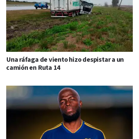
Una ráfaga de viento hizo despistar a un
camión en Ruta 14