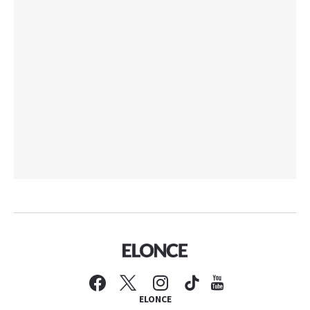
ELONCE