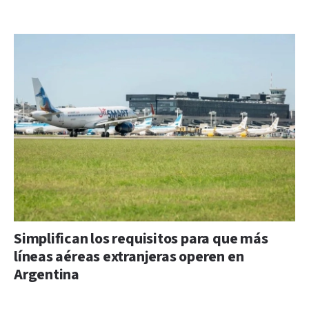
Simplifican los requisitos para que más
líneas aéreas extranjeras operen en
Argentina