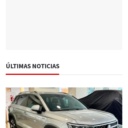
ÚLTIMAS NOTICIAS