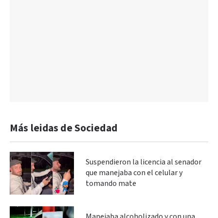
Más leidas de Sociedad
Suspendieron la licencia al senador
que manejaba con el celular y
tomando mate
Manejaba alcoholizado y con una