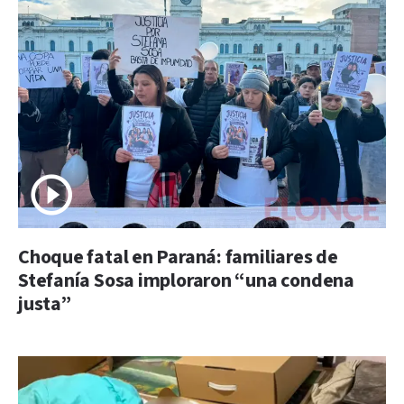
Choque fatal en Paraná: familiares de
Stefanía Sosa imploraron “una condena
justa”