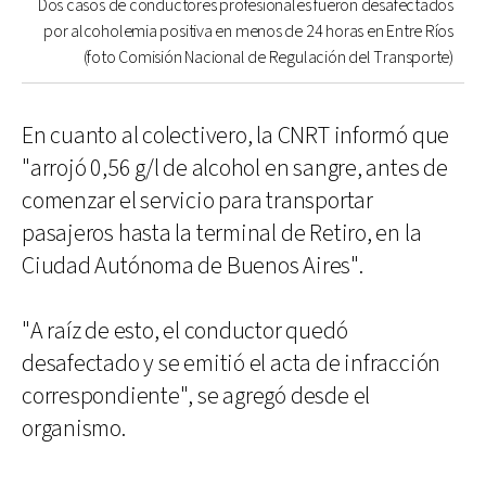
Dos casos de conductores profesionales fueron desafectados
por alcoholemia positiva en menos de 24 horas en Entre Ríos
(foto Comisión Nacional de Regulación del Transporte)
En cuanto al colectivero, la CNRT informó que
"arrojó 0,56 g/l de alcohol en sangre, antes de
comenzar el servicio para transportar
pasajeros hasta la terminal de Retiro, en la
Ciudad Autónoma de Buenos Aires".
"A raíz de esto, el conductor quedó
desafectado y se emitió el acta de infracción
correspondiente", se agregó desde el
organismo.