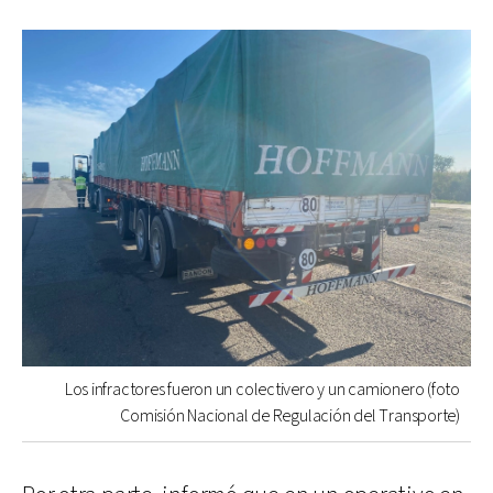
Los infractores fueron un colectivero y un camionero (foto
Comisión Nacional de Regulación del Transporte)