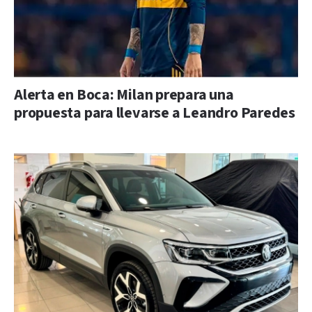
Alerta en Boca: Milan prepara una
propuesta para llevarse a Leandro Paredes