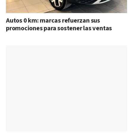
Autos 0 km: marcas refuerzan sus
promociones para sostener las ventas