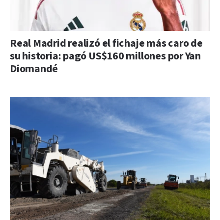
Real Madrid realizó el fichaje más caro de
su historia: pagó US$160 millones por Yan
Diomandé