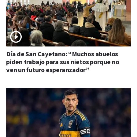
Día de San Cayetano: “Muchos abuelos
piden trabajo para sus nietos porque no
ven un futuro esperanzador”