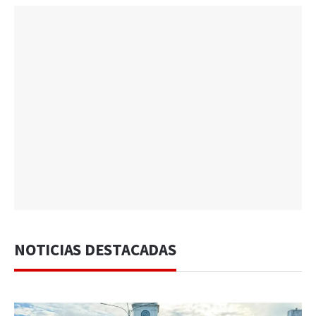
NOTICIAS DESTACADAS