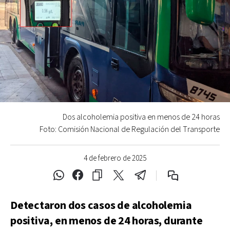
Dos alcoholemia positiva en menos de 24 horas
Foto: Comisión Nacional de Regulación del Transporte
4 de febrero de 2025
Detectaron dos casos de alcoholemia
positiva, en menos de 24 horas, durante