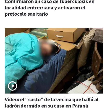
Confirmaron un caso de tuberculosis en
localidad entrerriana y activaron el
protocolo sanitario
Video: el “susto” de la vecina que halló al
ladrón dormido en su casa en Paraná