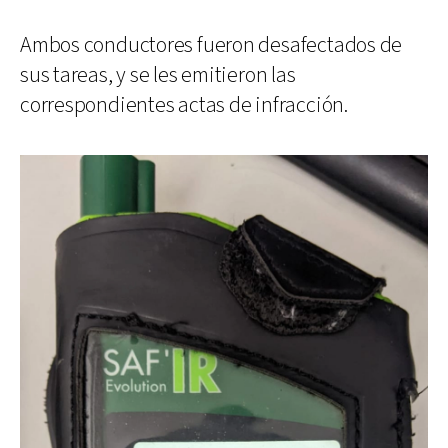
Ambos conductores fueron desafectados de
sus tareas, y se les emitieron las
correspondientes actas de infracción.