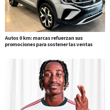
Autos 0 km: marcas refuerzan sus
promociones para sostener las ventas