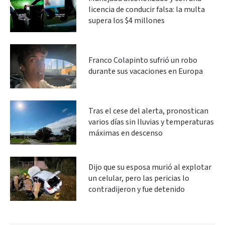
licencia de conducir falsa: la multa
supera los $4 millones
Franco Colapinto sufrió un robo
durante sus vacaciones en Europa
Tras el cese del alerta, pronostican
varios días sin lluvias y temperaturas
máximas en descenso
Dijo que su esposa murió al explotar
un celular, pero las pericias lo
contradijeron y fue detenido