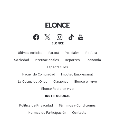
ELONCE
Últimas noticias
Paraná
Policiales
Política
Sociedad
Internacionales
Deportes
Economía
Espectáculos
Haciendo Comunidad
Impulso Empresarial
La Cocina del Once
Clasionce
Elonce en vivo
Elonce Radio en vivo
INSTITUCIONAL
Política de Privacidad
Términos y Condiciones
Normas de Participación
Contacto