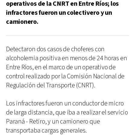
operativos de la CNRT en Entre Ríos; los
infractores fueron un colectivero y un
camionero.
Detectaron dos casos de choferes con
alcoholemia positiva en menos de 24 horas en
Entre Ríos, en el marco de un operativo de
control realizado por la Comisión Nacional de
Regulación del Transporte (CNRT).
Los infractores fueron un conductor de micro
de larga distancia, que iba a realizar el servicio
Paraná - Retiro, y un camionero que
transportaba cargas generales.