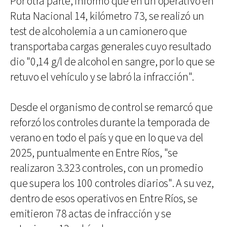
Por otra parte, informó que en un operativo en
Ruta Nacional 14, kilómetro 73, se realizó un
test de alcoholemia a un camionero que
transportaba cargas generales cuyo resultado
dio "0,14 g/l de alcohol en sangre, por lo que se
retuvo el vehículo y se labró la infracción".
Desde el organismo de control se remarcó que
reforzó los controles durante la temporada de
verano en todo el país y que en lo que va del
2025, puntualmente en Entre Ríos, "se
realizaron 3.323 controles, con un promedio
que supera los 100 controles diarios". A su vez,
dentro de esos operativos en Entre Ríos, se
emitieron 78 actas de infracción y se