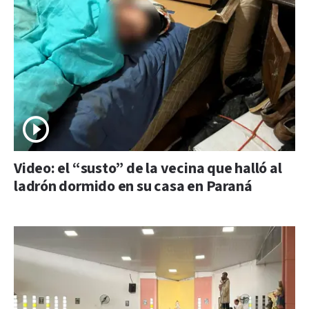
Video: el “susto” de la vecina que halló al
ladrón dormido en su casa en Paraná