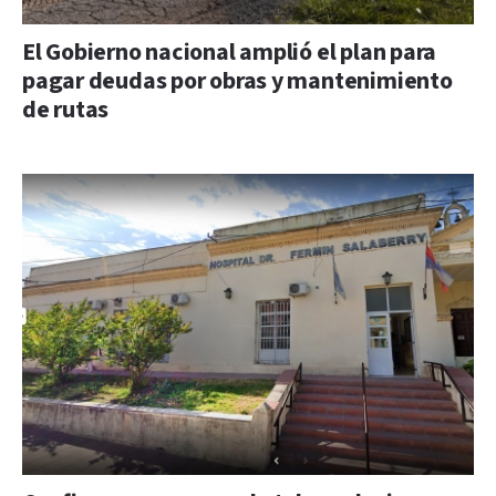
El Gobierno nacional amplió el plan para
pagar deudas por obras y mantenimiento
de rutas