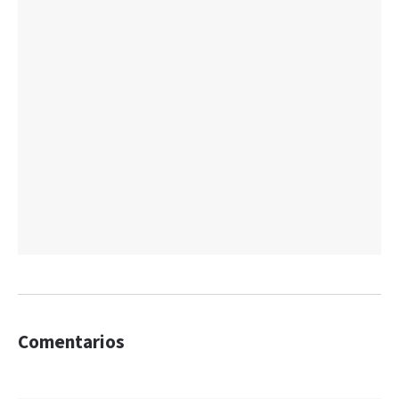
Comentarios