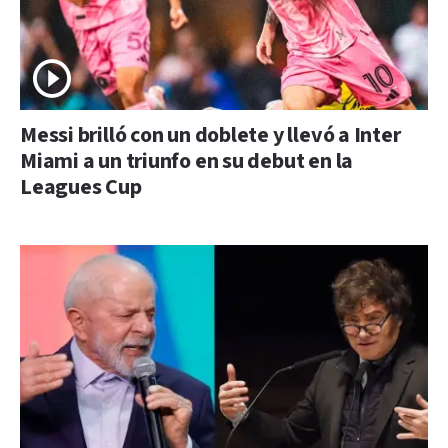
Messi brilló con un doblete y llevó a Inter
Miami a un triunfo en su debut en la
Leagues Cup