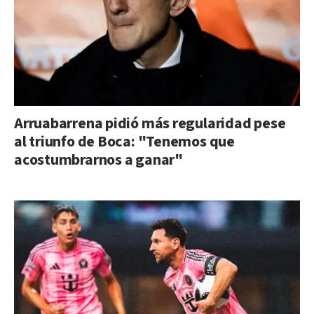
Arruabarrena pidió más regularidad pese
al triunfo de Boca: "Tenemos que
acostumbrarnos a ganar"