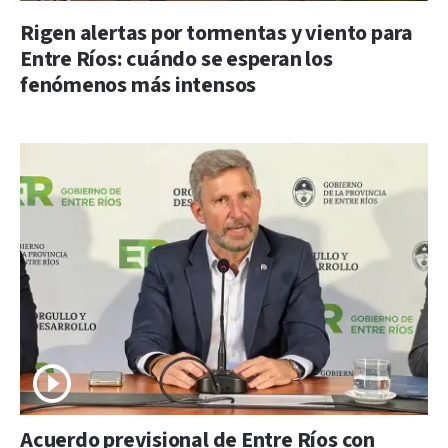
Rigen alertas por tormentas y viento para
Entre Ríos: cuándo se esperan los
fenómenos más intensos
Acuerdo previsional de Entre Ríos con