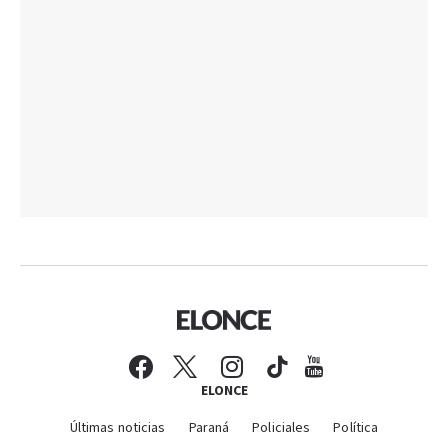
ELONCE
Últimas noticias
Paraná
Policiales
Política