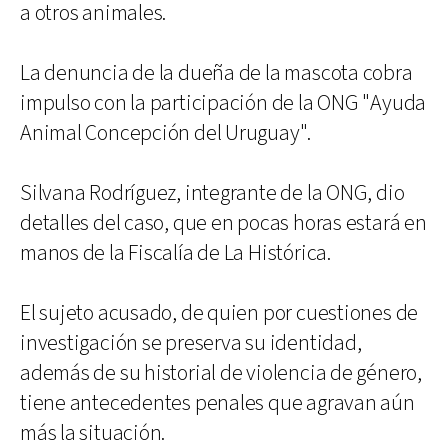
a otros animales.
La denuncia de la dueña de la mascota cobra
impulso con la participación de la ONG "Ayuda
Animal Concepción del Uruguay".
Silvana Rodríguez, integrante de la ONG, dio
detalles del caso, que en pocas horas estará en
manos de la Fiscalía de La Histórica.
El sujeto acusado, de quien por cuestiones de
investigación se preserva su identidad,
además de su historial de violencia de género,
tiene antecedentes penales que agravan aún
más la situación.