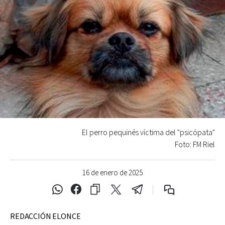
El perro pequinés víctima del "psicópata"
Foto: FM Riel
16 de enero de 2025
REDACCIÓN ELONCE