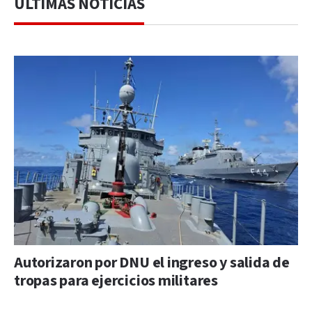
ÚLTIMAS NOTICIAS
Autorizaron por DNU el ingreso y salida de
tropas para ejercicios militares