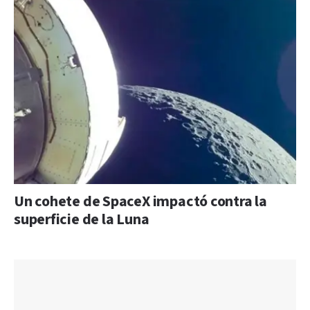
Un cohete de SpaceX impactó contra la
superficie de la Luna