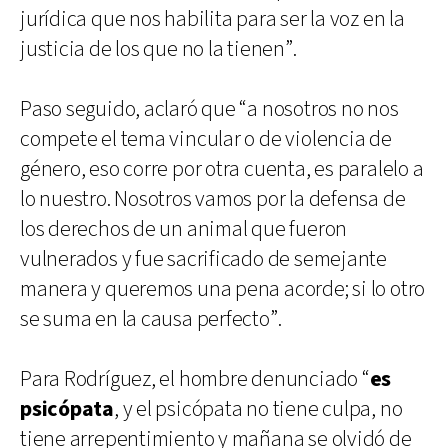
jurídica que nos habilita para ser la voz en la
justicia de los que no la tienen”.
Paso seguido, aclaró que “a nosotros no nos
compete el tema vincular o de violencia de
género, eso corre por otra cuenta, es paralelo a
lo nuestro. Nosotros vamos por la defensa de
los derechos de un animal que fueron
vulnerados y fue sacrificado de semejante
manera y queremos una pena acorde; si lo otro
se suma en la causa perfecto”.
Para Rodríguez, el hombre denunciado “
es
psicópata
, y el psicópata no tiene culpa, no
tiene arrepentimiento y mañana se olvidó de