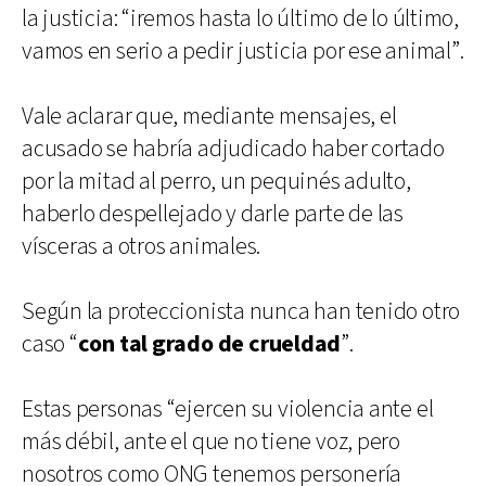
la justicia: “iremos hasta lo último de lo último,
vamos en serio a pedir justicia por ese animal”.
Vale aclarar que, mediante mensajes, el
acusado se habría adjudicado haber cortado
por la mitad al perro, un pequinés adulto,
haberlo despellejado y darle parte de las
vísceras a otros animales.
Según la proteccionista nunca han tenido otro
caso “
con tal grado de crueldad
”.
Estas personas “ejercen su violencia ante el
más débil, ante el que no tiene voz, pero
nosotros como ONG tenemos personería