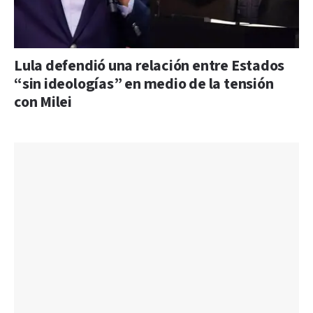
Lula defendió una relación entre Estados
“sin ideologías” en medio de la tensión
con Milei