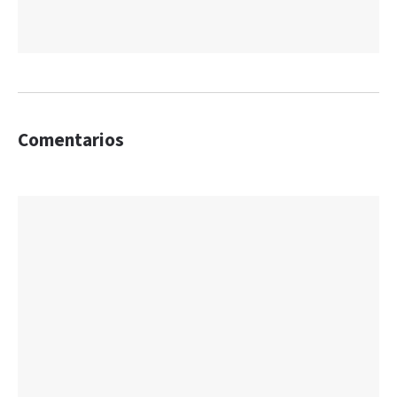
Comentarios