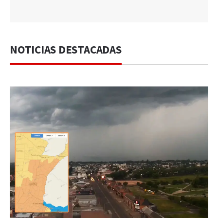
NOTICIAS DESTACADAS