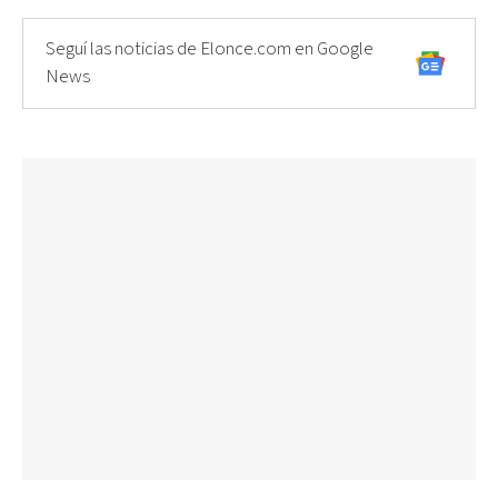
Seguí las noticias de Elonce.com en Google
News