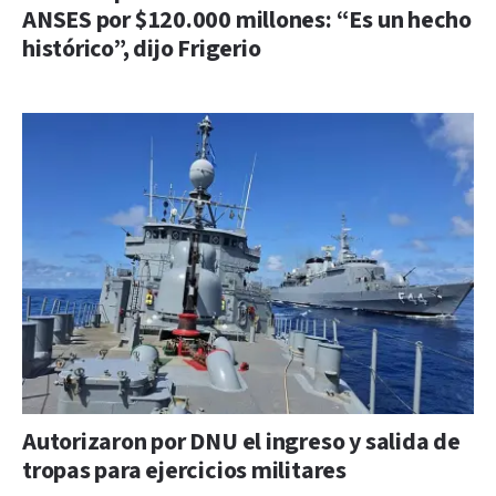
ANSES por $120.000 millones: “Es un hecho
histórico”, dijo Frigerio
Autorizaron por DNU el ingreso y salida de
tropas para ejercicios militares