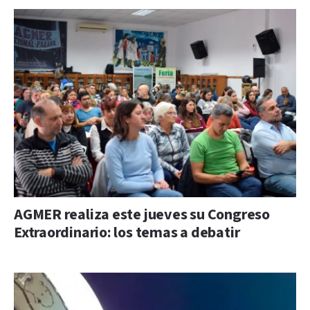
AGMER realiza este jueves su Congreso
Extraordinario: los temas a debatir