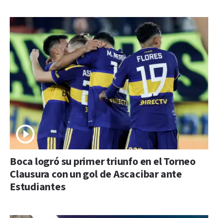
Boca logró su primer triunfo en el Torneo
Clausura con un gol de Ascacibar ante
Estudiantes