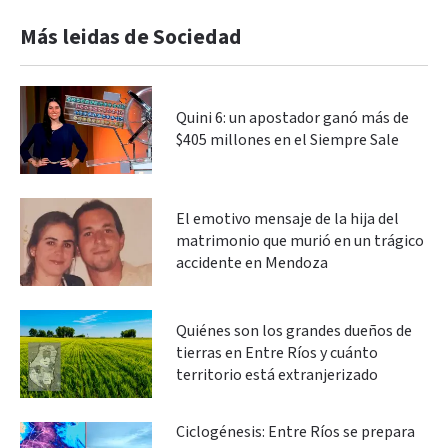
Más leidas de Sociedad
Quini 6: un apostador ganó más de
$405 millones en el Siempre Sale
El emotivo mensaje de la hija del
matrimonio que murió en un trágico
accidente en Mendoza
Quiénes son los grandes dueños de
tierras en Entre Ríos y cuánto
territorio está extranjerizado
Ciclogénesis: Entre Ríos se prepara