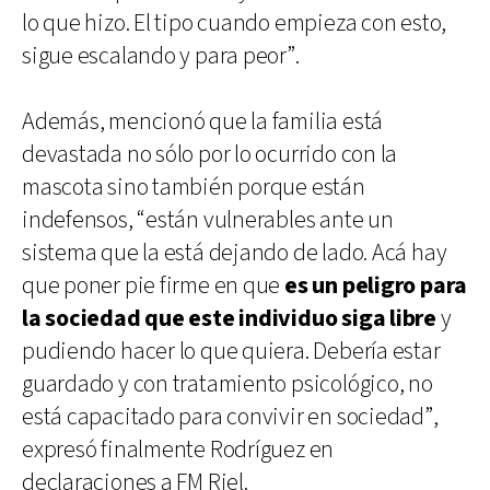
lo que hizo. El tipo cuando empieza con esto,
sigue escalando y para peor”.
Además, mencionó que la familia está
devastada no sólo por lo ocurrido con la
mascota sino también porque están
indefensos, “están vulnerables ante un
sistema que la está dejando de lado. Acá hay
que poner pie firme en que
es un peligro para
la sociedad que este individuo siga libre
y
pudiendo hacer lo que quiera. Debería estar
guardado y con tratamiento psicológico, no
está capacitado para convivir en sociedad”,
expresó finalmente Rodríguez en
declaraciones a FM Riel.