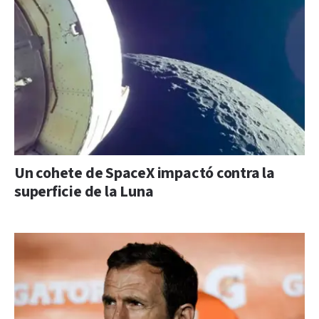
Un cohete de SpaceX impactó contra la
superficie de la Luna