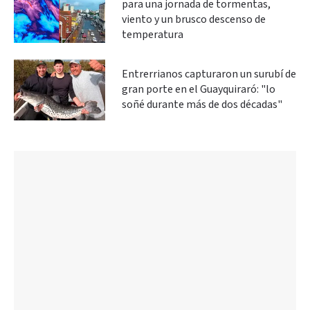
para una jornada de tormentas,
viento y un brusco descenso de
temperatura
Entrerrianos capturaron un surubí de
gran porte en el Guayquiraró: "lo
soñé durante más de dos décadas"