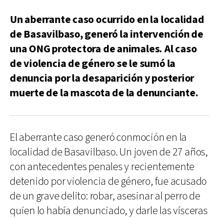
Un aberrante caso ocurrido en la localidad
de Basavilbaso, generó la intervención de
una ONG protectora de animales. Al caso
de violencia de género se le sumó la
denuncia por la desaparición y posterior
muerte de la mascota de la denunciante.
El aberrante caso generó conmoción en la
localidad de Basavilbaso. Un joven de 27 años,
con antecedentes penales y recientemente
detenido por violencia de género, fue acusado
de un grave delito: robar, asesinar al perro de
quien lo había denunciado, y darle las vísceras