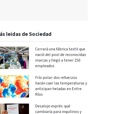
ás leidas de Sociedad
Cerrará una fábrica textil que
nació del pool de reconocidas
marcas y llegó a tener 150
empleados
Frío polar: dos refuerzos
harán caer las temperaturas y
anticipan heladas en Entre
Ríos
Desalojo exprés: qué
cambiaría para inquilinos y