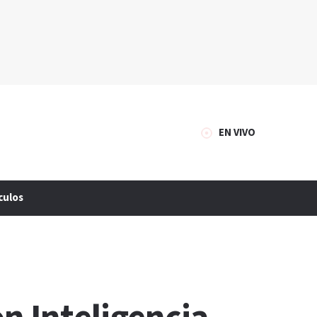
EN VIVO
culos