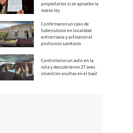
propietarios si se aprueba la
nueva ley
Confirmaron un caso de
tuberculosis en localidad
entrerriana y activaron el
protocolo sanitario
Controlaron un auto en la
ruta y descubrieron 27 aves
silvestres ocultas en el baúl