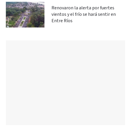
Renovaron la alerta por fuertes
vientos y el frío se hará sentir en
Entre Ríos