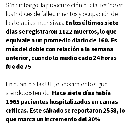
Sin embargo, la preocupación oficial reside en
los índices de fallecimientos y ocupación de
las terapias intensivas.
En los últimos siete
días se registraron 1122 muertos, lo que
equivale a un promedio diario de 160. Es
más del doble con relación a la semana
anterior, cuando la media cada 24 horas
fue de 75
.
En cuanto a las UTI, el crecimiento sigue
siendo sostenido.
Hace siete días había
1965 pacientes hospitalizados en camas
críticas. Este sábado se reportaron 2558, lo
que marca un incremento del 30%
.