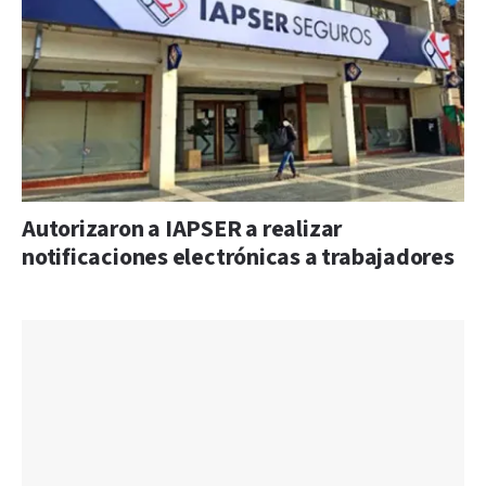
Autorizaron a IAPSER a realizar
notificaciones electrónicas a trabajadores