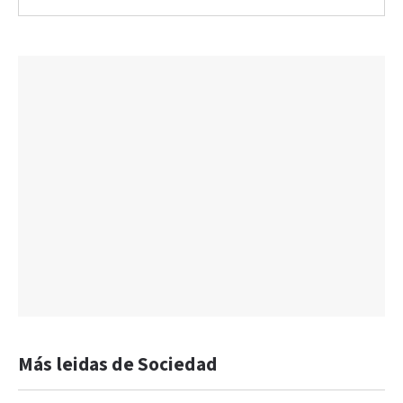
Más leidas de Sociedad