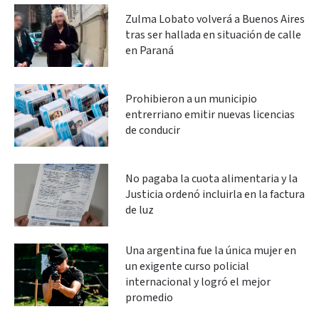
Zulma Lobato volverá a Buenos Aires
tras ser hallada en situación de calle
en Paraná
Prohibieron a un municipio
entrerriano emitir nuevas licencias
de conducir
No pagaba la cuota alimentaria y la
Justicia ordenó incluirla en la factura
de luz
Una argentina fue la única mujer en
un exigente curso policial
internacional y logró el mejor
promedio