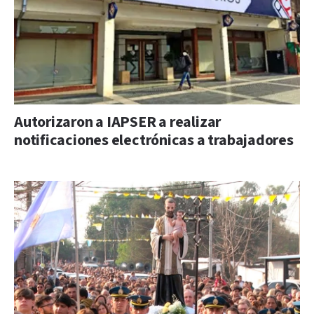
Autorizaron a IAPSER a realizar
notificaciones electrónicas a trabajadores