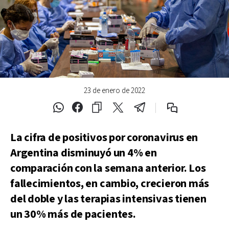
23 de enero de 2022
La cifra de positivos por coronavirus en
Argentina disminuyó un 4% en
comparación con la semana anterior. Los
fallecimientos, en cambio, crecieron más
del doble y las terapias intensivas tienen
un 30% más de pacientes.