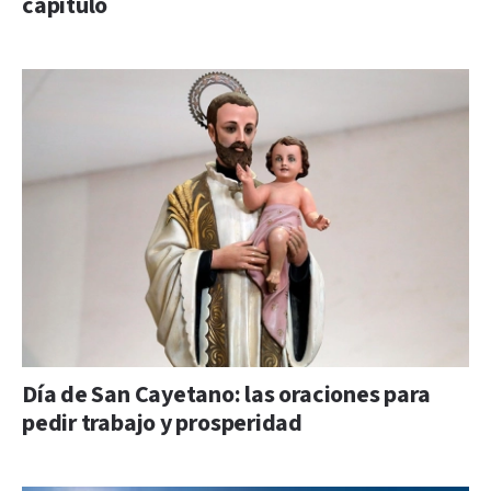
capítulo
Día de San Cayetano: las oraciones para
pedir trabajo y prosperidad