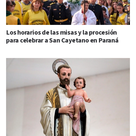
Los horarios de las misas y la procesión
para celebrar a San Cayetano en Paraná