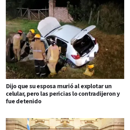
Dijo que su esposa murió al explotar un
celular, pero las pericias lo contradijeron y
fue detenido