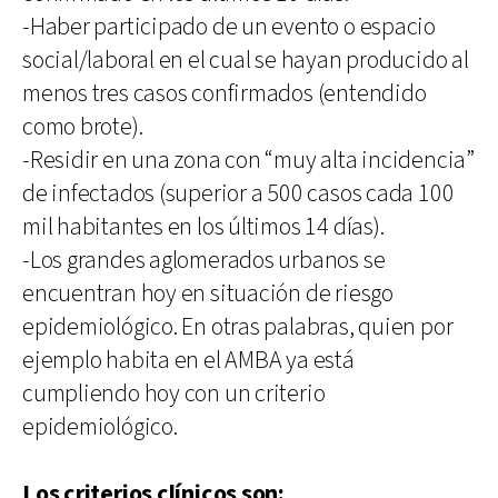
-Haber participado de un evento o espacio
social/laboral en el cual se hayan producido al
menos tres casos confirmados (entendido
como brote).
-Residir en una zona con “muy alta incidencia”
de infectados (superior a 500 casos cada 100
mil habitantes en los últimos 14 días).
-Los grandes aglomerados urbanos se
encuentran hoy en situación de riesgo
epidemiológico. En otras palabras, quien por
ejemplo habita en el AMBA ya está
cumpliendo hoy con un criterio
epidemiológico.
Los criterios clínicos son: