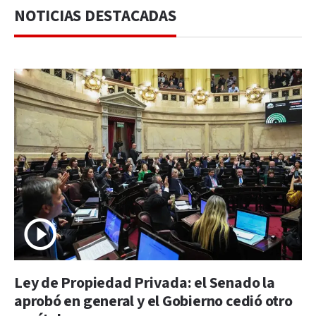
NOTICIAS DESTACADAS
Ley de Propiedad Privada: el Senado la
aprobó en general y el Gobierno cedió otro