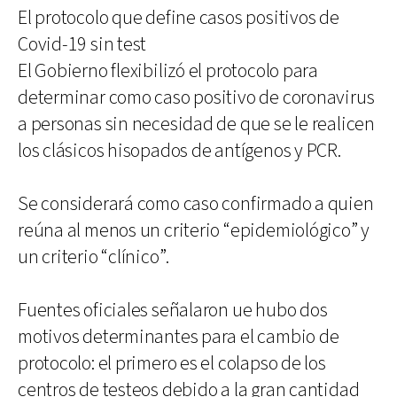
El protocolo que define casos positivos de
Covid-19 sin test
El Gobierno flexibilizó el protocolo para
determinar como caso positivo de coronavirus
a personas sin necesidad de que se le realicen
los clásicos hisopados de antígenos y PCR.
Se considerará como caso confirmado a quien
reúna al menos un criterio “epidemiológico” y
un criterio “clínico”.
Fuentes oficiales señalaron ue hubo dos
motivos determinantes para el cambio de
protocolo: el primero es el colapso de los
centros de testeos debido a la gran cantidad