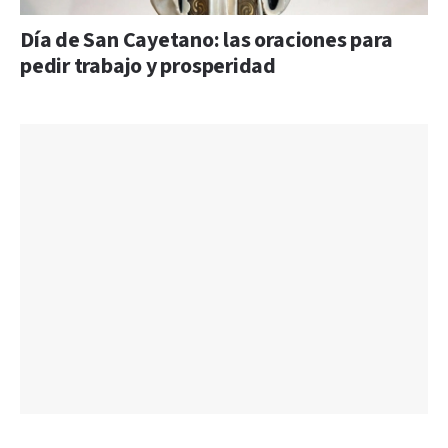
Día de San Cayetano: las oraciones para
pedir trabajo y prosperidad