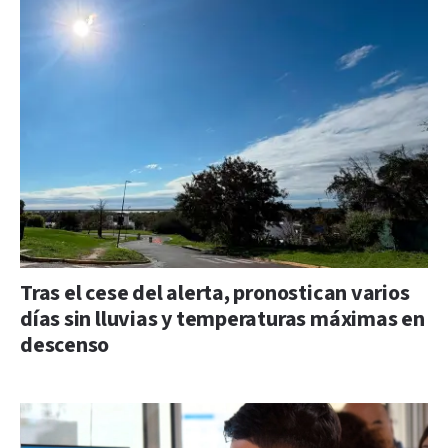
Tras el cese del alerta, pronostican varios
días sin lluvias y temperaturas máximas en
descenso