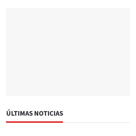
ÚLTIMAS NOTICIAS