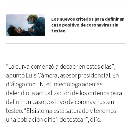
Los nuevos criterios para definir un
caso positivo de coronavirus sin
testeo
“La curva comenzó a decaer en estos días”,
apuntó Luis Cámera, asesor presidencial. En
diálogo con TN, el infectólogo además
defendió la actualización de los criterios para
definir un caso positivo de coronavirus sin
testeo. “El sistema está saturado y tenemos
una población difícil de testear”, dijo.