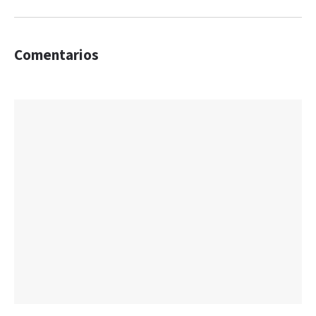
Comentarios