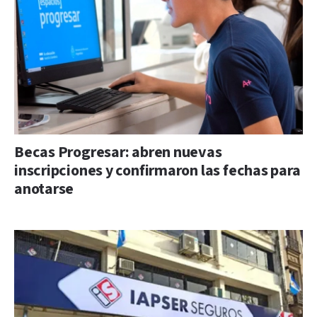
Becas Progresar: abren nuevas
inscripciones y confirmaron las fechas para
anotarse