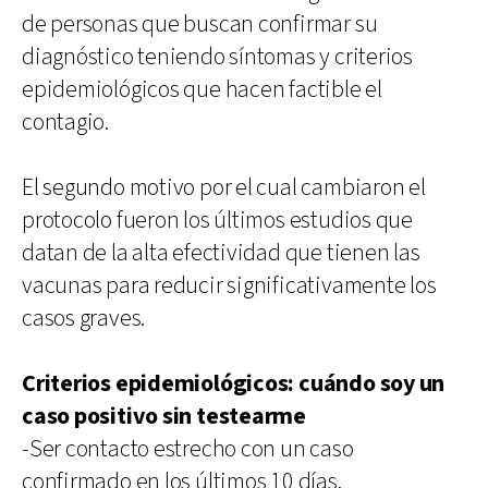
de personas que buscan confirmar su
diagnóstico teniendo síntomas y criterios
epidemiológicos que hacen factible el
contagio.
El segundo motivo por el cual cambiaron el
protocolo fueron los últimos estudios que
datan de la alta efectividad que tienen las
vacunas para reducir significativamente los
casos graves.
Criterios epidemiológicos: cuándo soy un
caso positivo sin testearme
-Ser contacto estrecho con un caso
confirmado en los últimos 10 días.