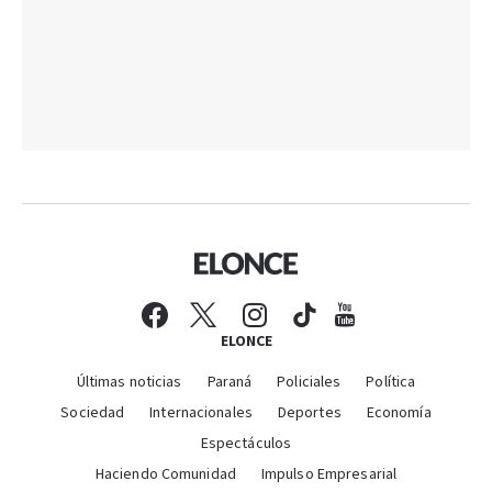
ELONCE
Últimas noticias
Paraná
Policiales
Política
Sociedad
Internacionales
Deportes
Economía
Espectáculos
Haciendo Comunidad
Impulso Empresarial