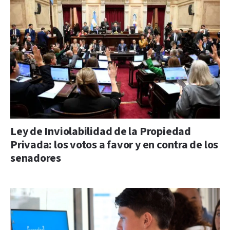
Ley de Inviolabilidad de la Propiedad
Privada: los votos a favor y en contra de los
senadores