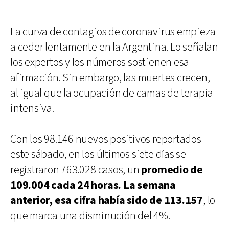
La curva de contagios de coronavirus empieza
a ceder lentamente en la Argentina. Lo señalan
los expertos y los números sostienen esa
afirmación. Sin embargo, las muertes crecen,
al igual que la ocupación de camas de terapia
intensiva.
Con los 98.146 nuevos positivos reportados
este sábado, en los últimos siete días se
registraron 763.028 casos, un
promedio de
109.004 cada 24 horas. La semana
anterior, esa cifra había sido de 113.157
, lo
que marca una disminución del 4%.