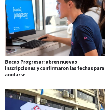
Becas Progresar: abren nuevas
inscripciones y confirmaron las fechas para
anotarse