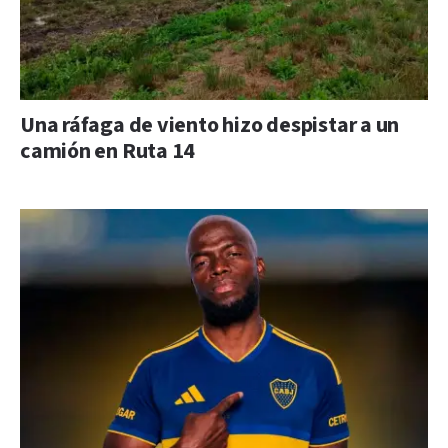
Una ráfaga de viento hizo despistar a un
camión en Ruta 14