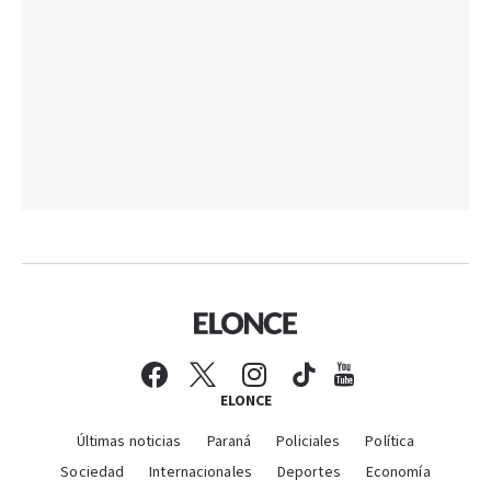
ELONCE
Últimas noticias
Paraná
Policiales
Política
Sociedad
Internacionales
Deportes
Economía