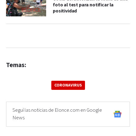
foto al test para notificar la
positividad
Temas:
CORONAVIRUS
Seguí las noticias de Elonce.com en Google
News