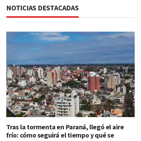
NOTICIAS DESTACADAS
Tras la tormenta en Paraná, llegó el aire
frío: cómo seguirá el tiempo y qué se