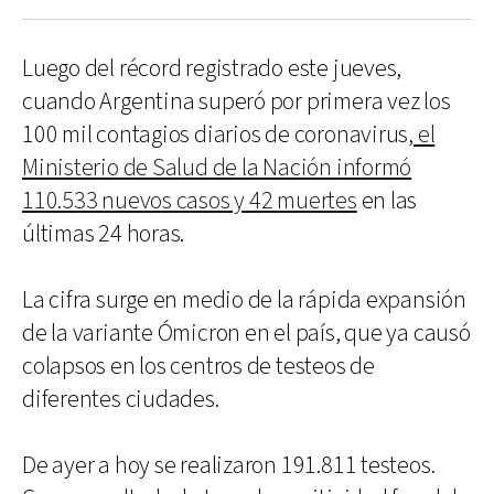
Luego del récord registrado este jueves,
cuando Argentina superó por primera vez los
100 mil contagios diarios de coronavirus,
el
Ministerio de Salud de la Nación informó
110.533 nuevos casos y 42 muertes
en las
últimas 24 horas.
La cifra surge en medio de la rápida expansión
de la variante Ómicron en el país, que ya causó
colapsos en los centros de testeos de
diferentes ciudades.
De ayer a hoy se realizaron 191.811 testeos.