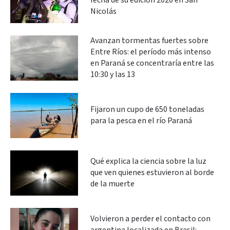
fecha de su edición 2026 en San
Nicolás
Avanzan tormentas fuertes sobre
Entre Ríos: el período más intenso
en Paraná se concentraría entre las
10:30 y las 13
Fijaron un cupo de 650 toneladas
para la pesca en el río Paraná
Qué explica la ciencia sobre la luz
que ven quienes estuvieron al borde
de la muerte
Volvieron a perder el contacto con