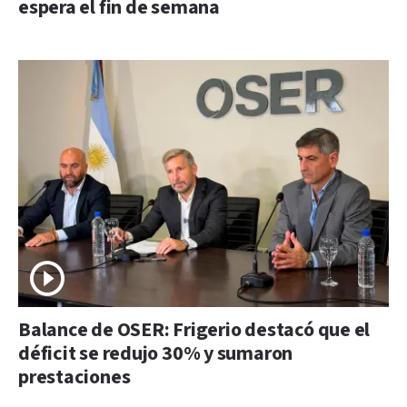
espera el fin de semana
Balance de OSER: Frigerio destacó que el
déficit se redujo 30% y sumaron
prestaciones