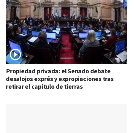
Propiedad privada: el Senado debate
desalojos exprés y expropiaciones tras
retirar el capítulo de tierras