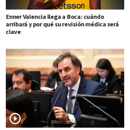
Enner Valencia llega a Boca: cuándo
arribará y por qué su revisión médica será
clave