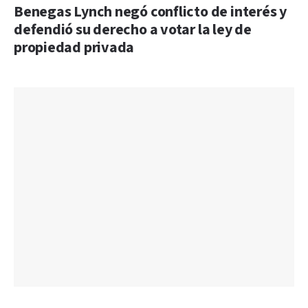
Benegas Lynch negó conflicto de interés y
defendió su derecho a votar la ley de
propiedad privada