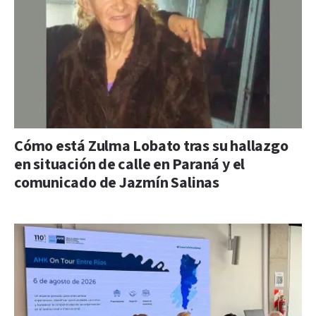
Cómo está Zulma Lobato tras su hallazgo
en situación de calle en Paraná y el
comunicado de Jazmín Salinas