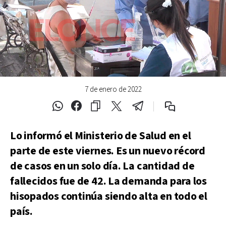
7 de enero de 2022
Lo informó el Ministerio de Salud en el
parte de este viernes. Es un nuevo récord
de casos en un solo día. La cantidad de
fallecidos fue de 42. La demanda para los
hisopados continúa siendo alta en todo el
país.