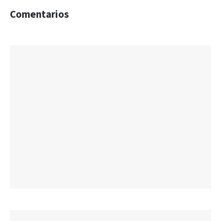
Comentarios