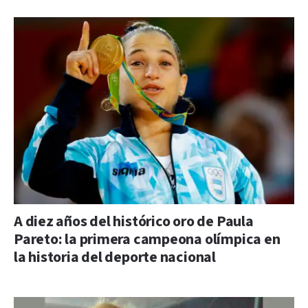
A diez años del histórico oro de Paula
Pareto: la primera campeona olímpica en
la historia del deporte nacional