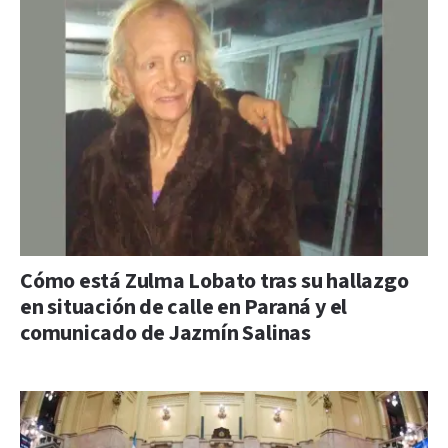
Cómo está Zulma Lobato tras su hallazgo
en situación de calle en Paraná y el
comunicado de Jazmín Salinas