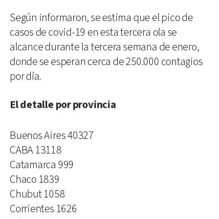
Según informaron, se estima que el pico de
casos de covid-19 en esta tercera ola se
alcance durante la tercera semana de enero,
donde se esperan cerca de 250.000 contagios
por día.
El detalle por provincia
Buenos Aires 40327
CABA 13118
Catamarca 999
Chaco 1839
Chubut 1058
Corrientes 1626