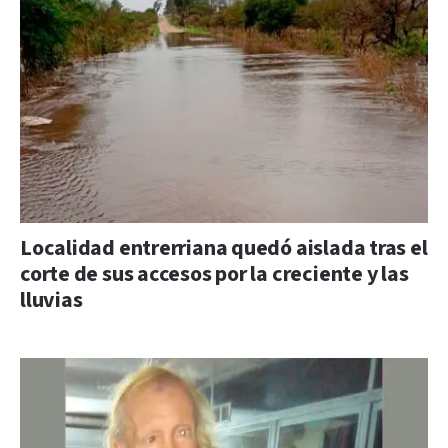
Localidad entrerriana quedó aislada tras el
corte de sus accesos por la creciente y las
lluvias