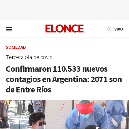
EN VIVO
VIVO
SOCIEDAD
Tercera ola de covid
Confirmaron 110.533 nuevos
contagios en Argentina: 2071 son
de Entre Ríos