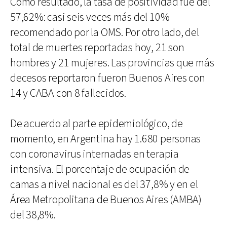
Como resultado, la tasa de positividad fue del
57,62%: casi seis veces más del 10%
recomendado por la OMS. Por otro lado, del
total de muertes reportadas hoy, 21 son
hombres y 21 mujeres. Las provincias que más
decesos reportaron fueron Buenos Aires con
14 y CABA con 8 fallecidos.
De acuerdo al parte epidemiológico, de
momento, en Argentina hay 1.680 personas
con coronavirus internadas en terapia
intensiva. El porcentaje de ocupación de
camas a nivel nacional es del 37,8% y en el
Área Metropolitana de Buenos Aires (AMBA)
del 38,8%.