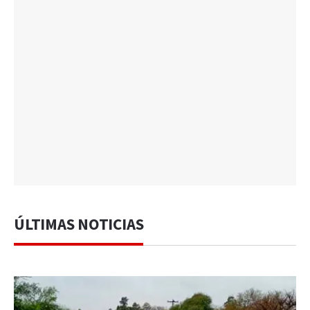
ÚLTIMAS NOTICIAS