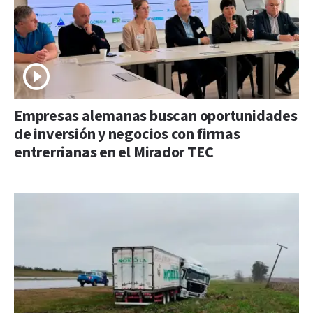
Empresas alemanas buscan oportunidades
de inversión y negocios con firmas
entrerrianas en el Mirador TEC