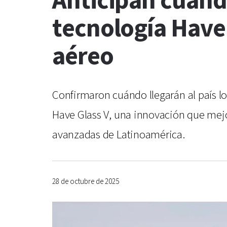
Anticipan cuándo
tecnología Have
aéreo
Confirmaron cuándo llegarán al país lo
Have Glass V, una innovación que mejo
avanzadas de Latinoamérica.
28 de octubre de 2025