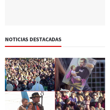
NOTICIAS DESTACADAS