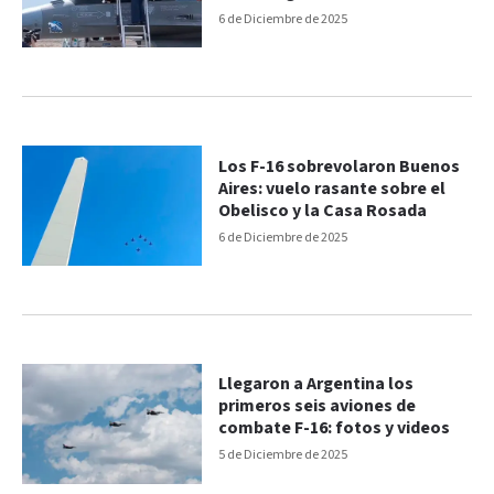
6 de Diciembre de 2025
Los F-16 sobrevolaron Buenos
Aires: vuelo rasante sobre el
Obelisco y la Casa Rosada
6 de Diciembre de 2025
Llegaron a Argentina los
primeros seis aviones de
combate F-16: fotos y videos
5 de Diciembre de 2025