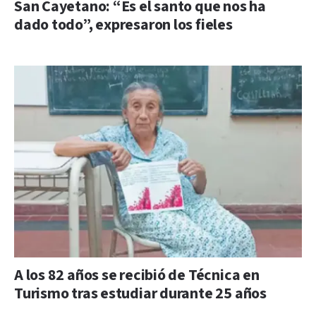
San Cayetano: “Es el santo que nos ha
dado todo”, expresaron los fieles
A los 82 años se recibió de Técnica en
Turismo tras estudiar durante 25 años