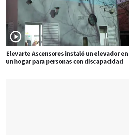
Elevarte Ascensores instaló un elevador en
un hogar para personas con discapacidad