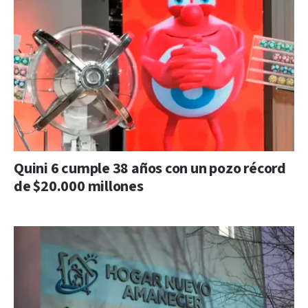
Quini 6 cumple 38 años con un pozo récord
de $20.000 millones