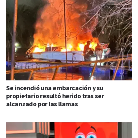
Se incendió una embarcación y su
propietario resultó herido tras ser
alcanzado por las llamas