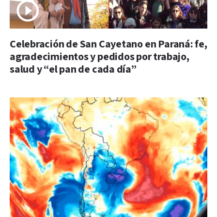
Celebración de San Cayetano en Paraná: fe,
agradecimientos y pedidos por trabajo,
salud y “el pan de cada día”