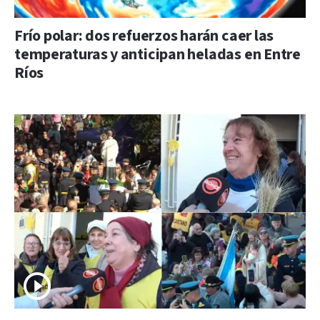
Frío polar: dos refuerzos harán caer las
temperaturas y anticipan heladas en Entre
Ríos