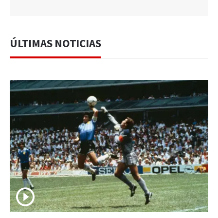
ÚLTIMAS NOTICIAS