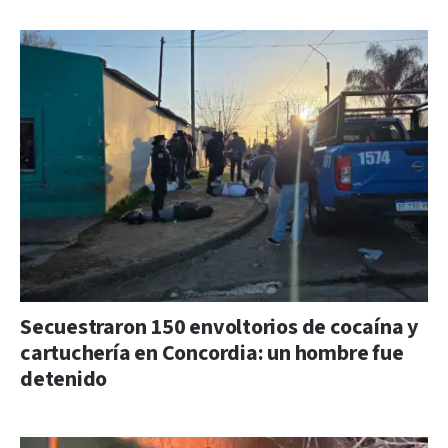
Secuestraron 150 envoltorios de cocaína y
cartuchería en Concordia: un hombre fue
detenido