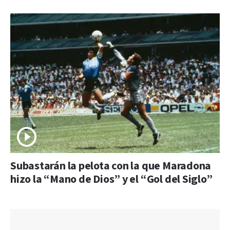
Subastarán la pelota con la que Maradona
hizo la “Mano de Dios” y el “Gol del Siglo”