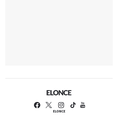
ELONCE