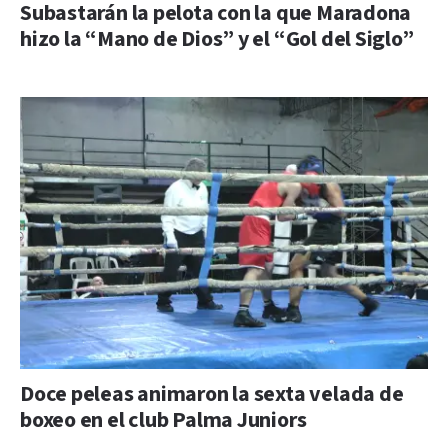
Subastarán la pelota con la que Maradona
hizo la “Mano de Dios” y el “Gol del Siglo”
Doce peleas animaron la sexta velada de
boxeo en el club Palma Juniors