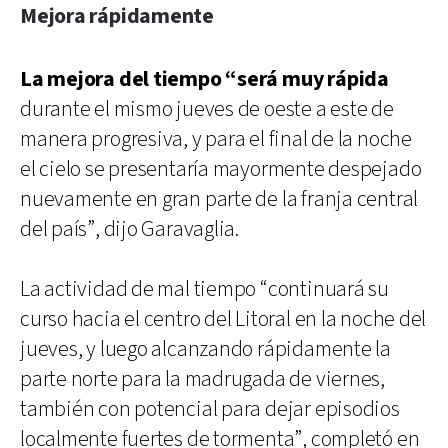
Mejora rápidamente
La mejora del tiempo “será muy rápida
durante el mismo jueves de oeste a este de
manera progresiva, y para el final de la noche
el cielo se presentaría mayormente despejado
nuevamente en gran parte de la franja central
del país”, dijo Garavaglia.
La actividad de mal tiempo “continuará su
curso hacia el centro del Litoral en la noche del
jueves, y luego alcanzando rápidamente la
parte norte para la madrugada de viernes,
también con potencial para dejar episodios
localmente fuertes de tormenta”, completó en