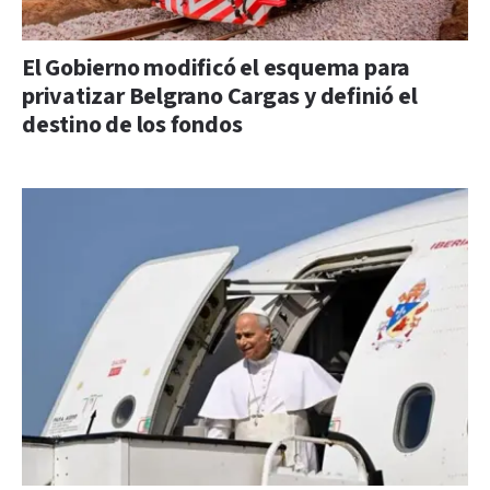
El Gobierno modificó el esquema para
privatizar Belgrano Cargas y definió el
destino de los fondos