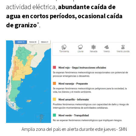
actividad eléctrica,
abundante caída de
agua en cortos períodos, ocasional caída
de granizo
”.
Amplia zona del país en alerta durante este jueves - SMN