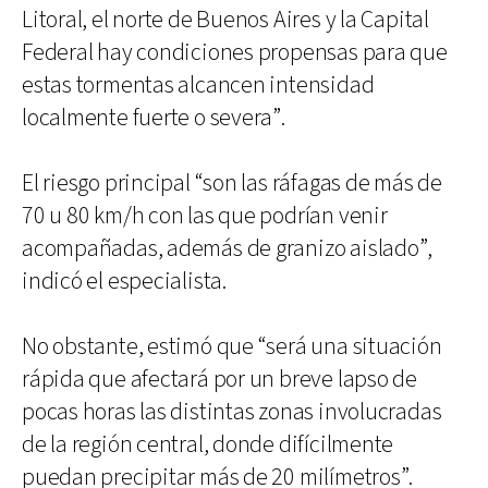
Litoral, el norte de Buenos Aires y la Capital
Federal hay condiciones propensas para que
estas tormentas alcancen intensidad
localmente fuerte o severa”.
El riesgo principal “son las ráfagas de más de
70 u 80 km/h con las que podrían venir
acompañadas, además de granizo aislado”,
indicó el especialista.
No obstante, estimó que “será una situación
rápida que afectará por un breve lapso de
pocas horas las distintas zonas involucradas
de la región central, donde difícilmente
puedan precipitar más de 20 milímetros”.