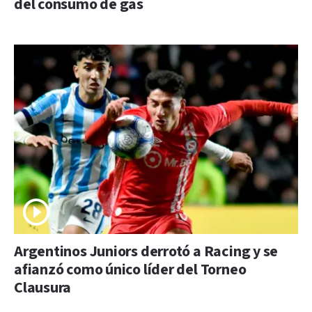
del consumo de gas
Argentinos Juniors derrotó a Racing y se
afianzó como único líder del Torneo
Clausura