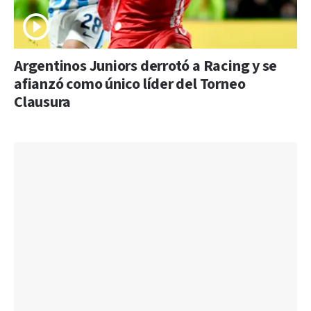
Argentinos Juniors derrotó a Racing y se
afianzó como único líder del Torneo
Clausura