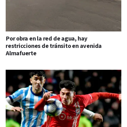
Por obra en la red de agua, hay
restricciones de tránsito en avenida
Almafuerte