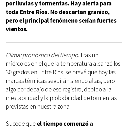
por lluvias y tormentas. Hay alerta para
toda Entre Ríos. No descartan granizo,
pero el principal fenómeno serían fuertes
vientos.
Clima: pronóstico del tiempo
. Tras un
miércoles en el que la temperatura alcanzó los
30 grados en Entre Ríos, se prevé que hoy las
marcas térmicas seguirán siendo altas, pero
algo por debajo de ese registro, debido a la
inestabilidad y la probabilidad de tormentas
previstas en nuestra zona
Sucede que
el tiempo comenzó a