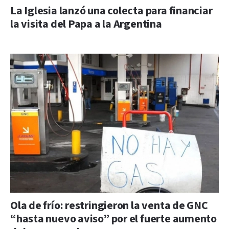
La Iglesia lanzó una colecta para financiar
la visita del Papa a la Argentina
Ola de frío: restringieron la venta de GNC
“hasta nuevo aviso” por el fuerte aumento