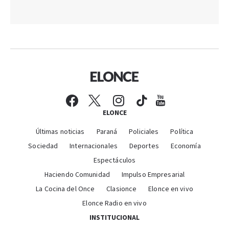
ELONCE
Últimas noticias
Paraná
Policiales
Política
Sociedad
Internacionales
Deportes
Economía
Espectáculos
Haciendo Comunidad
Impulso Empresarial
La Cocina del Once
Clasionce
Elonce en vivo
Elonce Radio en vivo
INSTITUCIONAL