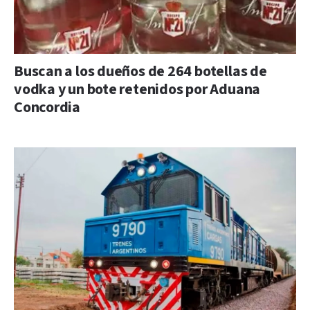
Buscan a los dueños de 264 botellas de
vodka y un bote retenidos por Aduana
Concordia