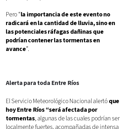
Pero “
la importancia de este evento no
radicará en la cantidad de lluvia, sino en
las potenciales ráfagas dañinas que
podrían contener las tormentas en
avance
”.
Alerta para toda Entre Ríos
El Servicio Meteorológico Nacional alertó
que
hoy Entre Ríos “será afectada por
tormentas
, algunas de las cuales podrían ser
localmente fuertes, acompañadas de intensa