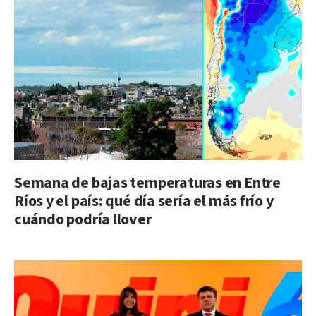
Semana de bajas temperaturas en Entre
Ríos y el país: qué día sería el más frío y
cuándo podría llover