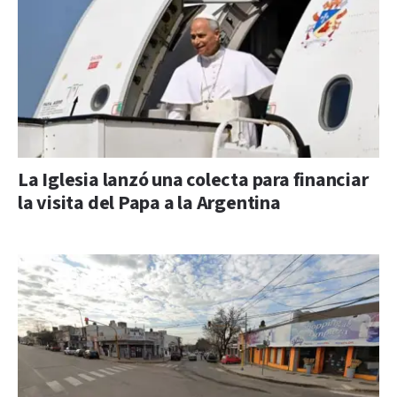
La Iglesia lanzó una colecta para financiar
la visita del Papa a la Argentina