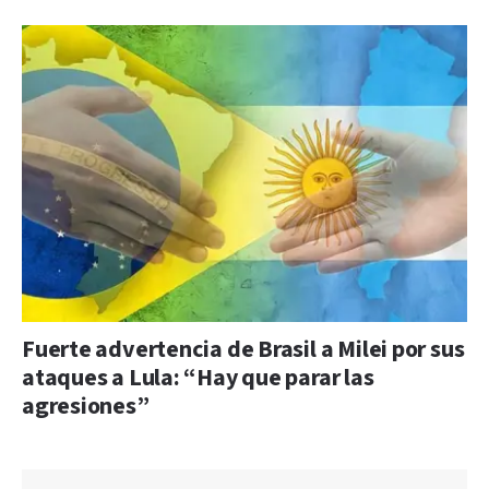
Fuerte advertencia de Brasil a Milei por sus
ataques a Lula: “Hay que parar las
agresiones”