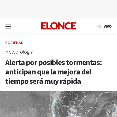
EN VIVO
VIVO
SOCIEDAD
Meteorología
Alerta por posibles tormentas:
anticipan que la mejora del
tiempo será muy rápida