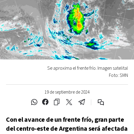
Se aproxima el frente frío. Imagen satelital
Foto: SMN
19 de septiembre de 2024
Con el avance de un frente frío, gran parte
del centro-este de Argentina será afectada