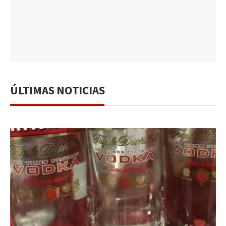
ÚLTIMAS NOTICIAS