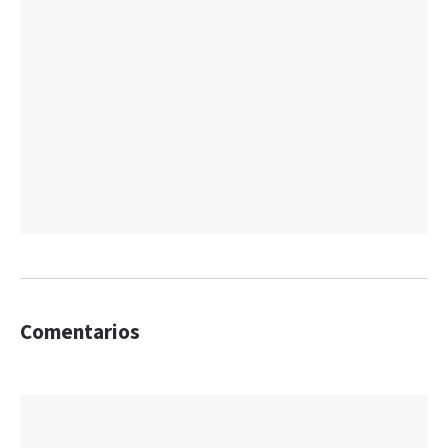
Comentarios