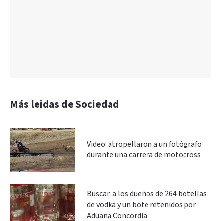
Más leidas de Sociedad
Video: atropellaron a un fotógrafo
durante una carrera de motocross
Buscan a los dueños de 264 botellas
de vodka y un bote retenidos por
Aduana Concordia