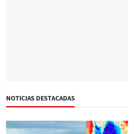
NOTICIAS DESTACADAS