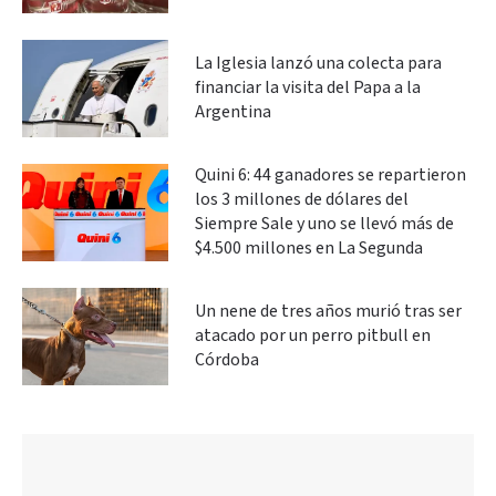
La Iglesia lanzó una colecta para
financiar la visita del Papa a la
Argentina
Quini 6: 44 ganadores se repartieron
los 3 millones de dólares del
Siempre Sale y uno se llevó más de
$4.500 millones en La Segunda
Un nene de tres años murió tras ser
atacado por un perro pitbull en
Córdoba