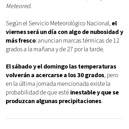
Meteored
.
Según el Servicio Meteorológico Nacional,
el
viernes será un día con algo de nubosidad y
más fresco
: anuncian marcas térmicas de 12
grados a la mañana y de 27 por la tarde.
El sábado y el domingo las temperaturas
volverán a acercarse a los 30 grados
, pero
en la última jornada mencionada existe la
probabilidad de que esté
inestable y que se
produzcan algunas precipitaciones
.