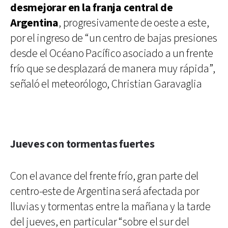
desmejorar en la franja central de
Argentina
, progresivamente de oeste a este,
por el ingreso de “un centro de bajas presiones
desde el Océano Pacífico asociado a un frente
frío que se desplazará de manera muy rápida”,
señaló el meteorólogo, Christian Garavaglia
Jueves con tormentas fuertes
Con el avance del frente frío, gran parte del
centro-este de Argentina será afectada por
lluvias y tormentas entre la mañana y la tarde
del jueves, en particular “sobre el sur del