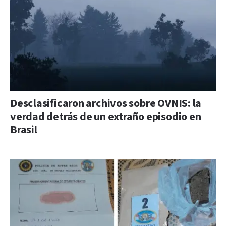
Desclasificaron archivos sobre OVNIS: la
verdad detrás de un extraño episodio en
Brasil