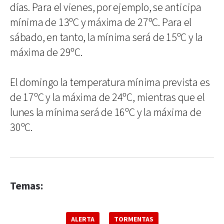
días. Para el vienes, por ejemplo, se anticipa
mínima de 13ºC y máxima de 27ºC. Para el
sábado, en tanto, la mínima será de 15ºC y la
máxima de 29ºC.
El domingo la temperatura mínima prevista es
de 17ºC y la máxima de 24ºC, mientras que el
lunes la mínima será de 16ºC y la máxima de
30ºC.
Temas:
ALERTA
TORMENTAS