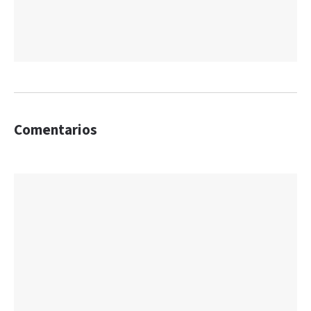
Comentarios