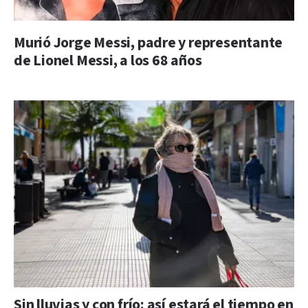
Murió Jorge Messi, padre y representante
de Lionel Messi, a los 68 años
Sin lluvias y con frío: así estará el tiempo en