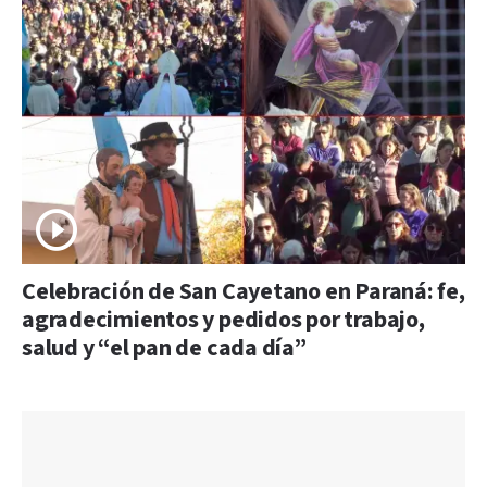
Celebración de San Cayetano en Paraná: fe,
agradecimientos y pedidos por trabajo,
salud y “el pan de cada día”