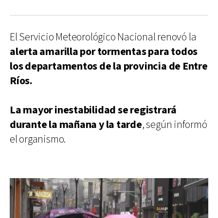
El Servicio Meteorológico Nacional renovó la
alerta amarilla por tormentas para todos
los departamentos de la provincia de Entre
Ríos.
La mayor inestabilidad se registrará
durante la mañana y la tarde
, según informó
el organismo.