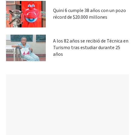
Quini 6 cumple 38 años con un pozo
récord de $20.000 millones
A los 82 años se recibió de Técnica en
Turismo tras estudiar durante 25
años