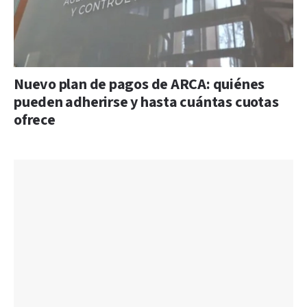
Nuevo plan de pagos de ARCA: quiénes
pueden adherirse y hasta cuántas cuotas
ofrece