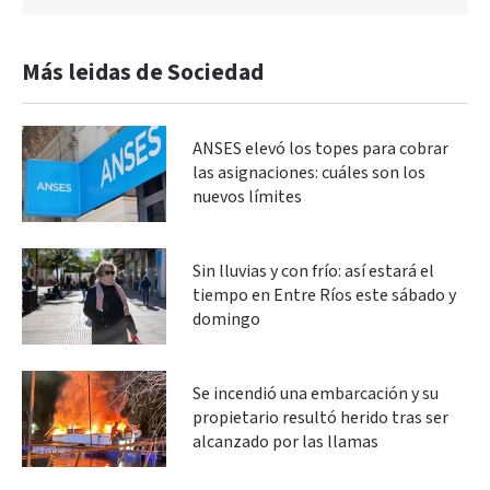
Más leidas de Sociedad
ANSES elevó los topes para cobrar
las asignaciones: cuáles son los
nuevos límites
Sin lluvias y con frío: así estará el
tiempo en Entre Ríos este sábado y
domingo
Se incendió una embarcación y su
propietario resultó herido tras ser
alcanzado por las llamas