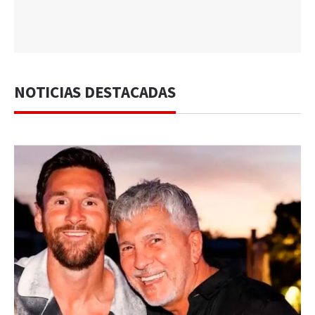
NOTICIAS DESTACADAS