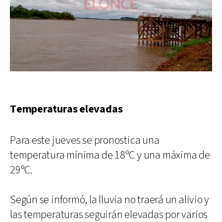
Temperaturas elevadas
Para este jueves se pronostica una
temperatura mínima de 18ºC y una máxima de
29ºC.
Según se informó, la lluvia no traerá un alivio y
las temperaturas seguirán elevadas por varios