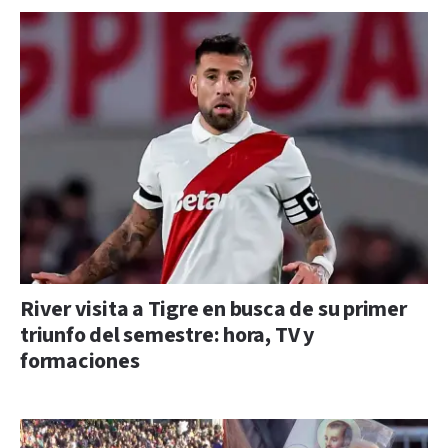
River visita a Tigre en busca de su primer
triunfo del semestre: hora, TV y
formaciones