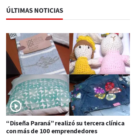
ÚLTIMAS NOTICIAS
“Diseña Paraná” realizó su tercera clínica
con más de 100 emprendedores