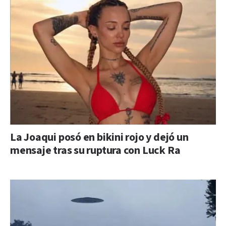
La Joaqui posó en bikini rojo y dejó un
mensaje tras su ruptura con Luck Ra