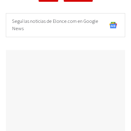
Seguí las noticias de Elonce.com en Google
News