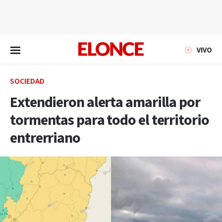
EN VIVO
VIVO
SOCIEDAD
Extendieron alerta amarilla por
tormentas para todo el territorio
entrerriano