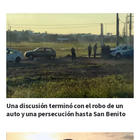
Una discusión terminó con el robo de un
auto y una persecución hasta San Benito