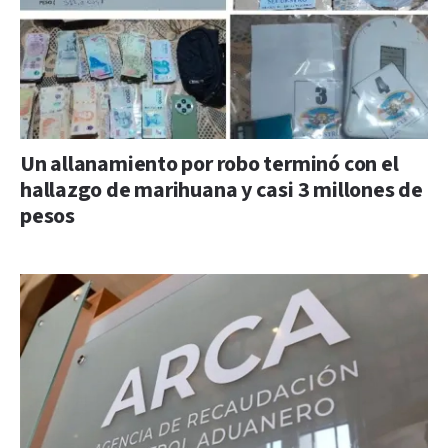
Un allanamiento por robo terminó con el
hallazgo de marihuana y casi 3 millones de
pesos