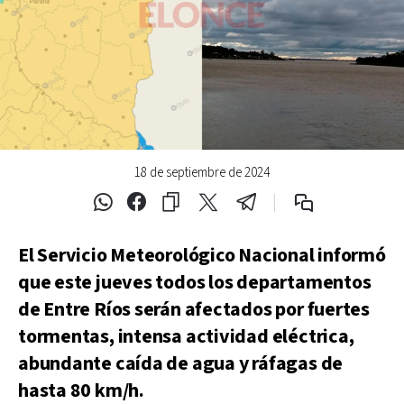
18 de septiembre de 2024
El Servicio Meteorológico Nacional informó
que este jueves todos los departamentos
de Entre Ríos serán afectados por fuertes
tormentas, intensa actividad eléctrica,
abundante caída de agua y ráfagas de
hasta 80 km/h.