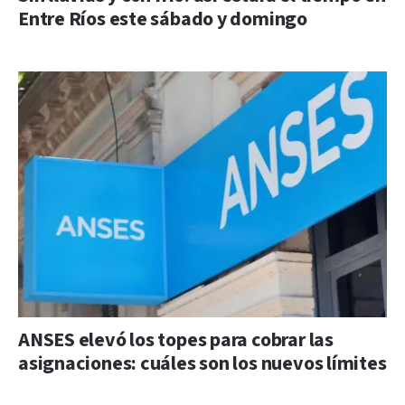
Entre Ríos este sábado y domingo
ANSES elevó los topes para cobrar las
asignaciones: cuáles son los nuevos límites