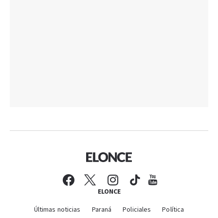
ELONCE
Últimas noticias
Paraná
Policiales
Política