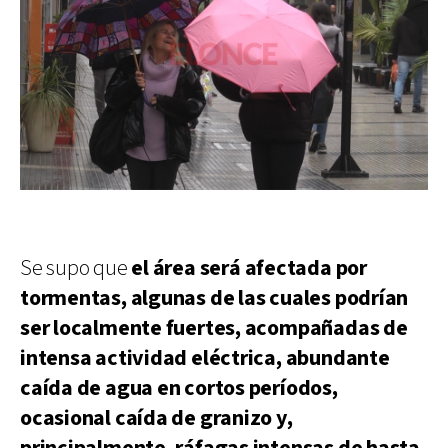
Se supo que
el área será afectada por
tormentas, algunas de las cuales podrían
ser localmente fuertes, acompañadas de
intensa actividad eléctrica, abundante
caída de agua en cortos períodos,
ocasional caída de granizo y,