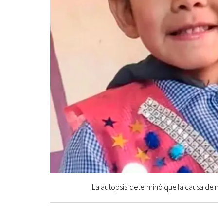
La autopsia determinó que la causa de 