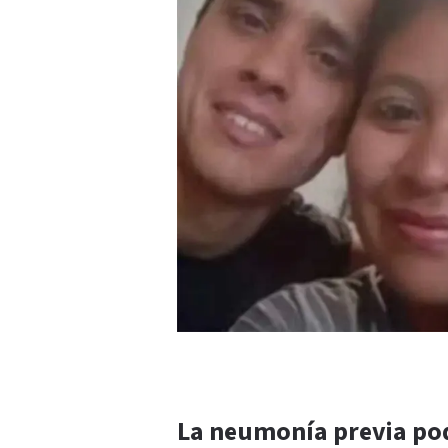
La neumonía previa pod