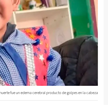
muerte fue un edema cerebral producto de golpes en la cabeza