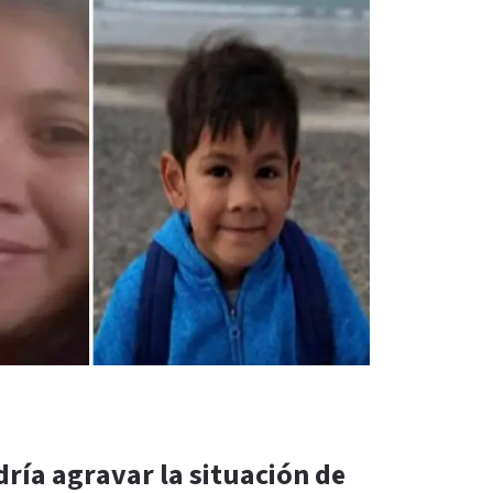
ría agravar la situación de