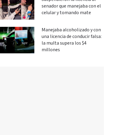
senador que manejaba con el
celular y tomando mate
Manejaba alcoholizado y con
una licencia de conducir falsa:
la multa supera los $4
millones