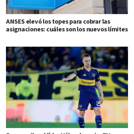
ANSES elevó los topes para cobrar las
asignaciones: cuáles son los nuevos límites