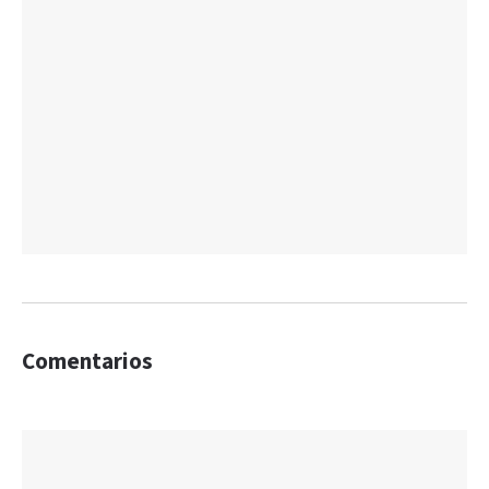
Comentarios