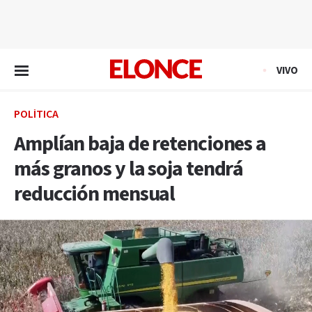
EN VIVO
VIVO
POLÍTICA
Amplían baja de retenciones a
más granos y la soja tendrá
reducción mensual