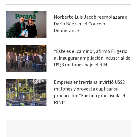
Norberto Luis Jacob reemplazará a
Darío Báez en el Concejo
Deliberante
“Este es el camino”, afirmó Frigerio
al inaugurar ampliación industrial de
US$3 millones bajo el RINI
Empresa entrerriana invirtió US$3
millones y proyecta duplicar su
producción: “Fue una gran ayuda el
RINI”