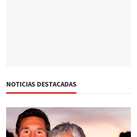
NOTICIAS DESTACADAS