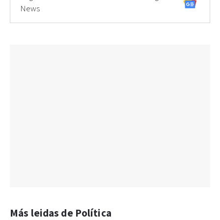
News
Más leidas de Política