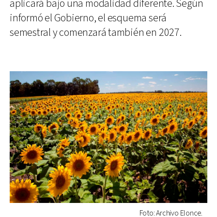
aplicará bajo una modalidad diferente. Según
informó el Gobierno, el esquema será
semestral y comenzará también en 2027.
Foto: Archivo Elonce.