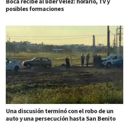
Boca recibe al líder Vélez: horario, TV y
posibles formaciones
Una discusión terminó con el robo de un
auto y una persecución hasta San Benito