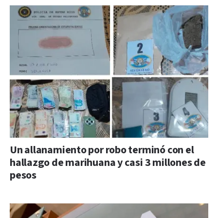
Un allanamiento por robo terminó con el
hallazgo de marihuana y casi 3 millones de
pesos