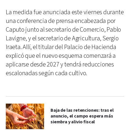
La medida fue anunciada este viernes durante
una conferencia de prensa encabezada por
Caputo junto al secretario de Comercio, Pablo
Lavigne, y el secretario de Agricultura, Sergio
Iraeta. Allí, el titular del Palacio de Hacienda
explicó que el nuevo esquema comenzará a
aplicarse desde 2027 y tendrá reducciones
escalonadas según cada cultivo.
Baja de las retenciones: tras el
anuncio, el campo espera más
siembra y alivio fiscal