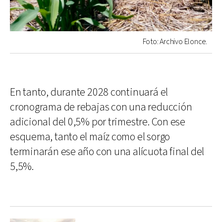
Foto: Archivo Elonce.
En tanto, durante 2028 continuará el
cronograma de rebajas con una reducción
adicional del 0,5% por trimestre. Con ese
esquema, tanto el maíz como el sorgo
terminarán ese año con una alícuota final del
5,5%.