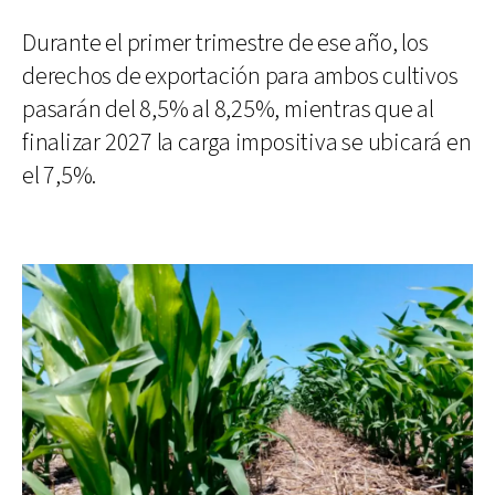
Durante el primer trimestre de ese año, los
derechos de exportación para ambos cultivos
pasarán del 8,5% al 8,25%, mientras que al
finalizar 2027 la carga impositiva se ubicará en
el 7,5%.