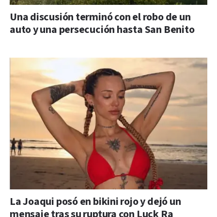
Una discusión terminó con el robo de un
auto y una persecución hasta San Benito
La Joaqui posó en bikini rojo y dejó un
mensaje tras su ruptura con Luck Ra