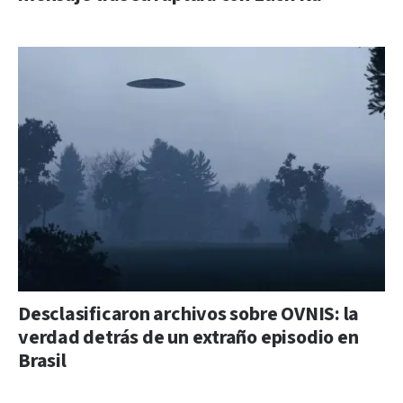
Desclasificaron archivos sobre OVNIS: la
verdad detrás de un extraño episodio en
Brasil