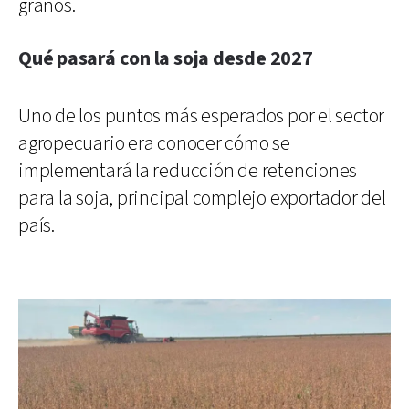
granos.
Qué pasará con la soja desde 2027
Uno de los puntos más esperados por el sector
agropecuario era conocer cómo se
implementará la reducción de retenciones
para la soja, principal complejo exportador del
país.