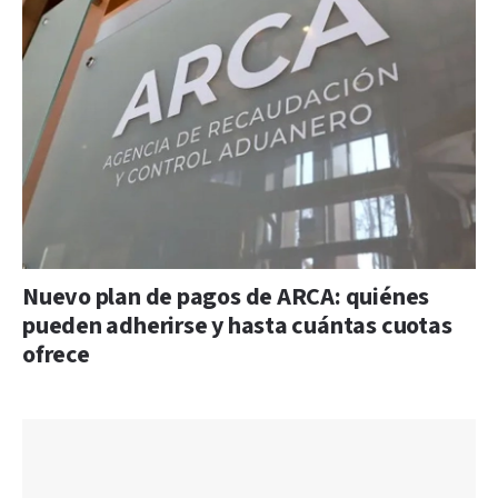
Nuevo plan de pagos de ARCA: quiénes
pueden adherirse y hasta cuántas cuotas
ofrece