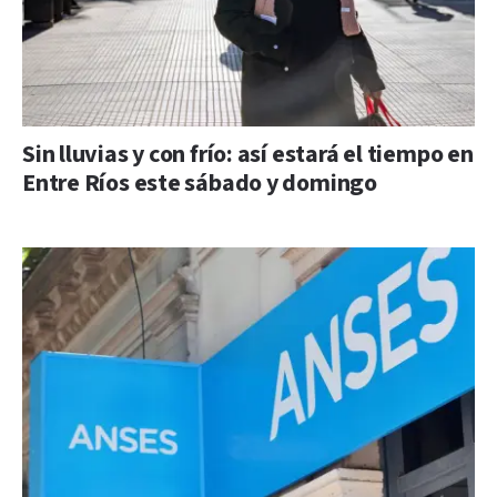
Sin lluvias y con frío: así estará el tiempo en
Entre Ríos este sábado y domingo