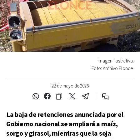
Imagen ilustrativa.
Foto: Archivo Elonce.
22 de mayo de 2026
La baja de retenciones anunciada por el
Gobierno nacional se ampliará a maíz,
sorgo y girasol, mientras que la soja