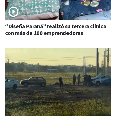
“Diseña Paraná” realizó su tercera clínica
con más de 100 emprendedores