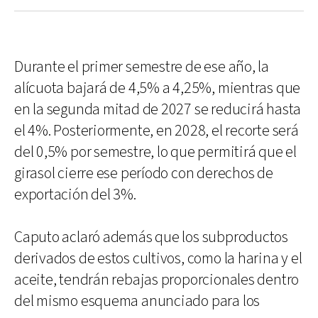
Durante el primer semestre de ese año, la
alícuota bajará de 4,5% a 4,25%, mientras que
en la segunda mitad de 2027 se reducirá hasta
el 4%. Posteriormente, en 2028, el recorte será
del 0,5% por semestre, lo que permitirá que el
girasol cierre ese período con derechos de
exportación del 3%.
Caputo aclaró además que los subproductos
derivados de estos cultivos, como la harina y el
aceite, tendrán rebajas proporcionales dentro
del mismo esquema anunciado para los