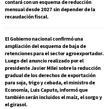
contará con un esquema de reducción
mensual desde 2027 sin depender de la
recaudación fiscal.
El Gobierno nacional confirmó una
ampliación del esquema de baja de
retenciones para el sector agroexportador.
Luego del anuncio realizado por el
presidente Javier Milei sobre la reducción
gradual de los derechos de exportación
para soja, trigo y cebada, el ministro de
Economía, Luis Caputo, informó que
también serán incluidos el maíz, el sorgo y
el girasol.