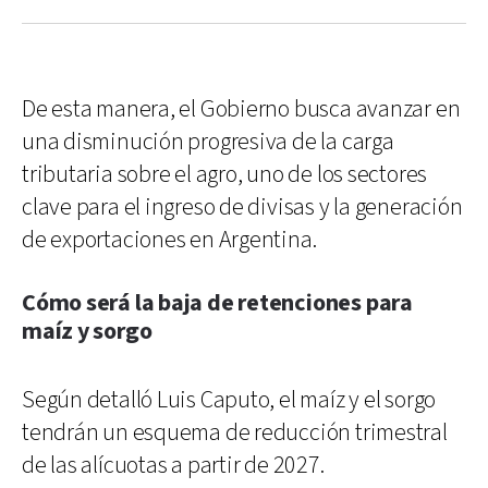
De esta manera, el Gobierno busca avanzar en
una disminución progresiva de la carga
tributaria sobre el agro, uno de los sectores
clave para el ingreso de divisas y la generación
de exportaciones en Argentina.
Cómo será la baja de retenciones para
maíz y sorgo
Según detalló Luis Caputo, el maíz y el sorgo
tendrán un esquema de reducción trimestral
de las alícuotas a partir de 2027.