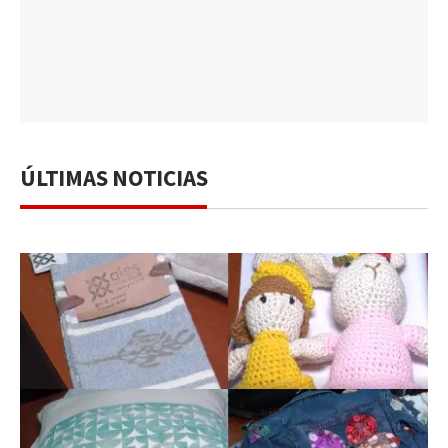
ÚLTIMAS NOTICIAS