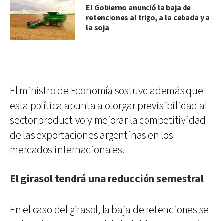
El Gobierno anunció la baja de
retenciones al trigo, a la cebada y a
la soja
El ministro de Economía sostuvo además que
esta política apunta a otorgar previsibilidad al
sector productivo y mejorar la competitividad
de las exportaciones argentinas en los
mercados internacionales.
El girasol tendrá una reducción semestral
En el caso del girasol, la baja de retenciones se