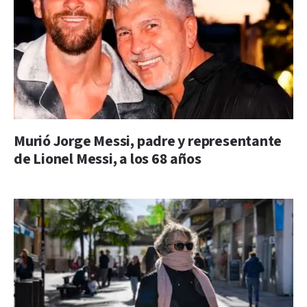
Murió Jorge Messi, padre y representante
de Lionel Messi, a los 68 años