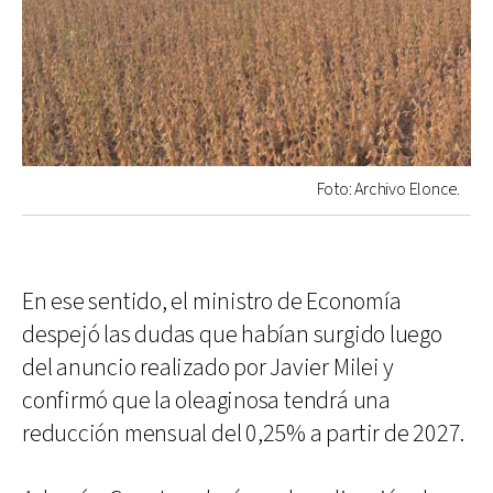
Foto: Archivo Elonce.
En ese sentido, el ministro de Economía
despejó las dudas que habían surgido luego
del anuncio realizado por Javier Milei y
confirmó que la oleaginosa tendrá una
reducción mensual del 0,25% a partir de 2027.