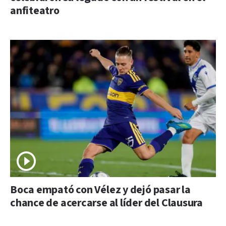
anfiteatro
Boca empató con Vélez y dejó pasar la
chance de acercarse al líder del Clausura