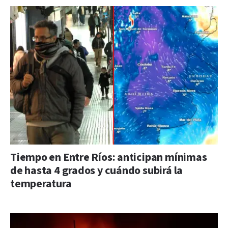
Tiempo en Entre Ríos: anticipan mínimas
de hasta 4 grados y cuándo subirá la
temperatura