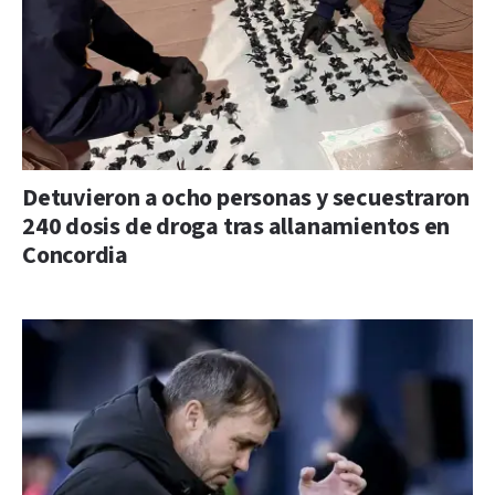
Detuvieron a ocho personas y secuestraron
240 dosis de droga tras allanamientos en
Concordia