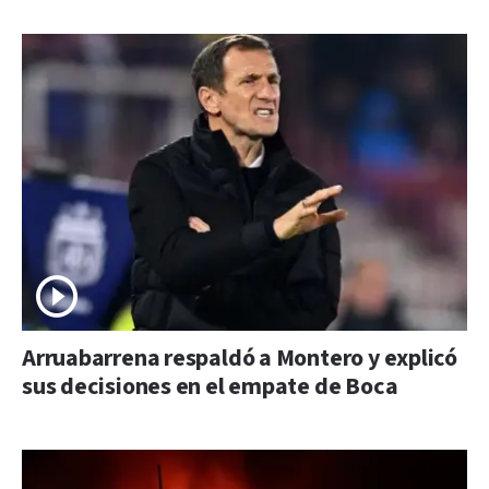
Arruabarrena respaldó a Montero y explicó
sus decisiones en el empate de Boca