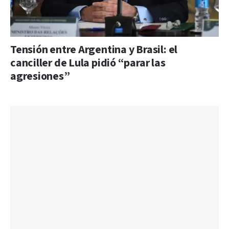
Tensión entre Argentina y Brasil: el
canciller de Lula pidió “parar las
agresiones”