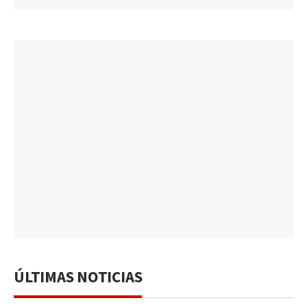
ÚLTIMAS NOTICIAS