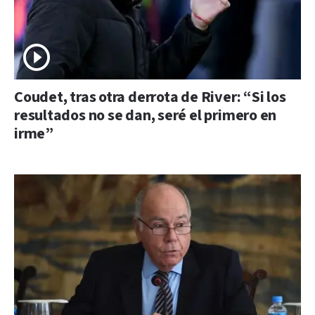
Coudet, tras otra derrota de River: “Si los
resultados no se dan, seré el primero en
irme”