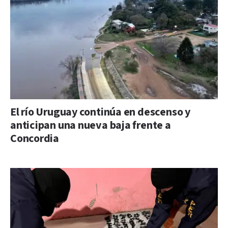
El río Uruguay continúa en descenso y
anticipan una nueva baja frente a
Concordia