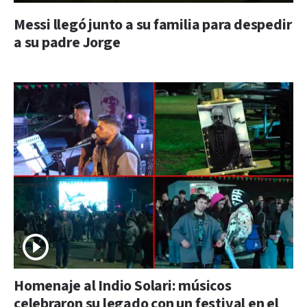
Messi llegó junto a su familia para despedir
a su padre Jorge
Homenaje al Indio Solari: músicos
celebraron su legado con un festival en el