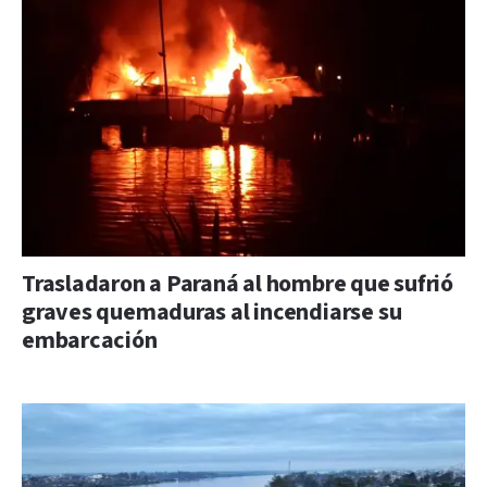
Trasladaron a Paraná al hombre que sufrió
graves quemaduras al incendiarse su
embarcación