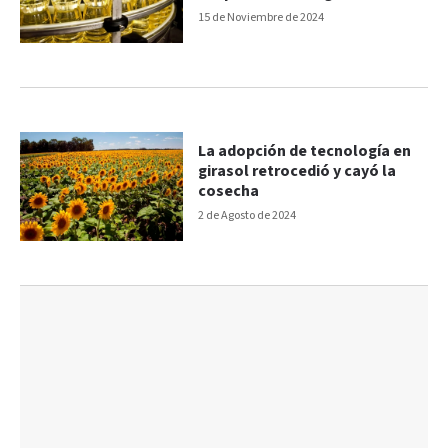
15 de Noviembre de 2024
La adopción de tecnología en
girasol retrocedió y cayó la
cosecha
2 de Agosto de 2024