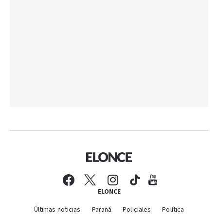
ELONCE
Últimas noticias
Paraná
Policiales
Política