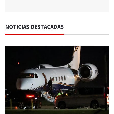
NOTICIAS DESTACADAS