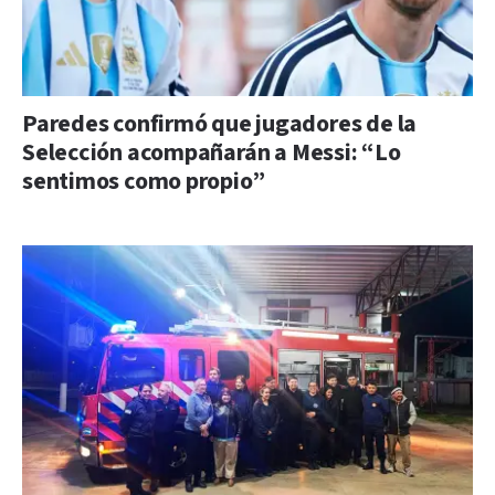
Paredes confirmó que jugadores de la
Selección acompañarán a Messi: “Lo
sentimos como propio”