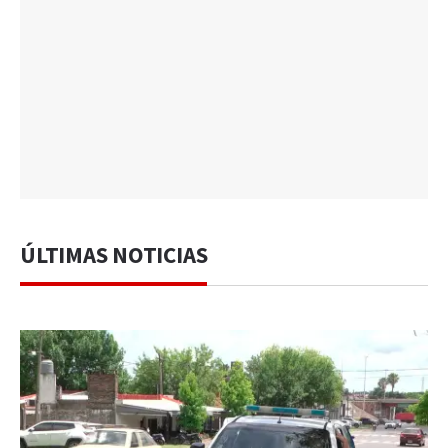
ÚLTIMAS NOTICIAS