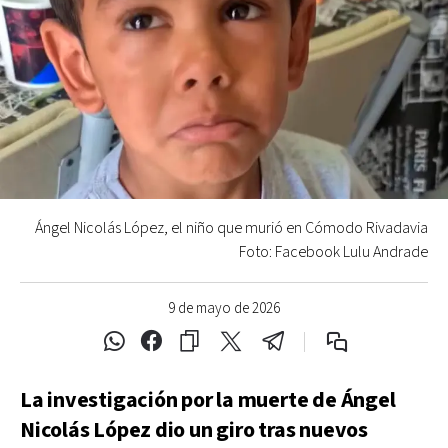
Ángel Nicolás López, el niño que murió en Cómodo Rivadavia
Foto: Facebook Lulu Andrade
9 de mayo de 2026
La investigación por la muerte de Ángel
Nicolás López dio un giro tras nuevos