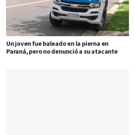
Un joven fue baleado en la pierna en
Paraná, pero no denunció a su atacante