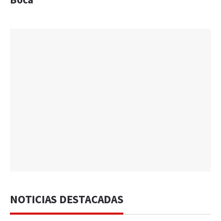
Boca
NOTICIAS DESTACADAS