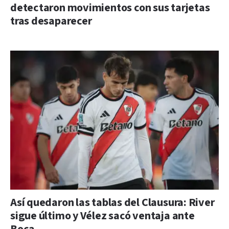
detectaron movimientos con sus tarjetas
tras desaparecer
Así quedaron las tablas del Clausura: River
sigue último y Vélez sacó ventaja ante