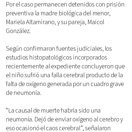
Por el caso permanecen detenidos con prisión
preventiva la madre biológica del menor,
Mariela Altamirano, y su pareja, Maicol
González.
Según confirmaron fuentes judiciales, los
estudios histopatológicos incorporados
recientemente al expediente concluyeron que
el niño sufrió una falla cerebral producto de la
falta de oxígeno generada por un cuadro grave
de neumonía.
“La causal de muerte habría sido una
neumonía. Dejó de enviar oxígeno al cerebro y
eso ocasionó el caos cerebral”, señalaron