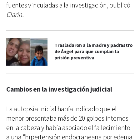
fuentes vinculadas a la investigación, publicó
Clarín.
Trasladaron a la madre y padrastro
de Ángel para que cumplan la
prisión preventiva
Cambios en la investigación judicial
La autopsia inicial había indicado que el
menor presentaba más de 20 golpes internos
en la cabeza y había asociado el fallecimiento
a una “hipertensión endocraneana por edema