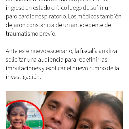
ingresó en estado crítico luego de sufrir un
paro cardiorrespiratorio. Los médicos también
dejaron constancia de un antecedente de
traumatismo previo.
Ante este nuevo escenario, la fiscalía analiza
solicitar una audiencia para redefinir las
imputaciones y explicar el nuevo rumbo de la
investigación.