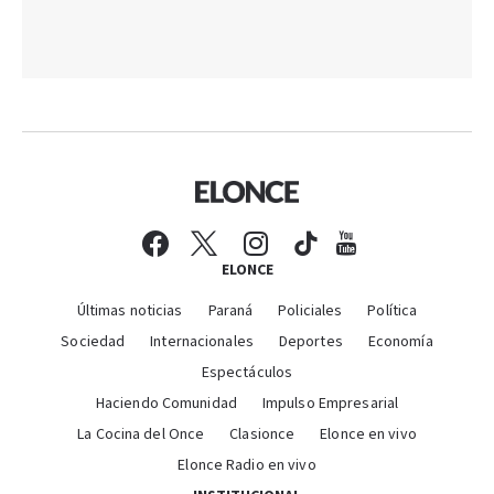
ELONCE
Últimas noticias
Paraná
Policiales
Política
Sociedad
Internacionales
Deportes
Economía
Espectáculos
Haciendo Comunidad
Impulso Empresarial
La Cocina del Once
Clasionce
Elonce en vivo
Elonce Radio en vivo