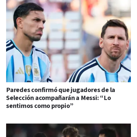
Paredes confirmó que jugadores de la
Selección acompañarán a Messi: “Lo
sentimos como propio”