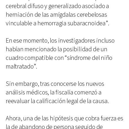
cerebral difuso y generalizado asociado a
herniación de las amígdalas cerebelosas
vinculable a hemorragia subaracnoidea”.
En ese momento, los investigadores incluso
habían mencionado la posibilidad de un
cuadro compatible con “síndrome del niño
maltratado”.
Sin embargo, tras conocerse los nuevos
análisis médicos, la fiscalía comenzó a
reevaluar la calificación legal de la causa.
Ahora, una de las hipótesis que cobra fuerza es
la de abandono de persona seguido de