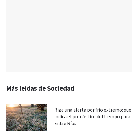
Más leidas de Sociedad
Rige una alerta por frío extremo: qué
indica el pronóstico del tiempo para
Entre Ríos