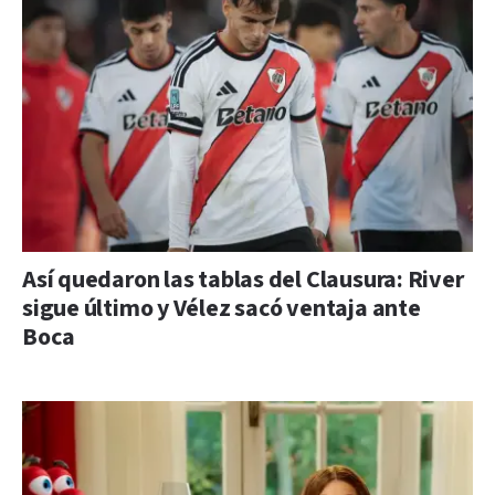
Así quedaron las tablas del Clausura: River
sigue último y Vélez sacó ventaja ante
Boca