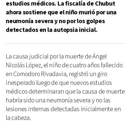
estudios médicos. La fiscalía de Chubut
ahora sostiene que el niño murió por una
neumonía severa y no por los golpes
detectados en la autopsia inicial.
La causa judicial por la muerte de Ángel
Nicolás López, el niño de cuatro años fallecido
en Comodoro Rivadavia, registró un giro
inesperado luego de que nuevos estudios
médicos determinaran que la causa de muerte
habría sido una neumonía severa y no las
lesiones internas detectadas inicialmente en
la cabeza.