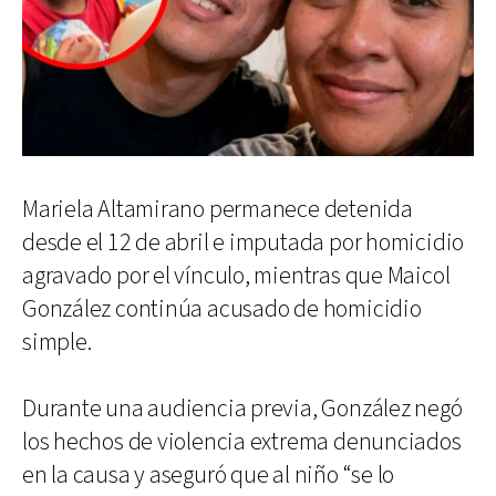
Mariela Altamirano permanece detenida
desde el 12 de abril e imputada por homicidio
agravado por el vínculo, mientras que Maicol
González continúa acusado de homicidio
simple.
Durante una audiencia previa, González negó
los hechos de violencia extrema denunciados
en la causa y aseguró que al niño “se lo