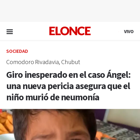
EN VIVO
VIVO
SOCIEDAD
Comodoro Rivadavia, Chubut
Giro inesperado en el caso Ángel:
una nueva pericia asegura que el
niño murió de neumonía