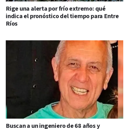
Rige una alerta por frío extremo: qué
indica el pronóstico del tiempo para Entre
Ríos
Buscan a un ingeniero de 68 años y