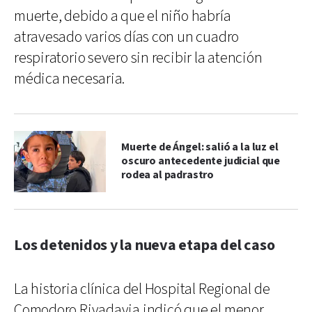
muerte, debido a que el niño habría
atravesado varios días con un cuadro
respiratorio severo sin recibir la atención
médica necesaria.
Muerte de Ángel: salió a la luz el
oscuro antecedente judicial que
rodea al padrastro
Los detenidos y la nueva etapa del caso
La historia clínica del Hospital Regional de
Comodoro Rivadavia indicó que el menor