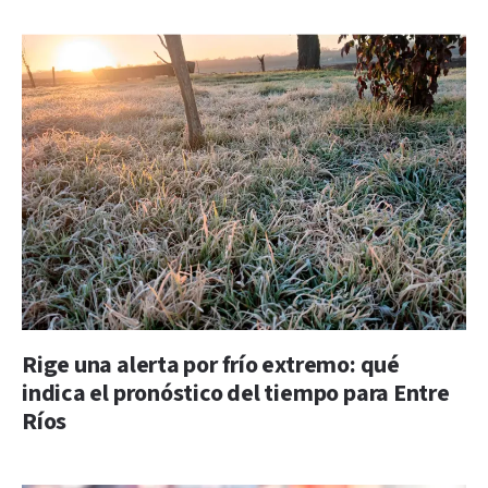
Rige una alerta por frío extremo: qué
indica el pronóstico del tiempo para Entre
Ríos