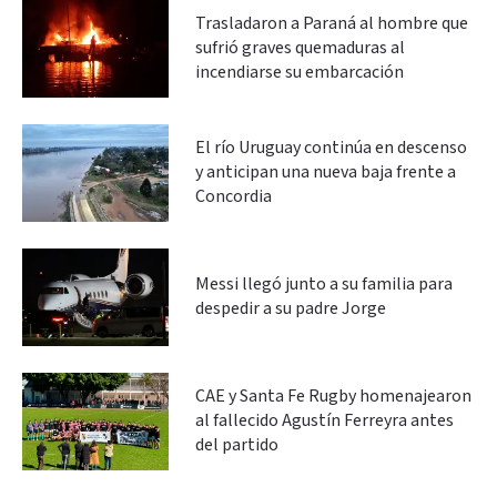
Trasladaron a Paraná al hombre que
sufrió graves quemaduras al
incendiarse su embarcación
El río Uruguay continúa en descenso
y anticipan una nueva baja frente a
Concordia
Messi llegó junto a su familia para
despedir a su padre Jorge
CAE y Santa Fe Rugby homenajearon
al fallecido Agustín Ferreyra antes
del partido