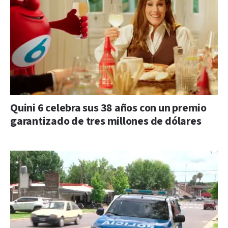
Quini 6 celebra sus 38 años con un premio
garantizado de tres millones de dólares