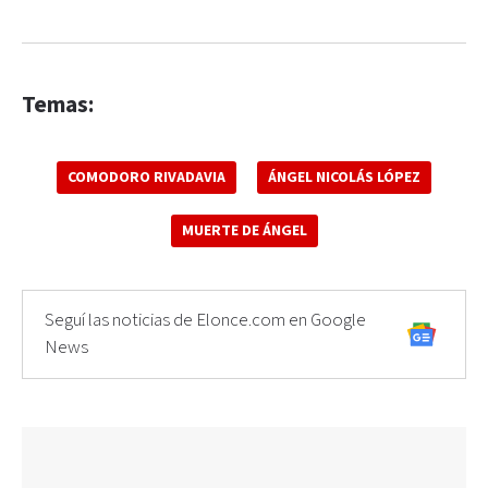
Temas:
COMODORO RIVADAVIA
ÁNGEL NICOLÁS LÓPEZ
MUERTE DE ÁNGEL
Seguí las noticias de Elonce.com en Google
News