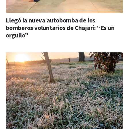
Llegó la nueva autobomba de los
bomberos voluntarios de Chajarí: “Es un
orgullo”