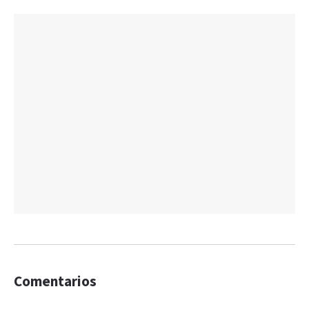
Comentarios