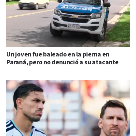
Un joven fue baleado en la pierna en
Paraná, pero no denunció a su atacante