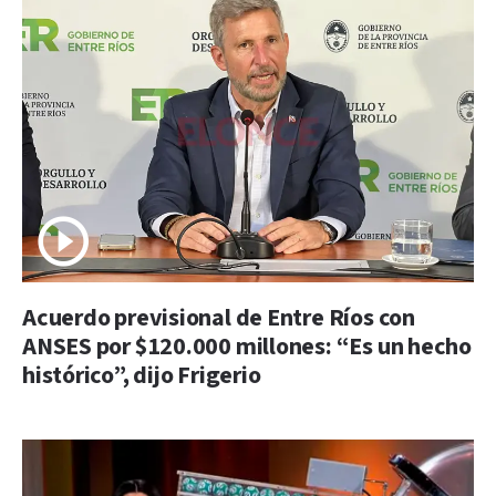
Acuerdo previsional de Entre Ríos con
ANSES por $120.000 millones: “Es un hecho
histórico”, dijo Frigerio