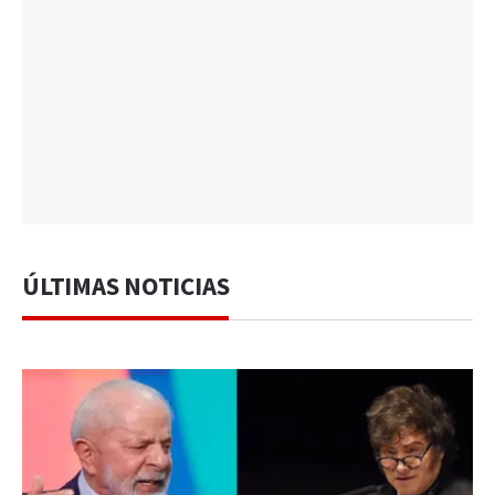
ÚLTIMAS NOTICIAS