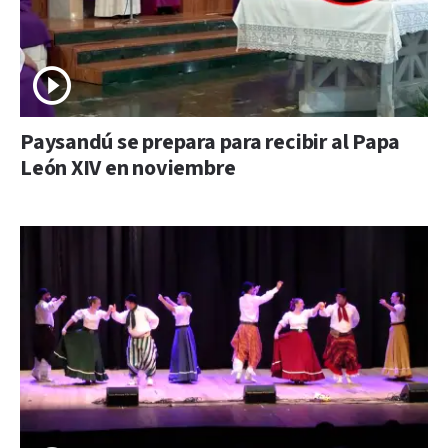
Paysandú se prepara para recibir al Papa
León XIV en noviembre