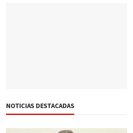
NOTICIAS DESTACADAS