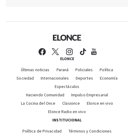
ELONCE
Últimas noticias
Paraná
Policiales
Política
Sociedad
Internacionales
Deportes
Economía
Espectáculos
Haciendo Comunidad
Impulso Empresarial
La Cocina del Once
Clasionce
Elonce en vivo
Elonce Radio en vivo
INSTITUCIONAL
Política de Privacidad
Términos y Condiciones