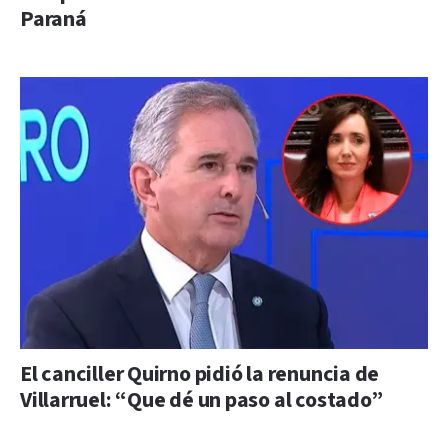
Paraná
El canciller Quirno pidió la renuncia de
Villarruel: “Que dé un paso al costado”