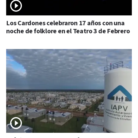
Los Cardones celebraron 17 años con una
noche de folklore en el Teatro 3 de Febrero