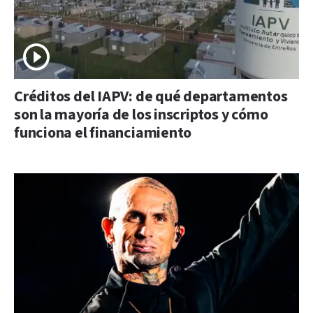
Créditos del IAPV: de qué departamentos
son la mayoría de los inscriptos y cómo
funciona el financiamiento