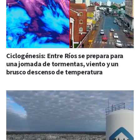
Ciclogénesis: Entre Ríos se prepara para
una jornada de tormentas, viento y un
brusco descenso de temperatura