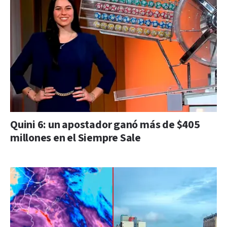
Quini 6: un apostador ganó más de $405
millones en el Siempre Sale