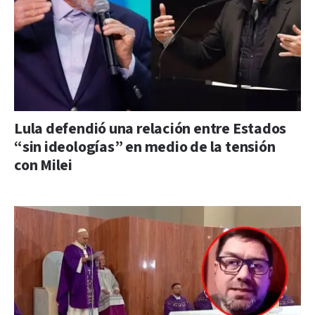
Lula defendió una relación entre Estados
“sin ideologías” en medio de la tensión
con Milei