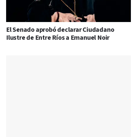
El Senado aprobó declarar Ciudadano
Ilustre de Entre Ríos a Emanuel Noir