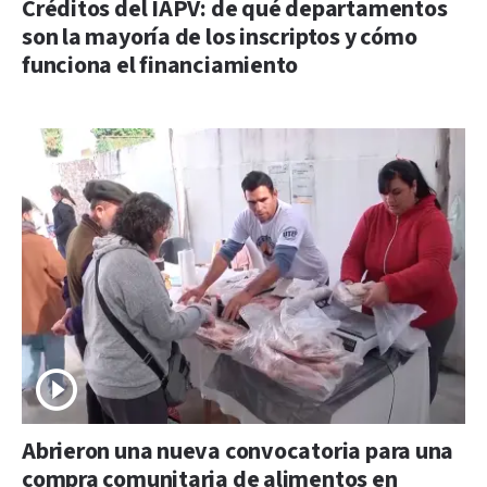
Créditos del IAPV: de qué departamentos
son la mayoría de los inscriptos y cómo
funciona el financiamiento
Abrieron una nueva convocatoria para una
compra comunitaria de alimentos en