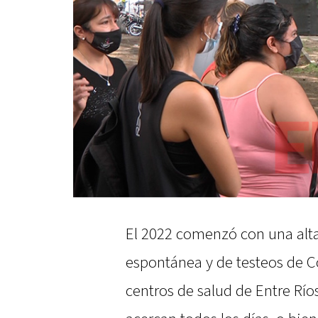
El 2022 comenzó con una al
espontánea y de testeos de Co
centros de salud de Entre Río