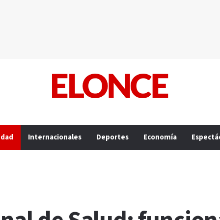
edad
Internacionales
Deportes
Economía
Espectá