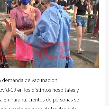
ta demanda de vacunación
vid-19 en los distintos hospitales y
s. En Paraná, cientos de personas se