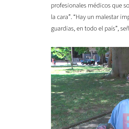
profesionales médicos que son
la cara”. “Hay un malestar im
guardias, en todo el país”, se