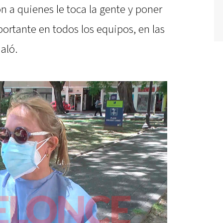
 a quienes le toca la gente y poner
portante en todos los equipos, en las
ñaló.