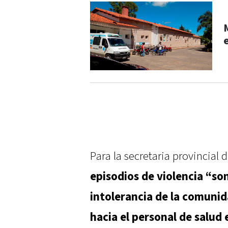
Para la secretaria provincial 
episodios de violencia “s
intolerancia de la comunid
hacia el personal de salud 