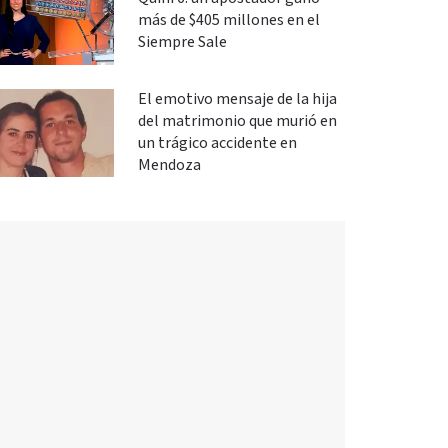
más de $405 millones en el
Siempre Sale
El emotivo mensaje de la hija
del matrimonio que murió en
un trágico accidente en
Mendoza