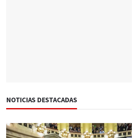
NOTICIAS DESTACADAS