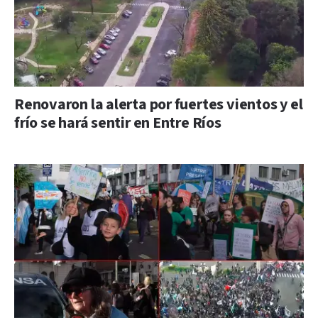
Renovaron la alerta por fuertes vientos y el
frío se hará sentir en Entre Ríos