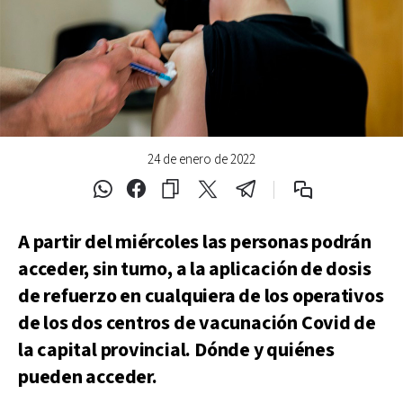
24 de enero de 2022
A partir del miércoles las personas podrán
acceder, sin turno, a la aplicación de dosis
de refuerzo en cualquiera de los operativos
de los dos centros de vacunación Covid de
la capital provincial.
Dónde y quiénes
pueden acceder.