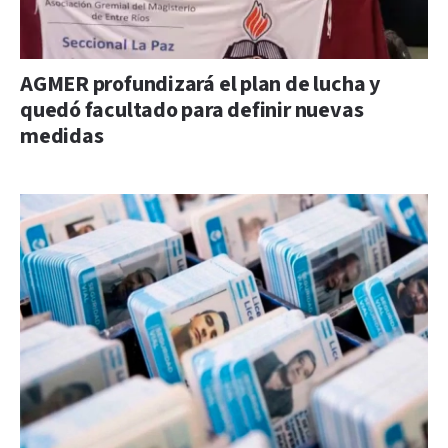
AGMER profundizará el plan de lucha y
quedó facultado para definir nuevas
medidas