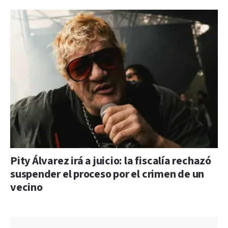
Pity Álvarez irá a juicio: la fiscalía rechazó
suspender el proceso por el crimen de un
vecino