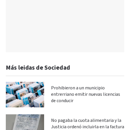
Más leidas de Sociedad
Prohibieron a un municipio
entrerriano emitir nuevas licencias
de conducir
No pagaba la cuota alimentaria y la
Justicia ordenó incluirla en la factura