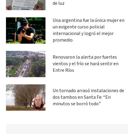
de luz
Una argentina fue la única mujer en
un exigente curso policial
internacional y logró el mejor
promedio
Renovaron la alerta por fuertes
vientos y el frío se hará sentir en
Entre Ríos
Un tornado arrasó instalaciones de
dos tambos en Santa Fe: “En
minutos se borró todo”