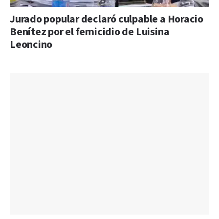
Jurado popular declaró culpable a Horacio
Benítez por el femicidio de Luisina
Leoncino