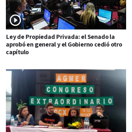
Ley de Propiedad Privada: el Senado la
aprobó en general y el Gobierno cedió otro
capítulo