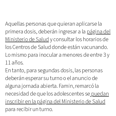
Aquellas personas que quieran aplicarse la
primera dosis, deberán ingresar a la
página del
Ministerio de Salud
y consultar los horarios de
los Centros de Salud donde están vacunando.
Lo mismo para inocular a menores de entre 3 y
11 años.
En tanto, para segundas dosis, las personas
deberán esperar su turno o el anuncio de
alguna jornada abierta. Famin, remarcó la
necesidad de que los adolescentes se
puedan
inscribir en la página del Ministerio de Salud
para recibir un turno.