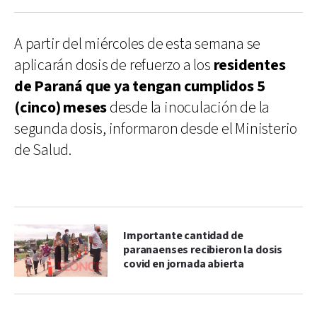
A partir del miércoles de esta semana se
aplicarán dosis de refuerzo a los
residentes
de Paraná que ya tengan cumplidos 5
(cinco) meses
desde la inoculación de la
segunda dosis, informaron desde el Ministerio
de Salud.
Importante cantidad de
paranaenses recibieron la dosis
covid en jornada abierta