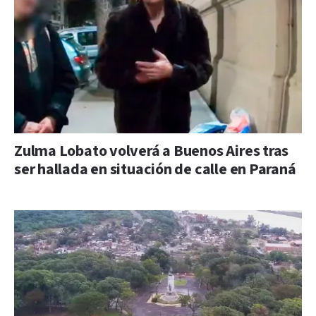
Zulma Lobato volverá a Buenos Aires tras
ser hallada en situación de calle en Paraná