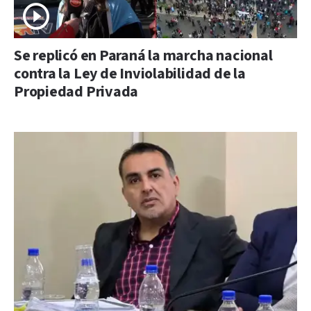
Se replicó en Paraná la marcha nacional
contra la Ley de Inviolabilidad de la
Propiedad Privada