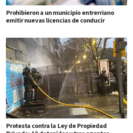
Prohibieron a un municipio entrerriano
emitir nuevas licencias de conducir
Protesta contra la Ley de Propiedad