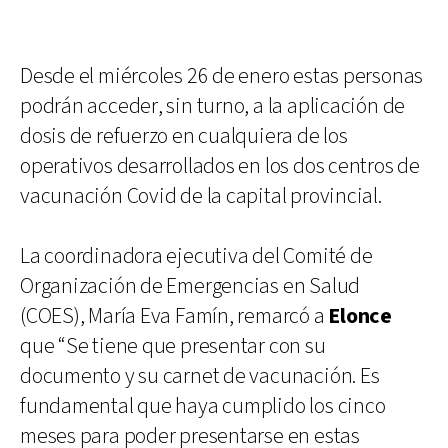
Desde el miércoles 26 de enero estas personas
podrán acceder, sin turno, a la aplicación de
dosis de refuerzo en cualquiera de los
operativos desarrollados en los dos centros de
vacunación Covid de la capital provincial.
La coordinadora ejecutiva del Comité de
Organización de Emergencias en Salud
(COES), María Eva Famín, remarcó a
Elonce
que “Se tiene que presentar con su
documento y su carnet de vacunación. Es
fundamental que haya cumplido los cinco
meses para poder presentarse en estas