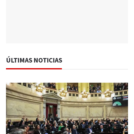
ÚLTIMAS NOTICIAS