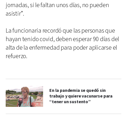
jornadas, si le faltan unos días, no pueden
asistir”.
La funcionaria recordó que las personas que
hayan tenido covid, deben esperar 90 días del
alta de la enfermedad para poder aplicarse el
refuerzo.
En la pandemia se quedó sin
trabajo y quiere vacunarse para
“tener un sustento”