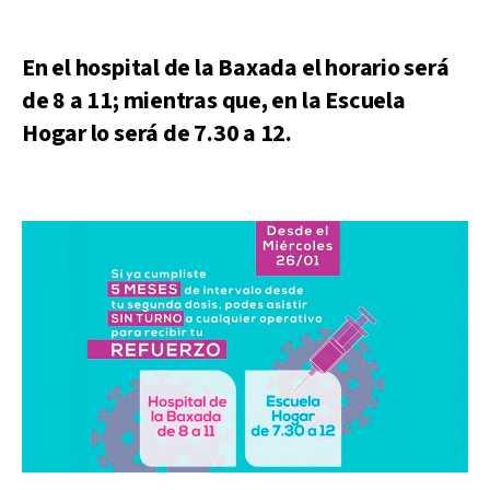
En el hospital de la Baxada el horario será
de 8 a 11; mientras que, en la Escuela
Hogar lo será de 7.30 a 12.