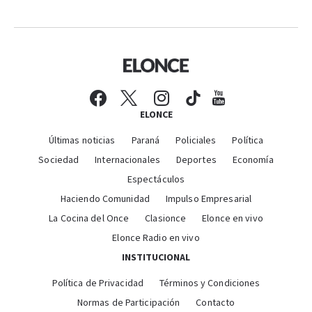
ELONCE
Últimas noticias
Paraná
Policiales
Política
Sociedad
Internacionales
Deportes
Economía
Espectáculos
Haciendo Comunidad
Impulso Empresarial
La Cocina del Once
Clasionce
Elonce en vivo
Elonce Radio en vivo
INSTITUCIONAL
Política de Privacidad
Términos y Condiciones
Normas de Participación
Contacto