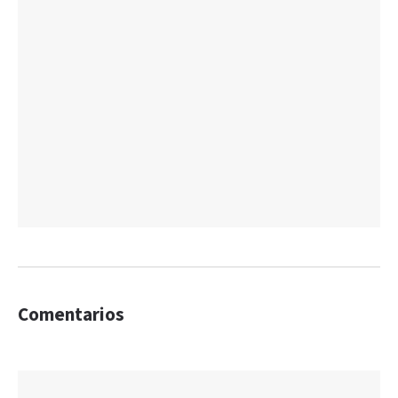
Comentarios