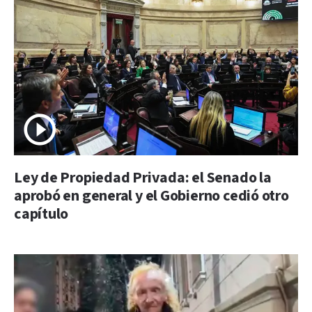
Ley de Propiedad Privada: el Senado la
aprobó en general y el Gobierno cedió otro
capítulo