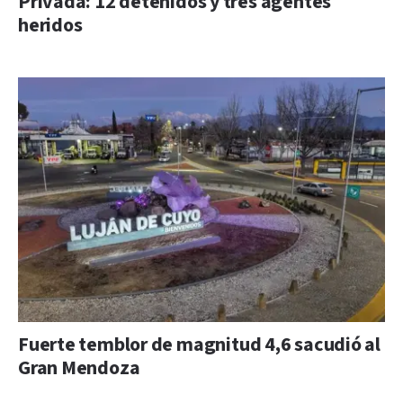
Privada: 12 detenidos y tres agentes
heridos
Fuerte temblor de magnitud 4,6 sacudió al
Gran Mendoza