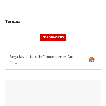
Temas:
CORONAVIRUS
Seguí las noticias de Elonce.com en Google
News