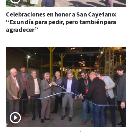
Celebraciones en honor a San Cayetano:
“Es un día para pedir, pero también para
agradecer”