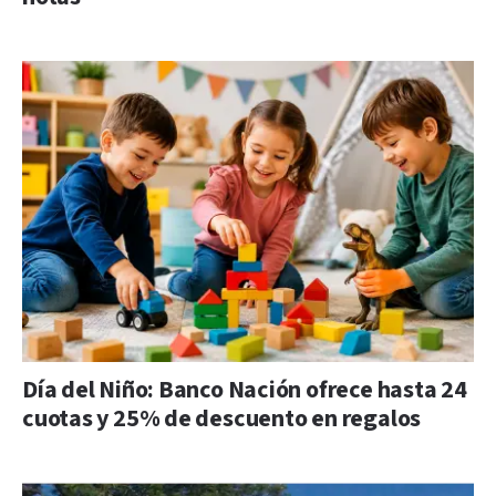
Día del Niño: Banco Nación ofrece hasta 24
cuotas y 25% de descuento en regalos