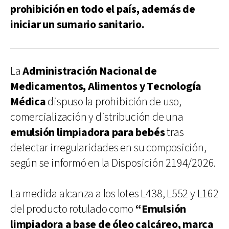
prohibición en todo el país, además de
iniciar un sumario sanitario.
La
Administración Nacional de
Medicamentos, Alimentos y Tecnología
Médica
dispuso la prohibición de uso,
comercialización y distribución de una
emulsión limpiadora para bebés
tras
detectar irregularidades en su composición,
según se informó en la Disposición 2194/2026.
La medida alcanza a los lotes L438, L552 y L162
del producto rotulado como
“Emulsión
limpiadora a base de óleo calcáreo, marca