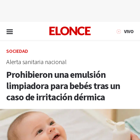
EN VIVO
VIVO
SOCIEDAD
Alerta sanitaria nacional
Prohibieron una emulsión
limpiadora para bebés tras un
caso de irritación dérmica