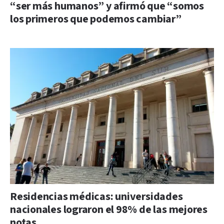
“ser más humanos” y afirmó que “somos
los primeros que podemos cambiar”
Residencias médicas: universidades
nacionales lograron el 98% de las mejores
notas