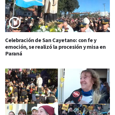
Celebración de San Cayetano: con fe y
emoción, se realizó la procesión y misa en
Paraná