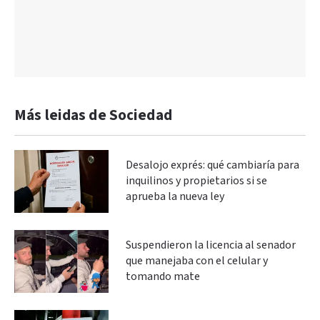
Más leidas de Sociedad
Desalojo exprés: qué cambiaría para
inquilinos y propietarios si se
aprueba la nueva ley
Suspendieron la licencia al senador
que manejaba con el celular y
tomando mate