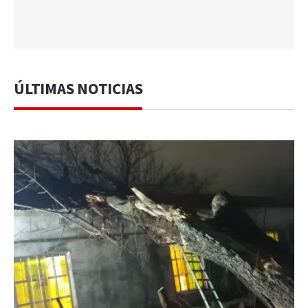
ÚLTIMAS NOTICIAS