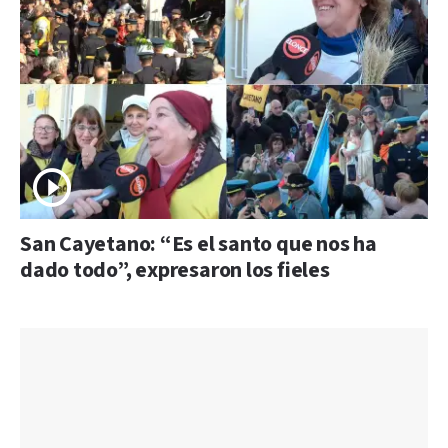
San Cayetano: “Es el santo que nos ha
dado todo”, expresaron los fieles