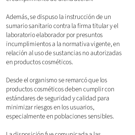
Además, se dispuso la instrucción de un
sumario sanitario contra la firma titular y el
laboratorio elaborador por presuntos
incumplimientos a la normativa vigente, en
relación al uso de sustancias no autorizadas
en productos cosméticos.
Desde el organismo se remarcó que los
productos cosméticos deben cumplir con
estándares de seguridad y calidad para
minimizar riesgos en los usuarios,
especialmente en poblaciones sensibles.
La disposición fue comunicada a las