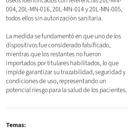
óseos identificados con referencias 20L-MN-
004, 20L-MN-016, 20L-MN-014 y 20L-MN-005,
todos ellos sin autorización sanitaria.
La medida se fundamentó en que uno de los
dispositivos fue considerado falsificado,
mientras que los restantes no fueron
importados por titulares habilitados, lo que
impide garantizar su trazabilidad, seguridad y
condiciones de uso, representando un
potencial riesgo para la salud de los pacientes.
Temas: