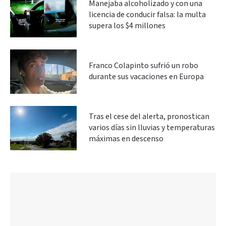
Manejaba alcoholizado y con una
licencia de conducir falsa: la multa
supera los $4 millones
Franco Colapinto sufrió un robo
durante sus vacaciones en Europa
Tras el cese del alerta, pronostican
varios días sin lluvias y temperaturas
máximas en descenso