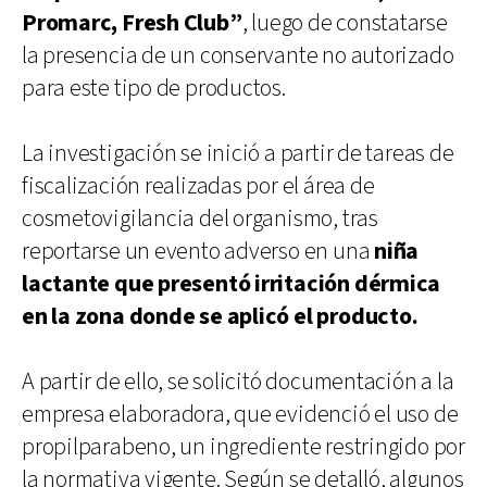
Promarc, Fresh Club”
, luego de constatarse
la presencia de un conservante no autorizado
para este tipo de productos.
La investigación se inició a partir de tareas de
fiscalización realizadas por el área de
cosmetovigilancia del organismo, tras
reportarse un evento adverso en una
niña
lactante que presentó irritación dérmica
en la zona donde se aplicó el producto.
A partir de ello, se solicitó documentación a la
empresa elaboradora, que evidenció el uso de
propilparabeno, un ingrediente restringido por
la normativa vigente. Según se detalló, algunos