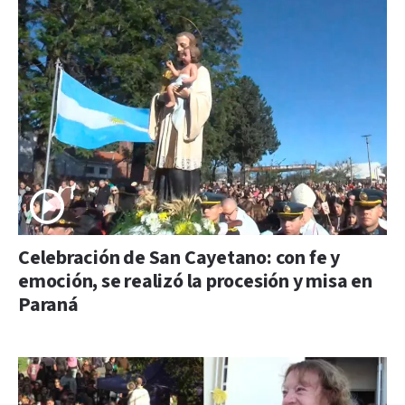
Celebración de San Cayetano: con fe y
emoción, se realizó la procesión y misa en
Paraná