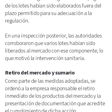
de los lotes habían sido elaborados fuera del
plazo permitido para su adecuación a la
regulación.
En una inspección posterior, las autoridades
corroboraron que varios lotes habían sido
liberados al mercado con ese componente, lo
que motivó la intervención sanitaria.
Retiro del mercado y sumario
Como parte de las medidas adoptadas, se
ordenó a la empresa responsable el retiro
inmediato de los productos del mercado y la
presentación de documentación que acredite
el cumplimiento de dicha acción.