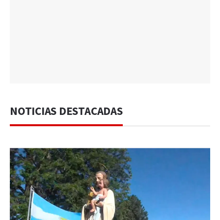
NOTICIAS DESTACADAS