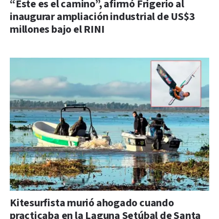
“Este es el camino”, afirmó Frigerio al
inaugurar ampliación industrial de US$3
millones bajo el RINI
Kitesurfista murió ahogado cuando
practicaba en la Laguna Setúbal de Santa