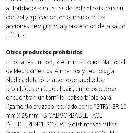
autoridades sanitarias de todo el país para su
control y aplicación, en el marco de las
acciones de vigilancia y protección de la salud
pública.
Otros productos prohibidos
En otra resolución, la Administración Nacional
de Medicamentos, Alimentos y Tecnología
Médica detalló una serie de productos
prohibidos en todo el país, entre los que se
encuentran un tornillo reabsorbible para
ligamento cruzado rotulado como “STRYKER 10
mm X 28 mm - BIOABSORBABLE - ACL
INTERFERENCE SCREW” y distintos tornillos