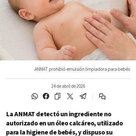
ANMAT prohibió emulsión limpiadora para bebés
24 de abril de 2026
La ANMAT detectó un ingrediente no
autorizado en un óleo calcáreo, utilizado
para la higiene de bebés, y dispuso su