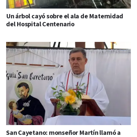
Un árbol cayó sobre el ala de Maternidad
del Hospital Centenario
San Cayetano: monseñor Martín llamó a