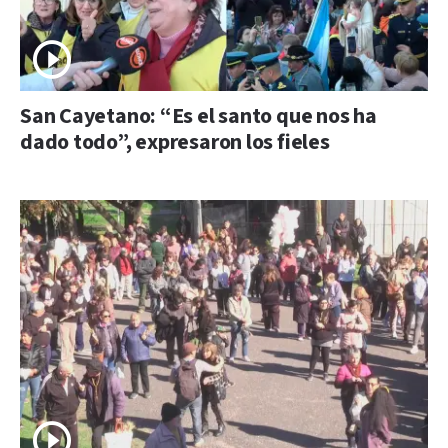
San Cayetano: “Es el santo que nos ha
dado todo”, expresaron los fieles