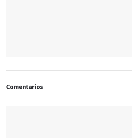
Comentarios