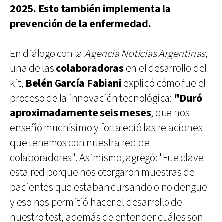
2025. Esto también implementa la
prevención de la enfermedad.
En diálogo con la
Agencia Noticias Argentinas
,
una de las
colaboradoras
en el desarrollo del
kit,
Belén García Fabiani
explicó cómo fue el
proceso de la innovación tecnológica:
"Duró
aproximadamente seis meses
, que nos
enseñó muchísimo y fortaleció las relaciones
que tenemos con nuestra red de
colaboradores". Asimismo, agregó: "Fue clave
esta red porque nos otorgaron muestras de
pacientes que estaban cursando o no dengue
y eso nos permitió hacer el desarrollo de
nuestro test, además de entender cuáles son