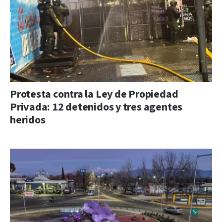
Protesta contra la Ley de Propiedad
Privada: 12 detenidos y tres agentes
heridos