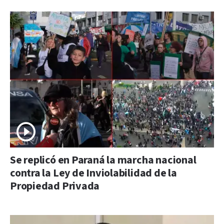
Se replicó en Paraná la marcha nacional
contra la Ley de Inviolabilidad de la
Propiedad Privada