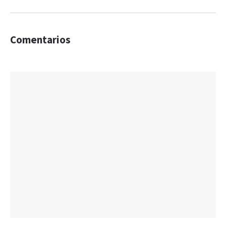
Comentarios