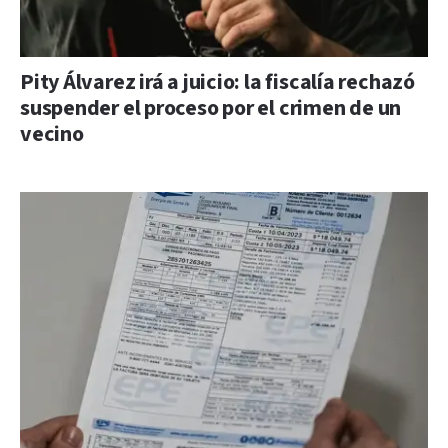
Pity Álvarez irá a juicio: la fiscalía rechazó
suspender el proceso por el crimen de un
vecino