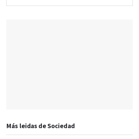
Más leidas de Sociedad