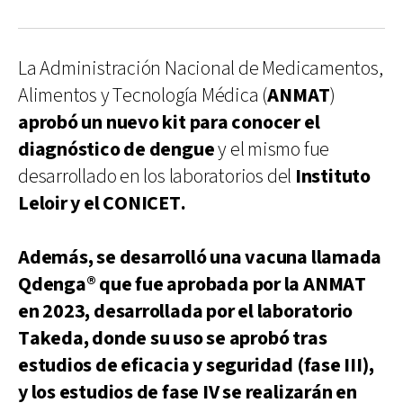
La Administración Nacional de Medicamentos,
Alimentos y Tecnología Médica (
ANMAT
)
aprobó un nuevo kit para conocer el
diagnóstico de dengue
y el mismo fue
desarrollado en los laboratorios del
Instituto
Leloir y el CONICET.
Además, se desarrolló una vacuna llamada
Qdenga® que fue aprobada por la ANMAT
en 2023, desarrollada por el laboratorio
Takeda, donde su uso se aprobó tras
estudios de eficacia y seguridad (fase III),
y los estudios de fase IV se realizarán en