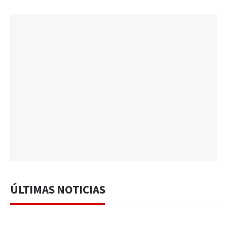
ÚLTIMAS NOTICIAS