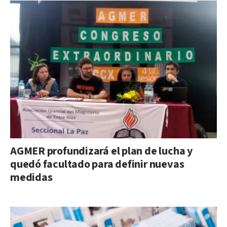
AGMER profundizará el plan de lucha y
quedó facultado para definir nuevas
medidas