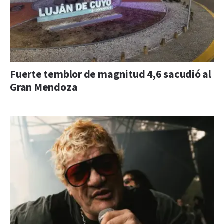
Fuerte temblor de magnitud 4,6 sacudió al
Gran Mendoza