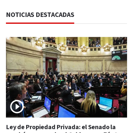
NOTICIAS DESTACADAS
Ley de Propiedad Privada: el Senado la