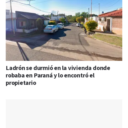
Ladrón se durmió en la vivienda donde
robaba en Paraná y lo encontró el
propietario