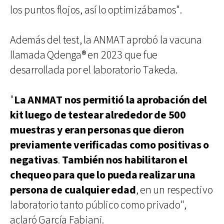
los puntos flojos, así lo optimizábamos".
Además del test, la ANMAT aprobó la vacuna
llamada Qdenga® en 2023 que fue
desarrollada por el laboratorio Takeda.
"
La ANMAT nos permitió la aprobación del
kit luego de testear alrededor de 500
muestras y eran personas que dieron
previamente verificadas como positivas o
negativas
.
También nos habilitaron el
chequeo para que lo pueda realizar una
persona de cualquier edad
, en un respectivo
laboratorio tanto público como privado",
aclaró García Fabiani.