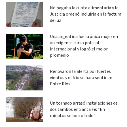
No pagaba la cuota alimentaria y la
Justicia ordenó incluirla en la factura
de luz
Una argentina fue la única mujer en
un exigente curso policial
internacional y logró el mejor
promedio
Renovaron la alerta por fuertes
vientos y el frío se hará sentir en
Entre Ríos
Un tornado arrasó instalaciones de
dos tambos en Santa Fe: “En
minutos se borró todo”