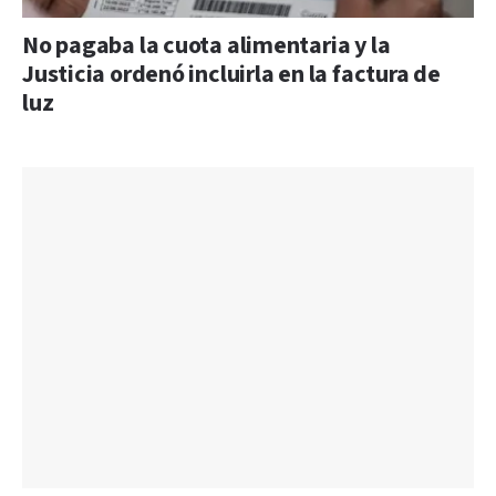
No pagaba la cuota alimentaria y la
Justicia ordenó incluirla en la factura de
luz