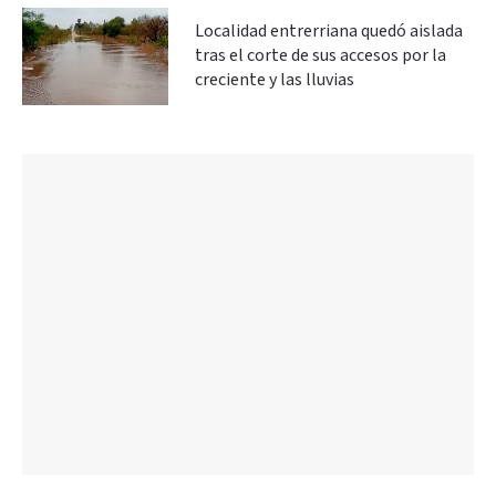
Localidad entrerriana quedó aislada
tras el corte de sus accesos por la
creciente y las lluvias