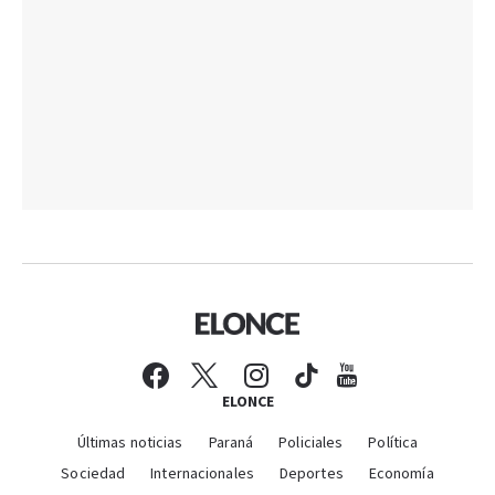
ELONCE
Últimas noticias
Paraná
Policiales
Política
Sociedad
Internacionales
Deportes
Economía