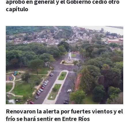
aprobó en general y el Gobierno cedió otro
capítulo
Renovaron la alerta por fuertes vientos y el
frío se hará sentir en Entre Ríos