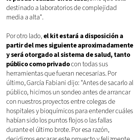
destinado a laboratorios de complejidad
media a alta".
Por otro lado,
el kit estará a disposición a
partir del mes siguiente aproximadamente
y será otorgado al sistema de salud, tanto
público como privado
con todas sus
herramientas que fueran necesarias. Por
último, García Fabiani dijo: "Antes de sacarlo al
público, hicimos un sondeo antes de arrancar
con nuestros proyectos entre colegas de
hospitales y bioquímicos para entender cuáles
habían sido los puntos flojos o las fallas
durante el último brote. Por esa razón,
decidimos encarar este proyecto y felizmente