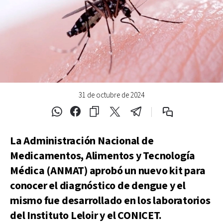
31 de octubre de 2024
La Administración Nacional de
Medicamentos, Alimentos y Tecnología
Médica (ANMAT) aprobó un nuevo kit para
conocer el diagnóstico de dengue y el
mismo fue desarrollado en los laboratorios
del Instituto Leloir y el CONICET.