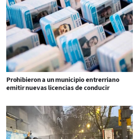
Prohibieron a un municipio entrerriano
emitir nuevas licencias de conducir