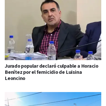
Jurado popular declaró culpable a Horacio
Benítez por el femicidio de Luisina
Leoncino