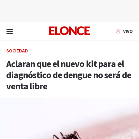
EN VIVO
VIVO
SOCIEDAD
Aclaran que el nuevo kit para el
diagnóstico de dengue no será de
venta libre