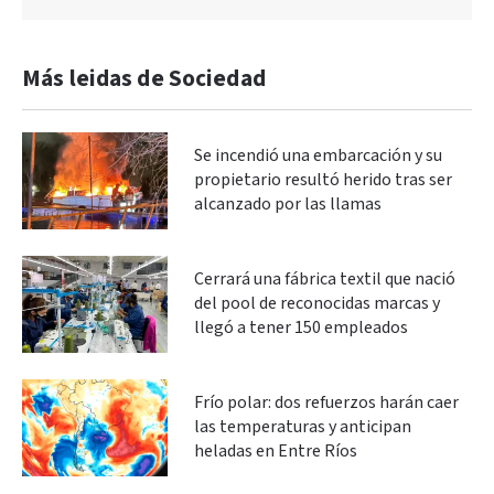
Más leidas de Sociedad
Se incendió una embarcación y su
propietario resultó herido tras ser
alcanzado por las llamas
Cerrará una fábrica textil que nació
del pool de reconocidas marcas y
llegó a tener 150 empleados
Frío polar: dos refuerzos harán caer
las temperaturas y anticipan
heladas en Entre Ríos