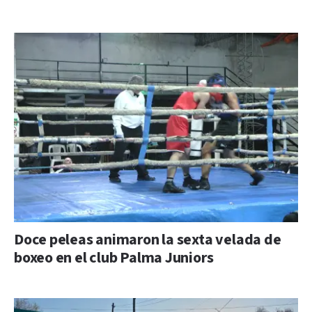
Doce peleas animaron la sexta velada de
boxeo en el club Palma Juniors