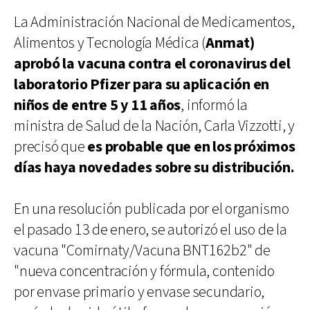
La Administración Nacional de Medicamentos,
Alimentos y Tecnología Médica (
Anmat)
aprobó la vacuna contra el coronavirus del
laboratorio Pfizer para su aplicación en
niños de entre 5 y 11 años
, informó la
ministra de Salud de la Nación, Carla Vizzotti, y
precisó que
es probable que en los próximos
días haya novedades sobre su distribución.
En una resolución publicada por el organismo
el pasado 13 de enero, se autorizó el uso de la
vacuna "Comirnaty/Vacuna BNT162b2" de
"nueva concentración y fórmula, contenido
por envase primario y envase secundario,