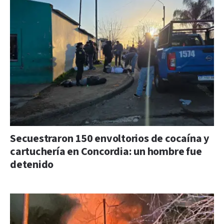
Secuestraron 150 envoltorios de cocaína y
cartuchería en Concordia: un hombre fue
detenido