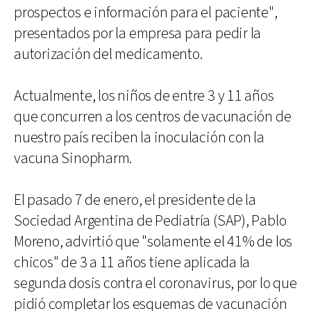
prospectos e información para el paciente",
presentados por la empresa para pedir la
autorización del medicamento.
Actualmente, los niños de entre 3 y 11 años
que concurren a los centros de vacunación de
nuestro país reciben la inoculación con la
vacuna Sinopharm.
El pasado 7 de enero, el presidente de la
Sociedad Argentina de Pediatría (SAP), Pablo
Moreno, advirtió que "solamente el 41% de los
chicos" de 3 a 11 años tiene aplicada la
segunda dosis contra el coronavirus, por lo que
pidió completar los esquemas de vacunación