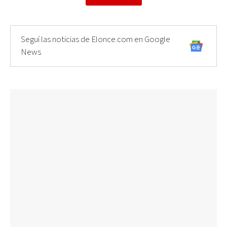
Seguí las noticias de Elonce.com en Google
News