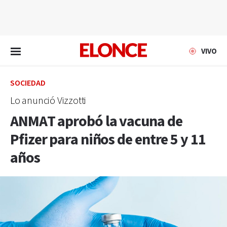
EN VIVO
VIVO
SOCIEDAD
Lo anunció Vizzotti
ANMAT aprobó la vacuna de
Pfizer para niños de entre 5 y 11
años