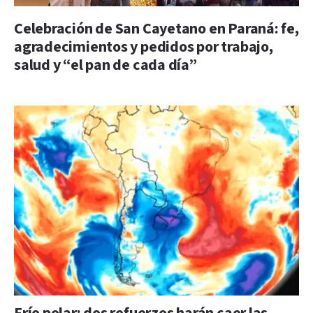
Celebración de San Cayetano en Paraná: fe,
agradecimientos y pedidos por trabajo,
salud y “el pan de cada día”