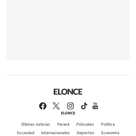
ELONCE
Últimas noticias
Paraná
Policiales
Política
Sociedad
Internacionales
Deportes
Economía