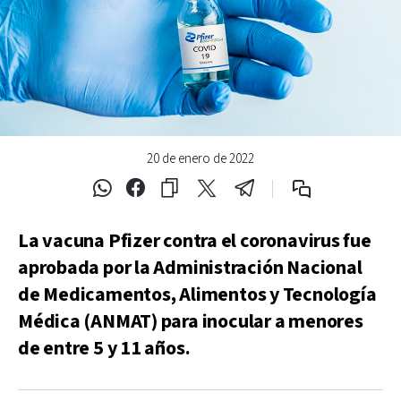
20 de enero de 2022
La vacuna Pfizer contra el coronavirus fue
aprobada por la Administración Nacional
de Medicamentos, Alimentos y Tecnología
Médica (ANMAT) para inocular a menores
de entre 5 y 11 años.