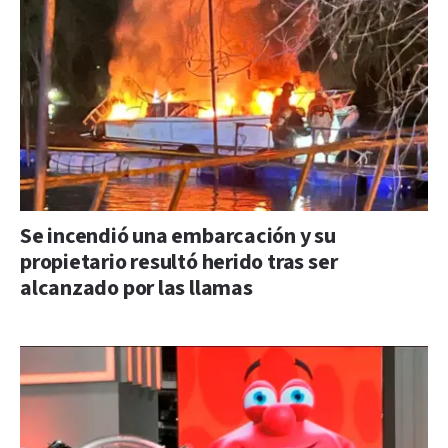
Se incendió una embarcación y su
propietario resultó herido tras ser
alcanzado por las llamas