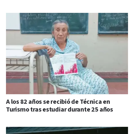
A los 82 años se recibió de Técnica en
Turismo tras estudiar durante 25 años