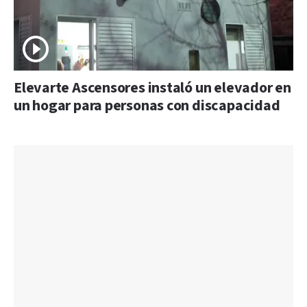
Elevarte Ascensores instaló un elevador en
un hogar para personas con discapacidad