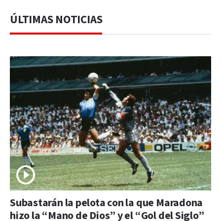
ÚLTIMAS NOTICIAS
Subastarán la pelota con la que Maradona
hizo la “Mano de Dios” y el “Gol del Siglo”