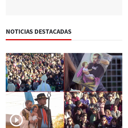
NOTICIAS DESTACADAS