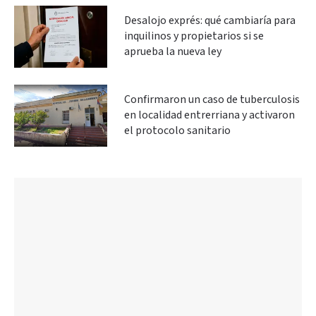
Desalojo exprés: qué cambiaría para
inquilinos y propietarios si se
aprueba la nueva ley
Confirmaron un caso de tuberculosis
en localidad entrerriana y activaron
el protocolo sanitario