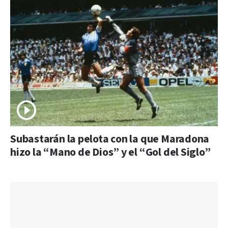
Subastarán la pelota con la que Maradona
hizo la “Mano de Dios” y el “Gol del Siglo”