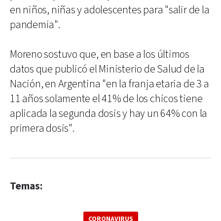
en niños, niñas y adolescentes para "salir de la
pandemia".
Moreno sostuvo que, en base a los últimos
datos que publicó el Ministerio de Salud de la
Nación, en Argentina "en la franja etaria de 3 a
11 años solamente el 41% de los chicos tiene
aplicada la segunda dosis y hay un 64% con la
primera dosis".
Temas:
CORONAVIRUS