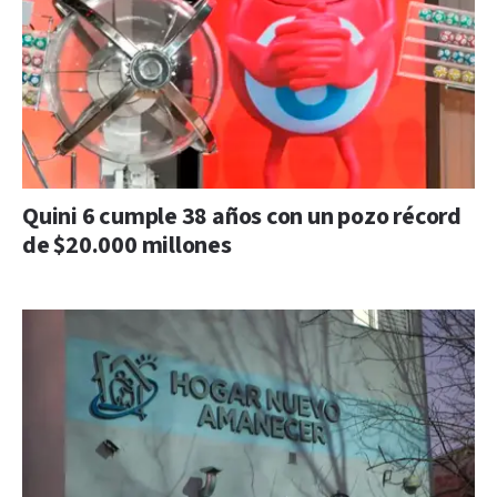
Quini 6 cumple 38 años con un pozo récord
de $20.000 millones