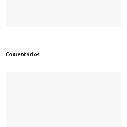
Comentarios