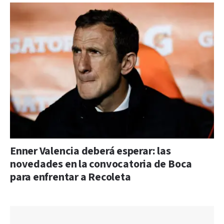
Enner Valencia deberá esperar: las
novedades en la convocatoria de Boca
para enfrentar a Recoleta