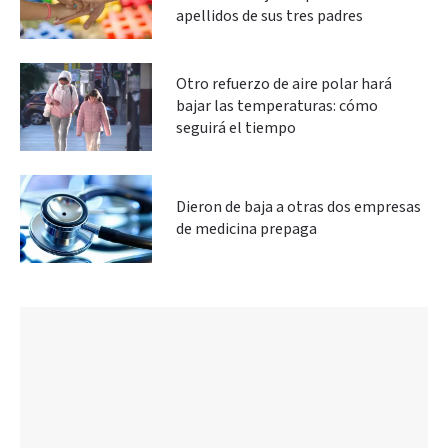
apellidos de sus tres padres
Otro refuerzo de aire polar hará
bajar las temperaturas: cómo
seguirá el tiempo
Dieron de baja a otras dos empresas
de medicina prepaga