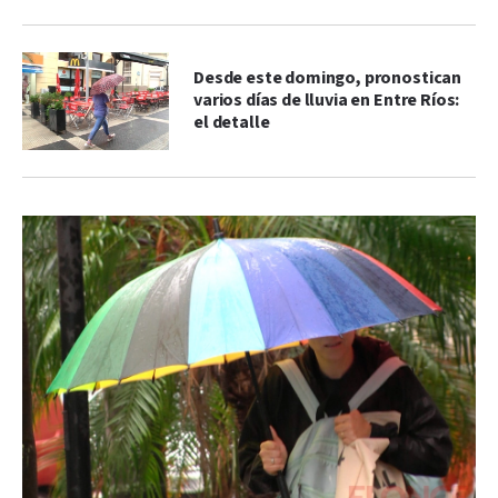
Desde este domingo, pronostican
varios días de lluvia en Entre Ríos:
el detalle