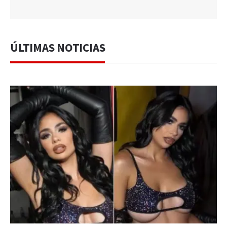
ÚLTIMAS NOTICIAS