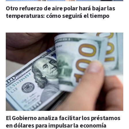
Otro refuerzo de aire polar hará bajar las
temperaturas: cómo seguirá el tiempo
El Gobierno analiza facilitar los préstamos
en dólares para impulsar la economía