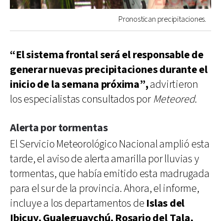
Pronostican precipitaciones.
“El sistema frontal será el responsable de
generar nuevas precipitaciones durante el
inicio de la semana próxima”,
advirtieron
los especialistas consultados por
Meteored
.
Alerta por tormentas
El Servicio Meteorológico Nacional amplió esta
tarde, el aviso de alerta amarilla por lluvias y
tormentas, que había emitido esta madrugada
para el sur de la provincia. Ahora, el informe,
incluye a los departamentos de
Islas del
Ibicuy, Gualeguaychú, Rosario del Tala,