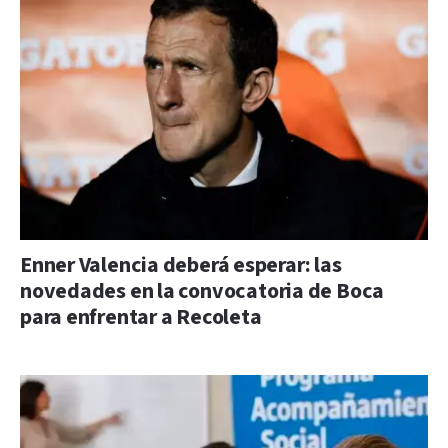
Enner Valencia deberá esperar: las
novedades en la convocatoria de Boca
para enfrentar a Recoleta