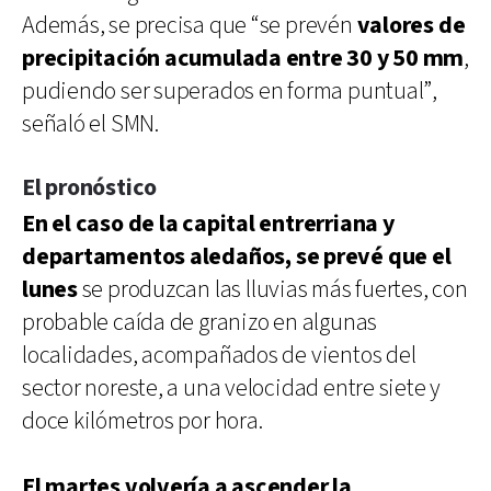
Además, se precisa que “se prevén
valores de
precipitación acumulada entre 30 y 50 mm
,
pudiendo ser superados en forma puntual”,
señaló el SMN.
El pronóstico
En el caso de la capital entrerriana y
departamentos aledaños, se prevé que el
lunes
se produzcan las lluvias más fuertes, con
probable caída de granizo en algunas
localidades, acompañados de vientos del
sector noreste, a una velocidad entre siete y
doce kilómetros por hora.
El martes volvería a ascender la