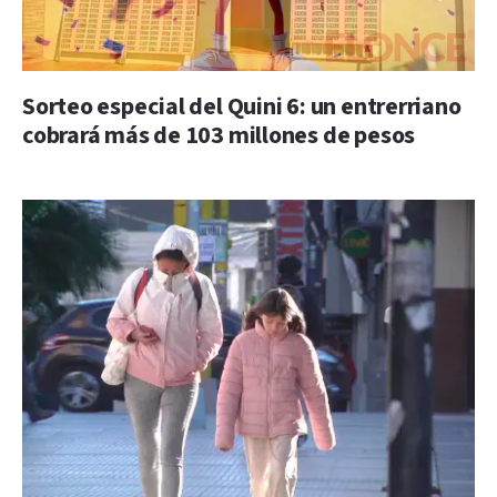
Sorteo especial del Quini 6: un entrerriano
cobrará más de 103 millones de pesos