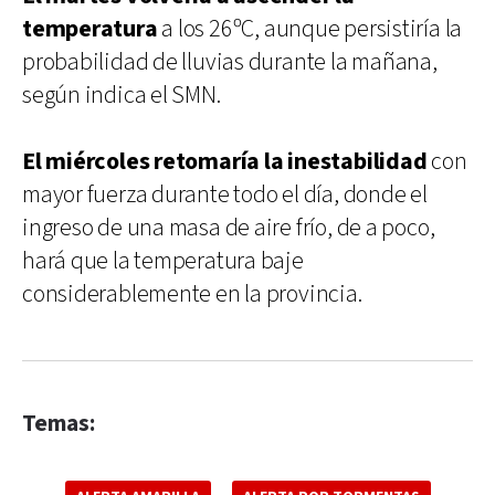
temperatura
a los 26ºC, aunque persistiría la
probabilidad de lluvias durante la mañana,
según indica el SMN.
El miércoles retomaría la inestabilidad
con
mayor fuerza durante todo el día, donde el
ingreso de una masa de aire frío, de a poco,
hará que la temperatura baje
considerablemente en la provincia.
Temas: