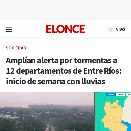
EN VIVO
VIVO
SOCIEDAD
Amplían alerta por tormentas a
12 departamentos de Entre Ríos:
inicio de semana con lluvias