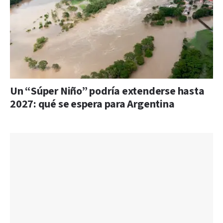
Un “Súper Niño” podría extenderse hasta
2027: qué se espera para Argentina