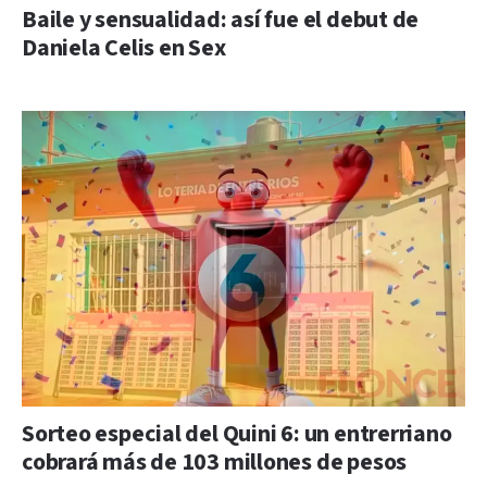
Baile y sensualidad: así fue el debut de
Daniela Celis en Sex
Sorteo especial del Quini 6: un entrerriano
cobrará más de 103 millones de pesos