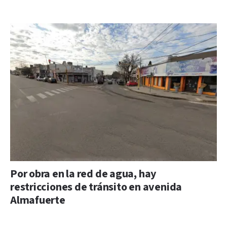
Por obra en la red de agua, hay
restricciones de tránsito en avenida
Almafuerte