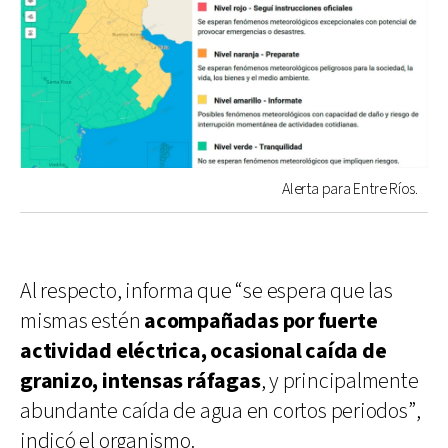
Alerta para Entre Ríos.
Al respecto, informa que “se espera que las
mismas estén
acompañadas por fuerte
actividad eléctrica, ocasional caída de
granizo, intensas ráfagas
, y principalmente
abundante caída de agua en cortos periodos”,
indicó el organismo.