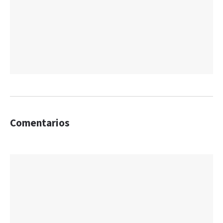
Comentarios