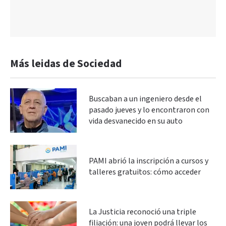
Más leidas de Sociedad
Buscaban a un ingeniero desde el
pasado jueves y lo encontraron con
vida desvanecido en su auto
PAMI abrió la inscripción a cursos y
talleres gratuitos: cómo acceder
La Justicia reconoció una triple
filiación: una joven podrá llevar los