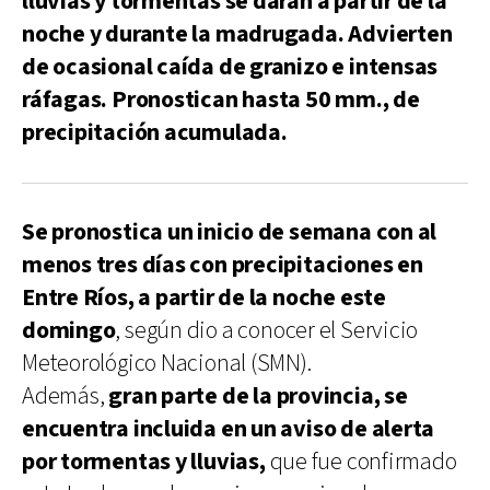
lluvias y tormentas se darán a partir de la
noche y durante la madrugada. Advierten
de ocasional caída de granizo e intensas
ráfagas. Pronostican hasta 50 mm., de
precipitación acumulada.
Se pronostica un inicio de semana con al
menos tres días con precipitaciones en
Entre Ríos, a partir de la noche este
domingo
, según dio a conocer el Servicio
Meteorológico Nacional (SMN).
Además,
gran parte de la provincia, se
encuentra incluida en un aviso de alerta
por tormentas y lluvias,
que fue confirmado