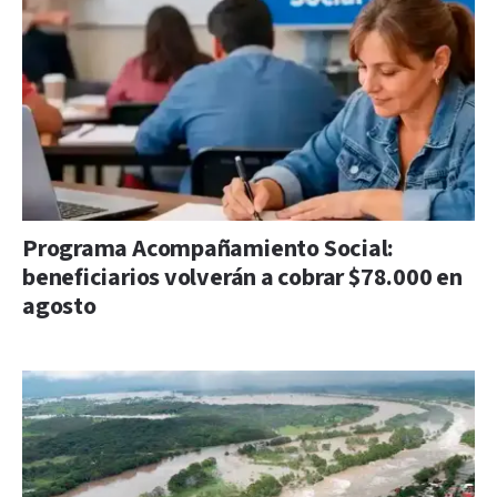
Programa Acompañamiento Social:
beneficiarios volverán a cobrar $78.000 en
agosto