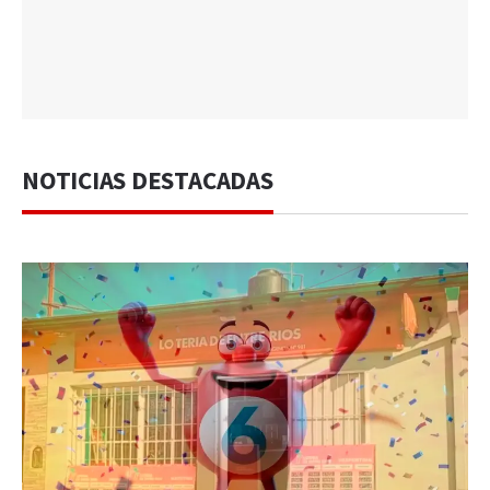
NOTICIAS DESTACADAS