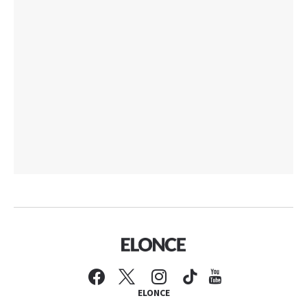
ELONCE