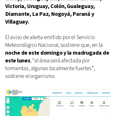
Victoria, Uruguay, Colón, Gualeguay,
Diamante, La Paz, Nogoyá, Paraná y
Villaguay.
El aviso de alerta emitido por el Servicio
Meteorológico Nacional, sostiene que, en la
noche de este domingo y la madrugada de
este lunes
, “el área será afectada por
tormentas, algunas localmente fuertes”,
sostiene el organismo.