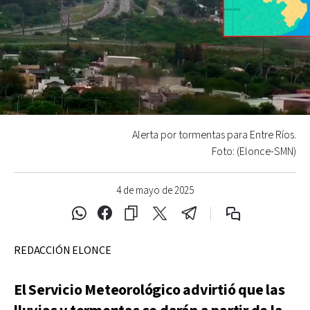
Alerta por tormentas para Entre Ríos.
Foto: (Elonce-SMN)
4 de mayo de 2025
REDACCIÓN ELONCE
El Servicio Meteorológico advirtió que las