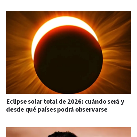
Eclipse solar total de 2026: cuándo será y
desde qué países podrá observarse