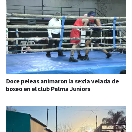
Doce peleas animaron la sexta velada de
boxeo en el club Palma Juniors