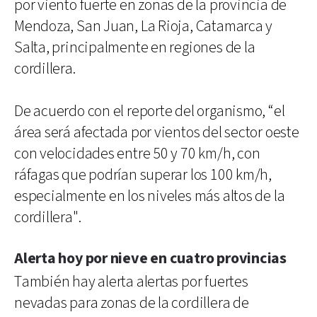
por viento fuerte en zonas de la provincia de
Mendoza, San Juan, La Rioja, Catamarca y
Salta, principalmente en regiones de la
cordillera.
De acuerdo con el reporte del organismo, “el
área será afectada por vientos del sector oeste
con velocidades entre 50 y 70 km/h, con
ráfagas que podrían superar los 100 km/h,
especialmente en los niveles más altos de la
cordillera".
Alerta hoy por nieve en cuatro provincias
También hay alerta alertas por fuertes
nevadas para zonas de la cordillera de