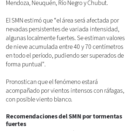
Mendoza, Neuquén, Río Negro y Chubut.
El SMN estimó que “el área será afectada por
nevadas persistentes de variada intensidad,
algunas localmente fuertes. Se estiman valores
de nieve acumulada entre 40 y 70 centímetros
en todo el período, pudiendo ser superados de
forma puntual".
Pronostican que el fenómeno estará
acompañado por vientos intensos con ráfagas,
con posible viento blanco.
Recomendaciones del SMN por tormentas
fuertes