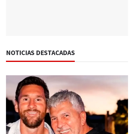
NOTICIAS DESTACADAS