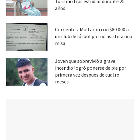
Turismo tras estudiar durante 25
años
Corrientes: Multaron con $80.000 a
un club de fútbol por no asistir a una
misa
Joven que sobrevivió a grave
incendio logró ponerse de pie por
primera vez después de cuatro
meses