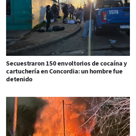
Secuestraron 150 envoltorios de cocaína y
cartuchería en Concordia: un hombre fue
detenido