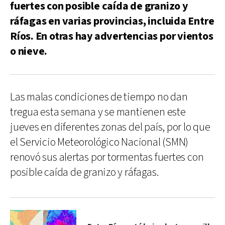
fuertes con posible caída de granizo y
ráfagas en varias provincias, incluida Entre
Ríos. En otras hay advertencias por vientos
o nieve.
Las malas condiciones de tiempo no dan
tregua esta semana y se mantienen este
jueves en diferentes zonas del país, por lo que
el Servicio Meteorológico Nacional (SMN)
renovó sus alertas por tormentas fuertes con
posible caída de granizo y ráfagas.