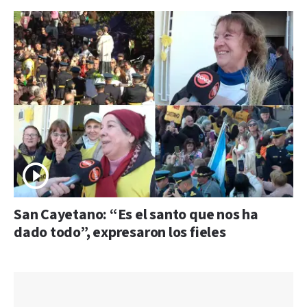
San Cayetano: “Es el santo que nos ha
dado todo”, expresaron los fieles