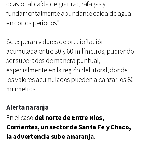
ocasional caída de granizo, ráfagas y
fundamentalmente abundante caída de agua
en cortos periodos".
Se esperan valores de precipitación
acumulada entre 30 y 60 milímetros, pudiendo
ser superados de manera puntual,
especialmente en la región del litoral, donde
los valores acumulados pueden alcanzar los 80
milímetros.
Alerta naranja
En el caso
del norte de Entre Ríos,
Corrientes, un sector de Santa Fe y Chaco,
la advertencia sube a naranja
.