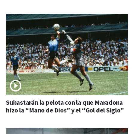
Subastarán la pelota con la que Maradona
hizo la “Mano de Dios” y el “Gol del Siglo”