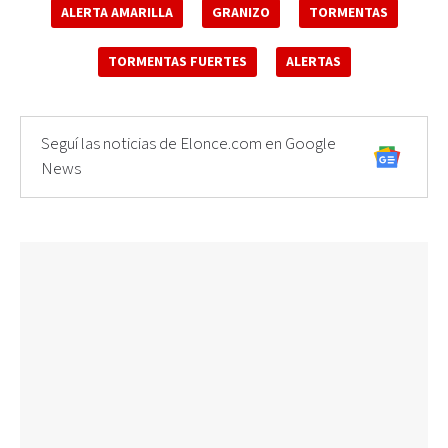
ALERTA AMARILLA
GRANIZO
TORMENTAS
TORMENTAS FUERTES
ALERTAS
Seguí las noticias de Elonce.com en Google
News