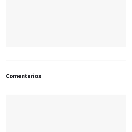
Comentarios