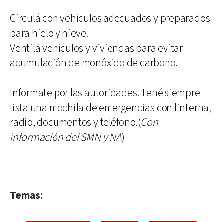
Circulá con vehículos adecuados y preparados
para hielo y nieve.
Ventilá vehículos y viviendas para evitar
acumulación de monóxido de carbono.
Informate por las autoridades. Tené siempre
lista una mochila de emergencias con linterna,
radio, documentos y teléfono.(
Con
información del SMN y NA
)
Temas: