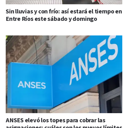
Sin lluvias y con frío: así estará el tiempo en
Entre Ríos este sábado y domingo
ANSES elevó los topes para cobrar las
asignaciones: cuáles son los nuevos límites