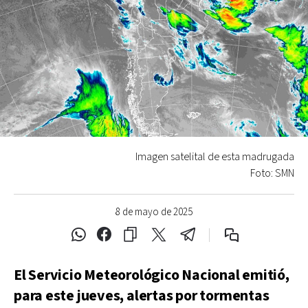
Imagen satelital de esta madrugada
Foto: SMN
8 de mayo de 2025
El Servicio Meteorológico Nacional emitió,
para este jueves, alertas por tormentas