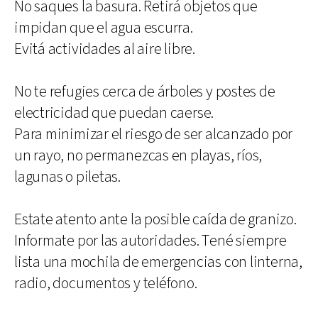
No saques la basura. Retirá objetos que
impidan que el agua escurra.
Evitá actividades al aire libre.
No te refugies cerca de árboles y postes de
electricidad que puedan caerse.
Para minimizar el riesgo de ser alcanzado por
un rayo, no permanezcas en playas, ríos,
lagunas o piletas.
Estate atento ante la posible caída de granizo.
Informate por las autoridades. Tené siempre
lista una mochila de emergencias con linterna,
radio, documentos y teléfono.