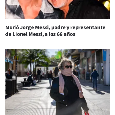
Murió Jorge Messi, padre y representante
de Lionel Messi, a los 68 años