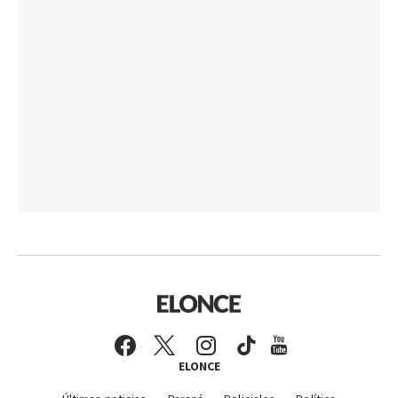
ELONCE