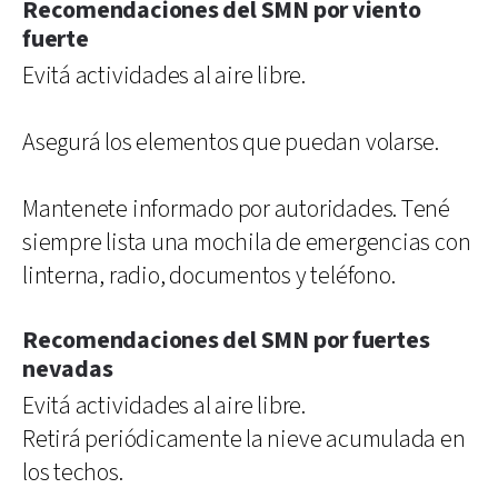
Recomendaciones del SMN por viento
fuerte
Evitá actividades al aire libre.
Asegurá los elementos que puedan volarse.
Mantenete informado por autoridades. Tené
siempre lista una mochila de emergencias con
linterna, radio, documentos y teléfono.
Recomendaciones del SMN por fuertes
nevadas
Evitá actividades al aire libre.
Retirá periódicamente la nieve acumulada en
los techos.