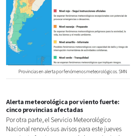
Provincias en alerta por fenómenos meteorológicos. SMN
Alerta meteorológica por viento fuerte:
cinco provincias afectadas
Por otra parte, el Servicio Meteorológico
Nacional renovó sus avisos para este jueves