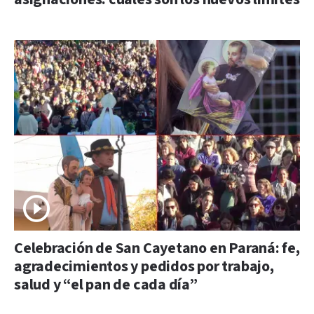
Celebración de San Cayetano en Paraná: fe,
agradecimientos y pedidos por trabajo,
salud y “el pan de cada día”