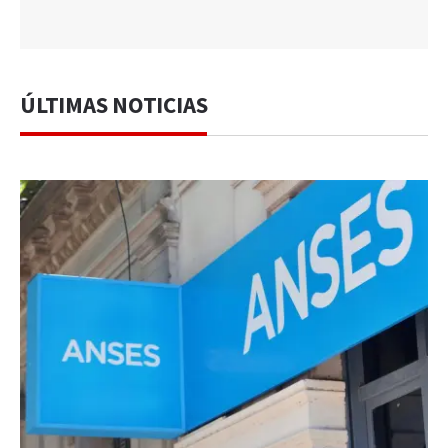
ÚLTIMAS NOTICIAS