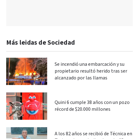
Más leidas de Sociedad
Se incendió una embarcación y su
propietario resultó herido tras ser
alcanzado por las llamas
Quini 6 cumple 38 años con un pozo
récord de $20.000 millones
A los 82 años se recibió de Técnica en