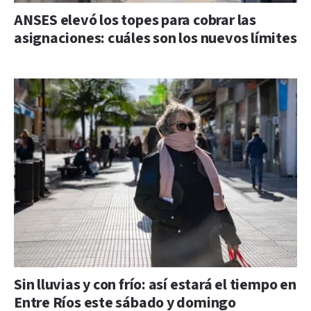
ANSES elevó los topes para cobrar las
asignaciones: cuáles son los nuevos límites
Sin lluvias y con frío: así estará el tiempo en
Entre Ríos este sábado y domingo