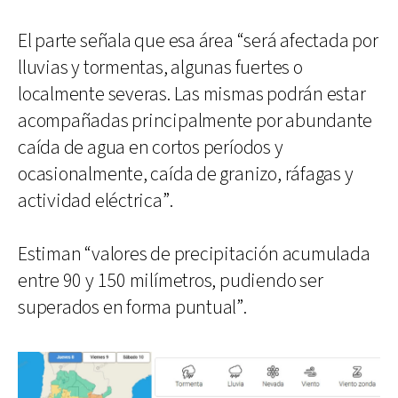
El parte señala que esa área “será afectada por
lluvias y tormentas, algunas fuertes o
localmente severas. Las mismas podrán estar
acompañadas principalmente por abundante
caída de agua en cortos períodos y
ocasionalmente, caída de granizo, ráfagas y
actividad eléctrica”.
Estiman “valores de precipitación acumulada
entre 90 y 150 milímetros, pudiendo ser
superados en forma puntual”.