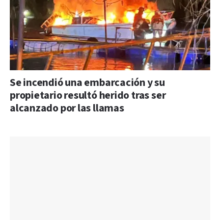
Se incendió una embarcación y su
propietario resultó herido tras ser
alcanzado por las llamas