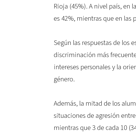
Rioja (45%). A nivel país, en l
es 42%, mientras que en las 
Según las respuestas de los e
discriminación más frecuentes
intereses personales y la ori
género.
Además, la mitad de los alu
situaciones de agresión entre
mientras que 3 de cada 10 (