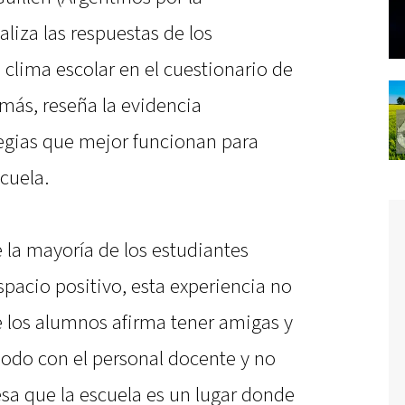
liza las respuestas de los
 clima escolar en el cuestionario de
más, reseña la evidencia
tegias que mejor funcionan para
scuela.
 la mayoría de los estudiantes
pacio positivo, esta experiencia no
e los alumnos afirma tener amigas y
odo con el personal docente y no
sa que la escuela es un lugar donde