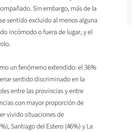
acompañado. Sin embargo, más de la
se sentido excluido al menos alguna
ido incómodo o fuera de lugar, y el
olo.
omo un fenómeno extendido: el 36%
erse sentido discriminado en la
les entre las provincias y entre
vincias con mayor proporción de
er vivido situaciones de
%), Santiago del Estero (46%) y La