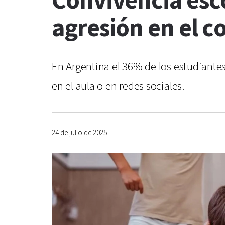
Convivencia esco
agresión en el co
En Argentina el 36% de los estudiantes
en el aula o en redes sociales.
24 de julio de 2025