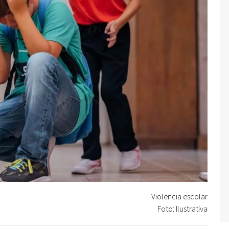
Violencia escolar
Foto: Ilustrativa