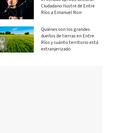
Ciudadano Ilustre de Entre
Ríos a Emanuel Noir
Quiénes son los grandes
dueños de tierras en Entre
Ríos y cuánto territorio está
extranjerizado