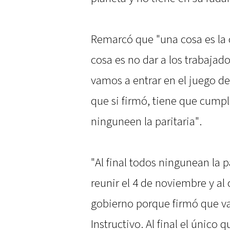
Remarcó que "una cosa es la 
cosa es no dar a los trabaja
vamos a entrar en el juego de
que si firmó, tiene que cumpl
ninguneen la paritaria".
"Al final todos ningunean la p
reunir el 4 de noviembre y al
gobierno porque firmó que va 
Instructivo. Al final el único 