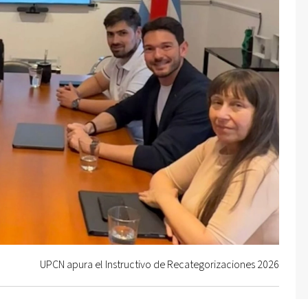
UPCN apura el Instructivo de Recategorizaciones 2026