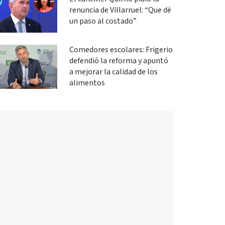
renuncia de Villarruel: “Que dé
un paso al costado”
Comedores escolares: Frigerio
defendió la reforma y apuntó
a mejorar la calidad de los
alimentos