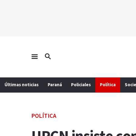
Últimas noticias
Paraná
Policiales
Política
Soci
POLÍTICA