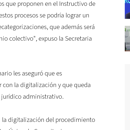
s que proponen en el Instructivo de
stos procesos se podría lograr un
ecategorizaciones, que además será
nio colectivo", expuso la Secretaria
ario les aseguró que es
 con la digitalización y que queda
 jurídico administrativo.
 la digitalización del procedimiento