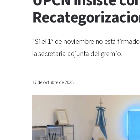
UPCN insiste con
Recategorizacio
"Si el 1° de noviembre no está firmado 
la secretaria adjunta del gremio.
17 de octubre de 2025