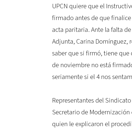
UPCN quiere que el Instructi
firmado antes de que finalice
acta paritaria. Ante la falta d
Adjunta, Carina Domínguez, 
saber que si firmó, tiene que 
de noviembre no está firmado
seriamente si el 4 nos sentam
Representantes del Sindicato 
Secretario de Modernización 
quien le explicaron el procedi