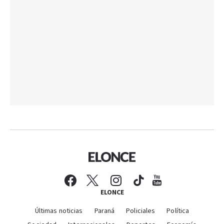
ELONCE
Últimas noticias
Paraná
Policiales
Política