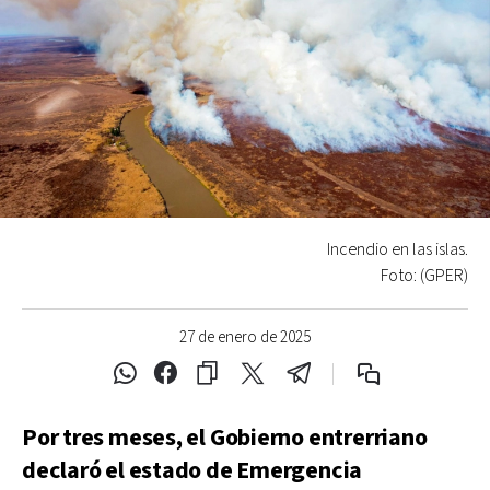
Incendio en las islas.
Foto: (GPER)
27 de enero de 2025
Por tres meses, el Gobierno entrerriano
declaró el estado de Emergencia