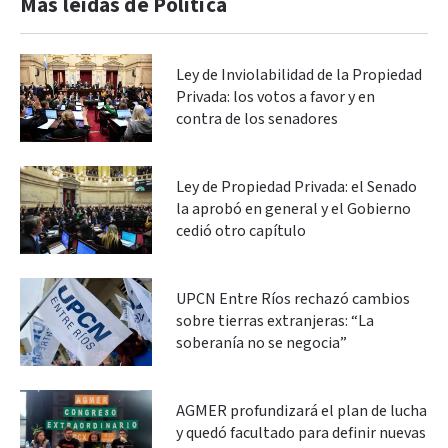
Más leidas de Política
Ley de Inviolabilidad de la Propiedad
Privada: los votos a favor y en
contra de los senadores
Ley de Propiedad Privada: el Senado
la aprobó en general y el Gobierno
cedió otro capítulo
UPCN Entre Ríos rechazó cambios
sobre tierras extranjeras: “La
soberanía no se negocia”
AGMER profundizará el plan de lucha
y quedó facultado para definir nuevas