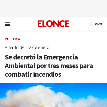
EN VIVO
VIVO
POLÍTICA
A partir del 22 de enero
Se decretó la Emergencia
Ambiental por tres meses para
combatir incendios