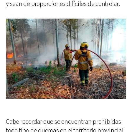
y sean de proporciones difíciles de controlar.
Cabe recordar que se encuentran prohibidas
todo tipo de quemas en el territorio provincial.