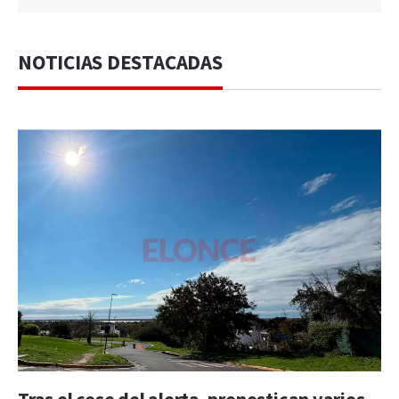
NOTICIAS DESTACADAS