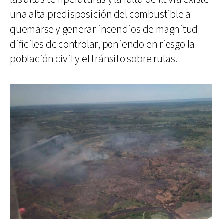
una alta predisposición del combustible a
quemarse y generar incendios de magnitud
difíciles de controlar, poniendo en riesgo la
población civil y el tránsito sobre rutas.