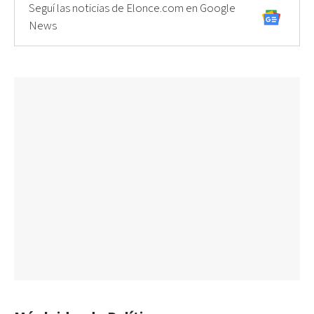
Seguí las noticias de Elonce.com en Google
News