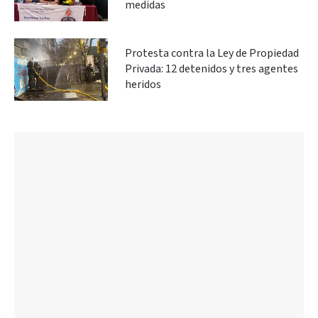
medidas
Protesta contra la Ley de Propiedad
Privada: 12 detenidos y tres agentes
heridos