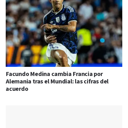
Facundo Medina cambia Francia por
Alemania tras el Mundial: las cifras del
acuerdo