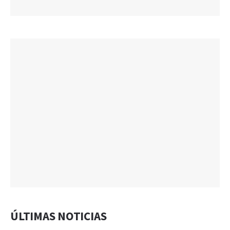
ÚLTIMAS NOTICIAS