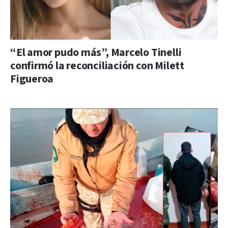
“El amor pudo más”, Marcelo Tinelli
confirmó la reconciliación con Milett
Figueroa