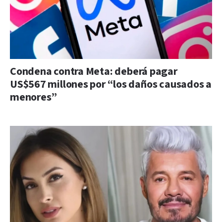
Condena contra Meta: deberá pagar
US$567 millones por “los daños causados a
menores”