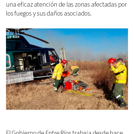
una eficaz atención de las zonas afectadas por
los fuegos y sus daños asociados.
El Gobierno de Entre Ríos trabaja desde hace