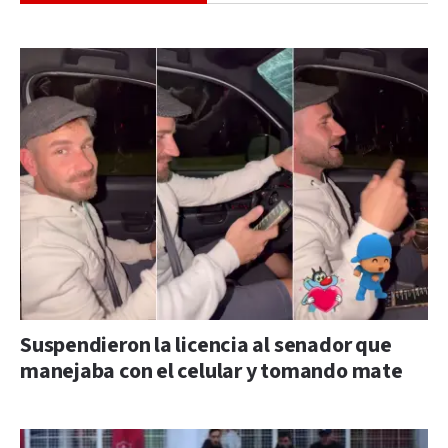
Suspendieron la licencia al senador que
manejaba con el celular y tomando mate