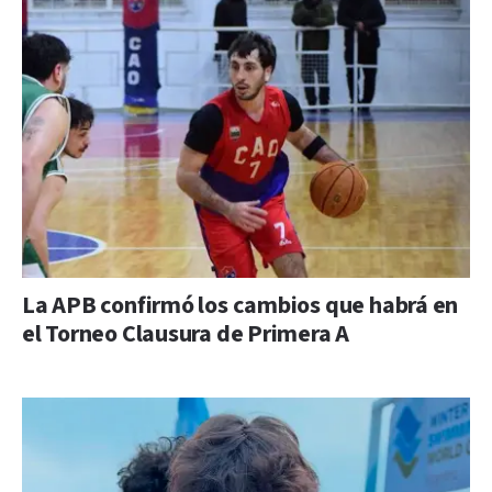
La APB confirmó los cambios que habrá en
el Torneo Clausura de Primera A