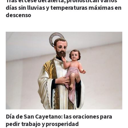
Tras el cese del alerta, pronostican varios
días sin lluvias y temperaturas máximas en
descenso
Día de San Cayetano: las oraciones para
pedir trabajo y prosperidad