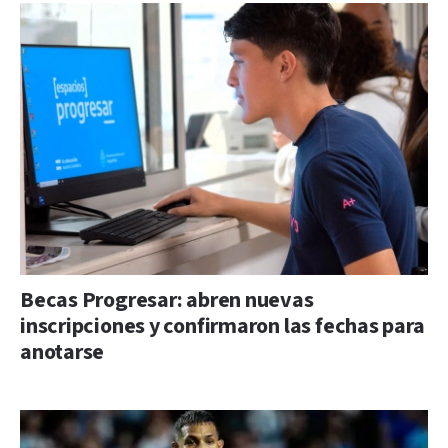
Becas Progresar: abren nuevas
inscripciones y confirmaron las fechas para
anotarse