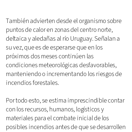
También advierten desde el organismo sobre
puntos de calor en zonas del centro norte,
deltaica y aledañas al río Uruguay. Señalan a
su vez, que es de esperarse que en los
próximos dos meses continúen las
condiciones meteorológicas desfavorables,
manteniendo o incrementando los riesgos de
incendios forestales.
Por todo esto, se estima imprescindible contar
con los recursos, humanos, logísticos y
materiales para el combate inicial de los
posibles incendios antes de que se desarrollen