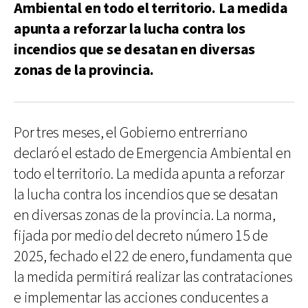
Ambiental en todo el territorio. La medida
apunta a reforzar la lucha contra los
incendios que se desatan en diversas
zonas de la provincia.
Por tres meses, el Gobierno entrerriano
declaró el estado de Emergencia Ambiental en
todo el territorio. La medida apunta a reforzar
la lucha contra los incendios que se desatan
en diversas zonas de la provincia. La norma,
fijada por medio del decreto número 15 de
2025, fechado el 22 de enero, fundamenta que
la medida permitirá realizar las contrataciones
e implementar las acciones conducentes a