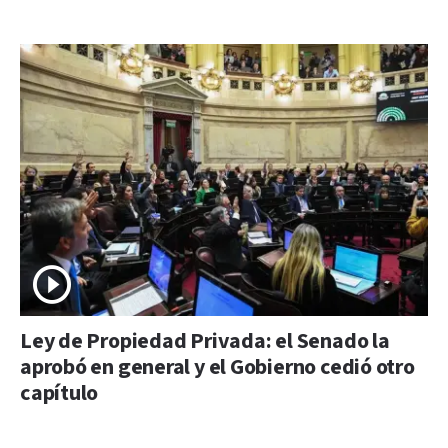
Ley de Propiedad Privada: el Senado la
aprobó en general y el Gobierno cedió otro
capítulo