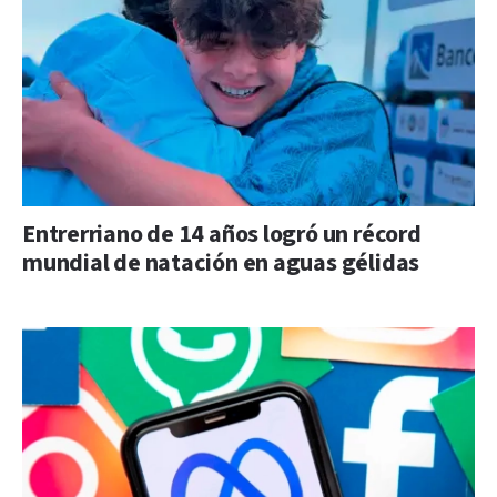
Entrerriano de 14 años logró un récord
mundial de natación en aguas gélidas