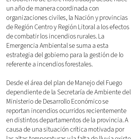
un año de manera coordinada con
organizaciones civiles, la Nación y provincias
de Región Centro y Región Litoral a los efectos
de combatir los incendios rurales. La
Emergencia Ambiental se suma a esta
estrategia del gobierno para la gestión de lo
referente a incendios forestales.
Desde el área del plan de Manejo del Fuego
dependiente de la Secretaría de Ambiente del
Ministerio de Desarrollo Económico se
reportan incendios ocurridos recientemente
en distintos departamentos de la provincia. A
causa de una situación crítica motivada por
las altas temperaturas y la falta de lluvia existe