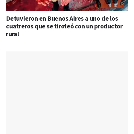
Detuvieron en Buenos Aires a uno de los
cuatreros que se tiroteó con un productor
rural