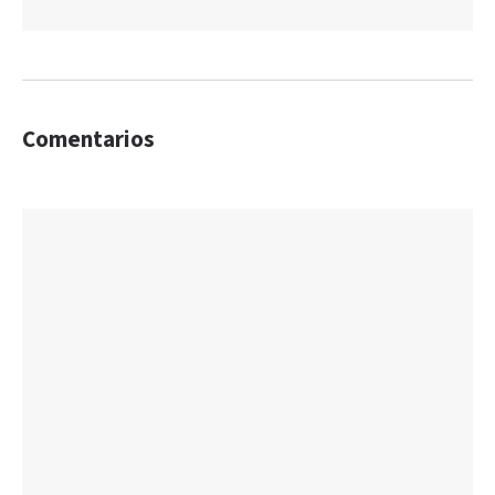
Comentarios