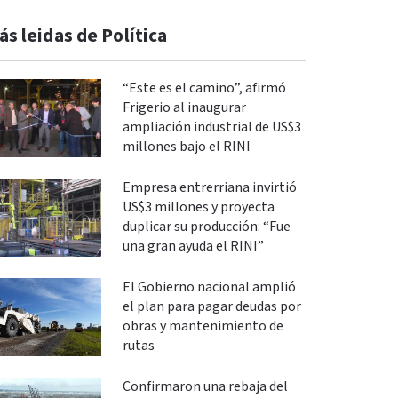
ás leidas de Política
“Este es el camino”, afirmó
Frigerio al inaugurar
ampliación industrial de US$3
millones bajo el RINI
Empresa entrerriana invirtió
US$3 millones y proyecta
duplicar su producción: “Fue
una gran ayuda el RINI”
El Gobierno nacional amplió
el plan para pagar deudas por
obras y mantenimiento de
rutas
Confirmaron una rebaja del