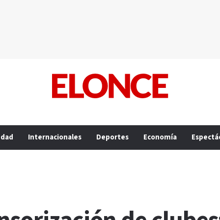
edad
Internacionales
Deportes
Economía
Espectá