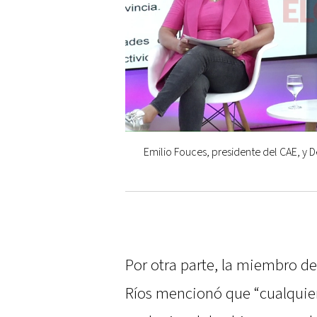
Emilio Fouces, presidente del CAE, y 
Por otra parte, la miembro d
Ríos mencionó que “cualquie