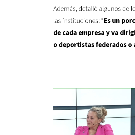
Además, detalló algunos de lo
las instituciones: “
Es un porc
de cada empresa y va dirig
o deportistas federados o