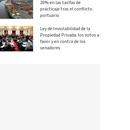
20% en las tarifas de
practicaje tras el conflicto
portuario
Ley de Inviolabilidad de la
Propiedad Privada: los votos a
favor y en contra de los
senadores