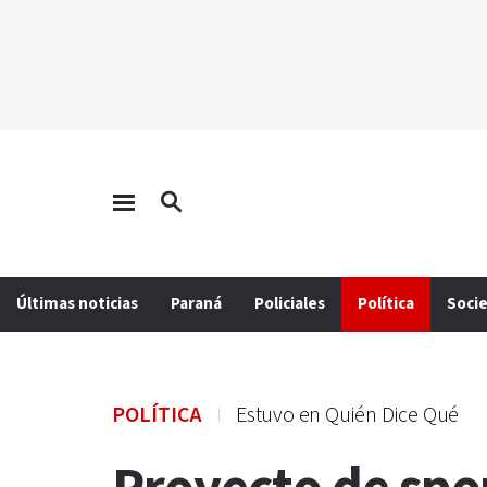
Últimas noticias
Paraná
Policiales
Política
Soci
POLÍTICA
Estuvo en Quién Dice Qué