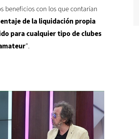
s beneficios con los que contarían
entaje de la liquidación propia
ido para cualquier tipo de clubes
 amateur
”.