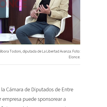
Débora Todoni, diputada de La Libertad Avanza. Foto:
Elonce.
e la Cámara de Diputados de Entre
r empresa puede sponsorear a