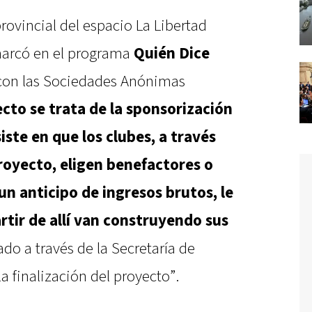
rovincial del espacio La Libertad
marcó en el programa
Quién Dice
 con las Sociedades Anónimas
cto se trata de la sponsorización
iste en que los clubes, a través
royecto, eligen benefactores o
un anticipo de ingresos brutos, le
rtir de allí van construyendo sus
ado a través de la Secretaría de
la finalización del proyecto”.