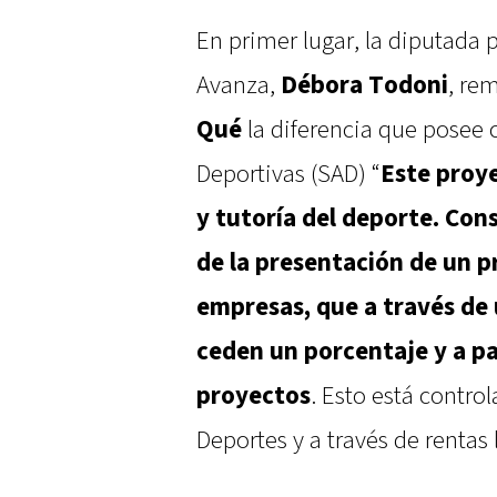
En primer lugar, la diputada p
Avanza,
Débora Todoni
, re
Qué
la diferencia que posee
Deportivas (SAD) “
Este proye
y tutoría del deporte. Cons
de la presentación de un p
empresas, que a través de 
ceden un porcentaje y a pa
proyectos
. Esto está control
Deportes y a través de rentas 