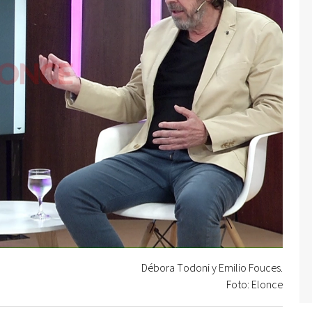
Débora Todoni y Emilio Fouces.
Foto: Elonce