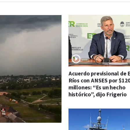
Acuerdo previsional de 
Ríos con ANSES por $12
millones: “Es un hecho
histórico”, dijo Frigerio