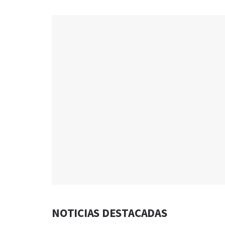
NOTICIAS DESTACADAS