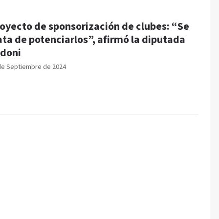
oyecto de sponsorización de clubes: “Se
ata de potenciarlos”, afirmó la diputada
doni
de Septiembre de 2024