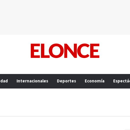
edad
Internacionales
Deportes
Economía
Espectá