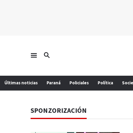
Últimas noticias
Paraná
Policiales
Política
Soci
SPONZORIZACIÓN