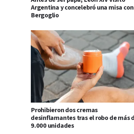
Argentina y concelebró una misa con
Bergoglio
Prohibieron dos cremas
desinflamantes tras el robo de más 
9.000 unidades