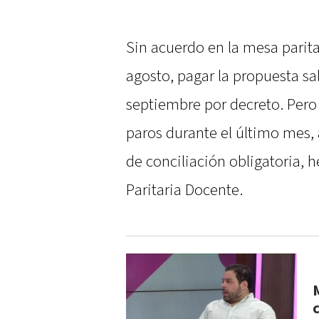
Sin acuerdo en la mesa paritar
agosto, pagar la propuesta sal
septiembre por decreto. Pero 
paros durante el último mes, 
de conciliación obligatoria, h
Paritaria Docente.