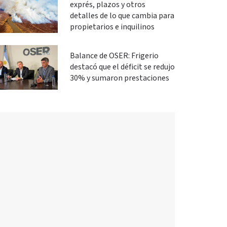
exprés, plazos y otros
detalles de lo que cambia para
propietarios e inquilinos
Balance de OSER: Frigerio
destacó que el déficit se redujo
30% y sumaron prestaciones