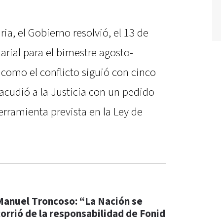
ia, el Gobierno resolvió, el 13 de
arial para el bimestre agosto-
como el conflicto siguió con cinco
acudió a la Justicia con un pedido
erramienta prevista en la Ley de
Manuel Troncoso: “La Nación se
corrió de la responsabilidad de Fonid