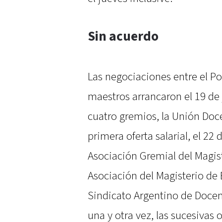
Sin acuerdo
Las negociaciones entre el Pod
maestros arrancaron el 19 de 
cuatro gremios, la Unión Doc
primera oferta salarial, el 22 
Asociación Gremial del Magist
Asociación del Magisterio de
Sindicato Argentino de Docen
una y otra vez, las sucesivas o