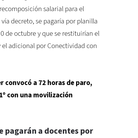
recomposición salarial para el
 vía decreto, se pagaría por planilla
 de octubre y que se restituirían el
 el adicional por Conectividad con
 convocó a 72 horas de paro,
 1º con una movilización
se pagarán a docentes por