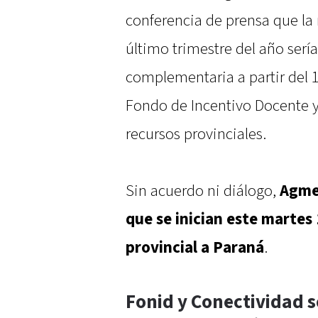
conferencia de prensa que la 
último trimestre del año sería
complementaria a partir del 10
Fondo de Incentivo Docente y
recursos provinciales.
Sin acuerdo ni diálogo,
Agmer
que se inician este martes
provincial a Paraná
.
Fonid y Conectividad 