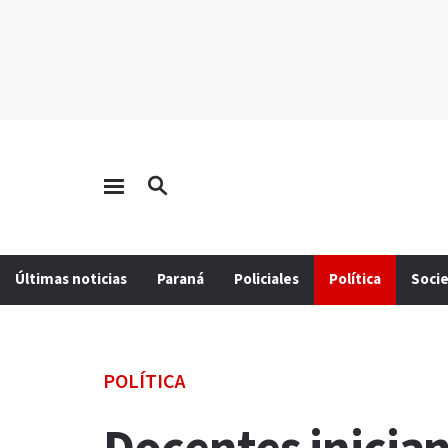
Últimas noticias
Paraná
Policiales
Política
Soci
POLÍTICA