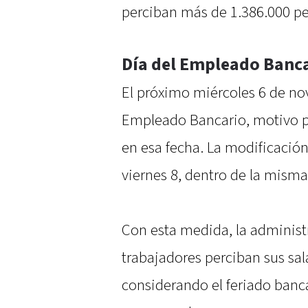
perciban más de 1.386.000 pe
Día del Empleado Banc
El próximo miércoles 6 de nov
Empleado Bancario, motivo po
en esa fecha. La modificación
viernes 8, dentro de la mism
Con esta medida, la administ
trabajadores perciban sus sal
considerando el feriado banc