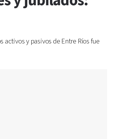
s y jubilados:
 activos y pasivos de Entre Ríos fue