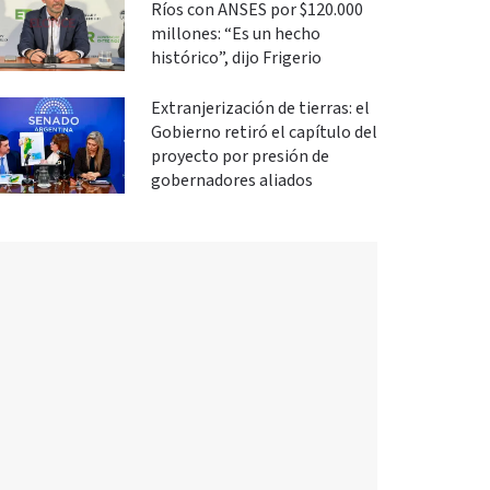
Ríos con ANSES por $120.000
millones: “Es un hecho
histórico”, dijo Frigerio
Extranjerización de tierras: el
Gobierno retiró el capítulo del
proyecto por presión de
gobernadores aliados