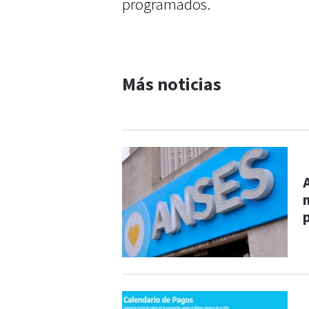
programados.
Más noticias