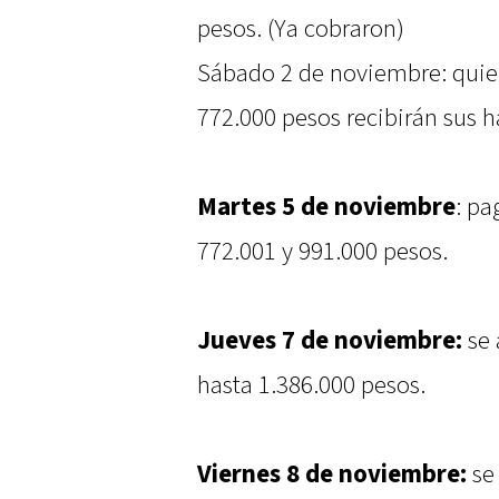
pesos. (Ya cobraron)
Sábado 2 de noviembre: quien
772.000 pesos recibirán sus h
Martes 5 de noviembre
: pa
772.001 y 991.000 pesos.
Jueves 7 de noviembre:
se 
hasta 1.386.000 pesos.
Viernes 8 de noviembre:
se