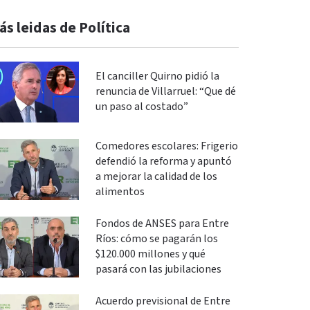
ás leidas de Política
El canciller Quirno pidió la
renuncia de Villarruel: “Que dé
un paso al costado”
Comedores escolares: Frigerio
defendió la reforma y apuntó
a mejorar la calidad de los
alimentos
Fondos de ANSES para Entre
Ríos: cómo se pagarán los
$120.000 millones y qué
pasará con las jubilaciones
Acuerdo previsional de Entre