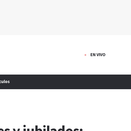
EN VIVO
culos