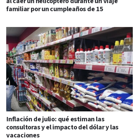
al caer un helicóptero durante un viaje
familiar por un cumpleaños de 15
Inflación de julio: qué estiman las
consultoras y el impacto del dólar y las
vacaciones