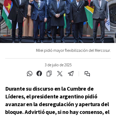
Milei pidió mayor flexibilización del Mercosur.
3 de julio de 2025
Durante su discurso en la Cumbre de
Líderes, el presidente argentino pidió
avanzar en la desregulación y apertura del
bloque. Advirtió que, si no hay consenso, el