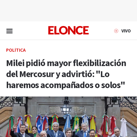
EN VIVO
VIVO
POLÍTICA
Milei pidió mayor flexibilización
del Mercosur y advirtió: "Lo
haremos acompañados o solos"