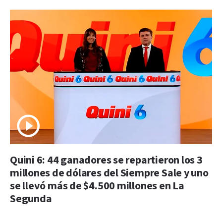
Quini 6: 44 ganadores se repartieron los 3
millones de dólares del Siempre Sale y uno
se llevó más de $4.500 millones en La
Segunda