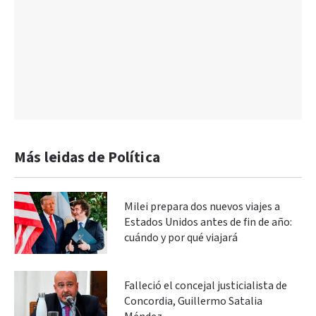
Más leidas de Política
Milei prepara dos nuevos viajes a
Estados Unidos antes de fin de año:
cuándo y por qué viajará
Falleció el concejal justicialista de
Concordia, Guillermo Satalia