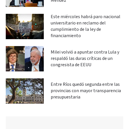
Méndez
Este miércoles habrá paro nacional
universitario en reclamo del
cumplimiento de la ley de
financiamiento
Milei volvió a apuntar contra Lula y
respaldó las duras críticas de un
congresista de EEUU
Entre Ríos quedó segunda entre las
provincias con mayor transparencia
presupuestaria