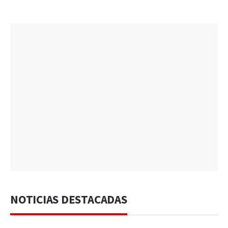
NOTICIAS DESTACADAS