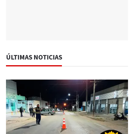
ÚLTIMAS NOTICIAS