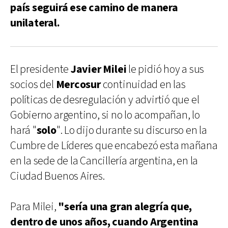
país seguirá ese camino de manera
unilateral.
El presidente
Javier Milei
le pidió hoy a sus
socios del
Mercosur
continuidad en las
políticas de desregulación y advirtió que el
Gobierno argentino, si no lo acompañan, lo
hará "
solo
". Lo dijo durante su discurso en la
Cumbre de Líderes que encabezó esta mañana
en la sede de la Cancillería argentina, en la
Ciudad Buenos Aires.
Para Milei,
"sería una gran alegría que,
dentro de unos años, cuando Argentina