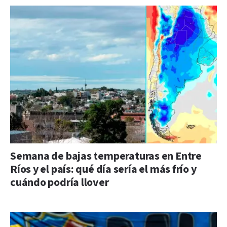
Semana de bajas temperaturas en Entre
Ríos y el país: qué día sería el más frío y
cuándo podría llover