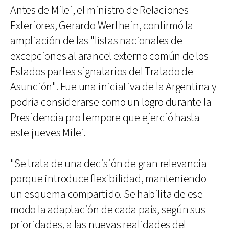
Antes de Milei, el ministro de Relaciones
Exteriores, Gerardo Werthein, confirmó la
ampliación de las "listas nacionales de
excepciones al arancel externo común de los
Estados partes signatarios del Tratado de
Asunción". Fue una iniciativa de la Argentina y
podría considerarse como un logro durante la
Presidencia pro tempore que ejerció hasta
este jueves Milei.
"Se trata de una decisión de gran relevancia
porque introduce flexibilidad, manteniendo
un esquema compartido. Se habilita de ese
modo la adaptación de cada país, según sus
prioridades, a las nuevas realidades del