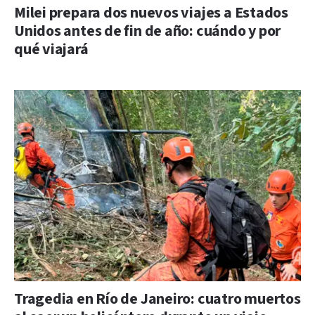
Milei prepara dos nuevos viajes a Estados
Unidos antes de fin de año: cuándo y por
qué viajará
Tragedia en Río de Janeiro: cuatro muertos