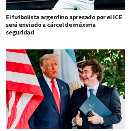
El futbolista argentino apresado por el ICE
será enviado a cárcel de máxima
seguridad