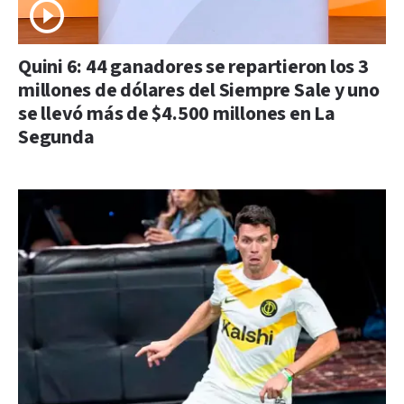
Quini 6: 44 ganadores se repartieron los 3
millones de dólares del Siempre Sale y uno
se llevó más de $4.500 millones en La
Segunda