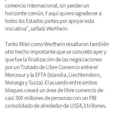
comercio internacional, sin perder un
horizonte común. Y aquí quiero agradecer a
todos los Estados partes por apoyar esta
iniciativa", señaló Werthein.
Tanto Milei como Werthein resaltaron también
otro hecho importante que se concretó ayer y
que fue la finalización de las negociaciones
por un Tratado de Libre Comercio entre el
Mercosur y la EFTA (Islandia, Liechtenstein,
Noruega y Suiza). El acuerdo entre ambos
bloques creará un área de libre comercio de
casi 300 millones de personas con un PIB
consolidado de alrededor de US$4,3 trillones.