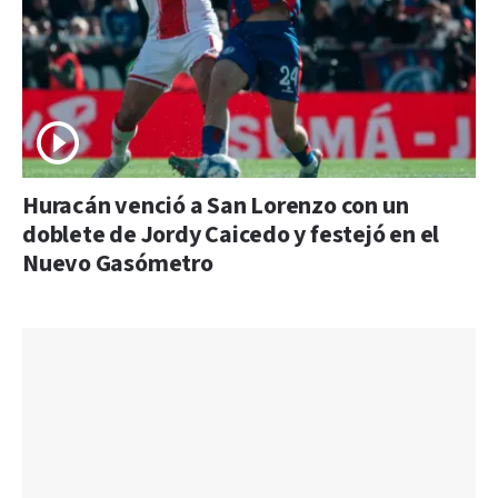
Huracán venció a San Lorenzo con un
doblete de Jordy Caicedo y festejó en el
Nuevo Gasómetro