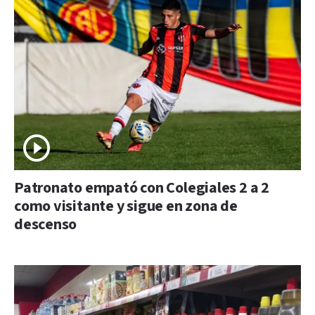
Patronato empató con Colegiales 2 a 2
como visitante y sigue en zona de
descenso