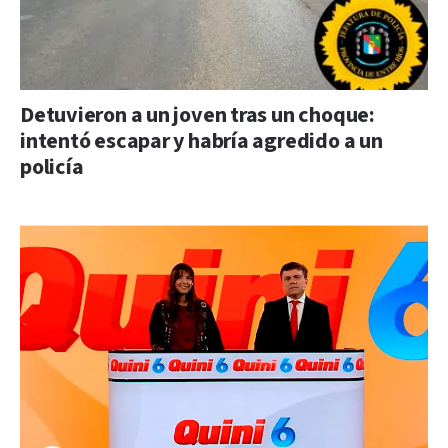
Detuvieron a un joven tras un choque:
intentó escapar y habría agredido a un
policía