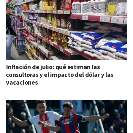
Inflación de julio: qué estiman las
consultoras y el impacto del dólar y las
vacaciones