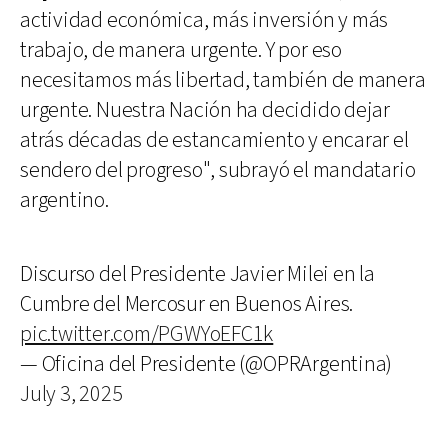
actividad económica, más inversión y más
trabajo, de manera urgente. Y por eso
necesitamos más libertad, también de manera
urgente. Nuestra Nación ha decidido dejar
atrás décadas de estancamiento y encarar el
sendero del progreso", subrayó el mandatario
argentino.
Discurso del Presidente Javier Milei en la
Cumbre del Mercosur en Buenos Aires.
pic.twitter.com/PGWYoEFC1k
— Oficina del Presidente (@OPRArgentina)
July 3, 2025