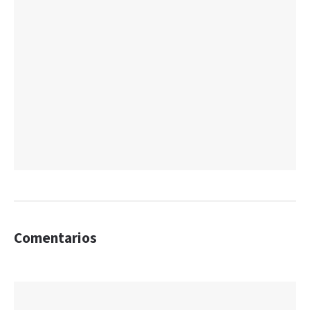
Comentarios