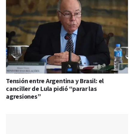
Tensión entre Argentina y Brasil: el
canciller de Lula pidió “parar las
agresiones”