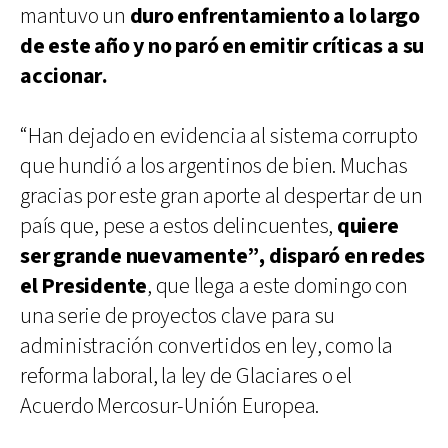
mantuvo un
duro enfrentamiento a lo largo
de este año y no paró en emitir críticas a su
accionar.
“Han dejado en evidencia al sistema corrupto
que hundió a los argentinos de bien. Muchas
gracias por este gran aporte al despertar de un
país que, pese a estos delincuentes,
quiere
ser grande nuevamente”, disparó en redes
el Presidente
, que llega a este domingo con
una serie de proyectos clave para su
administración convertidos en ley, como la
reforma laboral, la ley de Glaciares o el
Acuerdo Mercosur-Unión Europea.