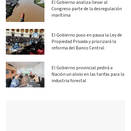
El Gobierno analiza llevar al
Congreso parte de la desregulación
marítima
El Gobierno puso en pausa la Ley de
Propiedad Privada y priorizará la
reforma del Banco Central
El Gobierno provincial pedirá a
Nación un alivio en las tarifas para la
industria forestal