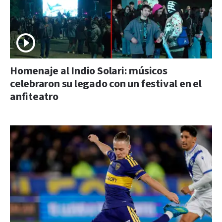
Homenaje al Indio Solari: músicos
celebraron su legado con un festival en el
anfiteatro