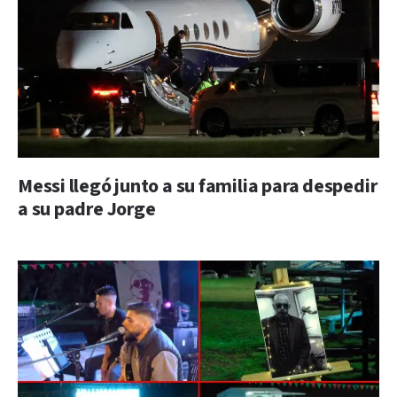
Messi llegó junto a su familia para despedir
a su padre Jorge