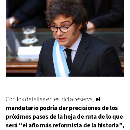
Con los detalles en estricta reserva,
el
mandatario podría dar precisiones de los
próximos pasos de la hoja de ruta de lo que
será “el año más reformista de la historia”,