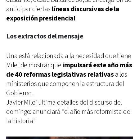
anticipar ciertas
líneas discursivas de la
exposición presidencial
.
Los extractos del mensaje
Una está relacionada a la necesidad que tiene
Milei de mostrar que
impulsará este año más
de 40 reformas legislativas relativas
a los
ministerios que componen la estructura del
Gobierno.
Javier Milei ultima detalles del discurso del
domingo: anunciará “el año más reformista de
la historia"