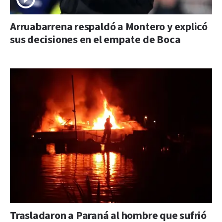
Arruabarrena respaldó a Montero y explicó
sus decisiones en el empate de Boca
Trasladaron a Paraná al hombre que sufrió