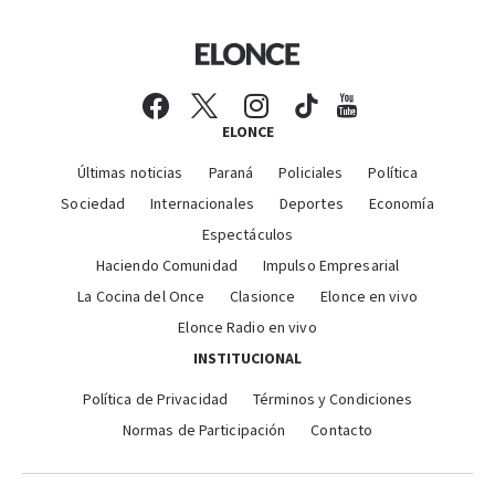
ELONCE
Últimas noticias
Paraná
Policiales
Política
Sociedad
Internacionales
Deportes
Economía
Espectáculos
Haciendo Comunidad
Impulso Empresarial
La Cocina del Once
Clasionce
Elonce en vivo
Elonce Radio en vivo
INSTITUCIONAL
Política de Privacidad
Términos y Condiciones
Normas de Participación
Contacto