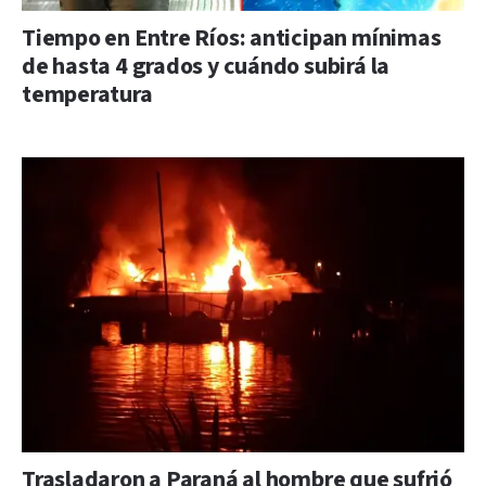
Tiempo en Entre Ríos: anticipan mínimas
de hasta 4 grados y cuándo subirá la
temperatura
Trasladaron a Paraná al hombre que sufrió