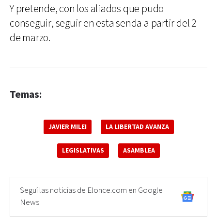
Y pretende, con los aliados que pudo
conseguir, seguir en esta senda a partir del 2
de marzo.
Temas:
JAVIER MILEI
LA LIBERTAD AVANZA
LEGISLATIVAS
ASAMBLEA
Seguí las noticias de Elonce.com en Google
News