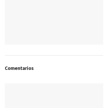
Comentarios