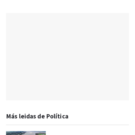
Más leidas de Política