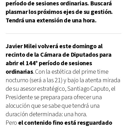
período de sesiones ordinarias. Buscará
plasmar los próximos ejes de su gestión.
Tendrá una extensión de una hora.
Javier Milei volverá este domingo al
recinto de la Cámara de Diputados para
abrir el 144° período de sesiones
ordinarias
. Con la estética del prime time
nocturno (será a las 21) y bajo la atenta mirada
de su asesor estratégico, Santiago Caputo, el
Presidente se prepara para ofrecer una
alocución que se sabe que tendrá una
duración determinada: una hora.
Pero
el contenido fino está resguardado