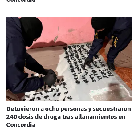
Detuvieron a ocho personas y secuestraron
240 dosis de droga tras allanamientos en
Concordia