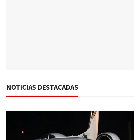
NOTICIAS DESTACADAS