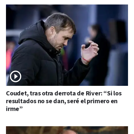
Coudet, tras otra derrota de River: “Si los
resultados no se dan, seré el primero en
irme”