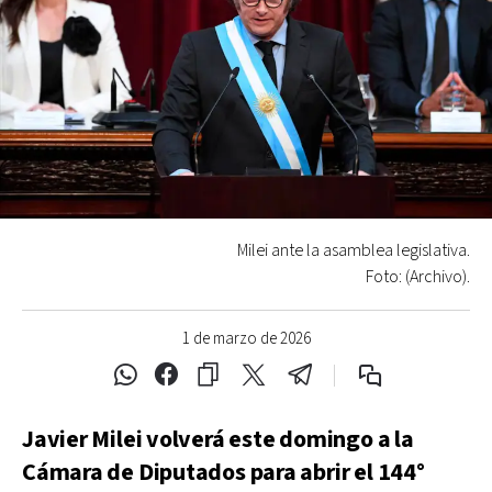
Milei ante la asamblea legislativa.
Foto: (Archivo).
1 de marzo de 2026
Javier Milei volverá este domingo a la
Cámara de Diputados para abrir el 144°