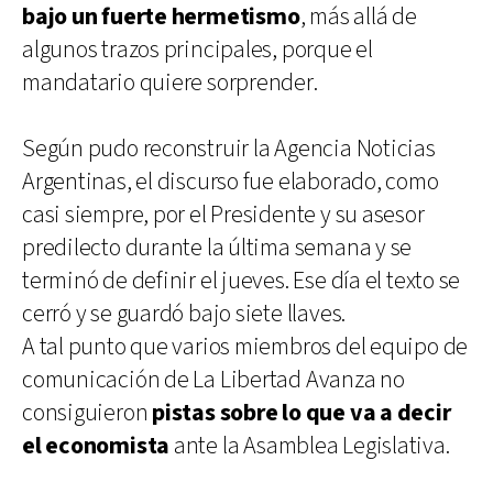
bajo un fuerte hermetismo
, más allá de
algunos trazos principales, porque el
mandatario quiere sorprender.
Según pudo reconstruir la Agencia Noticias
Argentinas, el discurso fue elaborado, como
casi siempre, por el Presidente y su asesor
predilecto durante la última semana y se
terminó de definir el jueves. Ese día el texto se
cerró y se guardó bajo siete llaves.
A tal punto que varios miembros del equipo de
comunicación de La Libertad Avanza no
consiguieron
pistas sobre lo que va a decir
el economista
ante la Asamblea Legislativa.