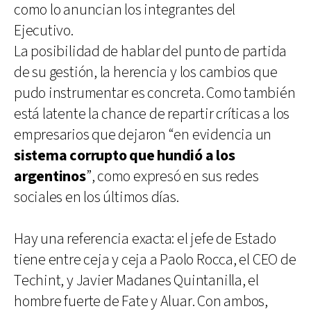
como lo anuncian los integrantes del
Ejecutivo.
La posibilidad de hablar del punto de partida
de su gestión, la herencia y los cambios que
pudo instrumentar es concreta. Como también
está latente la chance de repartir críticas a los
empresarios que dejaron “en evidencia un
sistema corrupto que hundió a los
argentinos
”, como expresó en sus redes
sociales en los últimos días.
Hay una referencia exacta: el jefe de Estado
tiene entre ceja y ceja a Paolo Rocca, el CEO de
Techint, y Javier Madanes Quintanilla, el
hombre fuerte de Fate y Aluar. Con ambos,