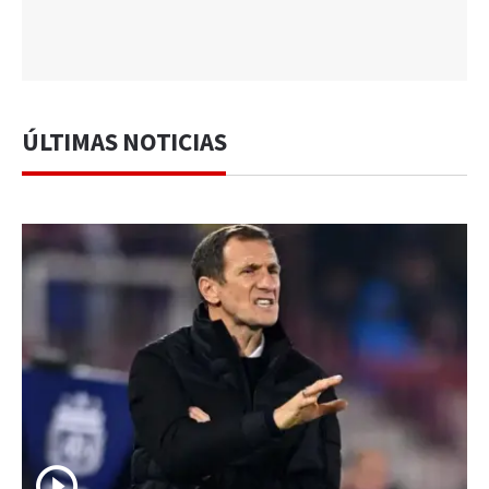
ÚLTIMAS NOTICIAS