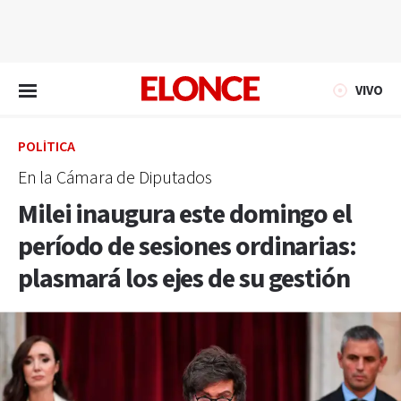
EN VIVO
VIVO
POLÍTICA
En la Cámara de Diputados
Milei inaugura este domingo el
período de sesiones ordinarias:
plasmará los ejes de su gestión