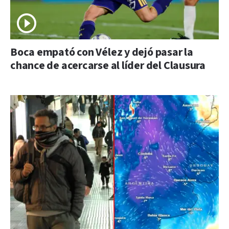
Boca empató con Vélez y dejó pasar la
chance de acercarse al líder del Clausura