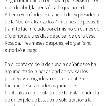
Según información brindada por ANSES en el
mes de abril, la pensión a la que accede
Alberto Fernández en calidad de ex presidente
de la Nación alcanza los 7 millones de pesos. El
trámite fue iniciado por él mismo en el mes de
diciembre, a tres días de su salida de la Casa
Rosada. Tres meses después, el organismo
autorizó el pago.
En el contexto de la denuncia de Yáñez se ha
argumentado la necesidad de revisar los
privilegios otorgados a ex presidentes en
función de sus condenas judiciales.
Puntualiza el articulado que la mala conducta
de un ex jefe de Estado no solo traiciona la