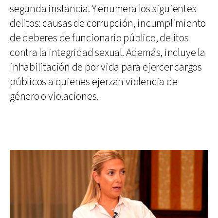
segunda instancia. Y enumera los siguientes
delitos: causas de corrupción, incumplimiento
de deberes de funcionario público, delitos
contra la integridad sexual. Además, incluye la
inhabilitación de por vida para ejercer cargos
públicos a quienes ejerzan violencia de
género o violaciones.