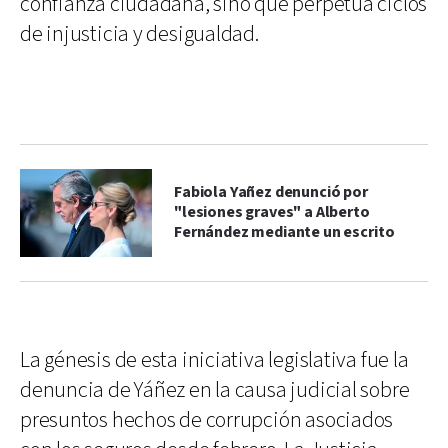
confianza ciudadana, sino que perpetúa ciclos
de injusticia y desigualdad.
Fabiola Yañez denunció por
"lesiones graves" a Alberto
Fernández mediante un escrito
La génesis de esta iniciativa legislativa fue la
denuncia de Yáñez en la causa judicial sobre
presuntos hechos de corrupción asociados