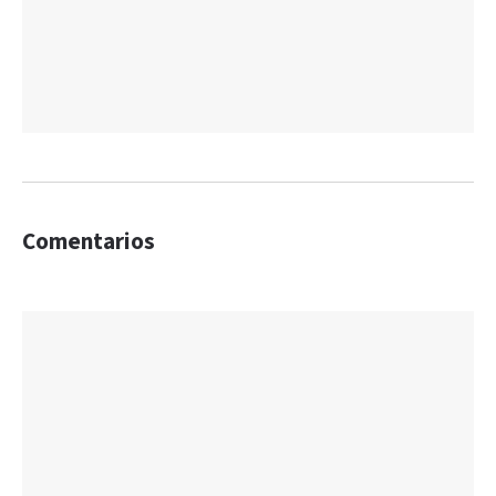
Comentarios