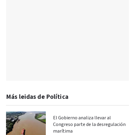
Más leidas de Política
El Gobierno analiza llevar al
Congreso parte de la desregulación
marítima