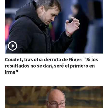
Coudet, tras otra derrota de River: “Si los
resultados no se dan, seré el primero en
irme”