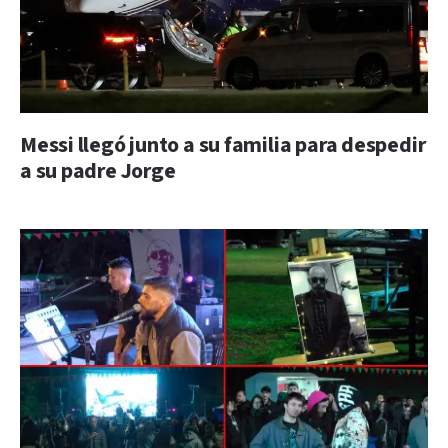
Messi llegó junto a su familia para despedir
a su padre Jorge