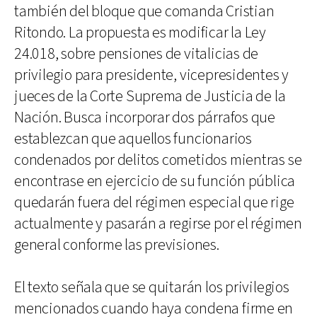
también del bloque que comanda Cristian
Ritondo. La propuesta es modificar la Ley
24.018, sobre pensiones de vitalicias de
privilegio para presidente, vicepresidentes y
jueces de la Corte Suprema de Justicia de la
Nación. Busca incorporar dos párrafos que
establezcan que aquellos funcionarios
condenados por delitos cometidos mientras se
encontrase en ejercicio de su función pública
quedarán fuera del régimen especial que rige
actualmente y pasarán a regirse por el régimen
general conforme las previsiones.
El texto señala que se quitarán los privilegios
mencionados cuando haya condena firme en