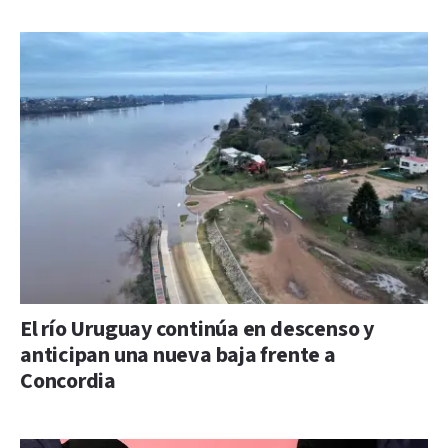
El río Uruguay continúa en descenso y
anticipan una nueva baja frente a
Concordia