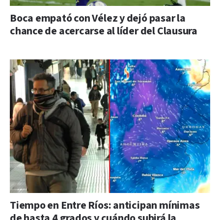
Boca empató con Vélez y dejó pasar la
chance de acercarse al líder del Clausura
Tiempo en Entre Ríos: anticipan mínimas
de hasta 4 grados y cuándo subirá la