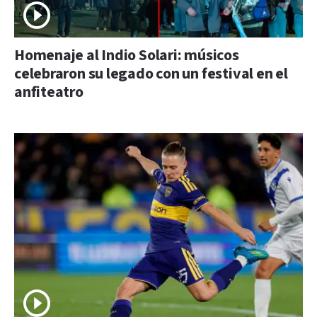
Homenaje al Indio Solari: músicos
celebraron su legado con un festival en el
anfiteatro