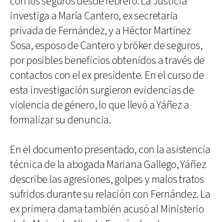
con los seguros desde febrero. La Justicia
investiga a María Cantero, ex secretaria
privada de Fernández, y a Héctor Martínez
Sosa, esposo de Cantero y bróker de seguros,
por posibles beneficios obtenidos a través de
contactos con el ex presidente. En el curso de
esta investigación surgieron evidencias de
violencia de género, lo que llevó a Yáñez a
formalizar su denuncia.
En el documento presentado, con la asistencia
técnica de la abogada Mariana Gallego, Yáñez
describe las agresiones, golpes y malos tratos
sufridos durante su relación con Fernández. La
ex primera dama también acusó al Ministerio