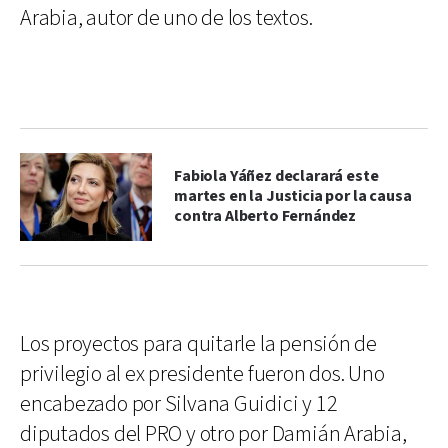
Arabia, autor de uno de los textos.
Fabiola Yáñez declarará este
martes en la Justicia por la causa
contra Alberto Fernández
Los proyectos para quitarle la pensión de
privilegio al ex presidente fueron dos. Uno
encabezado por Silvana Guidici y 12
diputados del PRO y otro por Damián Arabia,