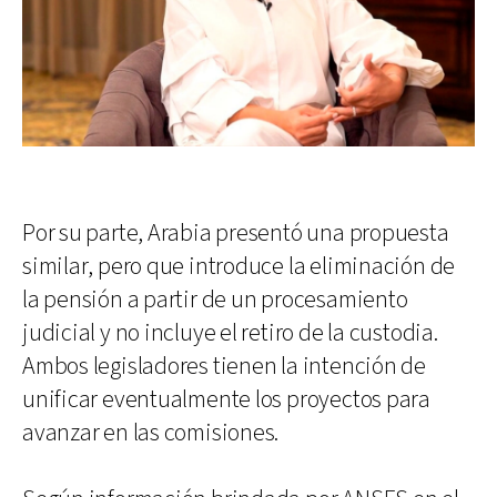
Por su parte, Arabia presentó una propuesta
similar, pero que introduce la eliminación de
la pensión a partir de un procesamiento
judicial y no incluye el retiro de la custodia.
Ambos legisladores tienen la intención de
unificar eventualmente los proyectos para
avanzar en las comisiones.