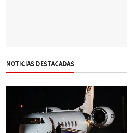
NOTICIAS DESTACADAS