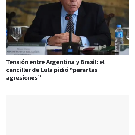
Tensión entre Argentina y Brasil: el
canciller de Lula pidió “parar las
agresiones”