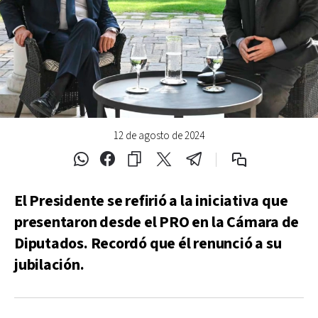
12 de agosto de 2024
El Presidente se refirió a la iniciativa que
presentaron desde el PRO en la Cámara de
Diputados. Recordó que él renunció a su
jubilación.