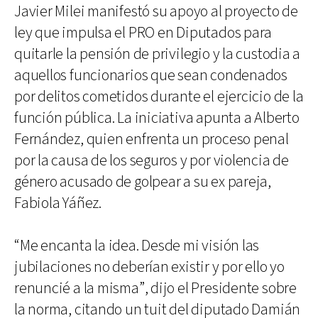
Javier Milei manifestó su apoyo al proyecto de
ley que impulsa el PRO en Diputados para
quitarle la pensión de privilegio y la custodia a
aquellos funcionarios que sean condenados
por delitos cometidos durante el ejercicio de la
función pública. La iniciativa apunta a Alberto
Fernández, quien enfrenta un proceso penal
por la causa de los seguros y por violencia de
género acusado de golpear a su ex pareja,
Fabiola Yáñez.
“Me encanta la idea. Desde mi visión las
jubilaciones no deberían existir y por ello yo
renuncié a la misma”, dijo el Presidente sobre
la norma, citando un tuit del diputado Damián