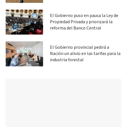
El Gobierno puso en pausa la Ley de
Propiedad Privada y priorizará la
reforma del Banco Central
El Gobierno provincial pedirá a
Nación un alivio en las tarifas para la
industria forestal