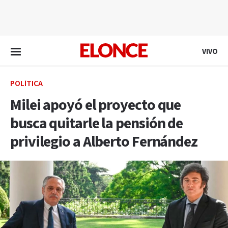
EN VIVO
VIVO
POLÍTICA
Milei apoyó el proyecto que
busca quitarle la pensión de
privilegio a Alberto Fernández