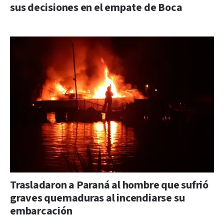
sus decisiones en el empate de Boca
Trasladaron a Paraná al hombre que sufrió
graves quemaduras al incendiarse su
embarcación