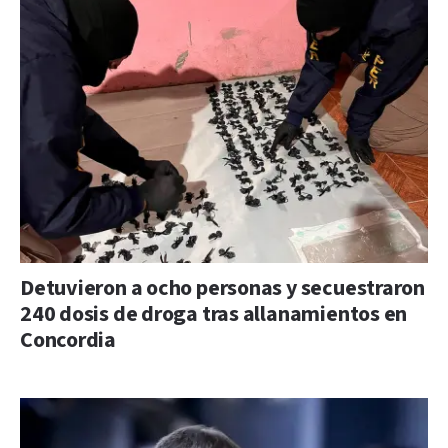
Detuvieron a ocho personas y secuestraron
240 dosis de droga tras allanamientos en
Concordia