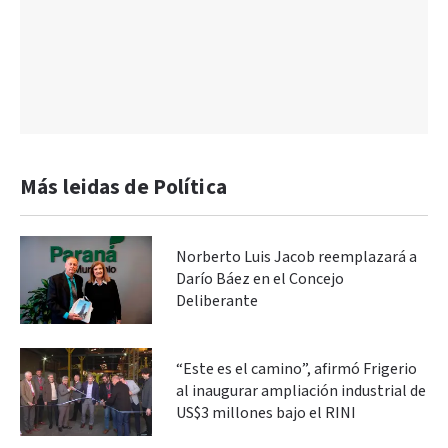
Más leidas de Política
Norberto Luis Jacob reemplazará a
Darío Báez en el Concejo
Deliberante
“Este es el camino”, afirmó Frigerio
al inaugurar ampliación industrial de
US$3 millones bajo el RINI