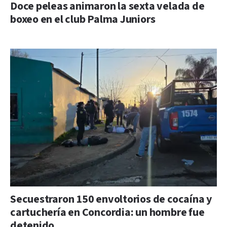
Doce peleas animaron la sexta velada de
boxeo en el club Palma Juniors
Secuestraron 150 envoltorios de cocaína y
cartuchería en Concordia: un hombre fue
detenido