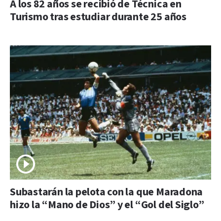
A los 82 años se recibió de Técnica en
Turismo tras estudiar durante 25 años
Subastarán la pelota con la que Maradona
hizo la “Mano de Dios” y el “Gol del Siglo”