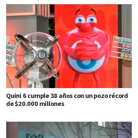
Quini 6 cumple 38 años con un pozo récord
de $20.000 millones