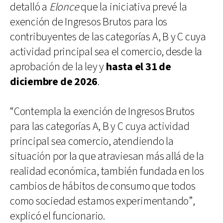
detalló a
Elonce
que la iniciativa prevé la
exención de Ingresos Brutos para los
contribuyentes de las categorías A, B y C cuya
actividad principal sea el comercio, desde la
aprobación de la ley y
hasta el 31 de
diciembre de 2026
.
“Contempla la exención de Ingresos Brutos
para las categorías A, B y C cuya actividad
principal sea comercio, atendiendo la
situación por la que atraviesan más allá de la
realidad económica, también fundada en los
cambios de hábitos de consumo que todos
como sociedad estamos experimentando”,
explicó el funcionario.