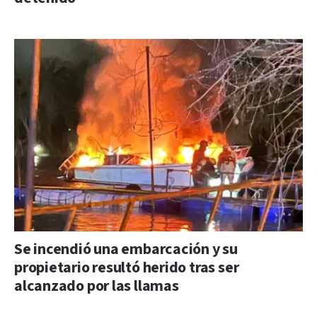
Se incendió una embarcación y su
propietario resultó herido tras ser
alcanzado por las llamas