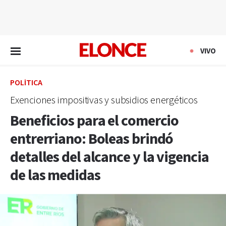
EN VIVO
VIVO
POLÍTICA
Exenciones impositivas y subsidios energéticos
Beneficios para el comercio
entrerriano: Boleas brindó
detalles del alcance y la vigencia
de las medidas