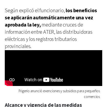
Según explicó el funcionario,
los beneficios
se aplicarán automáticamente una vez
aprobada la ley,
mediante cruces de
información entre ATER, las distribuidoras
eléctricas y los registros tributarios
provinciales.
Frigerio anunció exenciones y subsidios para pequeños
comercios
Alcance y vigencia de las medidas