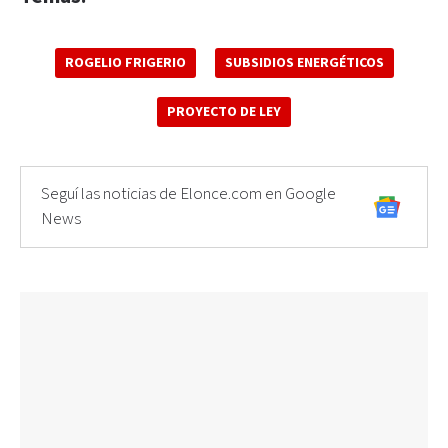
ROGELIO FRIGERIO
SUBSIDIOS ENERGÉTICOS
PROYECTO DE LEY
Seguí las noticias de Elonce.com en Google
News