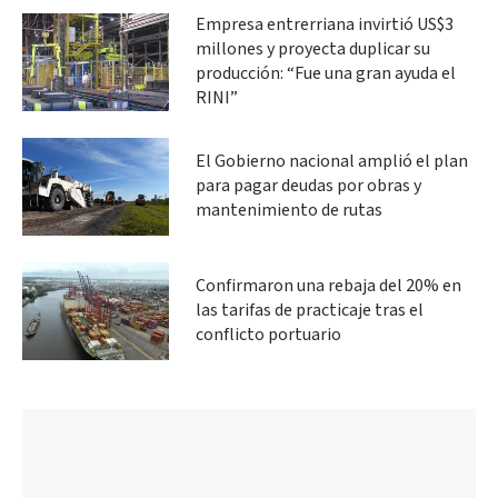
Empresa entrerriana invirtió US$3
millones y proyecta duplicar su
producción: “Fue una gran ayuda el
RINI”
El Gobierno nacional amplió el plan
para pagar deudas por obras y
mantenimiento de rutas
Confirmaron una rebaja del 20% en
las tarifas de practicaje tras el
conflicto portuario