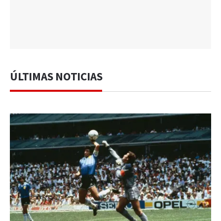
ÚLTIMAS NOTICIAS