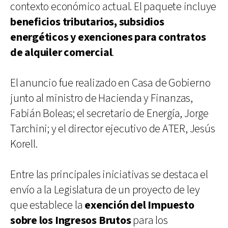
contexto económico actual. El paquete incluye
beneficios tributarios, subsidios
energéticos y exenciones para contratos
de alquiler comercial
.
El anuncio fue realizado en Casa de Gobierno
junto al ministro de Hacienda y Finanzas,
Fabián Boleas; el secretario de Energía, Jorge
Tarchini; y el director ejecutivo de ATER, Jesús
Korell.
Entre las principales iniciativas se destaca el
envío a la Legislatura de un proyecto de ley
que establece la
exención del Impuesto
sobre los Ingresos Brutos
para los