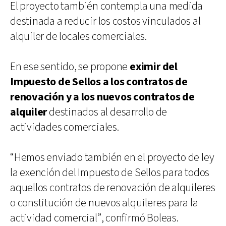
El proyecto también contempla una medida
destinada a reducir los costos vinculados al
alquiler de locales comerciales.
En ese sentido, se propone
eximir del
Impuesto de Sellos a los contratos de
renovación y a los nuevos contratos de
alquiler
destinados al desarrollo de
actividades comerciales.
“Hemos enviado también en el proyecto de ley
la exención del Impuesto de Sellos para todos
aquellos contratos de renovación de alquileres
o constitución de nuevos alquileres para la
actividad comercial”, confirmó Boleas.