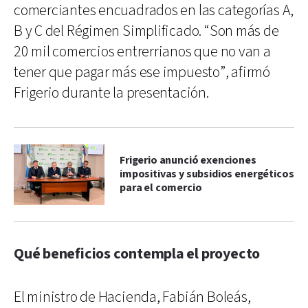
comerciantes encuadrados en las categorías A,
B y C del Régimen Simplificado. “Son más de
20 mil comercios entrerrianos que no van a
tener que pagar más ese impuesto”, afirmó
Frigerio durante la presentación.
Frigerio anunció exenciones
impositivas y subsidios energéticos
para el comercio
Qué beneficios contempla el proyecto
El ministro de Hacienda, Fabián Boleás,