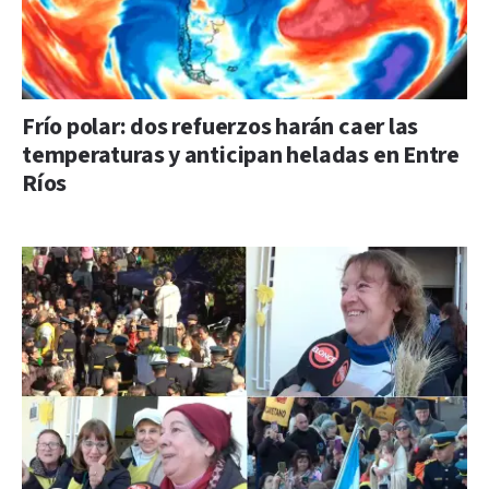
Frío polar: dos refuerzos harán caer las
temperaturas y anticipan heladas en Entre
Ríos