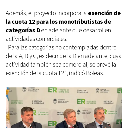
Además, el proyecto incorpora la
exención de
la cuota 12 para los monotributistas de
categorías D
en adelante que desarrollen
actividades comerciales.
“Para las categorías no contempladas dentro
de la A, B y C, es decir de la D en adelante, cuya
actividad también sea comercial, se prevé la
exención de la cuota 12”, indicó Boleas.