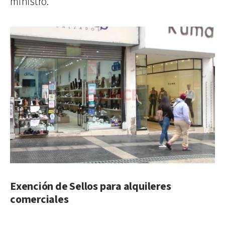
ministro.
Exención de Sellos para alquileres
comerciales