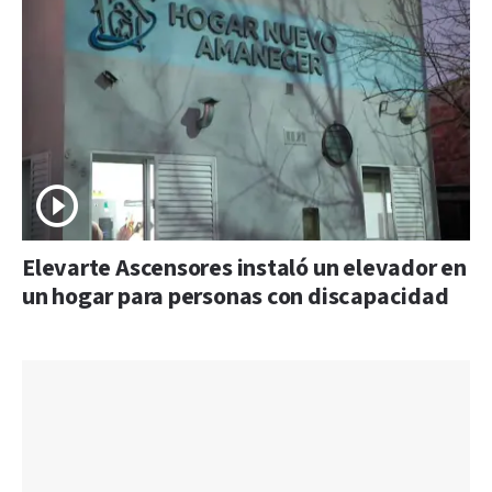
Elevarte Ascensores instaló un elevador en
un hogar para personas con discapacidad