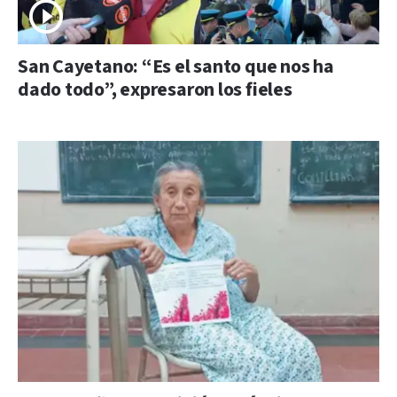
San Cayetano: “Es el santo que nos ha
dado todo”, expresaron los fieles