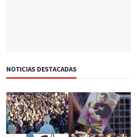
NOTICIAS DESTACADAS