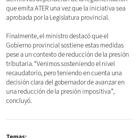
que emita ATER una vez que la iniciativa sea
aprobada por la Legislatura provincial.
Finalmente, el ministro destacó que el
Gobierno provincial sostiene estas medidas
pese a un contexto de reducción de la presión
tributaria. “Venimos sosteniendo el nivel
recaudatorio, pero teniendo en cuenta una
decisión clara del gobernador de avanzar en
una reducción de la presión impositiva”,
concluyó.
Temas: