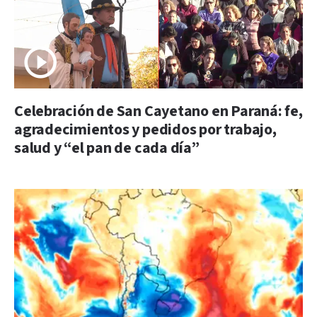
Celebración de San Cayetano en Paraná: fe,
agradecimientos y pedidos por trabajo,
salud y “el pan de cada día”