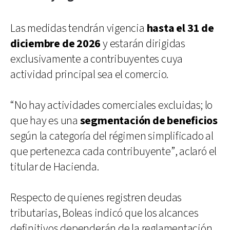
Las medidas tendrán vigencia
hasta el 31 de
diciembre de 2026
y estarán dirigidas
exclusivamente a contribuyentes cuya
actividad principal sea el comercio.
“No hay actividades comerciales excluidas; lo
que hay es una
segmentación de beneficios
según la categoría del régimen simplificado al
que pertenezca cada contribuyente”, aclaró el
titular de Hacienda.
Respecto de quienes registren deudas
tributarias, Boleas indicó que los alcances
definitivos dependerán de la reglamentación