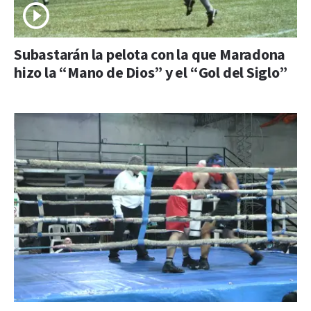
Subastarán la pelota con la que Maradona
hizo la “Mano de Dios” y el “Gol del Siglo”