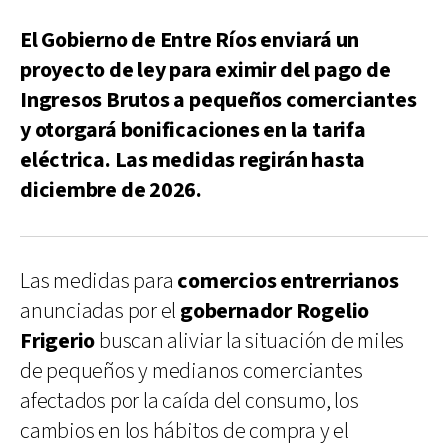
El Gobierno de Entre Ríos enviará un
proyecto de ley para eximir del pago de
Ingresos Brutos a pequeños comerciantes
y otorgará bonificaciones en la tarifa
eléctrica. Las medidas regirán hasta
diciembre de 2026.
Las medidas para
comercios entrerrianos
anunciadas por el
gobernador Rogelio
Frigerio
buscan aliviar la situación de miles
de pequeños y medianos comerciantes
afectados por la caída del consumo, los
cambios en los hábitos de compra y el