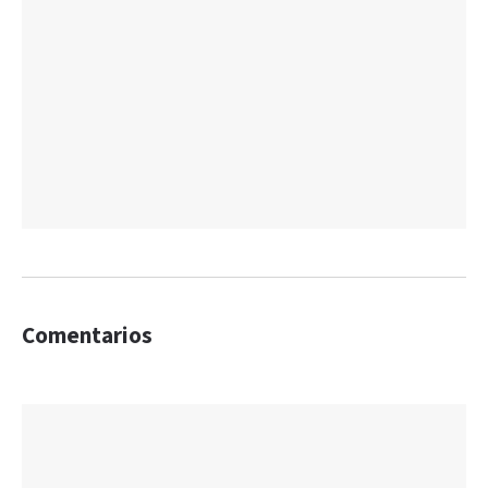
Comentarios