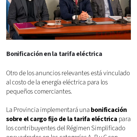
Bonificación en la tarifa eléctrica
Otro de los anuncios relevantes está vinculado
al costo de la energía eléctrica para los
pequeños comerciantes.
La Provincia implementará una
bonificación
sobre el cargo fijo de la tarifa eléctrica
para
los contribuyentes del Régimen Simplificado