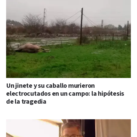
Un jinete y su caballo murieron
electrocutados en un campo: la hipótesis
de la tragedia