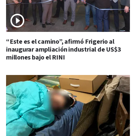
“Este es el camino”, afirmó Frigerio al
inaugurar ampliación industrial de US$3
millones bajo el RINI