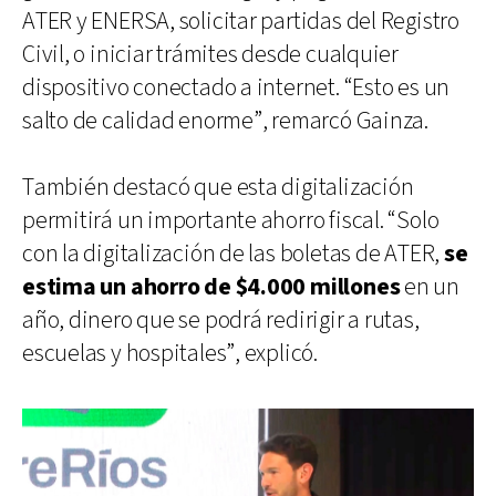
ATER y ENERSA, solicitar partidas del Registro
Civil, o iniciar trámites desde cualquier
dispositivo conectado a internet. “Esto es un
salto de calidad enorme”, remarcó Gainza.
También destacó que esta digitalización
permitirá un importante ahorro fiscal. “Solo
con la digitalización de las boletas de ATER,
se
estima un ahorro de $4.000 millones
en un
año, dinero que se podrá redirigir a rutas,
escuelas y hospitales”, explicó.