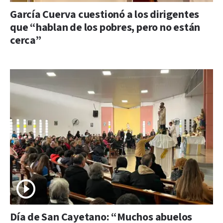
García Cuerva cuestionó a los dirigentes
que “hablan de los pobres, pero no están
cerca”
Día de San Cayetano: “Muchos abuelos