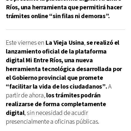
Ríos, una herramienta que permitirá hacer
trámites online “sin filas ni demoras”.
Este viernes en
La Vieja Usina
,
se realizó el
lanzamiento oficial de la plataforma
digital Mi Entre Ríos, una nueva
herramienta tecnológica desarrollada por
el Gobierno provincial que promete
“facilitar la vida de los ciudadanos”.
A
partir de ahora,
los trámites podrán
realizarse de forma completamente
digital
, sin necesidad de acudir
presencialmente a oficinas públicas.