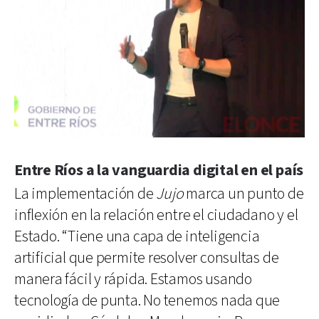
Entre Ríos a la vanguardia digital en el país
La implementación de
Jujo
marca un punto de
inflexión en la relación entre el ciudadano y el
Estado. “Tiene una capa de inteligencia
artificial que permite resolver consultas de
manera fácil y rápida. Estamos usando
tecnología de punta. No tenemos nada que