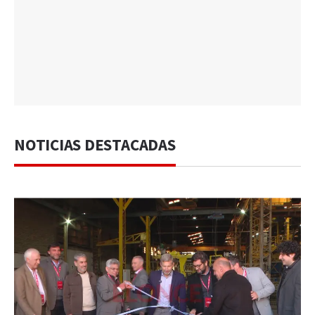
NOTICIAS DESTACADAS