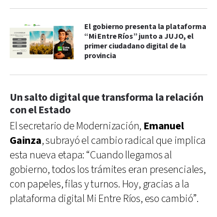
El gobierno presenta la plataforma
“Mi Entre Ríos” junto a JUJO, el
primer ciudadano digital de la
provincia
Un salto digital que transforma la relación
con el Estado
El secretario de Modernización,
Emanuel
Gainza
, subrayó el cambio radical que implica
esta nueva etapa: “Cuando llegamos al
gobierno, todos los trámites eran presenciales,
con papeles, filas y turnos. Hoy, gracias a la
plataforma digital Mi Entre Ríos, eso cambió”.