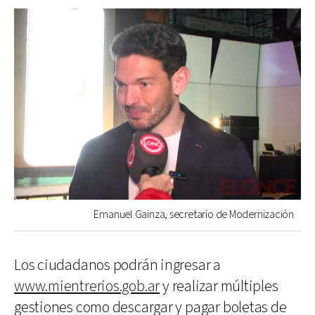
Emanuel Gainza, secretario de Modernización
Los ciudadanos podrán ingresar a
www.mientrerios.gob.ar
y realizar múltiples
gestiones como descargar y pagar boletas de