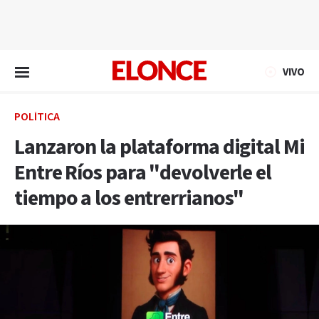
EN VIVO
VIVO
POLÍTICA
Lanzaron la plataforma digital Mi
Entre Ríos para "devolverle el
tiempo a los entrerrianos"