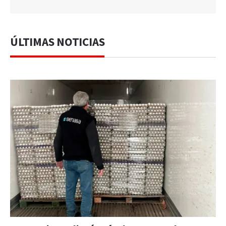
ÚLTIMAS NOTICIAS