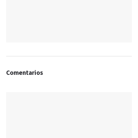
Comentarios