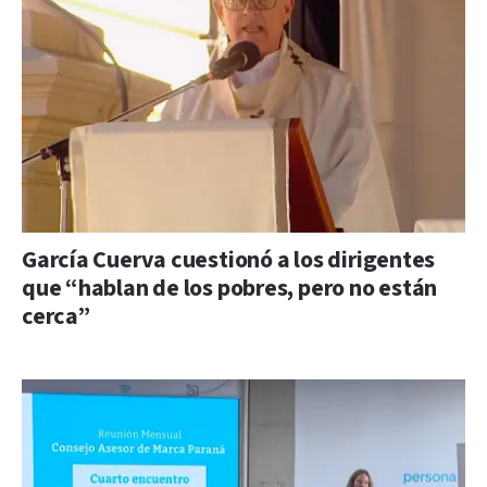
García Cuerva cuestionó a los dirigentes
que “hablan de los pobres, pero no están
cerca”