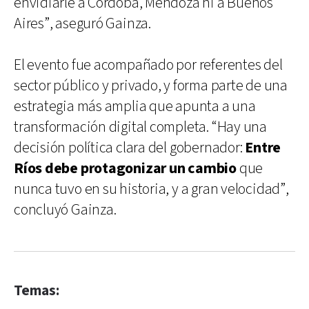
envidiarle a Córdoba, Mendoza ni a Buenos
Aires”, aseguró Gainza.
El evento fue acompañado por referentes del
sector público y privado, y forma parte de una
estrategia más amplia que apunta a una
transformación digital completa. “Hay una
decisión política clara del gobernador:
Entre
Ríos debe protagonizar un cambio
que
nunca tuvo en su historia, y a gran velocidad”,
concluyó Gainza.
Temas: