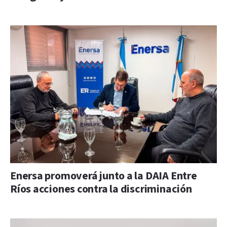
Enersa promoverá junto a la DAIA Entre
Ríos acciones contra la discriminación