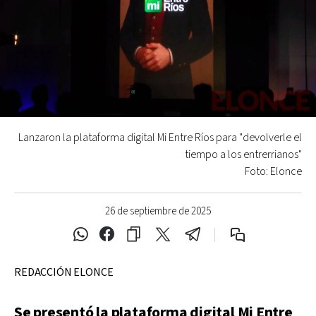
Lanzaron la plataforma digital Mi Entre Ríos para "devolverle el
tiempo a los entrerrianos"
Foto: Elonce
26 de septiembre de 2025
REDACCIÓN ELONCE
Se presentó la plataforma digital Mi Entre