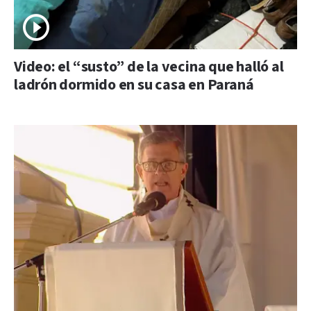
Video: el “susto” de la vecina que halló al
ladrón dormido en su casa en Paraná