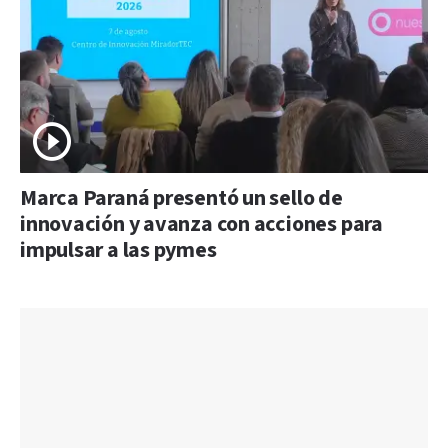
Marca Paraná presentó un sello de
innovación y avanza con acciones para
impulsar a las pymes