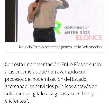
Mauricio Colello, secretario general de la Gobernación
Con esta implementación, Entre Ríos se suma
a las provincias que han avanzado con
procesos de modernización del Estado,
acercando los servicios públicos a través de
soluciones digitales “seguras, accesibles y
eficientes”.