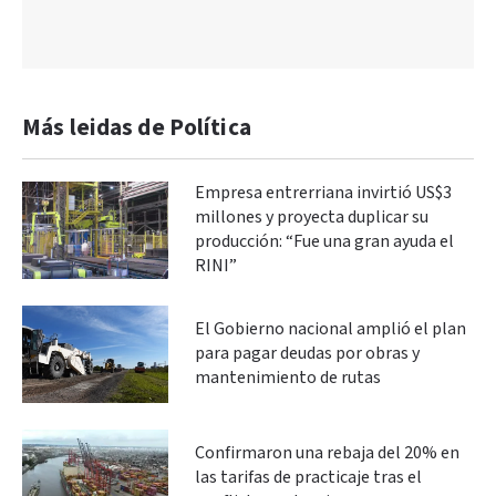
Más leidas de Política
Empresa entrerriana invirtió US$3
millones y proyecta duplicar su
producción: “Fue una gran ayuda el
RINI”
El Gobierno nacional amplió el plan
para pagar deudas por obras y
mantenimiento de rutas
Confirmaron una rebaja del 20% en
las tarifas de practicaje tras el