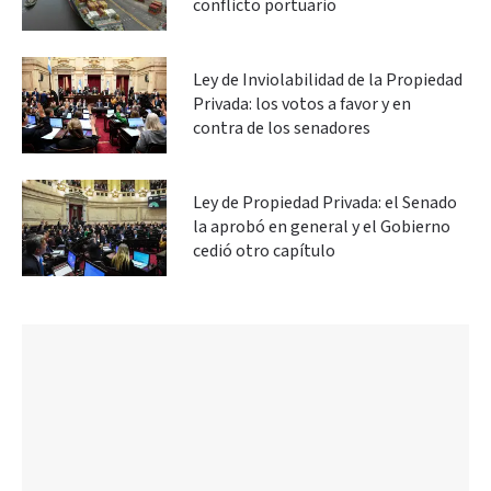
conflicto portuario
Ley de Inviolabilidad de la Propiedad
Privada: los votos a favor y en
contra de los senadores
Ley de Propiedad Privada: el Senado
la aprobó en general y el Gobierno
cedió otro capítulo