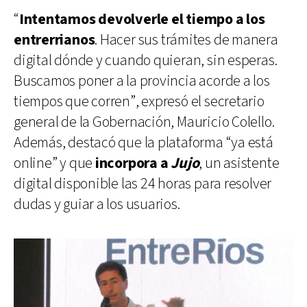
“
Intentamos devolverle el tiempo a los
entrerrianos
. Hacer sus trámites de manera
digital dónde y cuando quieran, sin esperas.
Buscamos poner a la provincia acorde a los
tiempos que corren”, expresó el secretario
general de la Gobernación, Mauricio Colello.
Además, destacó que la plataforma “ya está
online” y que
incorpora a
Jujo
, un asistente
digital disponible las 24 horas para resolver
dudas y guiar a los usuarios.