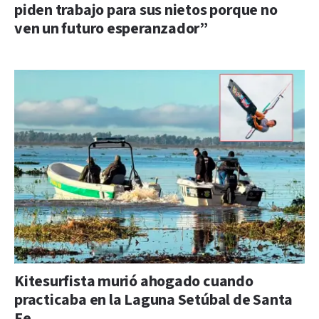
piden trabajo para sus nietos porque no
ven un futuro esperanzador”
Kitesurfista murió ahogado cuando
practicaba en la Laguna Setúbal de Santa
Fe