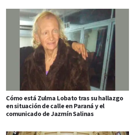
Cómo está Zulma Lobato tras su hallazgo
en situación de calle en Paraná y el
comunicado de Jazmín Salinas