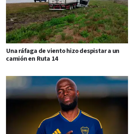
Una ráfaga de viento hizo despistar a un
camión en Ruta 14