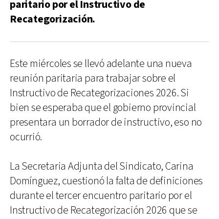
paritario por el Instructivo de
Recategorización.
Este miércoles se llevó adelante una nueva
reunión paritaria para trabajar sobre el
Instructivo de Recategorizaciones 2026. Si
bien se esperaba que el gobierno provincial
presentara un borrador de instructivo, eso no
ocurrió.
La Secretaria Adjunta del Sindicato, Carina
Domínguez, cuestionó la falta de definiciones
durante el tercer encuentro paritario por el
Instructivo de Recategorización 2026 que se