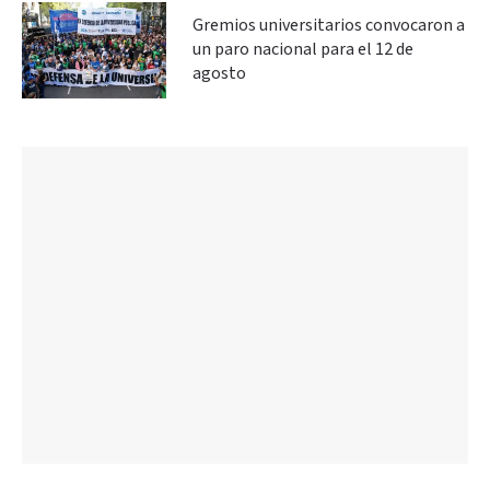
Gremios universitarios convocaron a
un paro nacional para el 12 de
agosto