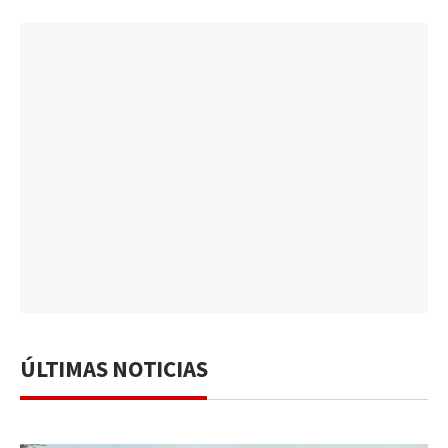
ÚLTIMAS NOTICIAS