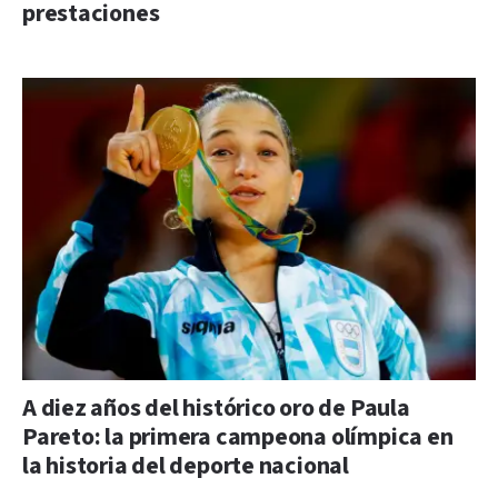
prestaciones
A diez años del histórico oro de Paula
Pareto: la primera campeona olímpica en
la historia del deporte nacional