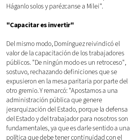
Háganlo solos y parézcanse a Milei".
"Capacitar es invertir"
Del mismo modo, Domínguez reivindicó el
valor de la capacitación de los trabajadores
públicos. "De ningún modo es un retroceso",
sostuvo, rechazando definiciones que se
expusieron en la mesa paritaria por parte del
otro gremio. Y remarcó: "Apostamos a una
administración pública que genere
jerarquización del Estado, porque la defensa
del Estado y del trabajador para nosotros son
fundamentales, ya que es darle sentido a una
política que debe tener continuidad con el