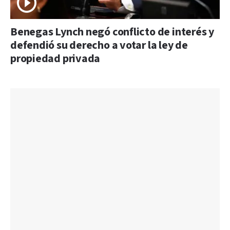
Benegas Lynch negó conflicto de interés y
defendió su derecho a votar la ley de
propiedad privada