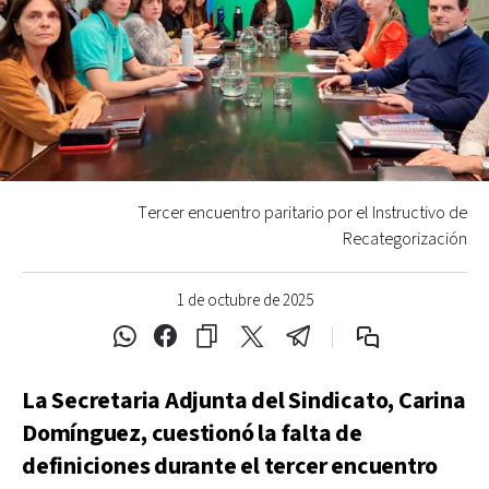
Tercer encuentro paritario por el Instructivo de
Recategorización
1 de octubre de 2025
La Secretaria Adjunta del Sindicato, Carina
Domínguez, cuestionó la falta de
definiciones durante el tercer encuentro