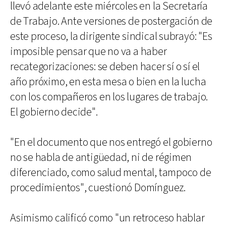
llevó adelante este miércoles en la Secretaría
de Trabajo. Ante versiones de postergación de
este proceso, la dirigente sindical subrayó: "Es
imposible pensar que no va a haber
recategorizaciones: se deben hacer sí o sí el
año próximo, en esta mesa o bien en la lucha
con los compañeros en los lugares de trabajo.
El gobierno decide".
"En el documento que nos entregó el gobierno
no se habla de antigüedad, ni de régimen
diferenciado, como salud mental, tampoco de
procedimientos", cuestionó Domínguez.
Asimismo calificó como "un retroceso hablar