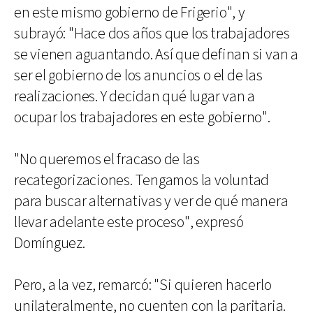
en este mismo gobierno de Frigerio", y
subrayó: "Hace dos años que los trabajadores
se vienen aguantando. Así que definan si van a
ser el gobierno de los anuncios o el de las
realizaciones. Y decidan qué lugar van a
ocupar los trabajadores en este gobierno".
"No queremos el fracaso de las
recategorizaciones. Tengamos la voluntad
para buscar alternativas y ver de qué manera
llevar adelante este proceso", expresó
Domínguez.
Pero, a la vez, remarcó: "Si quieren hacerlo
unilateralmente, no cuenten con la paritaria.