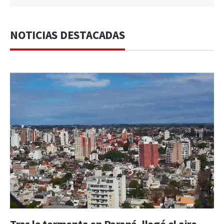
NOTICIAS DESTACADAS