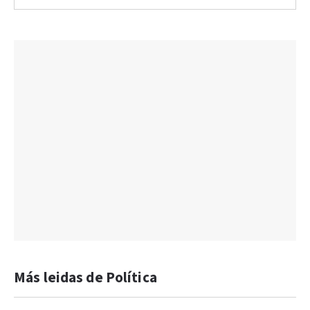
Más leidas de Política