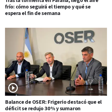
Tras la tormenta en Paraná, llegó el aire
frío: cómo seguirá el tiempo y qué se
espera el fin de semana
Balance de OSER: Frigerio destacó que el
déficit se redujo 30% y sumaron