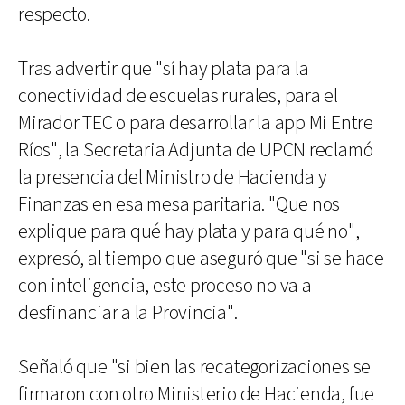
respecto.
Tras advertir que "sí hay plata para la
conectividad de escuelas rurales, para el
Mirador TEC o para desarrollar la app Mi Entre
Ríos", la Secretaria Adjunta de UPCN reclamó
la presencia del Ministro de Hacienda y
Finanzas en esa mesa paritaria. "Que nos
explique para qué hay plata y para qué no",
expresó, al tiempo que aseguró que "si se hace
con inteligencia, este proceso no va a
desfinanciar a la Provincia".
Señaló que "si bien las recategorizaciones se
firmaron con otro Ministerio de Hacienda, fue