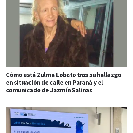
Cómo está Zulma Lobato tras su hallazgo
en situación de calle en Paraná y el
comunicado de Jazmín Salinas