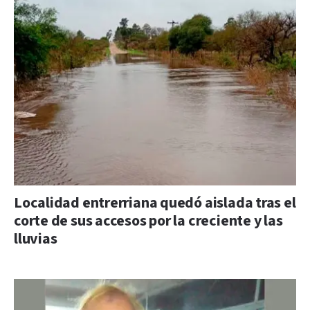
Localidad entrerriana quedó aislada tras el
corte de sus accesos por la creciente y las
lluvias