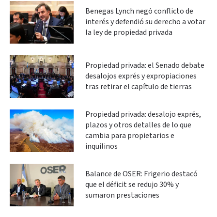
Benegas Lynch negó conflicto de
interés y defendió su derecho a votar
la ley de propiedad privada
Propiedad privada: el Senado debate
desalojos exprés y expropiaciones
tras retirar el capítulo de tierras
Propiedad privada: desalojo exprés,
plazos y otros detalles de lo que
cambia para propietarios e
inquilinos
Balance de OSER: Frigerio destacó
que el déficit se redujo 30% y
sumaron prestaciones