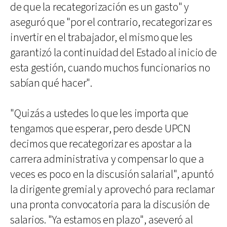
de que la recategorización es un gasto" y
aseguró que "por el contrario, recategorizar es
invertir en el trabajador, el mismo que les
garantizó la continuidad del Estado al inicio de
esta gestión, cuando muchos funcionarios no
sabían qué hacer".
"Quizás a ustedes lo que les importa que
tengamos que esperar, pero desde UPCN
decimos que recategorizar es apostar a la
carrera administrativa y compensar lo que a
veces es poco en la discusión salarial", apuntó
la dirigente gremial y aprovechó para reclamar
una pronta convocatoria para la discusión de
salarios. "Ya estamos en plazo", aseveró al