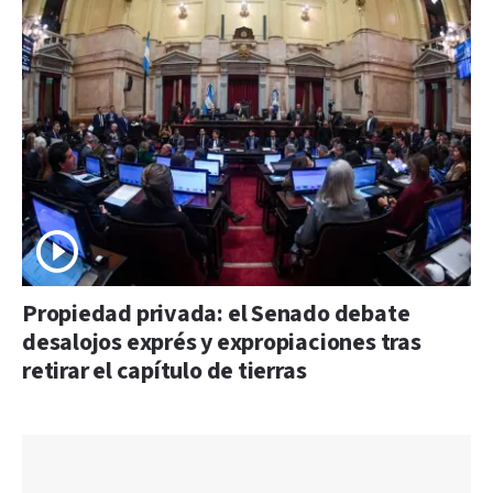
Propiedad privada: el Senado debate
desalojos exprés y expropiaciones tras
retirar el capítulo de tierras