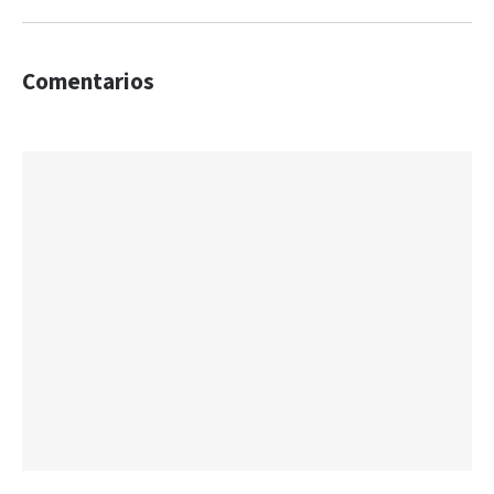
Comentarios