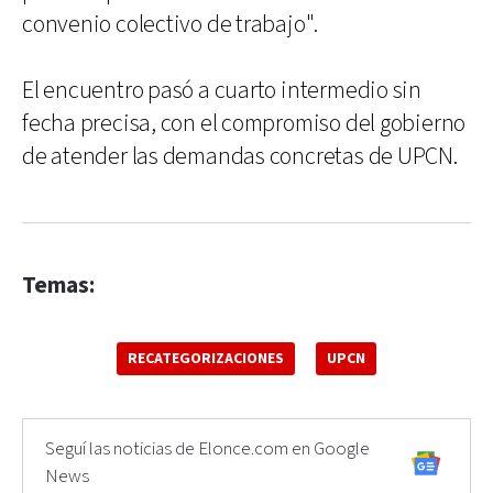
convenio colectivo de trabajo".
El encuentro pasó a cuarto intermedio sin
fecha precisa, con el compromiso del gobierno
de atender las demandas concretas de UPCN.
Temas:
RECATEGORIZACIONES
UPCN
Seguí las noticias de Elonce.com en Google
News