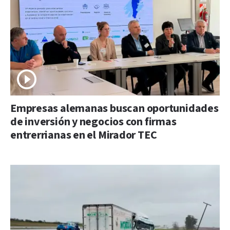
Empresas alemanas buscan oportunidades
de inversión y negocios con firmas
entrerrianas en el Mirador TEC