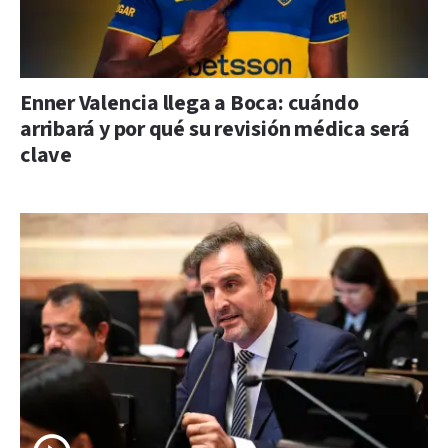
Enner Valencia llega a Boca: cuándo
arribará y por qué su revisión médica será
clave