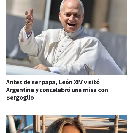
Antes de ser papa, León XIV visitó
Argentina y concelebró una misa con
Bergoglio