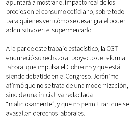
apuntará a mostrar el impacto real de los
precios en el consumo cotidiano, sobre todo
para quienes ven cómo se desangra el poder
adquisitivo en el supermercado.
A la par de este trabajo estadístico, la CGT
endureció su rechazo al proyecto de reforma
laboral que impulsa el Gobierno y que está
siendo debatido en el Congreso. Jerónimo
afirmó que no se trata de una modernización,
sino de una iniciativa redactada
“maliciosamente”, y que no permitirán que se
avasallen derechos laborales.