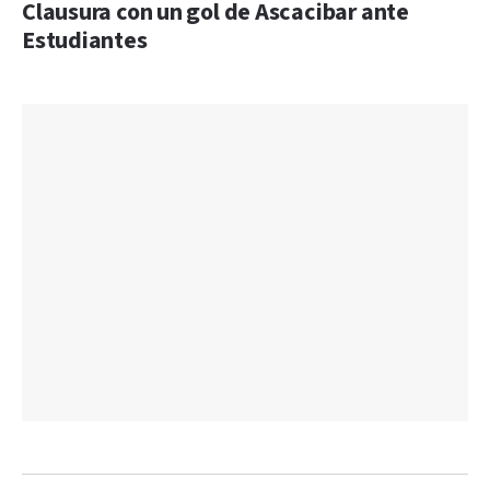
Clausura con un gol de Ascacibar ante
Estudiantes