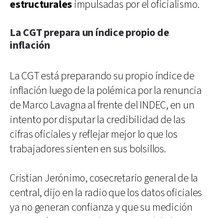
estructurales
impulsadas por el oficialismo.
La CGT prepara un índice propio de
inflación
La CGT está preparando su propio índice de
inflación luego de la polémica por la renuncia
de Marco Lavagna al frente del INDEC, en un
intento por disputar la credibilidad de las
cifras oficiales y reflejar mejor lo que los
trabajadores sienten en sus bolsillos.
Cristian Jerónimo, cosecretario general de la
central, dijo en la radio que los datos oficiales
ya no generan confianza y que su medición