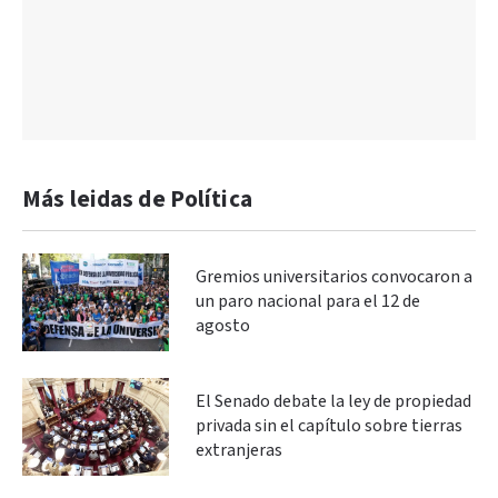
Más leidas de Política
Gremios universitarios convocaron a
un paro nacional para el 12 de
agosto
El Senado debate la ley de propiedad
privada sin el capítulo sobre tierras
extranjeras