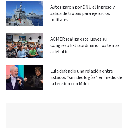
Autorizaron por DNU el ingreso y
salida de tropas para ejercicios
militares
AGMER realiza este jueves su
Congreso Extraordinario: los temas
a debatir
Lula defendió una relación entre
Estados “sin ideologías” en medio de
la tensión con Milei