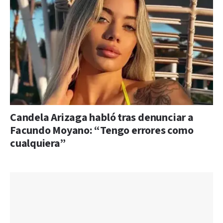
Candela Arizaga habló tras denunciar a
Facundo Moyano: “Tengo errores como
cualquiera”