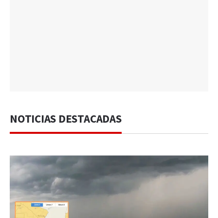
NOTICIAS DESTACADAS