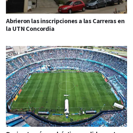
Abrieron las inscripciones a las Carreras en
la UTN Concordia