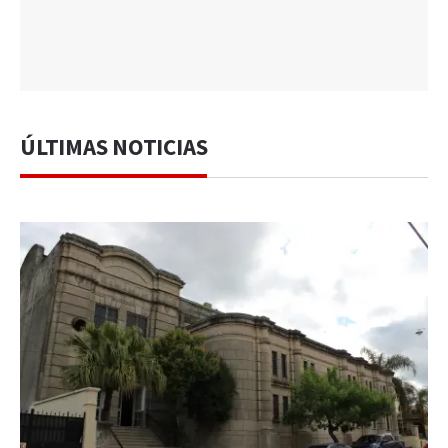
ÚLTIMAS NOTICIAS