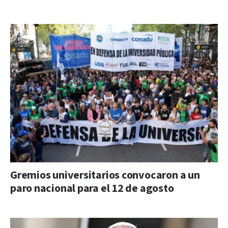
Gremios universitarios convocaron a un
paro nacional para el 12 de agosto