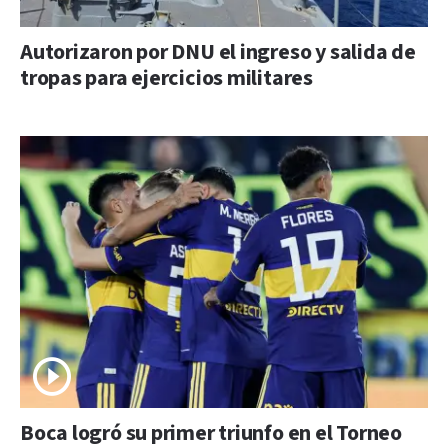
Autorizaron por DNU el ingreso y salida de
tropas para ejercicios militares
Boca logró su primer triunfo en el Torneo