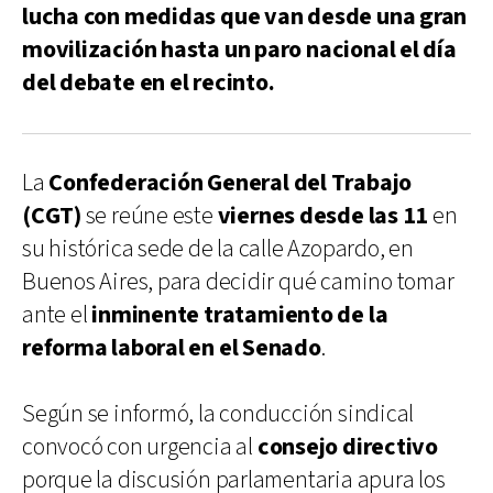
lucha con medidas que van desde una gran
movilización hasta un paro nacional el día
del debate en el recinto.
La
Confederación General del Trabajo
(CGT)
se reúne este
viernes desde las 11
en
su histórica sede de la calle Azopardo, en
Buenos Aires, para decidir qué camino tomar
ante el
inminente tratamiento de la
reforma laboral en el Senado
.
Según se informó, la conducción sindical
convocó con urgencia al
consejo directivo
porque la discusión parlamentaria apura los