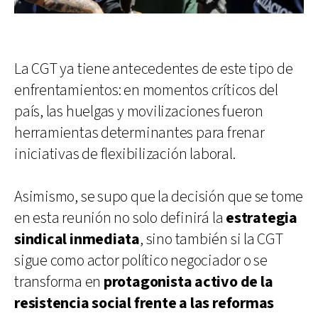
La CGT ya tiene antecedentes de este tipo de
enfrentamientos: en momentos críticos del
país, las huelgas y movilizaciones fueron
herramientas determinantes para frenar
iniciativas de flexibilización laboral.
Asimismo, se supo que la decisión que se tome
en esta reunión no solo definirá la
estrategia
sindical inmediata
, sino también si la CGT
sigue como actor político negociador o se
transforma en
protagonista activo de la
resistencia social frente a las reformas