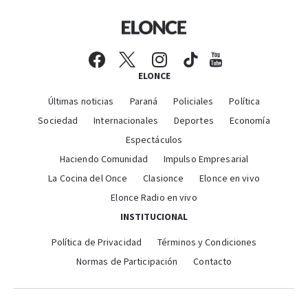
ELONCE
Últimas noticias
Paraná
Policiales
Política
Sociedad
Internacionales
Deportes
Economía
Espectáculos
Haciendo Comunidad
Impulso Empresarial
La Cocina del Once
Clasionce
Elonce en vivo
Elonce Radio en vivo
INSTITUCIONAL
Política de Privacidad
Términos y Condiciones
Normas de Participación
Contacto