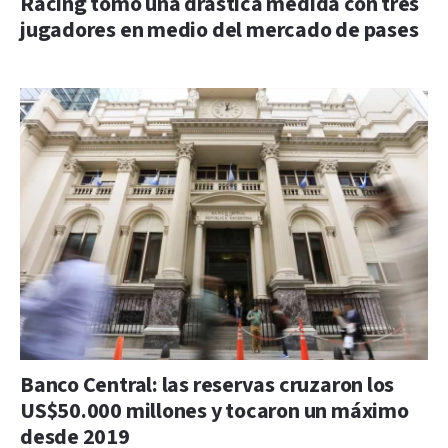
Racing tomó una drástica medida con tres
jugadores en medio del mercado de pases
Banco Central: las reservas cruzaron los
US$50.000 millones y tocaron un máximo
desde 2019