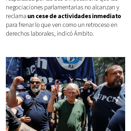
negociaciones parlamentarias no alcanzan y
reclama
un cese de actividades inmediato
para frenar lo que ven como un retroceso en
derechos laborales, indicó Ámbito.