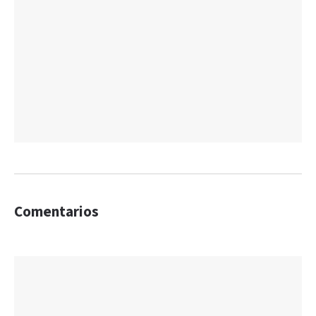
Comentarios