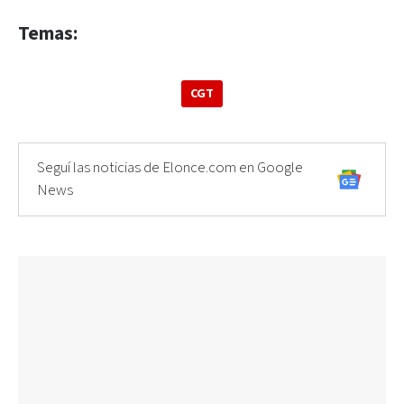
Temas:
CGT
Seguí las noticias de Elonce.com en Google
News