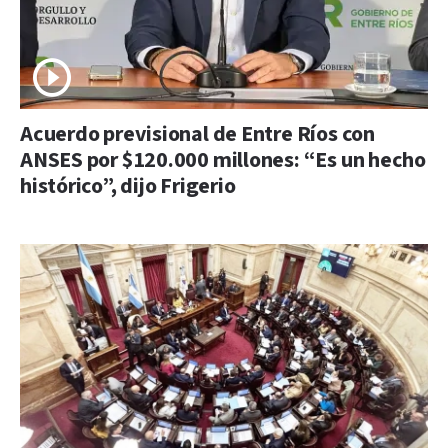
Acuerdo previsional de Entre Ríos con
ANSES por $120.000 millones: “Es un hecho
histórico”, dijo Frigerio