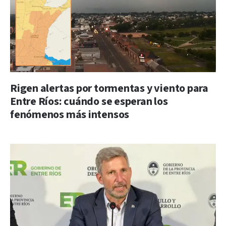
Rigen alertas por tormentas y viento para
Entre Ríos: cuándo se esperan los
fenómenos más intensos