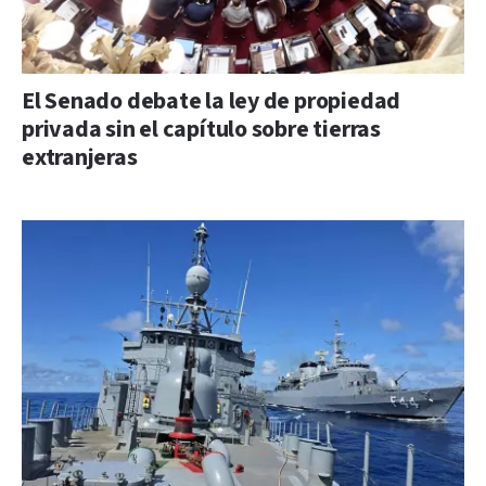
El Senado debate la ley de propiedad
privada sin el capítulo sobre tierras
extranjeras