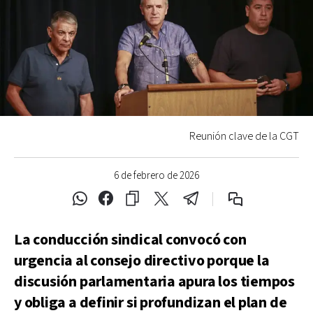
Reunión clave de la CGT
6 de febrero de 2026
La conducción sindical convocó con
urgencia al consejo directivo porque la
discusión parlamentaria apura los tiempos
y obliga a definir si profundizan el plan de