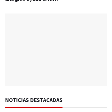
NOTICIAS DESTACADAS