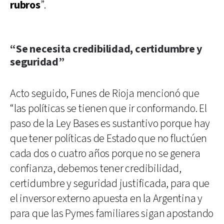
rubros
”.
“Se necesita credibilidad, certidumbre y
seguridad”
Acto seguido, Funes de Rioja mencionó que
“las políticas se tienen que ir conformando. El
paso de la Ley Bases es sustantivo porque hay
que tener políticas de Estado que no fluctúen
cada dos o cuatro años porque no se genera
confianza, debemos tener credibilidad,
certidumbre y seguridad justificada, para que
el inversor externo apuesta en la Argentina y
para que las Pymes familiares sigan apostando