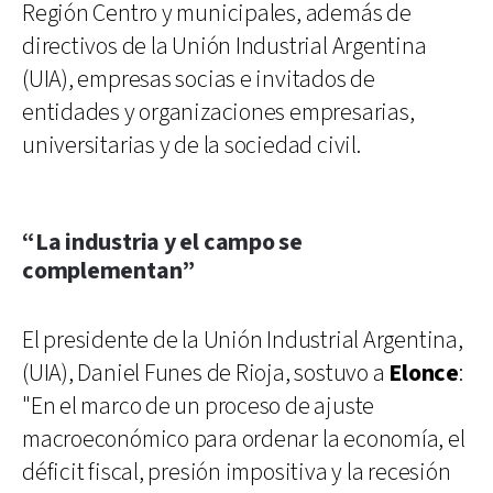
Región Centro y municipales, además de
directivos de la Unión Industrial Argentina
(UIA), empresas socias e invitados de
entidades y organizaciones empresarias,
universitarias y de la sociedad civil.
“La industria y el campo se
complementan”
El presidente de la Unión Industrial Argentina,
(UIA), Daniel Funes de Rioja, sostuvo a
Elonce
:
"En el marco de un proceso de ajuste
macroeconómico para ordenar la economía, el
déficit fiscal, presión impositiva y la recesión