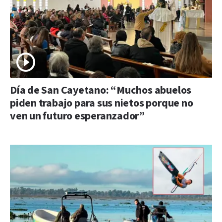
Día de San Cayetano: “Muchos abuelos
piden trabajo para sus nietos porque no
ven un futuro esperanzador”