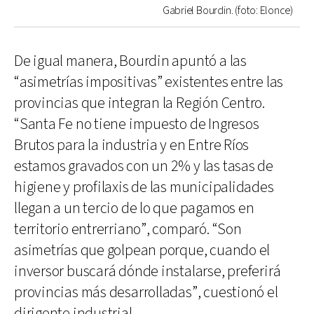
Gabriel Bourdin. (foto: Elonce)
De igual manera, Bourdin apuntó a las
“asimetrías impositivas” existentes entre las
provincias que integran la Región Centro.
“Santa Fe no tiene impuesto de Ingresos
Brutos para la industria y en Entre Ríos
estamos gravados con un 2% y las tasas de
higiene y profilaxis de las municipalidades
llegan a un tercio de lo que pagamos en
territorio entrerriano”, comparó. “Son
asimetrías que golpean porque, cuando el
inversor buscará dónde instalarse, preferirá
provincias más desarrolladas”, cuestionó el
dirigente industrial.