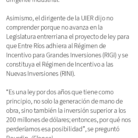
Asimismo, el dirigente de la UIER dijo no
comprender porque no avanza en la
Legislatura entrerriana el proyecto de ley para
que Entre Ríos adhiera al Régimen de
Incentivo para Grandes Inversiones (RIGI) y se
constituya el Régimen de Incentivo a las
Nuevas Inversiones (RINI).
“Es una ley por dos años que tiene como
principio, no solo la generación de mano de
obra, sino también la inversión superior a los
200 millones de dólares; entonces, por qué nos
perderíamos esa posibilidad”, se preguntó