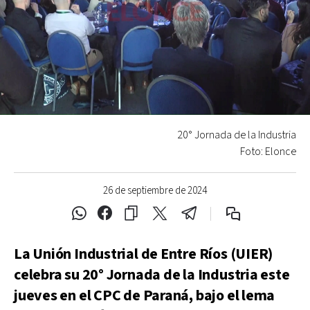
20° Jornada de la Industria
Foto: Elonce
26 de septiembre de 2024
La Unión Industrial de Entre Ríos (UIER)
celebra su 20° Jornada de la Industria este
jueves en el CPC de Paraná, bajo el lema