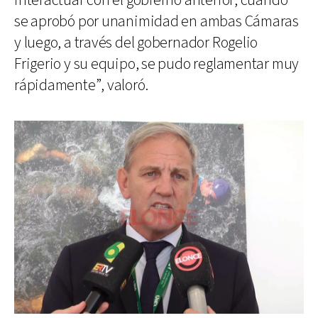
interactuar con el gobierno anterior, cuando
se aprobó por unanimidad en ambas Cámaras
y luego, a través del gobernador Rogelio
Frigerio y su equipo, se pudo reglamentar muy
rápidamente”, valoró.