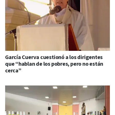
García Cuerva cuestionó a los dirigentes
que “hablan de los pobres, pero no están
cerca”