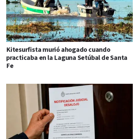
Kitesurfista murió ahogado cuando
practicaba en la Laguna Setúbal de Santa
Fe