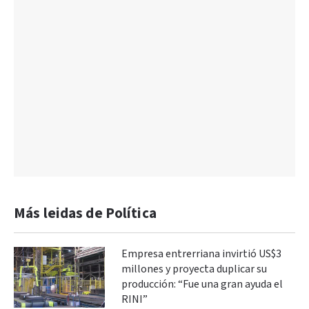
Más leidas de Política
Empresa entrerriana invirtió US$3
millones y proyecta duplicar su
producción: “Fue una gran ayuda el
RINI”