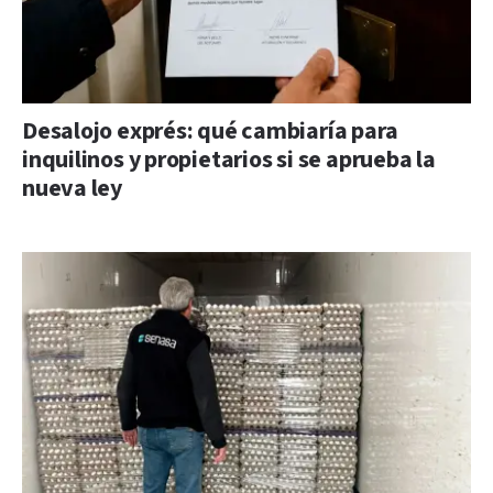
Desalojo exprés: qué cambiaría para
inquilinos y propietarios si se aprueba la
nueva ley