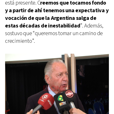
está presente. C
reemos que tocamos fondo
y a partir de ahí tenemos una expectativa y
vocación de que la Argentina salga de
estas décadas de inestabilidad
”. Además,
sostuvo que “queremos tomar un camino de
crecimiento”.