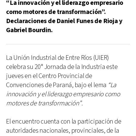
“La innovación y el liderazgo empresario
como motores de transformación”.
Declaraciones de Daniel Funes de Rioja y
Gabriel Bourdin.
La Unión Industrial de Entre Ríos (UIER)
celebra su 20° Jornada de la Industria este
jueves en el Centro Provincial de
Convenciones de Paraná, bajo el lema
“La
innovación y el liderazgo empresario como
motores de transformación”.
El encuentro cuenta con la participación de
autoridades nacionales, provinciales, de la