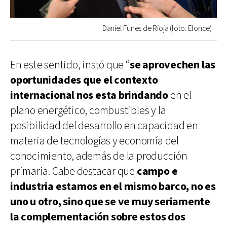
Daniel Funes de Rioja (foto: Elonce)
En este sentido, instó que “
se aprovechen las
oportunidades que el contexto
internacional nos esta brindando
en el
plano energético, combustibles y la
posibilidad del desarrollo en capacidad en
materia de tecnologías y economía del
conocimiento, además de la producción
primaria. Cabe destacar que
campo e
industria estamos en el mismo barco, no es
uno u otro, sino que se ve muy seriamente
la complementación sobre estos dos