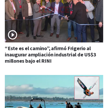
“Este es el camino”, afirmó Frigerio al
inaugurar ampliación industrial de US$3
millones bajo el RINI