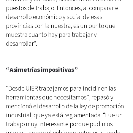
puestos de trabajo. Entonces, al comparar el
desarrollo económico y social de esas
provincias con la nuestra, es un punto que
muestra cuanto hay para trabajar y
desarrollar”.
“Asimetrías impositivas”
“Desde UIER trabajamos para incidir en las
herramientas que necesitamos”, repasó y
mencionó el desarrollo de la ley de promoción
industrial, que ya está reglamentada. “Fue un
trabajo muy interesante porque pudimos