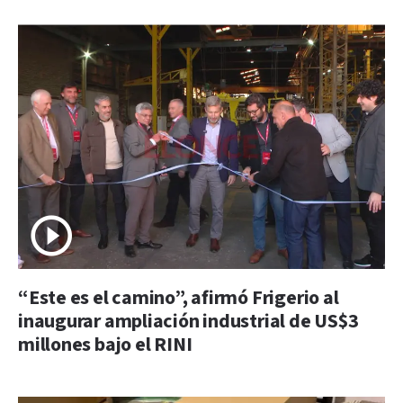
“Este es el camino”, afirmó Frigerio al
inaugurar ampliación industrial de US$3
millones bajo el RINI