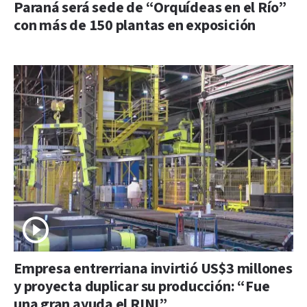
Paraná será sede de “Orquídeas en el Río”
con más de 150 plantas en exposición
Empresa entrerriana invirtió US$3 millones
y proyecta duplicar su producción: “Fue
una gran ayuda el RINI”