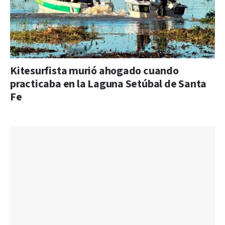
Kitesurfista murió ahogado cuando
practicaba en la Laguna Setúbal de Santa
Fe