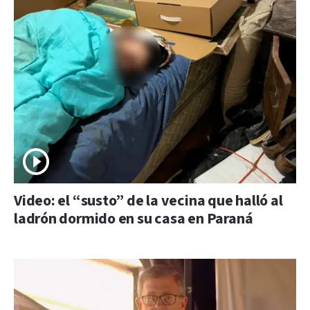
Video: el “susto” de la vecina que halló al
ladrón dormido en su casa en Paraná