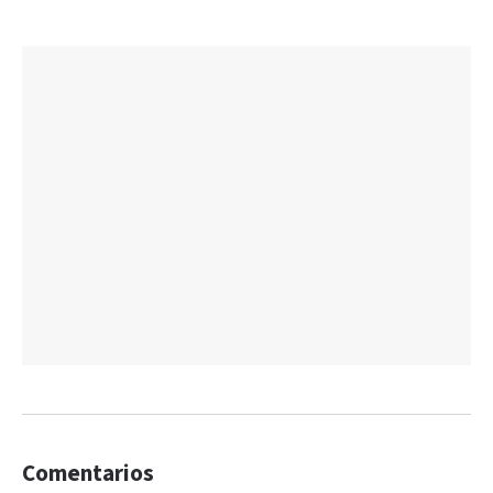
Comentarios