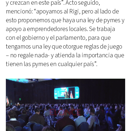
y crezcan en este país”. Acto seguido,
mencionó: “apoyamos al Rigi, pero al lado de
esto proponemos que haya una ley de pymes y
apoyo a emprendedores locales. Se trabaja
con el gobierno y el parlamento, para que
tengamos una ley que otorgue reglas de juego
– no regale nada- y atienda la importancia que
tienen las pymes en cualquier país”.