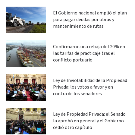
El Gobierno nacional amplió el plan
para pagar deudas por obras y
mantenimiento de rutas
Confirmaron una rebaja del 20% en
las tarifas de practicaje tras el
conflicto portuario
Ley de Inviolabilidad de la Propiedad
Privada: los votos a favor y en
contra de los senadores
Ley de Propiedad Privada: el Senado
la aprobó en general y el Gobierno
cedió otro capítulo