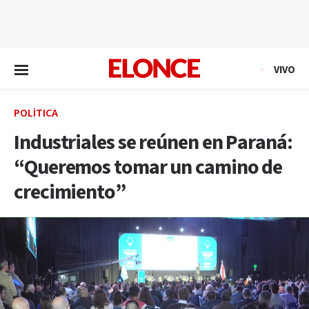
EN VIVO
VIVO
POLÍTICA
Industriales se reúnen en Paraná:
“Queremos tomar un camino de
crecimiento”