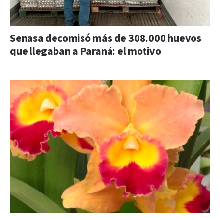
Senasa decomisó más de 308.000 huevos
que llegaban a Paraná: el motivo