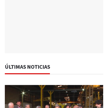
ÚLTIMAS NOTICIAS