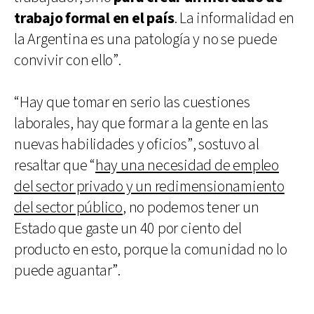
trabajo formal en el país
. La informalidad en
la Argentina es una patología y no se puede
convivir con ello”.
“Hay que tomar en serio las cuestiones
laborales, hay que formar a la gente en las
nuevas habilidades y oficios”, sostuvo al
resaltar que “
hay una necesidad de empleo
del sector privado y un redimensionamiento
del sector público
, no podemos tener un
Estado que gaste un 40 por ciento del
producto en esto, porque la comunidad no lo
puede aguantar”.