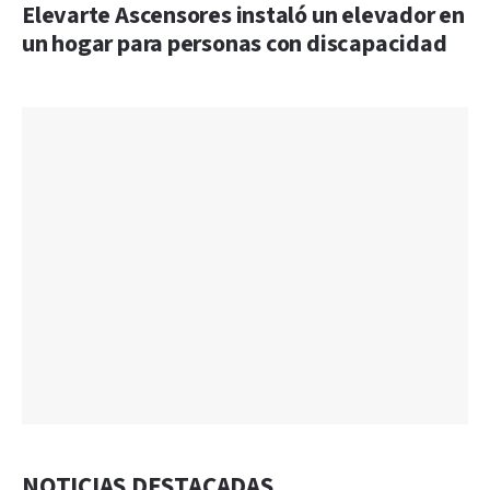
Elevarte Ascensores instaló un elevador en
un hogar para personas con discapacidad
NOTICIAS DESTACADAS