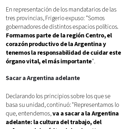
En representación de los mandatarios de las
tres provincias, Frigerio expuso: "Somos
gobernadores de distintos espacios políticos.
Formamos parte de la región Centro, el
corazón productivo de la Argentina y
tenemos la responsabilidad de cuidar este
órgano vital, el más importante
".
Sacar a Argentina adelante
Declarando los principios sobre los que se
basa su unidad, continuó: "Representamos lo
que, entendemos,
va a sacar a la Argentina
adelante: la cultura del trabajo, del