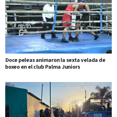
Doce peleas animaron la sexta velada de
boxeo en el club Palma Juniors