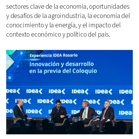
sectores clave de la economía, oportunidades
y desafíos de la agroindustria, la economía del
conocimiento y la energía, y el impacto del
contexto económico y político del país.