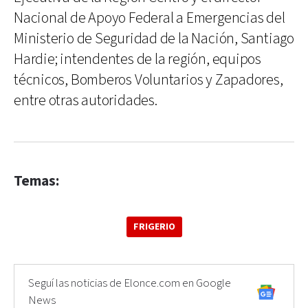
Nacional de Apoyo Federal a Emergencias del
Ministerio de Seguridad de la Nación, Santiago
Hardie; intendentes de la región, equipos
técnicos, Bomberos Voluntarios y Zapadores,
entre otras autoridades.
Temas:
FRIGERIO
Seguí las noticias de Elonce.com en Google
News