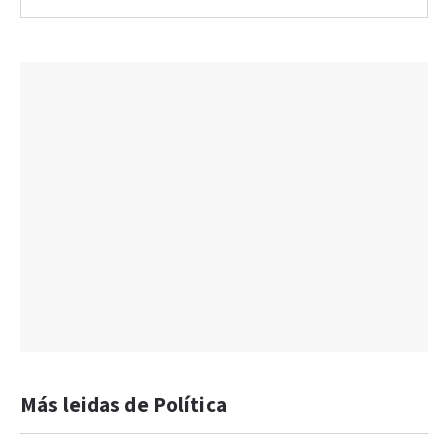
Más leidas de Política