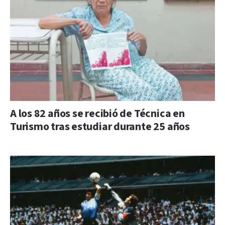
A los 82 años se recibió de Técnica en
Turismo tras estudiar durante 25 años