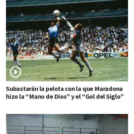
Subastarán la pelota con la que Maradona
hizo la “Mano de Dios” y el “Gol del Siglo”