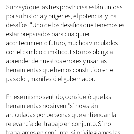
Subrayó que las tres provincias están unidas
por su historia y orígenes, el potencial y los
desafíos. "Uno de los desafíos que tenemos es
estar preparados para cualquier
acontecimiento futuro, muchos vinculados
con el cambio climático. Esto nos obliga a
aprender de nuestros errores y usar las
herramientas que hemos construido en el
pasado", manifestó el gobernador.
En ese mismo sentido, consideró que las
herramientas no sirven "si no están
articuladas por personas que entiendan la
relevancia del trabajo en conjunto. Si no
trabajamos en conjunto, si privilegiamos las