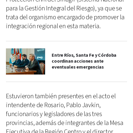
para la Gestión Integral del Riesgo), ya que se
trata del organismo encargado de promover la
integración regional en esta materia.
Entre Ríos, Santa Fe y Córdoba
coordinan acciones ante
eventuales emergencias
Estuvieron también presentes en el acto el
intendente de Rosario, Pablo Javkin,
funcionarios y legisladores de las tres
provincias, además de integrantes de la Mesa
Ejecutiva de la Región Centro y el director