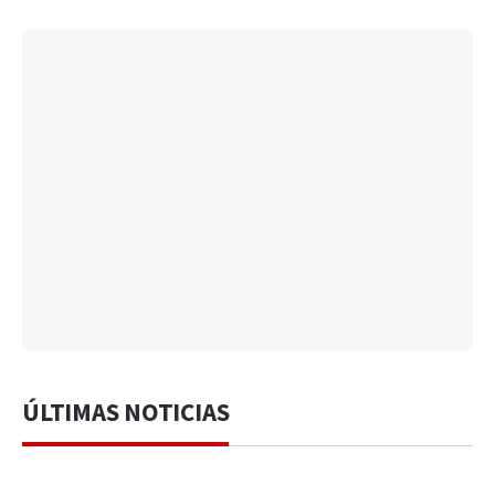
ÚLTIMAS NOTICIAS