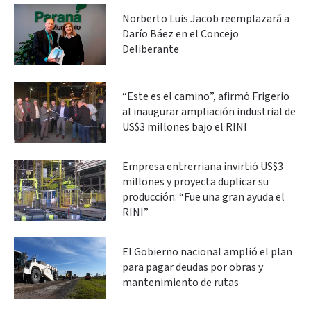
Norberto Luis Jacob reemplazará a
Darío Báez en el Concejo
Deliberante
“Este es el camino”, afirmó Frigerio
al inaugurar ampliación industrial de
US$3 millones bajo el RINI
Empresa entrerriana invirtió US$3
millones y proyecta duplicar su
producción: “Fue una gran ayuda el
RINI”
El Gobierno nacional amplió el plan
para pagar deudas por obras y
mantenimiento de rutas