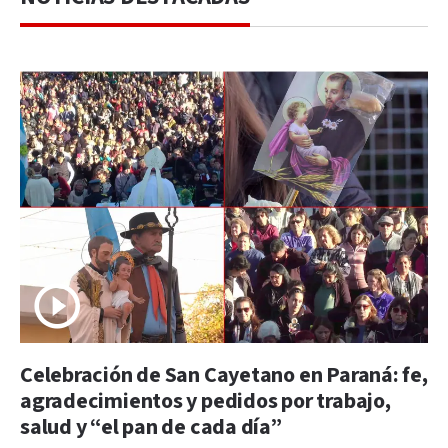
Celebración de San Cayetano en Paraná: fe,
agradecimientos y pedidos por trabajo,
salud y “el pan de cada día”