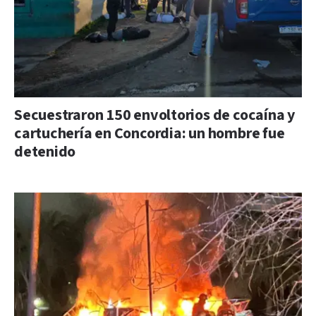
Secuestraron 150 envoltorios de cocaína y
cartuchería en Concordia: un hombre fue
detenido