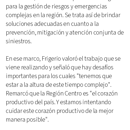
para la gestión de riesgos y emergencias
complejas en la región. Se trata así de brindar
soluciones adecuadas en cuanto a la
prevención, mitigación y atención conjunta de
siniestros.
En ese marco, Frigerio valoró el trabajo que se
viene realizando y señaló que hay desafíos
importantes para los cuales "tenemos que
estar a la altura de este tiempo complejo".
Remarcó que la Región Centro es "el corazón
productivo del país. Y estamos intentando
cuidar este corazón productivo de la mejor
manera posible".