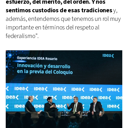
esfuerzo, del mérito, del orden. Y nos
sentimos custodios de esas tradiciones
y,
además, entendemos que tenemos un rol muy
importante en términos del respeto al
federalismo".