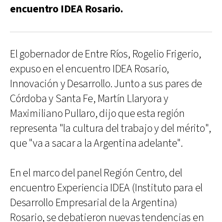
encuentro IDEA Rosario.
El gobernador de Entre Ríos, Rogelio Frigerio,
expuso en el encuentro IDEA Rosario,
Innovación y Desarrollo. Junto a sus pares de
Córdoba y Santa Fe, Martín Llaryora y
Maximiliano Pullaro, dijo que esta región
representa "la cultura del trabajo y del mérito",
que "va a sacar a la Argentina adelante".
En el marco del panel Región Centro, del
encuentro Experiencia IDEA (Instituto para el
Desarrollo Empresarial de la Argentina)
Rosario, se debatieron nuevas tendencias en