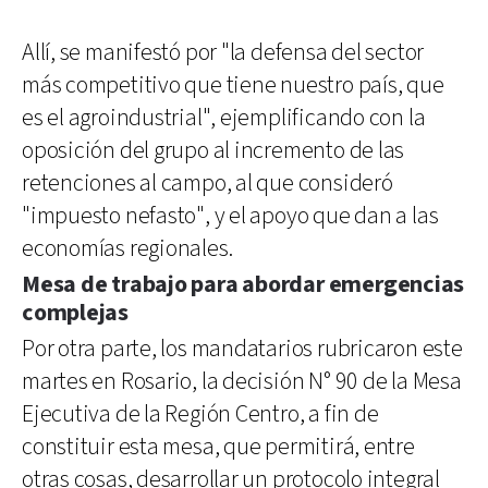
Allí, se manifestó por "la defensa del sector
más competitivo que tiene nuestro país, que
es el agroindustrial", ejemplificando con la
oposición del grupo al incremento de las
retenciones al campo, al que consideró
"impuesto nefasto", y el apoyo que dan a las
economías regionales.
Mesa de trabajo para abordar emergencias
complejas
Por otra parte, los mandatarios rubricaron este
martes en Rosario, la decisión N° 90 de la Mesa
Ejecutiva de la Región Centro, a fin de
constituir esta mesa, que permitirá, entre
otras cosas, desarrollar un protocolo integral