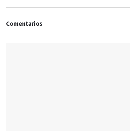
Comentarios