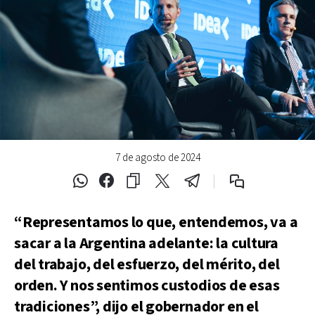
7 de agosto de 2024
“Representamos lo que, entendemos, va a
sacar a la Argentina adelante: la cultura
del trabajo, del esfuerzo, del mérito, del
orden. Y nos sentimos custodios de esas
tradiciones”, dijo el gobernador en el