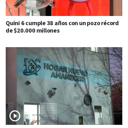
Quini 6 cumple 38 años con un pozo récord
de $20.000 millones