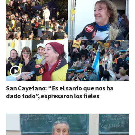
San Cayetano: “Es el santo que nos ha
dado todo”, expresaron los fieles