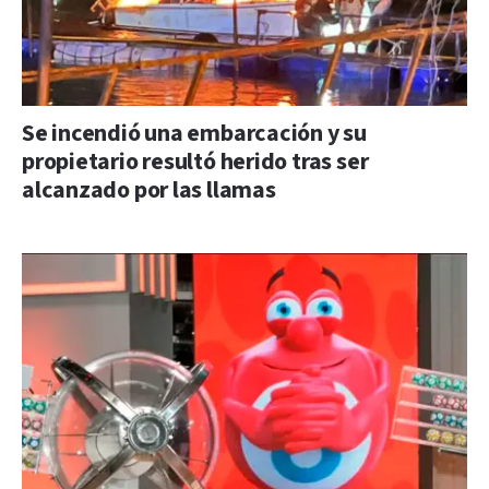
Se incendió una embarcación y su
propietario resultó herido tras ser
alcanzado por las llamas