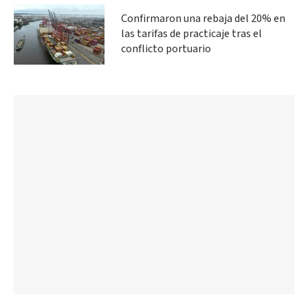
Confirmaron una rebaja del 20% en
las tarifas de practicaje tras el
conflicto portuario