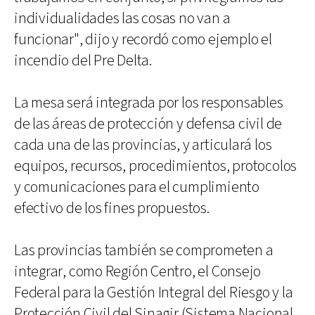
individualidades las cosas no van a
funcionar", dijo y recordó como ejemplo el
incendio del Pre Delta.
La mesa será integrada por los responsables
de las áreas de protección y defensa civil de
cada una de las provincias, y articulará los
equipos, recursos, procedimientos, protocolos
y comunicaciones para el cumplimiento
efectivo de los fines propuestos.
Las provincias también se comprometen a
integrar, como Región Centro, el Consejo
Federal para la Gestión Integral del Riesgo y la
Protección Civil del Sinagir (Sistema Nacional