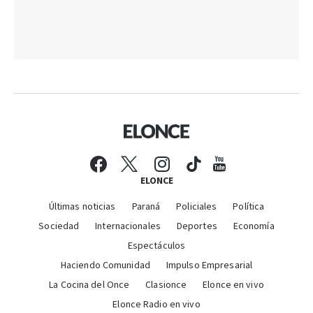
ELONCE
Últimas noticias
Paraná
Policiales
Política
Sociedad
Internacionales
Deportes
Economía
Espectáculos
Haciendo Comunidad
Impulso Empresarial
La Cocina del Once
Clasionce
Elonce en vivo
Elonce Radio en vivo