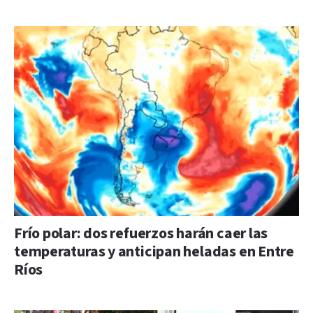
Frío polar: dos refuerzos harán caer las
temperaturas y anticipan heladas en Entre
Ríos