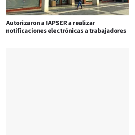
Autorizaron a IAPSER a realizar
notificaciones electrónicas a trabajadores