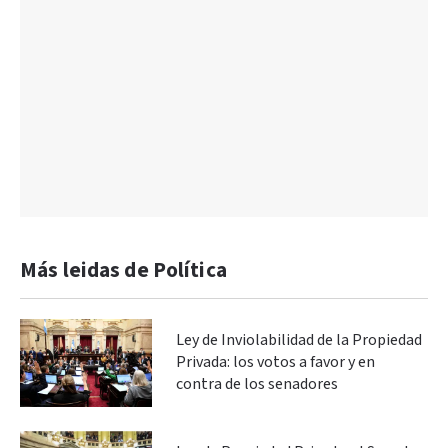
Más leidas de Política
Ley de Inviolabilidad de la Propiedad
Privada: los votos a favor y en
contra de los senadores