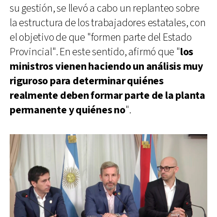
su gestión, se llevó a cabo un replanteo sobre
la estructura de los trabajadores estatales, con
el objetivo de que "formen parte del Estado
Provincial". En este sentido, afirmó que "
los
ministros vienen haciendo un análisis muy
riguroso para determinar quiénes
realmente deben formar parte de la planta
permanente y quiénes no
".