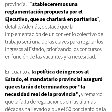
provincia. “E
stableceremos una
reglamentación propuesta por el
Ejecutivo, que se charlará en paritarias
”,
detalló. Además, destacó que la
implementación de un convenio colectivo de
trabajo será una de las claves para regular los
ingresos al Estado, priorizando los concursos
en función de las vacantes y la necesidad.
En cuanto a
la política de ingresos al
Estado, el mandatario provincial aseguró
que estarán determinados por “la
necesidad real de la provincia”,
y remarcó
que la falta de regulaciones en las últimas
décadas ha llevado a que el 50 por ciento de la