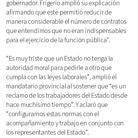
gobernador. Frigerio amplió su explicación
afirmando que este permitió reducir de
manera considerable el número de contratos
que entendimos que no eran indispensables
para el ejercicio de la función pública".
“Es muy triste que un Estado no tenga la
autoridad moral para pedirle a otro que
cumpla con las leyes laborales”, amplió el
mandatario provincial al sostener que “es un
reclamo de los trabajadores del Estado desde
hace muchísimo tiempo”. Y aclaró que
“configuramos estas normas con el
acompañamiento y trabajo en conjunto con
los representantes del Estado”.