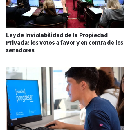
Ley de Inviolabilidad de la Propiedad
Privada: los votos a favor y en contra de los
senadores