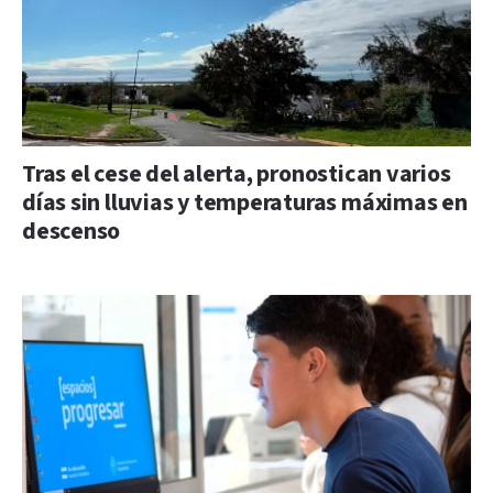
Tras el cese del alerta, pronostican varios
días sin lluvias y temperaturas máximas en
descenso