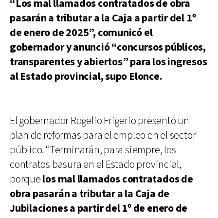
“Los mal llamados contratados de obra
pasarán a tributar a la Caja a partir del 1º
de enero de 2025”, comunicó el
gobernador y anunció “concursos públicos,
transparentes y abiertos” para los ingresos
al Estado provincial, supo Elonce.
El gobernador Rogelio Frigerio presentó un
plan de reformas para el empleo en el sector
público. “Terminarán, para siempre, los
contratos basura en el Estado provincial,
porque
los mal llamados contratados de
obra pasarán a tributar a la Caja de
Jubilaciones a partir del 1º de enero de