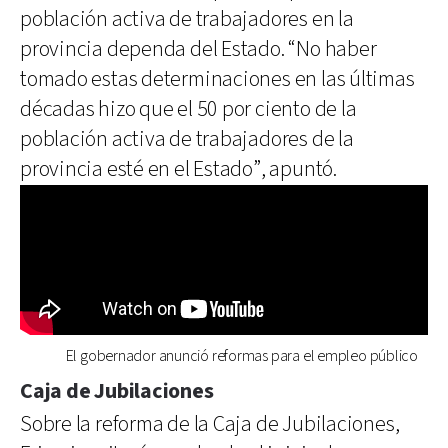
población activa de trabajadores en la
provincia dependa del Estado. “No haber
tomado estas determinaciones en las últimas
décadas hizo que el 50 por ciento de la
población activa de trabajadores de la
provincia esté en el Estado”, apuntó.
El gobernador anunció reformas para el empleo público
Caja de Jubilaciones
Sobre la reforma de la Caja de Jubilaciones,