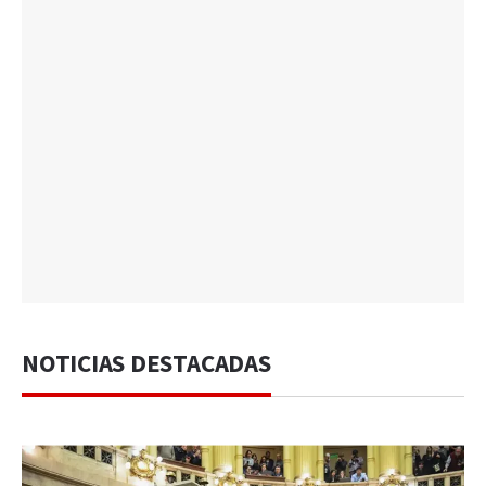
NOTICIAS DESTACADAS