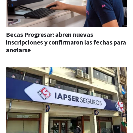
Becas Progresar: abren nuevas
inscripciones y confirmaron las fechas para
anotarse