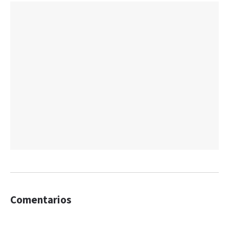
Comentarios