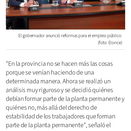
El gobernador anunció reformas para el empleo público.
(foto: Elonce)
"En la provincia no se hacen más las cosas
porque se venían haciendo de una
determinada manera. Ahora se realizó un
análisis muy riguroso y se decidió quiénes
debían formar parte de la planta permanente y
quiénes no, más allá del derecho de
estabilidad de los trabajadores que forman
parte de la planta permanente", señaló el