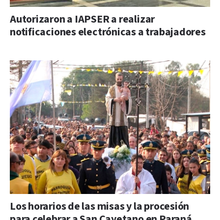
Autorizaron a IAPSER a realizar
notificaciones electrónicas a trabajadores
Los horarios de las misas y la procesión
para celebrar a San Cayetano en Paraná