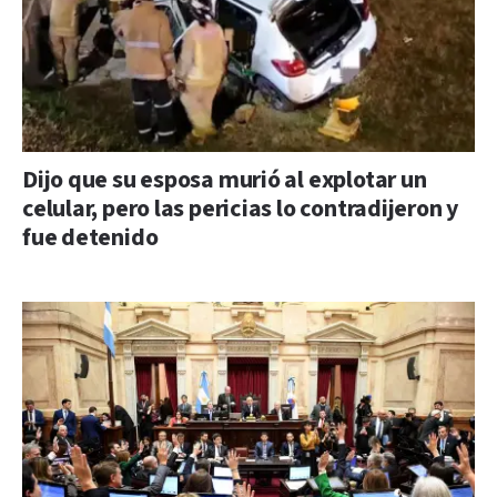
Dijo que su esposa murió al explotar un
celular, pero las pericias lo contradijeron y
fue detenido