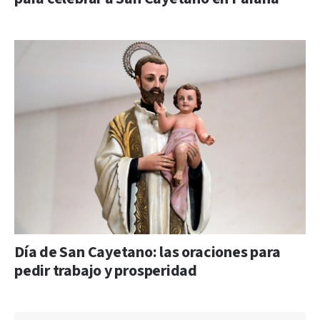
Día de San Cayetano: las oraciones para
pedir trabajo y prosperidad