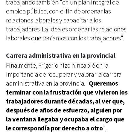
trabajando también "en un plan integral de
empleo público, con el fin de ordenar las
relaciones laborales y capacitar a los
trabajadores. La idea es ordenar las relaciones
laborales que teníamos con los trabajadores".
Carrera administrativa en la provincial
Finalmente, Frigerio hizo hincapié en la
importancia de recuperar y valorar la carrera
administrativa en la provincia. “
Queremos
terminar con la frustración que vivieron los
trabajadores durante décadas, al ver que,
después de años de esfuerzo, alguien por
la ventana llegaba y ocupaba el cargo que
le correspondía por derecho a otro
”,