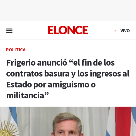
EN VIVO
VIVO
POLÍTICA
Frigerio anunció “el fin de los
contratos basura y los ingresos al
Estado por amiguismo o
militancia”