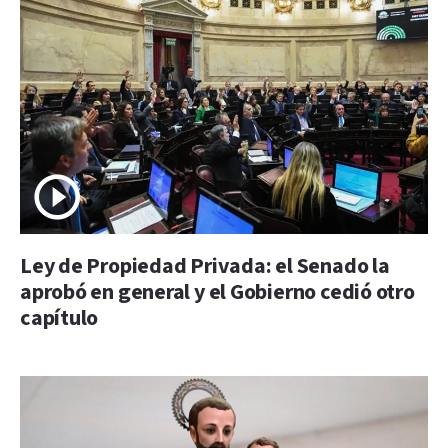
Ley de Propiedad Privada: el Senado la
aprobó en general y el Gobierno cedió otro
capítulo