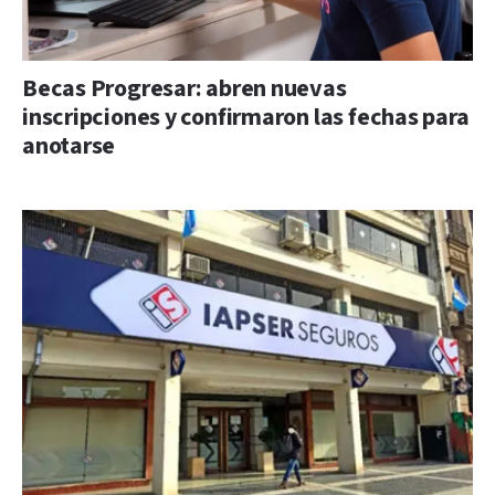
Becas Progresar: abren nuevas
inscripciones y confirmaron las fechas para
anotarse