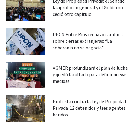
Ley de Propiedad Privada: el Senado
la aprobó en general y el Gobierno
cedió otro capítulo
UPCN Entre Ríos rechazó cambios
sobre tierras extranjeras: “La
soberanía no se negocia”
AGMER profundizará el plan de lucha
y quedó facultado para definir nuevas
medidas
Protesta contra la Ley de Propiedad
Privada: 12 detenidos y tres agentes
heridos