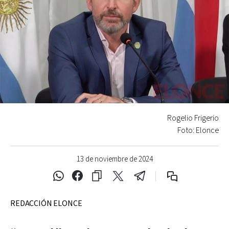
Rogelio Frigerio
Foto: Elonce
13 de noviembre de 2024
REDACCIÓN ELONCE