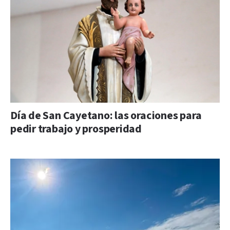
Día de San Cayetano: las oraciones para
pedir trabajo y prosperidad