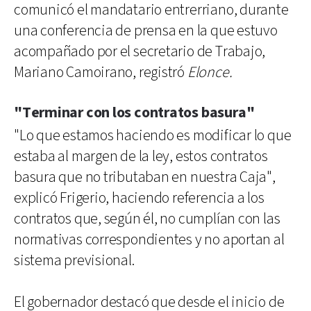
comunicó el mandatario entrerriano, durante
una conferencia de prensa en la que estuvo
acompañado por el secretario de Trabajo,
Mariano Camoirano, registró
Elonce.
"Terminar con los contratos basura"
"Lo que estamos haciendo es modificar lo que
estaba al margen de la ley, estos contratos
basura que no tributaban en nuestra Caja",
explicó Frigerio, haciendo referencia a los
contratos que, según él, no cumplían con las
normativas correspondientes y no aportan al
sistema previsional.
El gobernador destacó que desde el inicio de