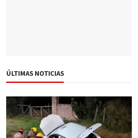
ÚLTIMAS NOTICIAS