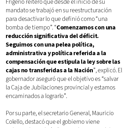
Frigerio reiteró que desde el inicio de su
mandato se trabajó en su reestructuración
para desactivar lo que definió como “una
bomba de tiempo”. “
Comenzamos con una
reducción significativa del déficit.
Seguimos con una pelea política,
administrativa y política referida a la
compensación que estipula la ley sobre las
cajas no transferidas a la Nación
”, explicó. El
gobernador aseguró que el objetivo es “salvar
la Caja de Jubilaciones provincial y estamos
encaminados a lograrlo”.
Por su parte, el secretario General, Mauricio
Colello, destacó que el gobierno viene