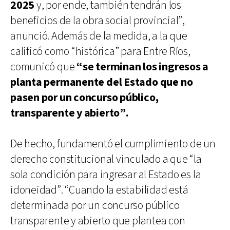
2025
y, por ende, también tendrán los
beneficios de la obra social provincial”,
anunció. Además de la medida, a la que
calificó como “histórica” para Entre Ríos,
comunicó que
“se terminan los ingresos a
planta permanente del Estado que no
pasen por un concurso público,
transparente y abierto”.
De hecho, fundamentó el cumplimiento de un
derecho constitucional vinculado a que “la
sola condición para ingresar al Estado es la
idoneidad”. “Cuando la estabilidad está
determinada por un concurso público
transparente y abierto que plantea con