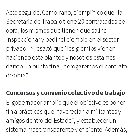
Acto seguido, Camoirano, ejemplificó que “la
Secretaría de Trabajo tiene 20 contratados de
obra, los mismos que tienen que salir a
inspeccionar y pedir el ejemplo en el sector
privado”. Y resaltó que “los gremios vienen
haciendo este planteo y nosotros estamos
dando un punto final, derogaremos el contrato
de obra".
Concursos y convenio colectivo de trabajo
El gobernador amplió que el objetivo es poner
fin a prácticas que “favorecían a militantes y
amigos dentro del Estado”, y establecer un
sistema más transparente y eficiente. Además,