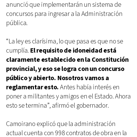
anunció que implementarán un sistema de
concursos para ingresar a la Administración
pública.
“La ley es clarísima, lo que pasa es que no se
cumplía.
El requisito de idoneidad está
claramente establecido en la Constitución
provincial, y eso se logra con un concurso
público y abierto. Nosotros vamos a
reglamentar esto.
Antes había interés en
poner a militantes y amigos en el Estado. Ahora
esto se termina”, afirmó el gobernador.
Camoirano explicó que la administración
actual cuenta con 998 contratos de obra en la