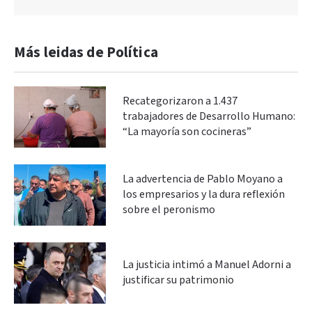
Más leidas de Política
Recategorizaron a 1.437
trabajadores de Desarrollo Humano:
“La mayoría son cocineras”
La advertencia de Pablo Moyano a
los empresarios y la dura reflexión
sobre el peronismo
La justicia intimó a Manuel Adorni a
justificar su patrimonio