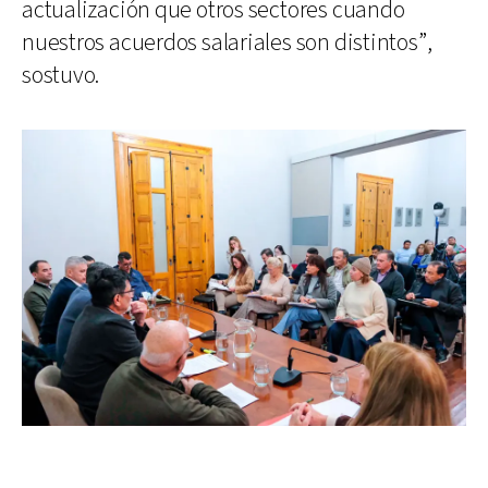
actualización que otros sectores cuando
nuestros acuerdos salariales son distintos”,
sostuvo.