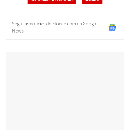
Seguí las noticias de Elonce.com en Google
News