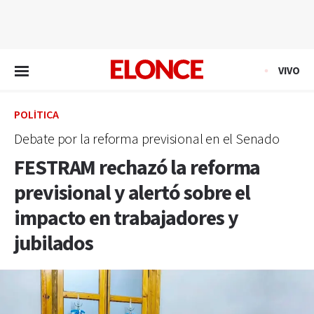
EN VIVO
VIVO
POLÍTICA
Debate por la reforma previsional en el Senado
FESTRAM rechazó la reforma
previsional y alertó sobre el
impacto en trabajadores y
jubilados