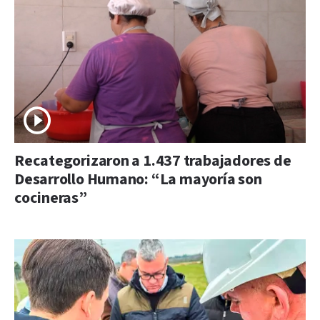
Recategorizaron a 1.437 trabajadores de
Desarrollo Humano: “La mayoría son
cocineras”