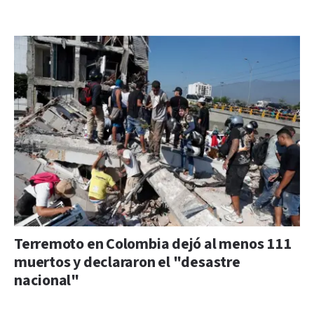
Terremoto en Colombia dejó al menos 111
muertos y declararon el "desastre
nacional"