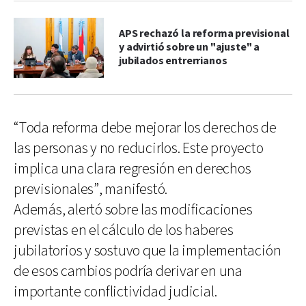
APS rechazó la reforma previsional
y advirtió sobre un "ajuste" a
jubilados entrerrianos
“Toda reforma debe mejorar los derechos de
las personas y no reducirlos. Este proyecto
implica una clara regresión en derechos
previsionales”, manifestó.
Además, alertó sobre las modificaciones
previstas en el cálculo de los haberes
jubilatorios y sostuvo que la implementación
de esos cambios podría derivar en una
importante conflictividad judicial.