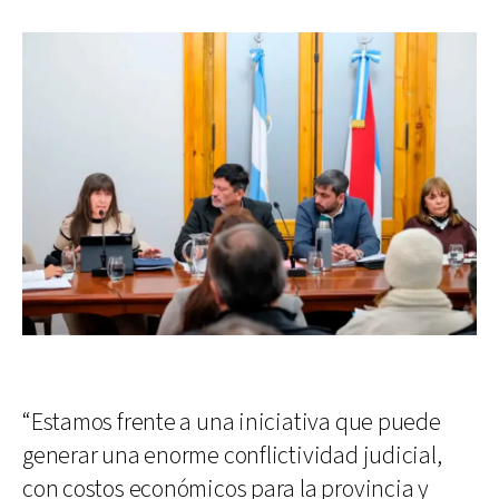
“Estamos frente a una iniciativa que puede
generar una enorme conflictividad judicial,
con costos económicos para la provincia y