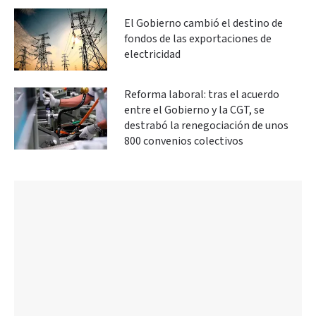
El Gobierno cambió el destino de
fondos de las exportaciones de
electricidad
Reforma laboral: tras el acuerdo
entre el Gobierno y la CGT, se
destrabó la renegociación de unos
800 convenios colectivos