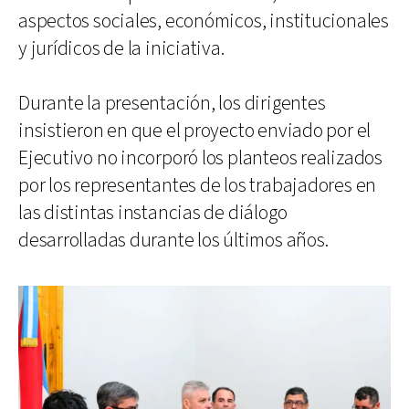
aspectos sociales, económicos, institucionales
y jurídicos de la iniciativa.
Durante la presentación, los dirigentes
insistieron en que el proyecto enviado por el
Ejecutivo no incorporó los planteos realizados
por los representantes de los trabajadores en
las distintas instancias de diálogo
desarrolladas durante los últimos años.