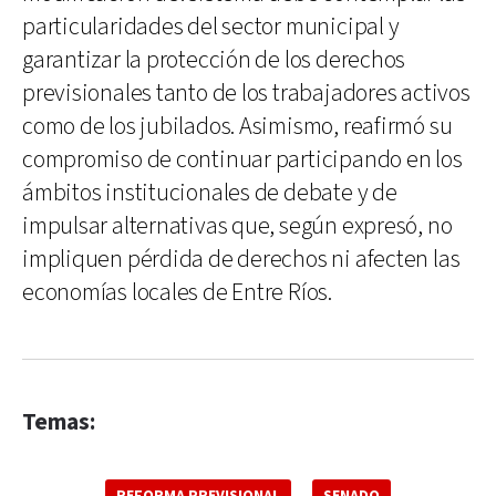
particularidades del sector municipal y
garantizar la protección de los derechos
previsionales tanto de los trabajadores activos
como de los jubilados. Asimismo, reafirmó su
compromiso de continuar participando en los
ámbitos institucionales de debate y de
impulsar alternativas que, según expresó, no
impliquen pérdida de derechos ni afecten las
economías locales de Entre Ríos.
Temas:
REFORMA PREVISIONAL
SENADO