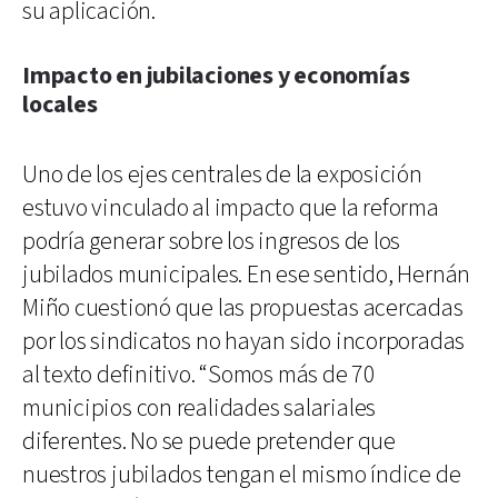
su aplicación.
Impacto en jubilaciones y economías
locales
Uno de los ejes centrales de la exposición
estuvo vinculado al impacto que la reforma
podría generar sobre los ingresos de los
jubilados municipales. En ese sentido, Hernán
Miño cuestionó que las propuestas acercadas
por los sindicatos no hayan sido incorporadas
al texto definitivo. “Somos más de 70
municipios con realidades salariales
diferentes. No se puede pretender que
nuestros jubilados tengan el mismo índice de