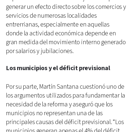
generar un efecto directo sobre los comercios y
servicios de numerosas localidades
entrerrianas, especialmente en aquellas
donde la actividad económica depende en
gran medida del movimiento interno generado
por salarios y jubilaciones.
Los municipios y el déficit previsional
Por su parte, Martín Santana cuestionó uno de
los argumentos utilizados para fundamentar la
necesidad de la reforma y aseguró que los
municipios no representan una de las
principales causas del déficit previsional. “Los
municipios generan apenas el 4% del déficit