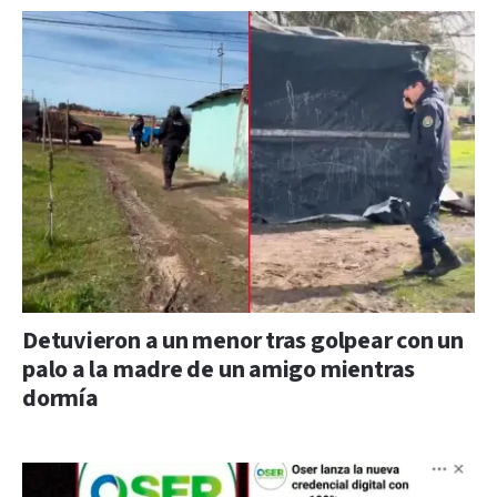
Detuvieron a un menor tras golpear con un
palo a la madre de un amigo mientras
dormía