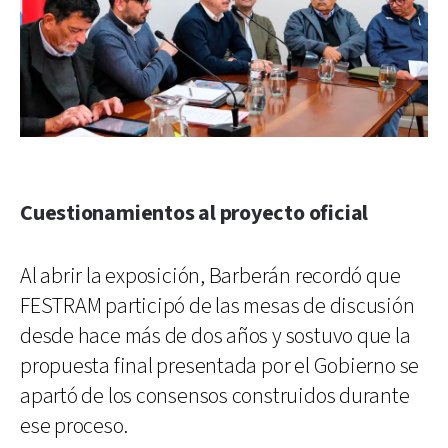
Cuestionamientos al proyecto oficial
Al abrir la exposición, Barberán recordó que
FESTRAM participó de las mesas de discusión
desde hace más de dos años y sostuvo que la
propuesta final presentada por el Gobierno se
apartó de los consensos construidos durante
ese proceso.