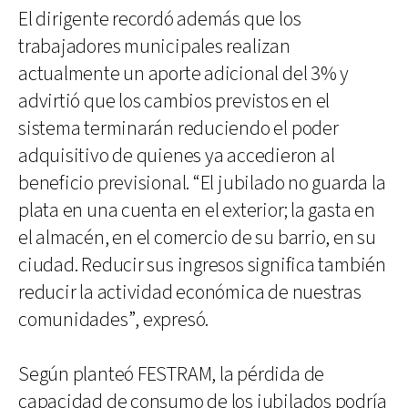
El dirigente recordó además que los
trabajadores municipales realizan
actualmente un aporte adicional del 3% y
advirtió que los cambios previstos en el
sistema terminarán reduciendo el poder
adquisitivo de quienes ya accedieron al
beneficio previsional. “El jubilado no guarda la
plata en una cuenta en el exterior; la gasta en
el almacén, en el comercio de su barrio, en su
ciudad. Reducir sus ingresos significa también
reducir la actividad económica de nuestras
comunidades”, expresó.
Según planteó FESTRAM, la pérdida de
capacidad de consumo de los jubilados podría