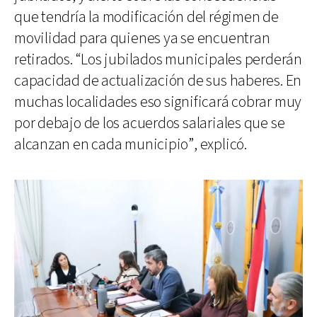
que tendría la modificación del régimen de
movilidad para quienes ya se encuentran
retirados. “Los jubilados municipales perderán
capacidad de actualización de sus haberes. En
muchas localidades eso significará cobrar muy
por debajo de los acuerdos salariales que se
alcanzan en cada municipio”, explicó.