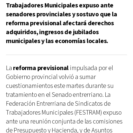
Trabajadores Municipales expuso ante
senadores provinciales y sostuvo que la
reforma previsional afectará derechos
adquiridos, ingresos de jubilados
municipales y las economías locales.
La
reforma previsional
impulsada por el
Gobierno provincial volvió a sumar
cuestionamientos este martes durante su
tratamiento en el Senado entrerriano. La
Federación Entrerriana de Sindicatos de
Trabajadores Municipales (FESTRAM) expuso
ante una reunión conjunta de las comisiones
de Presupuesto y Hacienda, y de Asuntos