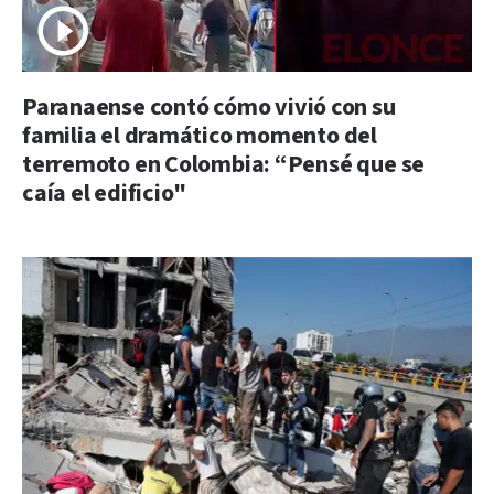
Paranaense contó cómo vivió con su
familia el dramático momento del
terremoto en Colombia: “Pensé que se
caía el edificio"