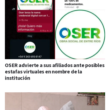
OSER advierte a sus afiliados ante posibles
estafas virtuales en nombre de la
institución