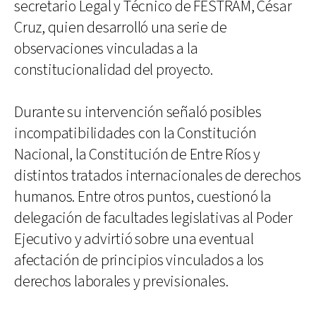
secretario Legal y Técnico de FESTRAM, César
Cruz, quien desarrolló una serie de
observaciones vinculadas a la
constitucionalidad del proyecto.
Durante su intervención señaló posibles
incompatibilidades con la Constitución
Nacional, la Constitución de Entre Ríos y
distintos tratados internacionales de derechos
humanos. Entre otros puntos, cuestionó la
delegación de facultades legislativas al Poder
Ejecutivo y advirtió sobre una eventual
afectación de principios vinculados a los
derechos laborales y previsionales.