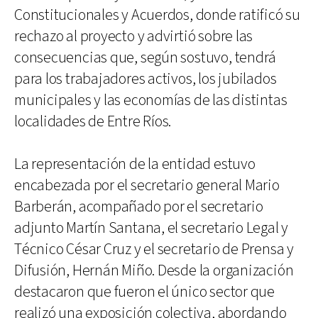
Constitucionales y Acuerdos, donde ratificó su
rechazo al proyecto y advirtió sobre las
consecuencias que, según sostuvo, tendrá
para los trabajadores activos, los jubilados
municipales y las economías de las distintas
localidades de Entre Ríos.
La representación de la entidad estuvo
encabezada por el secretario general Mario
Barberán, acompañado por el secretario
adjunto Martín Santana, el secretario Legal y
Técnico César Cruz y el secretario de Prensa y
Difusión, Hernán Miño. Desde la organización
destacaron que fueron el único sector que
realizó una exposición colectiva, abordando