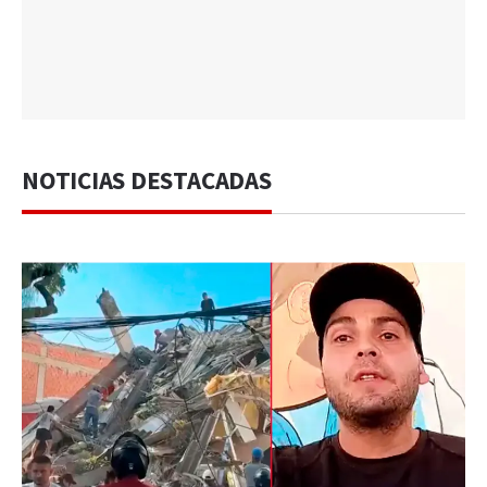
NOTICIAS DESTACADAS