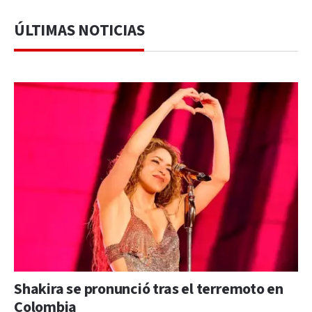
ÚLTIMAS NOTICIAS
Shakira se pronunció tras el terremoto en
Colombia