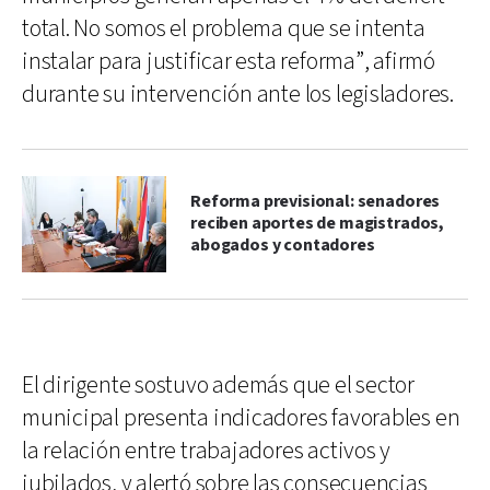
total. No somos el problema que se intenta
instalar para justificar esta reforma”, afirmó
durante su intervención ante los legisladores.
Reforma previsional: senadores
reciben aportes de magistrados,
abogados y contadores
El dirigente sostuvo además que el sector
municipal presenta indicadores favorables en
la relación entre trabajadores activos y
jubilados, y alertó sobre las consecuencias