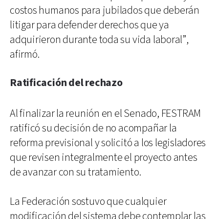
costos humanos para jubilados que deberán
litigar para defender derechos que ya
adquirieron durante toda su vida laboral”,
afirmó.
Ratificación del rechazo
Al finalizar la reunión en el Senado, FESTRAM
ratificó su decisión de no acompañar la
reforma previsional y solicitó a los legisladores
que revisen integralmente el proyecto antes
de avanzar con su tratamiento.
La Federación sostuvo que cualquier
modificación del sistema debe contemplar las