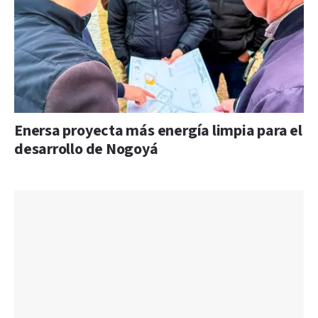
Enersa proyecta más energía limpia para el
desarrollo de Nogoyá