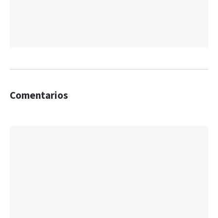
Comentarios