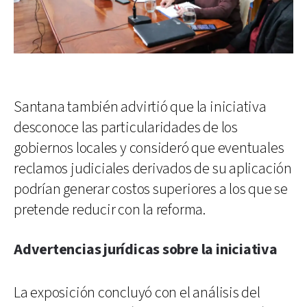
Santana también advirtió que la iniciativa
desconoce las particularidades de los
gobiernos locales y consideró que eventuales
reclamos judiciales derivados de su aplicación
podrían generar costos superiores a los que se
pretende reducir con la reforma.
Advertencias jurídicas sobre la iniciativa
La exposición concluyó con el análisis del