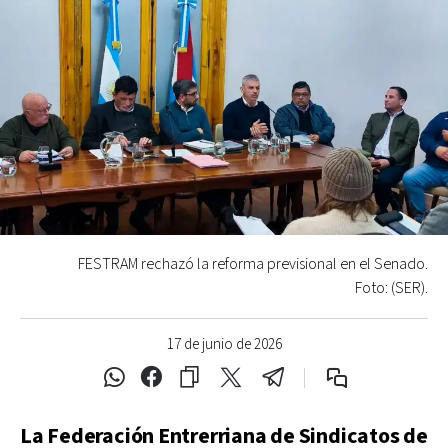
FESTRAM rechazó la reforma previsional en el Senado.
Foto: (SER).
17 de junio de 2026
La Federación Entrerriana de Sindicatos de