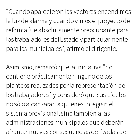
“Cuando aparecieron los vectores encendimos
la luz de alarma y cuando vimos el proyecto de
reforma fue absolutamente preocupante para
los trabajadores del Estado y particularmente
para los municipales”, afirmó el dirigente.
Asimismo, remarcó que la iniciativa “no
contiene prácticamente ninguno de los
planteos realizados por la representación de
los trabajadores” y consideró que sus efectos
no sólo alcanzarán a quienes integran el
sistema previsional, sino también a las
administraciones municipales que deberán
afrontar nuevas consecuencias derivadas de