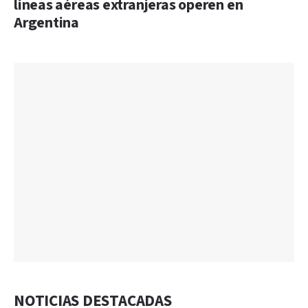
líneas aéreas extranjeras operen en
Argentina
NOTICIAS DESTACADAS