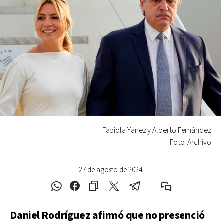
Fabiola Yánez y Alberto Fernández
Foto: Archivo
27 de agosto de 2024
Daniel Rodríguez afirmó que no presenció