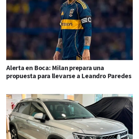
Alerta en Boca: Milan prepara una
propuesta para llevarse a Leandro Paredes