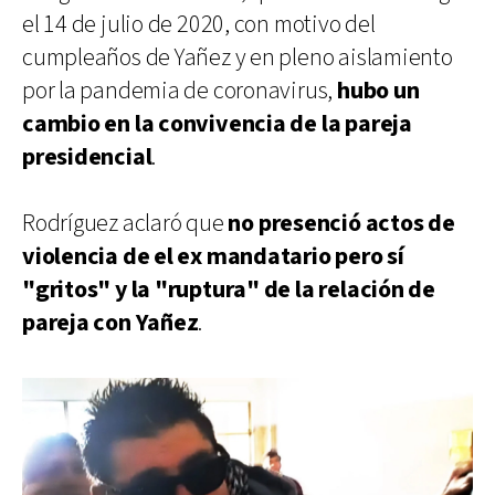
el 14 de julio de 2020, con motivo del
cumpleaños de Yañez y en pleno aislamiento
por la pandemia de coronavirus,
hubo un
cambio en la convivencia de la pareja
presidencial
.
Rodríguez aclaró que
no presenció actos de
violencia de el ex mandatario pero sí
"gritos" y la "ruptura" de la relación de
pareja con Yañez
.