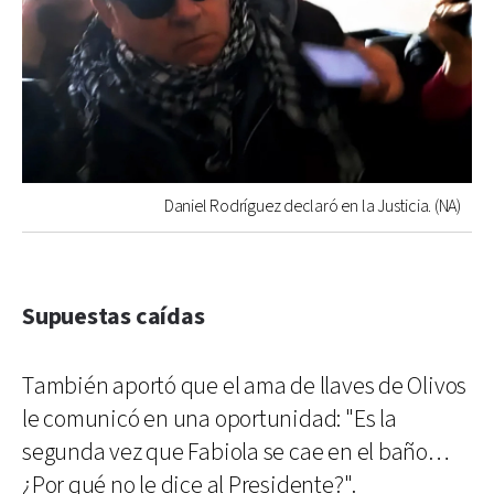
Daniel Rodríguez declaró en la Justicia. (NA)
Supuestas caídas
También aportó que el ama de llaves de Olivos
le comunicó en una oportunidad: "Es la
segunda vez que Fabiola se cae en el baño…
¿Por qué no le dice al Presidente?".