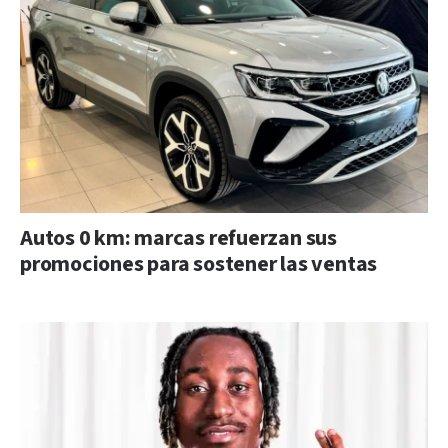
Autos 0 km: marcas refuerzan sus
promociones para sostener las ventas