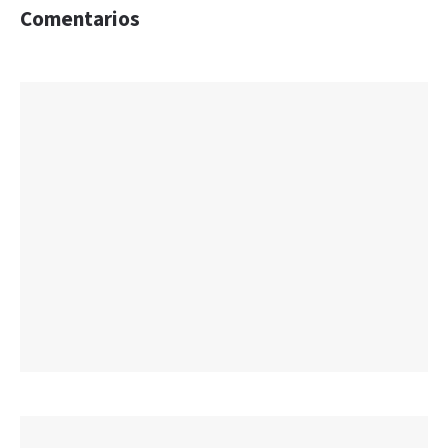
Comentarios