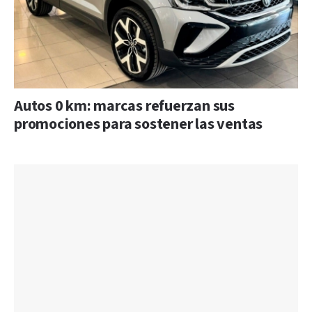
Autos 0 km: marcas refuerzan sus
promociones para sostener las ventas