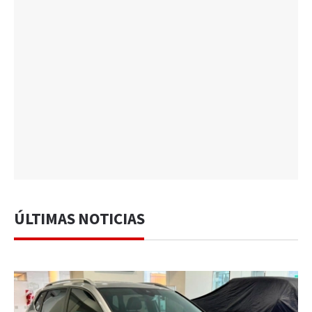
ÚLTIMAS NOTICIAS