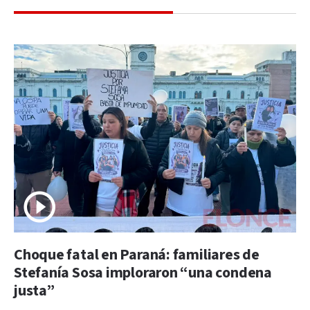
Choque fatal en Paraná: familiares de
Stefanía Sosa imploraron “una condena
justa”