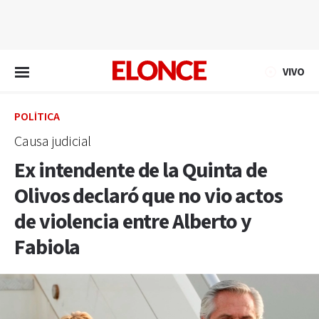
EN VIVO
VIVO
POLÍTICA
Causa judicial
Ex intendente de la Quinta de
Olivos declaró que no vio actos
de violencia entre Alberto y
Fabiola