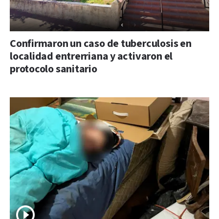
Confirmaron un caso de tuberculosis en
localidad entrerriana y activaron el
protocolo sanitario