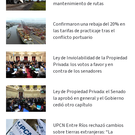
mantenimiento de rutas
Confirmaron una rebaja del 20% en
las tarifas de practicaje tras el
conflicto portuario
Ley de Inviolabilidad de la Propiedad
Privada: los votos a favor y en
contra de los senadores
Ley de Propiedad Privada: el Senado
la aprobó en general y el Gobierno
cedió otro capítulo
UPCN Entre Ríos rechazó cambios
sobre tierras extranjeras: “La