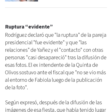
Ruptura “evidente”
Rodríguez declaró que "la ruptura" de la pareja
presidencial "fue evidente" y que "las
relaciones" de Yañez y el "contacto" con otras
personas "casi desapareció" tras la difusión de
esas fotos. El ex intendente de la Quinta de
Olivos sostuvo ante el fiscal que "no se vio más
al entorno de Fabiola luego de la publicación
de la foto".
Según expresó, después de la difusión de las
imágenes de esa fiesta, que había tenido lugar