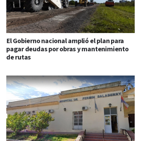
El Gobierno nacional amplió el plan para
pagar deudas por obras y mantenimiento
de rutas