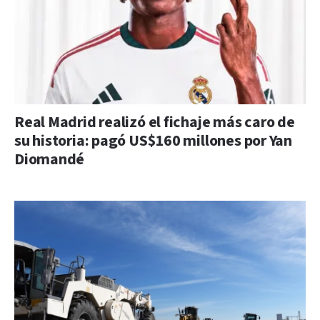
Real Madrid realizó el fichaje más caro de
su historia: pagó US$160 millones por Yan
Diomandé