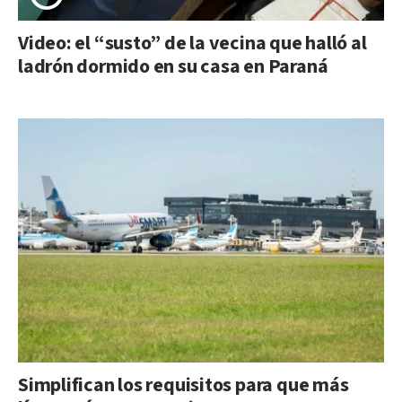
Video: el “susto” de la vecina que halló al
ladrón dormido en su casa en Paraná
Simplifican los requisitos para que más