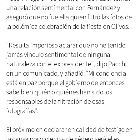
una relación sentimental con Fernández y
aseguró que no fue ella quien filtró las fotos de
la polémica celebración de la fiesta en Olivos.
"Resulta imperioso aclarar que no he tenido
jamás vínculo sentimental de ninguna
naturaleza con el ex presidente", dijo Pacchi
en un comunicado, y añadió: "Mi conciencia
está en paz porque el gobierno de entonces
sabe bien quién o quiénes han sido los
responsables de la filtración de esas
fotografías".
El próximo en declarar en calidad de testigo en
la causa por violencia de género será el ex