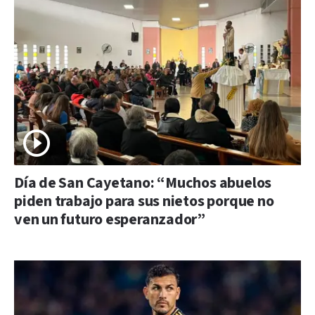
Día de San Cayetano: “Muchos abuelos
piden trabajo para sus nietos porque no
ven un futuro esperanzador”