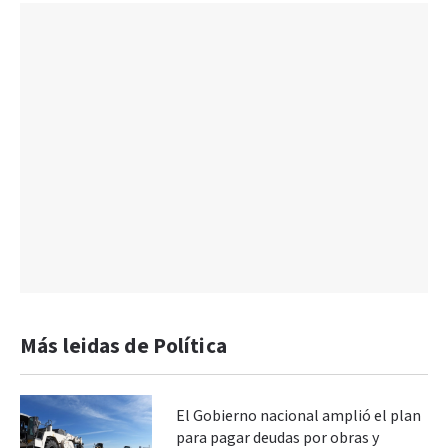
Más leidas de Política
El Gobierno nacional amplió el plan
para pagar deudas por obras y