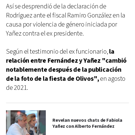
Así se desprendió de la declaración de
Rodríguez ante el fiscal Ramiro González en la
causa por violencia de género iniciada por
Yañez contra el ex presidente.
Según el testimonio del ex funcionario,
la
relación entre Fernández y Yañez "cambió
notablemente después de la publicación
de la foto de la fiesta de Olivos",
en agosto
de 2021.
Revelan nuevos chats de Fabiola
Yañez con Alberto Fernández