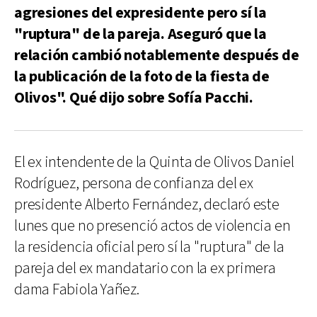
agresiones del expresidente pero sí la
"ruptura" de la pareja. Aseguró que la
relación cambió notablemente después de
la publicación de la foto de la fiesta de
Olivos". Qué dijo sobre Sofía Pacchi.
El ex intendente de la Quinta de Olivos Daniel
Rodríguez, persona de confianza del ex
presidente Alberto Fernández, declaró este
lunes que no presenció actos de violencia en
la residencia oficial pero sí la "ruptura" de la
pareja del ex mandatario con la ex primera
dama Fabiola Yañez.