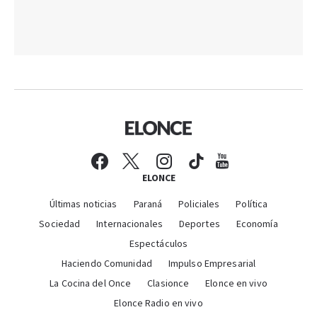
ELONCE
Últimas noticias
Paraná
Policiales
Política
Sociedad
Internacionales
Deportes
Economía
Espectáculos
Haciendo Comunidad
Impulso Empresarial
La Cocina del Once
Clasionce
Elonce en vivo
Elonce Radio en vivo