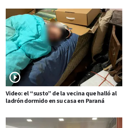
Video: el “susto” de la vecina que halló al
ladrón dormido en su casa en Paraná