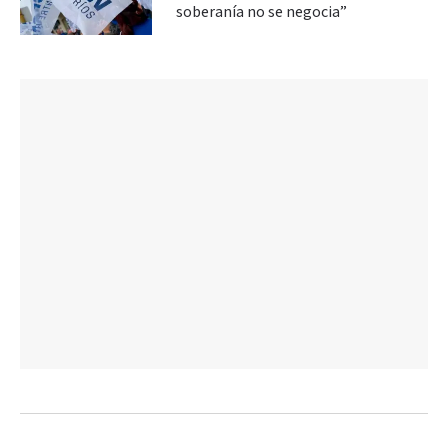
soberanía no se negocia”