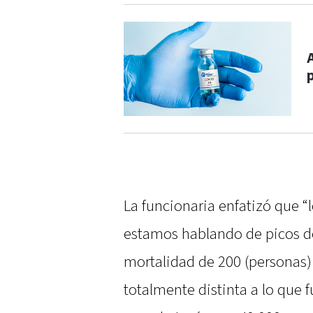
La funcionaria enfatizó que 
estamos hablando de picos de
mortalidad de 200 (personas) 
totalmente distinta a lo que f