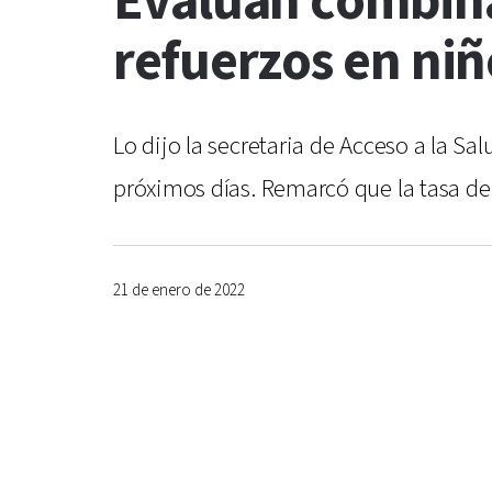
Evalúan combina
refuerzos en niñ
Lo dijo la secretaria de Acceso a la S
próximos días. Remarcó que la tasa de l
21 de enero de 2022