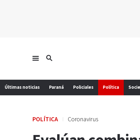
Últimas noticias
Paraná
Policiales
Política
Soci
POLÍTICA
Coronavirus