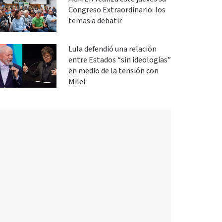
Congreso Extraordinario: los
temas a debatir
Lula defendió una relación
entre Estados “sin ideologías”
en medio de la tensión con
Milei