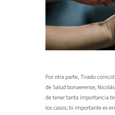
Por otra parte, Tirado coincid
de Salud bonaerense, Nicolás
de tener tanta importancia t
los casos; lo importante es e