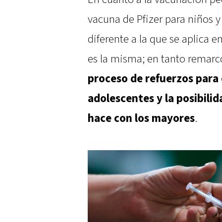
vacuna de Pfizer para niños y
diferente a la que se aplica 
es la misma; en tanto remar
proceso de refuerzos para 
adolescentes y la posibil
hace con los mayores
.