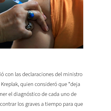
ió con las declaraciones del ministro
 Kreplak, quien consideró que “deja
ener el diagnóstico de cada uno de
ncontrar los graves a tiempo para que