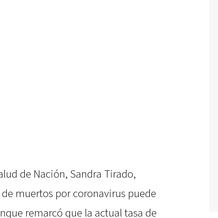
Salud de Nación, Sandra Tirado,
 de muertos por coronavirus puede
unque remarcó que la actual tasa de