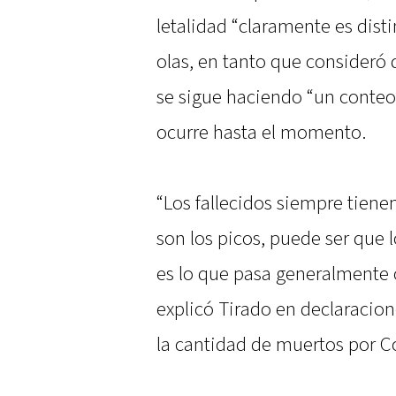
letalidad “claramente es disti
olas, en tanto que consideró
se sigue haciendo “un conteo
ocurre hasta el momento.
“Los fallecidos siempre tien
son los picos, puede ser que 
es lo que pasa generalmente 
explicó Tirado en declaracion
la cantidad de muertos por C