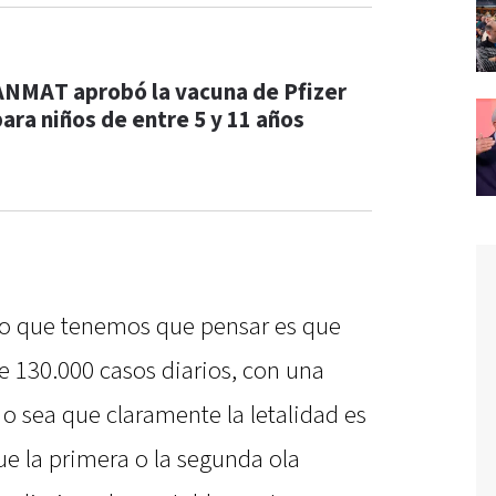
ANMAT aprobó la vacuna de Pfizer
para niños de entre 5 y 11 años
“lo que tenemos que pensar es que
 130.000 casos diarios, con una
o sea que claramente la letalidad es
ue la primera o la segunda ola