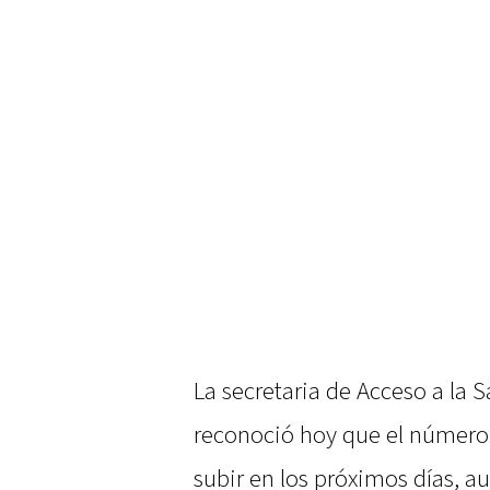
La secretaria de Acceso a la 
reconoció hoy que el número
subir en los próximos días, a