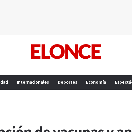
edad
Internacionales
Deportes
Economía
Espectá