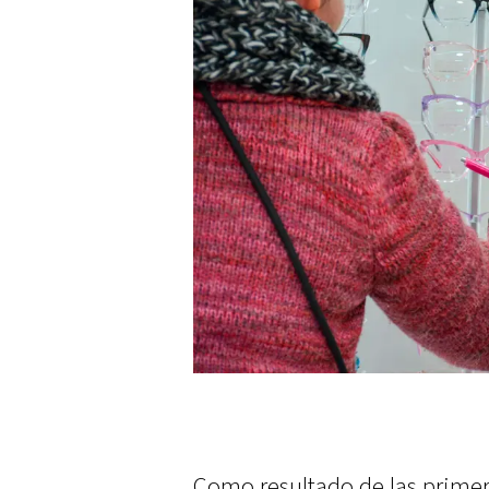
Como resultado de las primer