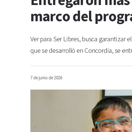
Entregaron más 
marco del progr
Ver para Ser Libres, busca garantizar e
que se desarrolló en Concordia, se ent
7 de junio de 2026