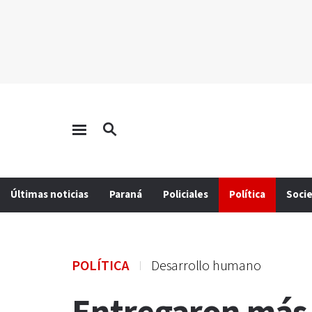
Últimas noticias
Paraná
Policiales
Política
Soci
POLÍTICA
Desarrollo humano