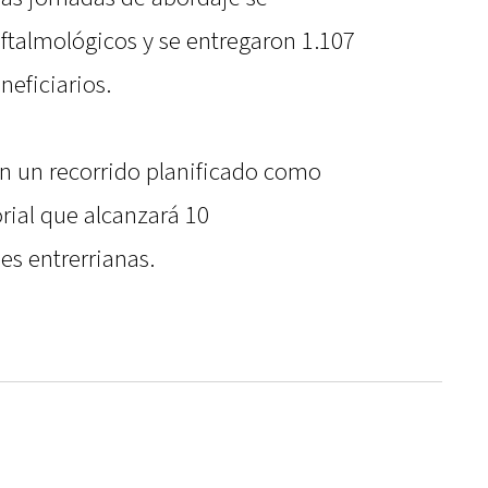
ftalmológicos y se entregaron 1.107
neficiarios.
n un recorrido planificado como
orial que alcanzará 10
es entrerrianas.