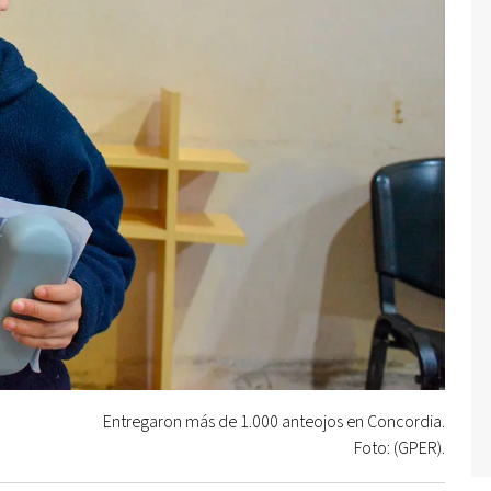
Entregaron más de 1.000 anteojos en Concordia.
Foto: (GPER).