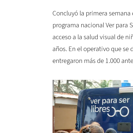
Concluyó la primera semana de
programa nacional Ver para Se
acceso a la salud visual de ni
años. En el operativo que se 
entregaron más de 1.000 anteo