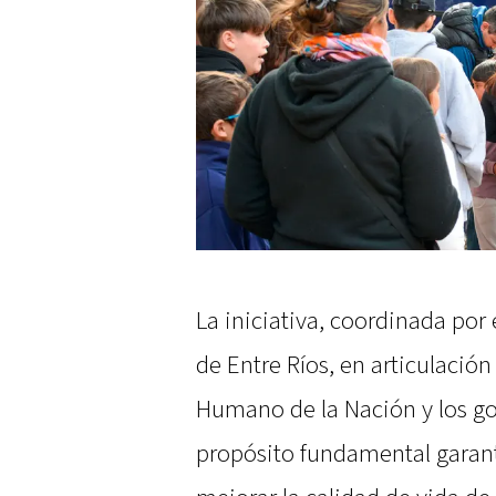
La iniciativa, coordinada por
de Entre Ríos, en articulación
Humano de la Nación y los go
propósito fundamental garanti