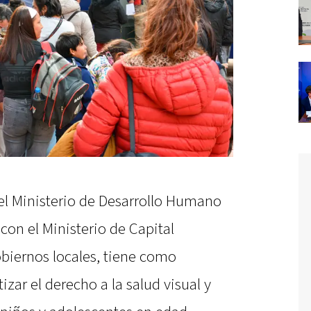
 el Ministerio de Desarrollo Humano
 con el Ministerio de Capital
biernos locales, tiene como
zar el derecho a la salud visual y