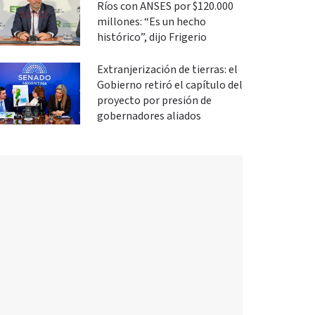
Ríos con ANSES por $120.000
millones: “Es un hecho
histórico”, dijo Frigerio
Extranjerización de tierras: el
Gobierno retiró el capítulo del
proyecto por presión de
gobernadores aliados