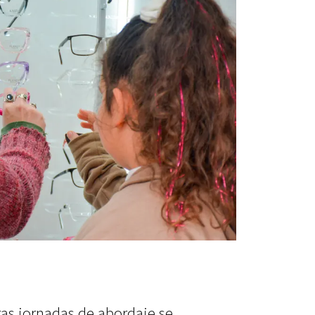
as jornadas de abordaje se