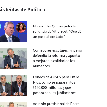
ás leidas de Política
El canciller Quirno pidió la
renuncia de Villarruel: “Que dé
un paso al costado”
Comedores escolares: Frigerio
defendió la reforma y apuntó
a mejorar la calidad de los
alimentos
Fondos de ANSES para Entre
Ríos: cómo se pagarán los
$120.000 millones y qué
pasará con las jubilaciones
Acuerdo previsional de Entre