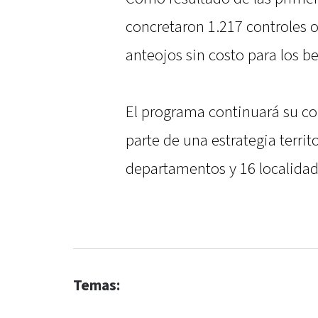
concretaron 1.217 controles o
anteojos sin costo para los be
El programa continuará su co
parte de una estrategia territ
departamentos y 16 localidad
Temas: