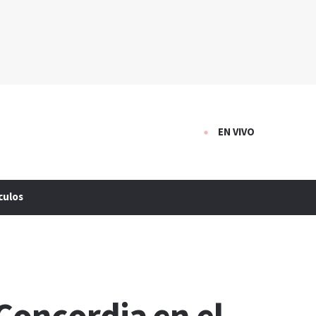
EN VIVO
culos