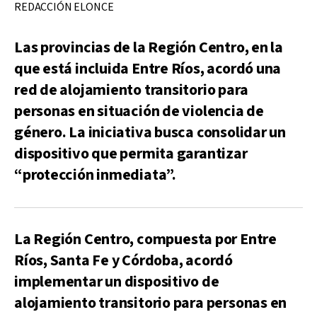
REDACCIÓN ELONCE
Las provincias de la Región Centro, en la
que está incluida Entre Ríos, acordó una
red de alojamiento transitorio para
personas en situación de violencia de
género. La iniciativa busca consolidar un
dispositivo que permita garantizar
“protección inmediata”.
La Región Centro, compuesta por Entre
Ríos, Santa Fe y Córdoba, acordó
implementar un dispositivo de
alojamiento transitorio para personas en