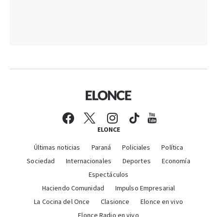
ELONCE
Últimas noticias
Paraná
Policiales
Política
Sociedad
Internacionales
Deportes
Economía
Espectáculos
Haciendo Comunidad
Impulso Empresarial
La Cocina del Once
Clasionce
Elonce en vivo
Elonce Radio en vivo