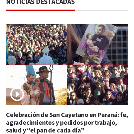
NOTICIAS DESTACADAS
Celebración de San Cayetano en Paraná: fe,
agradecimientos y pedidos por trabajo,
salud y “el pan de cada día”