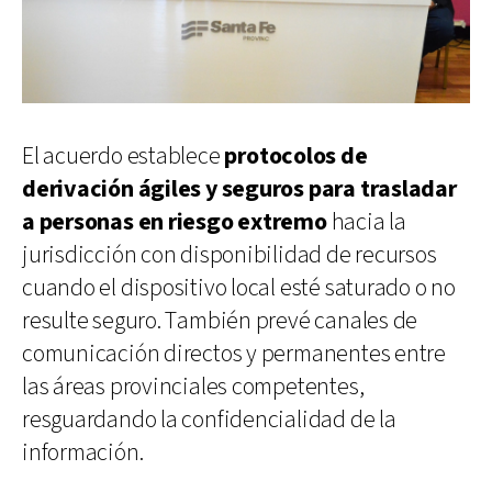
El acuerdo establece
protocolos de
derivación ágiles y seguros para trasladar
a personas en riesgo extremo
hacia la
jurisdicción con disponibilidad de recursos
cuando el dispositivo local esté saturado o no
resulte seguro. También prevé canales de
comunicación directos y permanentes entre
las áreas provinciales competentes,
resguardando la confidencialidad de la
información.