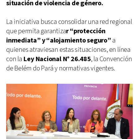
situación de violencia de género.
La iniciativa busca consolidar una red regional
que permita garantiza
r “protección
inmediata” y “alojamiento seguro”
a
quienes atraviesan estas situaciones, en línea
con la
Ley Nacional N° 26.485
, la Convención
de Belém do Pará y normativas vigentes.