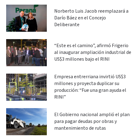
Norberto Luis Jacob reemplazará a
Darío Báez en el Concejo
Deliberante
“Este es el camino”, afirmó Frigerio
al inaugurar ampliación industrial de
US$3 millones bajo el RINI
Empresa entrerriana invirtió US$3
millones y proyecta duplicar su
producción: “Fue una gran ayuda el
RINI”
El Gobierno nacional amplió el plan
para pagar deudas por obras y
mantenimiento de rutas