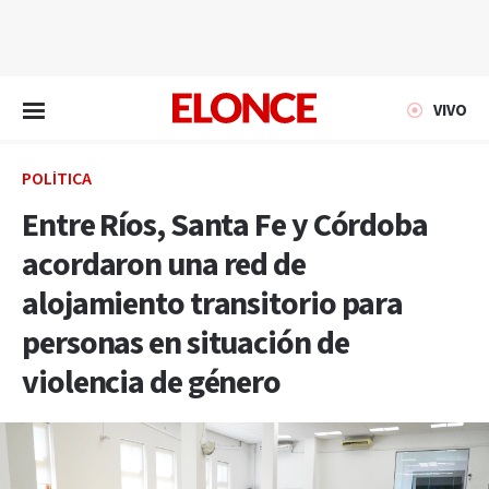
EN VIVO
VIVO
POLÍTICA
Entre Ríos, Santa Fe y Córdoba
acordaron una red de
alojamiento transitorio para
personas en situación de
violencia de género