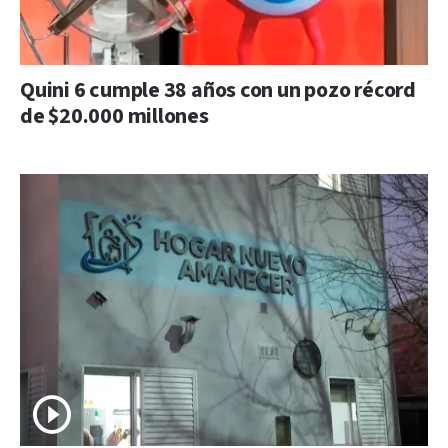
Quini 6 cumple 38 años con un pozo récord
de $20.000 millones