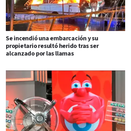
Se incendió una embarcación y su
propietario resultó herido tras ser
alcanzado por las llamas