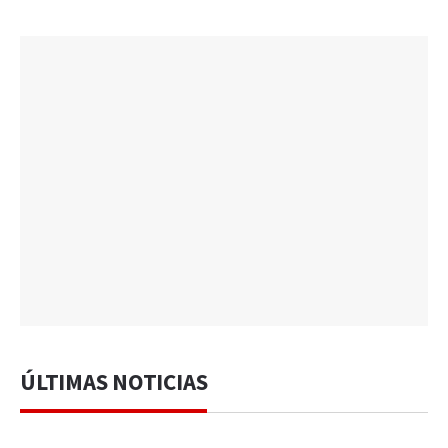
ÚLTIMAS NOTICIAS