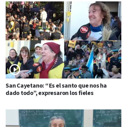
San Cayetano: “Es el santo que nos ha
dado todo”, expresaron los fieles