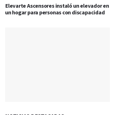
Elevarte Ascensores instaló un elevador en
un hogar para personas con discapacidad