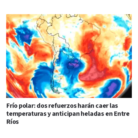
Frío polar: dos refuerzos harán caer las
temperaturas y anticipan heladas en Entre
Ríos