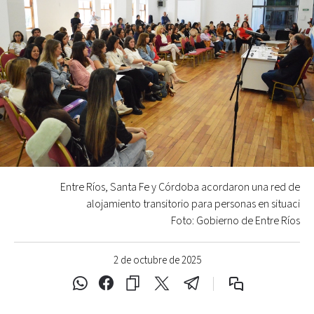
Entre Ríos, Santa Fe y Córdoba acordaron una red de
alojamiento transitorio para personas en situaci
Foto: Gobierno de Entre Ríos
2 de octubre de 2025