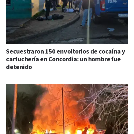
Secuestraron 150 envoltorios de cocaína y
cartuchería en Concordia: un hombre fue
detenido