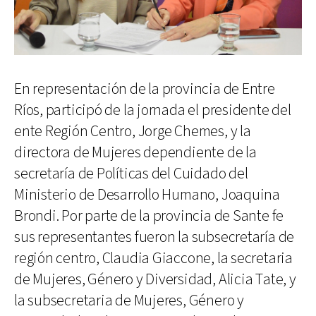
En representación de la provincia de Entre
Ríos, participó de la jornada el presidente del
ente Región Centro, Jorge Chemes, y la
directora de Mujeres dependiente de la
secretaría de Políticas del Cuidado del
Ministerio de Desarrollo Humano, Joaquina
Brondi. Por parte de la provincia de Sante fe
sus representantes fueron la subsecretaría de
región centro, Claudia Giaccone, la secretaria
de Mujeres, Género y Diversidad, Alicia Tate, y
la subsecretaria de Mujeres, Género y