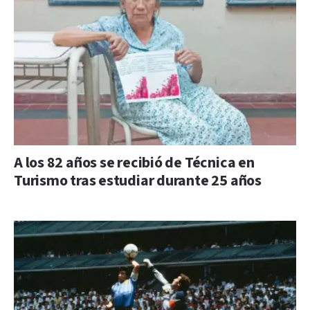
A los 82 años se recibió de Técnica en
Turismo tras estudiar durante 25 años