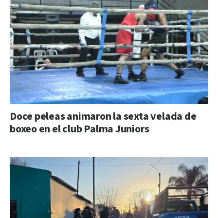
Doce peleas animaron la sexta velada de
boxeo en el club Palma Juniors