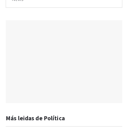
Más leidas de Política