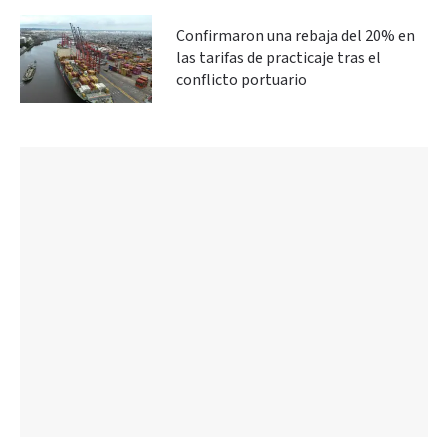
Confirmaron una rebaja del 20% en
las tarifas de practicaje tras el
conflicto portuario