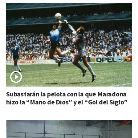
Subastarán la pelota con la que Maradona
hizo la “Mano de Dios” y el “Gol del Siglo”