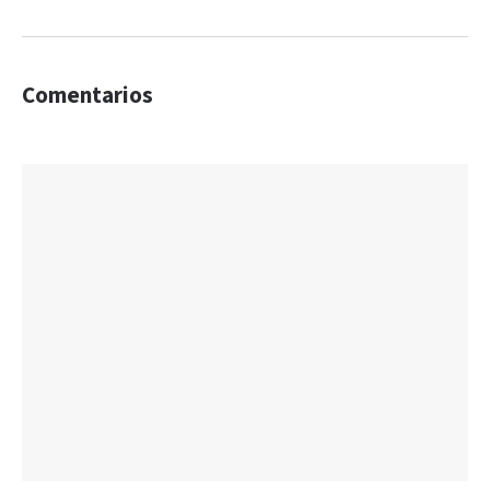
Comentarios