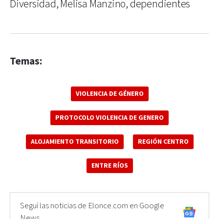
Diversidad, Melisa Manzino, dependientes
Temas:
VIOLENCIA DE GÉNERO
PROTOCOLO VIOLENCIA DE GENERO
ALOJAMIENTO TRANSITORIO
REGIÓN CENTRO
ENTRE RÍOS
Seguí las noticias de Elonce.com en Google
News