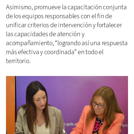
Asimismo, promueve la capacitación conjunta
de los equipos responsables con el fin de
unificar criterios de intervención y fortalecer
las capacidades de atención y
acompañamiento, “logrando así una respuesta
más efectiva y coordinada” en todo el
territorio.