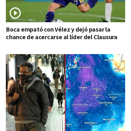
Boca empató con Vélez y dejó pasar la
chance de acercarse al líder del Clausura