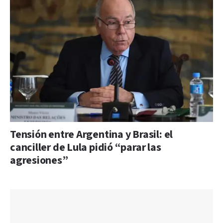
Tensión entre Argentina y Brasil: el
canciller de Lula pidió “parar las
agresiones”