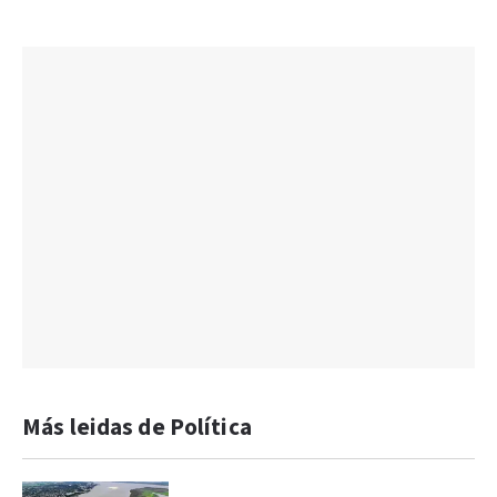
Más leidas de Política