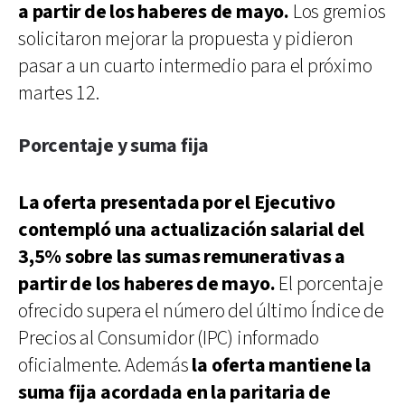
a partir de los haberes de mayo.
Los gremios
solicitaron mejorar la propuesta y pidieron
pasar a un cuarto intermedio para el próximo
martes 12.
Porcentaje y suma fija
La oferta presentada por el Ejecutivo
contempló una actualización salarial del
3,5% sobre las sumas remunerativas a
partir de los haberes de mayo.
El porcentaje
ofrecido supera el número del último Índice de
Precios al Consumidor (IPC) informado
oficialmente. Además
la oferta mantiene la
suma fija acordada en la paritaria de