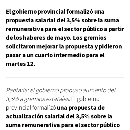
El gobierno provincial formalizó una
propuesta salarial del 3,5% sobre la suma
remunerativa para el sector público a partir
de los haberes de mayo. Los gremios
solicitaron mejorar la propuesta y pidieron
pasar a un cuarto intermedio para el
martes 12.
Paritaria: el gobierno propuso aumento del
3,5% a gremios estatales.
El gobierno
provincial formalizó
una propuesta de
actualización salarial del 3,5% sobre la
suma remunerativa para el sector público