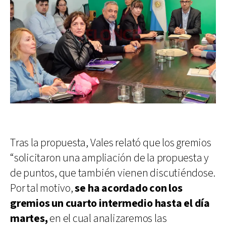
Tras la propuesta, Vales relató que los gremios
“solicitaron una ampliación de la propuesta y
de puntos, que también vienen discutiéndose.
Por tal motivo,
se ha acordado con los
gremios un cuarto intermedio hasta el día
martes,
en el cual analizaremos las