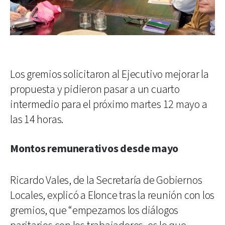
Los gremios solicitaron al Ejecutivo mejorar la
propuesta y pidieron pasar a un cuarto
intermedio para el próximo martes 12 mayo a
las 14 horas.
Montos remunerativos desde mayo
Ricardo Vales, de la Secretaría de Gobiernos
Locales, explicó a Elonce tras la reunión con los
gremios, que “empezamos los diálogos