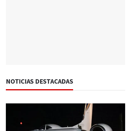
NOTICIAS DESTACADAS