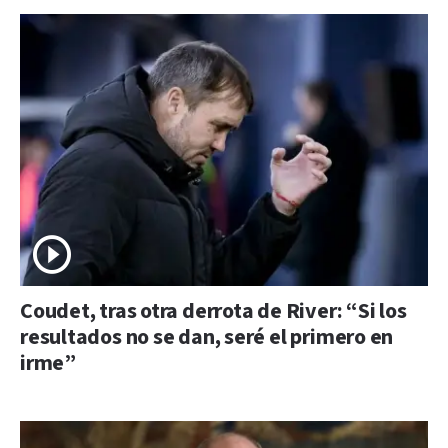
Coudet, tras otra derrota de River: “Si los
resultados no se dan, seré el primero en
irme”