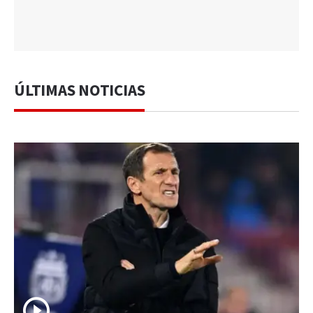
ÚLTIMAS NOTICIAS