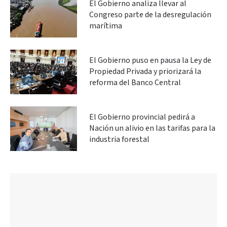
El Gobierno analiza llevar al
Congreso parte de la desregulación
marítima
El Gobierno puso en pausa la Ley de
Propiedad Privada y priorizará la
reforma del Banco Central
El Gobierno provincial pedirá a
Nación un alivio en las tarifas para la
industria forestal