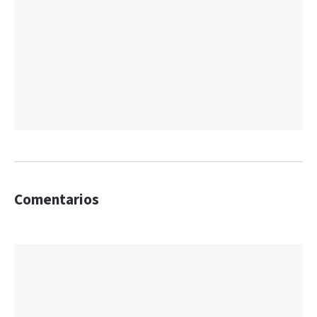
Comentarios