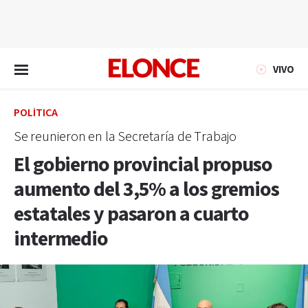
EN VIVO
VIVO
POLÍTICA
Se reunieron en la Secretaría de Trabajo
El gobierno provincial propuso
aumento del 3,5% a los gremios
estatales y pasaron a cuarto
intermedio