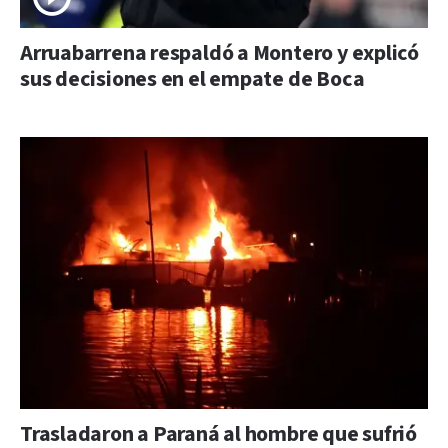
Arruabarrena respaldó a Montero y explicó
sus decisiones en el empate de Boca
Trasladaron a Paraná al hombre que sufrió