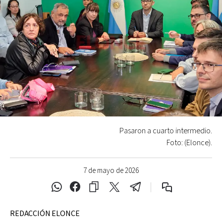
Pasaron a cuarto intermedio.
Foto: (Elonce).
7 de mayo de 2026
REDACCIÓN ELONCE