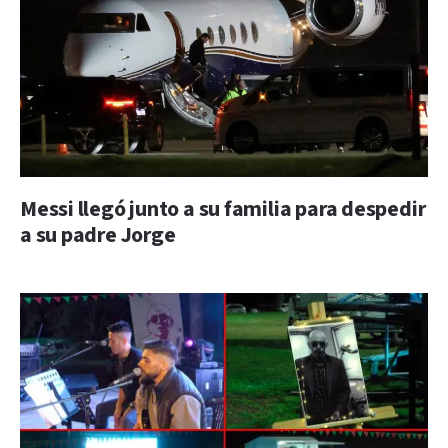
Messi llegó junto a su familia para despedir
a su padre Jorge