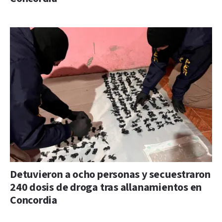
Detuvieron a ocho personas y secuestraron
240 dosis de droga tras allanamientos en
Concordia