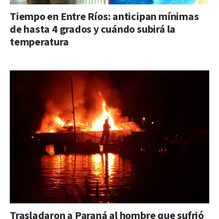
Tiempo en Entre Ríos: anticipan mínimas
de hasta 4 grados y cuándo subirá la
temperatura
Trasladaron a Paraná al hombre que sufrió