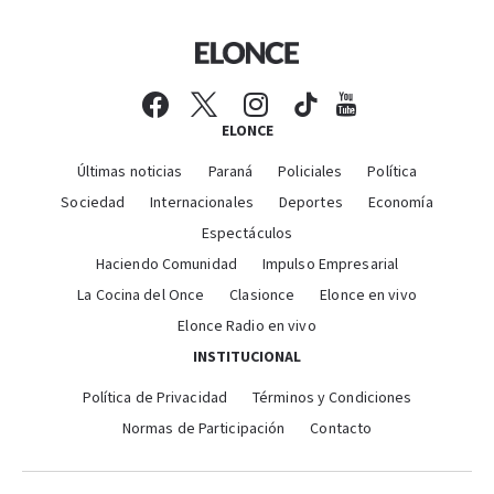
ELONCE
Últimas noticias
Paraná
Policiales
Política
Sociedad
Internacionales
Deportes
Economía
Espectáculos
Haciendo Comunidad
Impulso Empresarial
La Cocina del Once
Clasionce
Elonce en vivo
Elonce Radio en vivo
INSTITUCIONAL
Política de Privacidad
Términos y Condiciones
Normas de Participación
Contacto