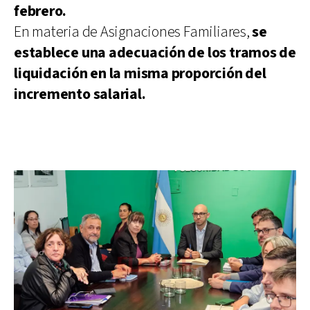
febrero.
En materia de Asignaciones Familiares,
se
establece una adecuación de los tramos de
liquidación en la misma proporción del
incremento salarial.