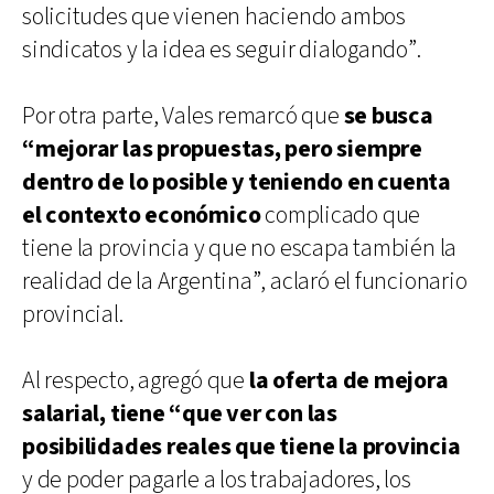
solicitudes que vienen haciendo ambos
sindicatos y la idea es seguir dialogando”.
Por otra parte, Vales remarcó que
se busca
“mejorar las propuestas, pero siempre
dentro de lo posible y teniendo en cuenta
el contexto económico
complicado que
tiene la provincia y que no escapa también la
realidad de la Argentina”, aclaró el funcionario
provincial.
Al respecto, agregó que
la oferta de mejora
salarial, tiene “que ver con las
posibilidades reales que tiene la provincia
y de poder pagarle a los trabajadores, los