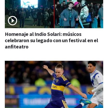
Homenaje al Indio Solari: músicos
celebraron su legado con un festival en el
anfiteatro