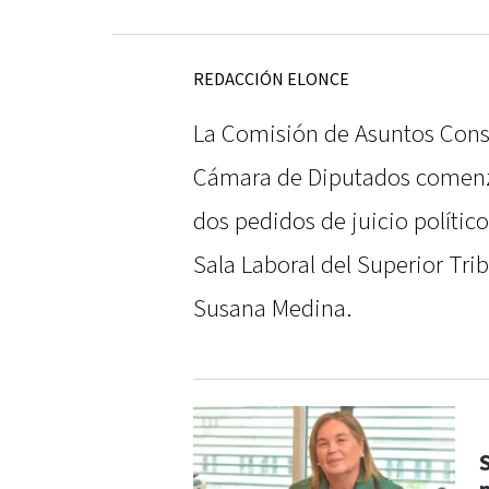
REDACCIÓN ELONCE
La Comisión de Asuntos Consti
Cámara de Diputados comenza
dos pedidos de juicio político
Sala Laboral del Superior Trib
Susana Medina.