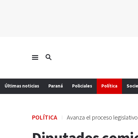
Últimas noticias
Paraná
Policiales
Política
Soci
POLÍTICA
Avanza el proceso legislativ