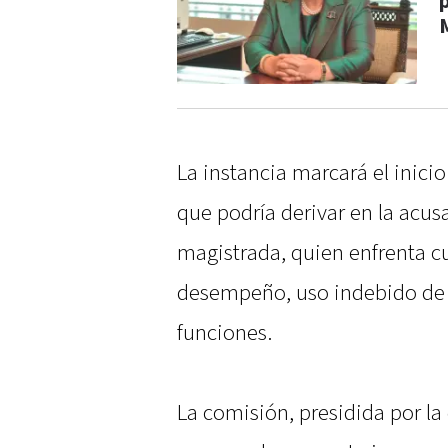
La instancia marcará el inicio
que podría derivar en la acus
magistrada, quien enfrenta 
desempeño, uso indebido de 
funciones.
La comisión, presidida por la