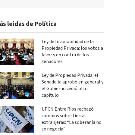
ás leidas de Política
Ley de Inviolabilidad de la
Propiedad Privada: los votos a
favor y en contra de los
senadores
Ley de Propiedad Privada: el
Senado la aprobó en general y
el Gobierno cedió otro
capítulo
UPCN Entre Ríos rechazó
cambios sobre tierras
extranjeras: “La soberanía no
se negocia”