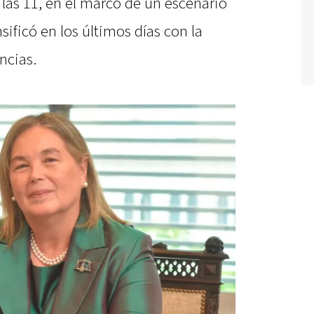
las 11, en el marco de un escenario
nsificó en los últimos días con la
ncias.