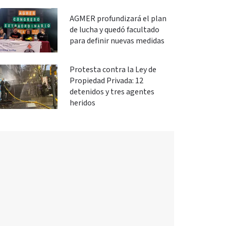
AGMER profundizará el plan
de lucha y quedó facultado
para definir nuevas medidas
Protesta contra la Ley de
Propiedad Privada: 12
detenidos y tres agentes
heridos