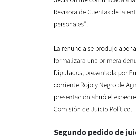
Revisora de Cuentas de la ent
personales”.
La renuncia se produjo apena
formalizara una primera denu
Diputados, presentada por Eu
corriente Rojo y Negro de A
presentación abrió el expedie
Comisión de Juicio Político.
Segundo pedido de juic