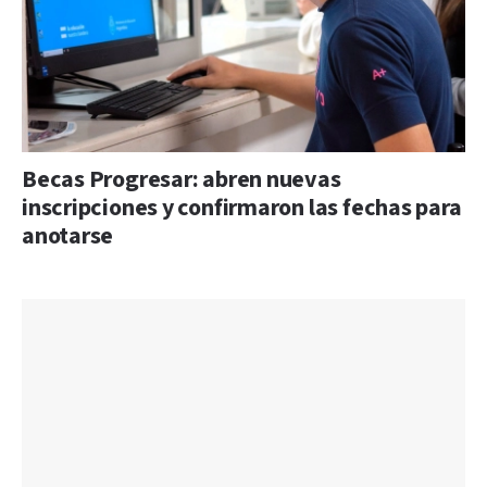
Becas Progresar: abren nuevas
inscripciones y confirmaron las fechas para
anotarse