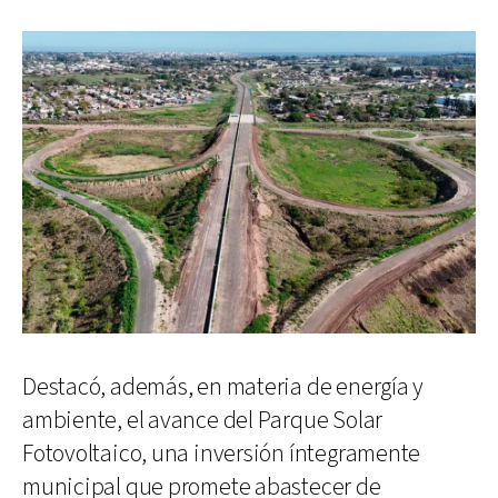
Destacó, además, en materia de energía y
ambiente, el avance del Parque Solar
Fotovoltaico, una inversión íntegramente
municipal que promete abastecer de