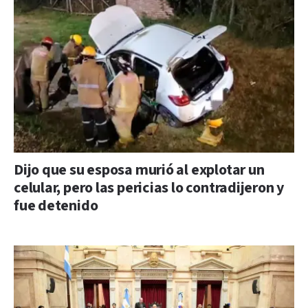
Dijo que su esposa murió al explotar un
celular, pero las pericias lo contradijeron y
fue detenido