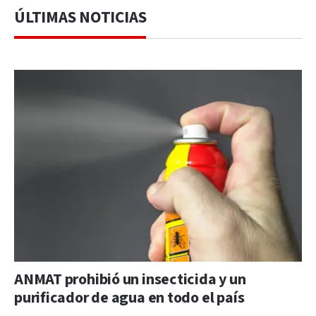
ÚLTIMAS NOTICIAS
ANMAT prohibió un insecticida y un
purificador de agua en todo el país