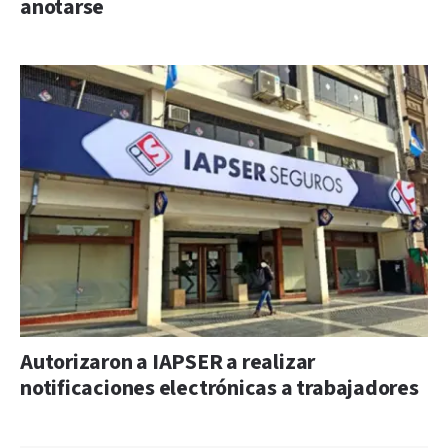
anotarse
Autorizaron a IAPSER a realizar
notificaciones electrónicas a trabajadores