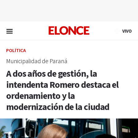
EN VIVO
VIVO
POLÍTICA
Municipalidad de Paraná
A dos años de gestión, la
intendenta Romero destaca el
ordenamiento y la
modernización de la ciudad