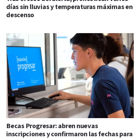
días sin lluvias y temperaturas máximas en
descenso
Becas Progresar: abren nuevas
inscripciones y confirmaron las fechas para