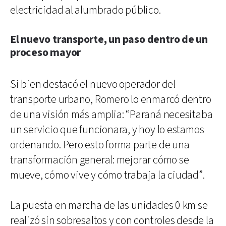
electricidad al alumbrado público.
El nuevo transporte, un paso dentro de un
proceso mayor
Si bien destacó el nuevo operador del
transporte urbano, Romero lo enmarcó dentro
de una visión más amplia: “Paraná necesitaba
un servicio que funcionara, y hoy lo estamos
ordenando. Pero esto forma parte de una
transformación general: mejorar cómo se
mueve, cómo vive y cómo trabaja la ciudad”.
La puesta en marcha de las unidades 0 km se
realizó sin sobresaltos y con controles desde la