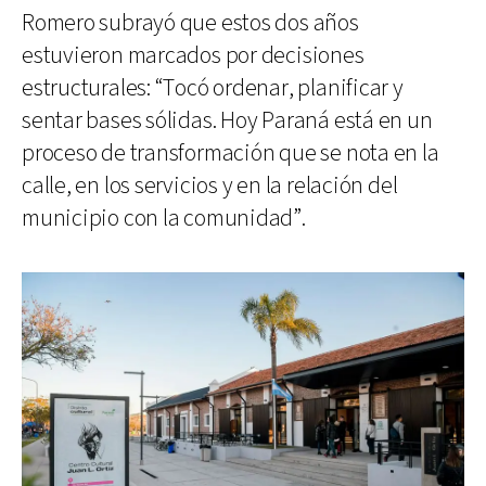
Romero subrayó que estos dos años
estuvieron marcados por decisiones
estructurales: “Tocó ordenar, planificar y
sentar bases sólidas. Hoy Paraná está en un
proceso de transformación que se nota en la
calle, en los servicios y en la relación del
municipio con la comunidad”.