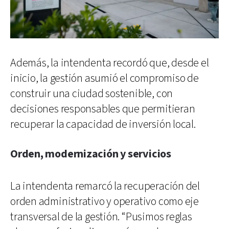
Además, la intendenta recordó que, desde el
inicio, la gestión asumió el compromiso de
construir una ciudad sostenible, con
decisiones responsables que permitieran
recuperar la capacidad de inversión local.
Orden, modernización y servicios
La intendenta remarcó la recuperación del
orden administrativo y operativo como eje
transversal de la gestión. “Pusimos reglas