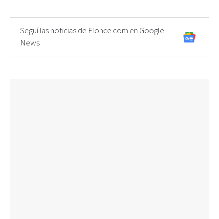
Seguí las noticias de Elonce.com en Google
News