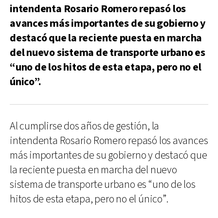
intendenta Rosario Romero repasó los
avances más importantes de su gobierno y
destacó que la reciente puesta en marcha
del nuevo sistema de transporte urbano es
“uno de los hitos de esta etapa, pero no el
único”.
Al cumplirse dos años de gestión, la
intendenta Rosario Romero repasó los avances
más importantes de su gobierno y destacó que
la reciente puesta en marcha del nuevo
sistema de transporte urbano es “uno de los
hitos de esta etapa, pero no el único”.