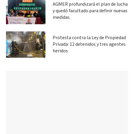
AGMER profundizará el plan de lucha
y quedó facultado para definir nuevas
medidas
Protesta contra la Ley de Propiedad
Privada: 12 detenidos y tres agentes
heridos