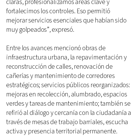
claras, profesionalizamos áreas clave y
fortalecimos los controles. Eso permitió
mejorar servicios esenciales que habían sido
muy golpeados”, expresó.
Entre los avances mencionó obras de
infraestructura urbana, la repavimentación y
reconstrucción de calles, renovación de
cañerías y mantenimiento de corredores
estratégicos; servicios públicos reorganizados:
mejoras en recolección, alumbrado, espacios
verdes y tareas de mantenimiento; también se
refirió al diálogo y cercanía con la ciudadanía a
través de mesas de trabajo barriales, escucha
activa y presencia territorial permanente.