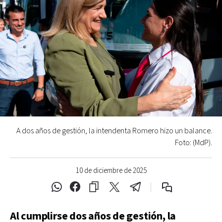
A dos años de gestión, la intendenta Romero hizo un balance.
Foto: (MdP).
10 de diciembre de 2025
Al cumplirse dos años de gestión, la