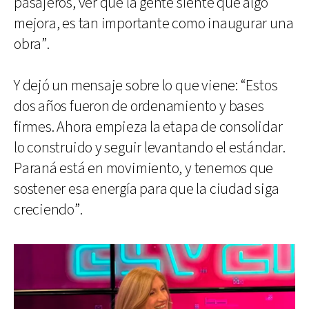
pasajeros, ver que la gente siente que algo
mejora, es tan importante como inaugurar una
obra”.
Y dejó un mensaje sobre lo que viene: “Estos
dos años fueron de ordenamiento y bases
firmes. Ahora empieza la etapa de consolidar
lo construido y seguir levantando el estándar.
Paraná está en movimiento, y tenemos que
sostener esa energía para que la ciudad siga
creciendo”.