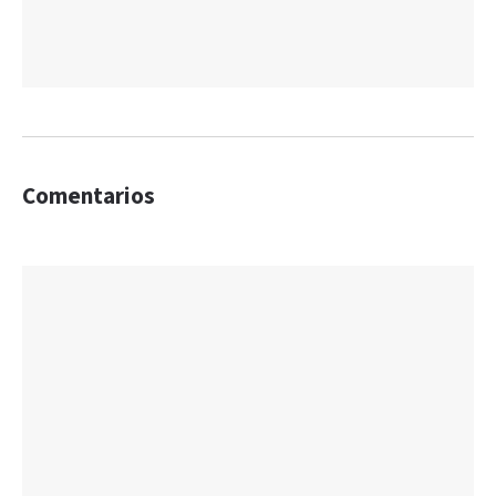
Comentarios