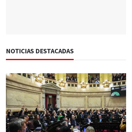
NOTICIAS DESTACADAS