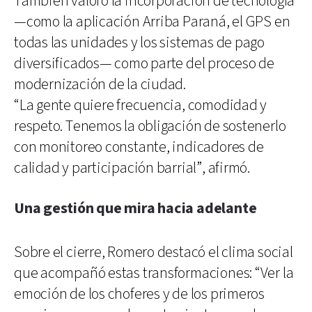
También valoró la incorporación de tecnología
—como la aplicación Arriba Paraná, el GPS en
todas las unidades y los sistemas de pago
diversificados— como parte del proceso de
modernización de la ciudad.
“La gente quiere frecuencia, comodidad y
respeto. Tenemos la obligación de sostenerlo
con monitoreo constante, indicadores de
calidad y participación barrial”, afirmó.
Una gestión que mira hacia adelante
Sobre el cierre, Romero destacó el clima social
que acompañó estas transformaciones: “Ver la
emoción de los choferes y de los primeros