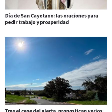
Día de San Cayetano: las oraciones para
pedir trabajo y prosperidad
Tras el cese del alerta, pronostican varios