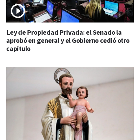
Ley de Propiedad Privada: el Senado la
aprobó en general y el Gobierno cedió otro
capítulo