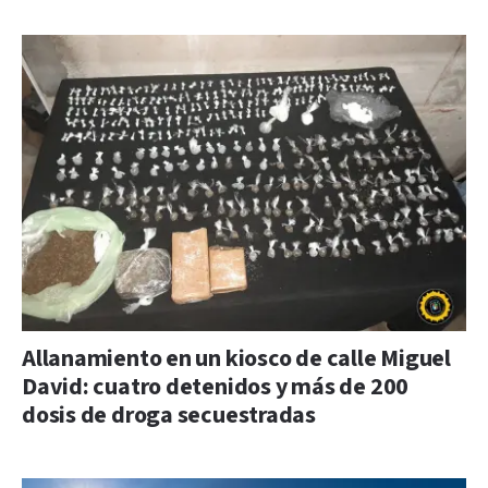
Allanamiento en un kiosco de calle Miguel
David: cuatro detenidos y más de 200
dosis de droga secuestradas