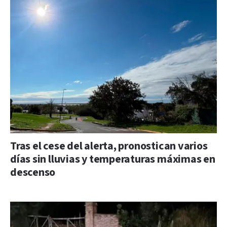
Tras el cese del alerta, pronostican varios
días sin lluvias y temperaturas máximas en
descenso