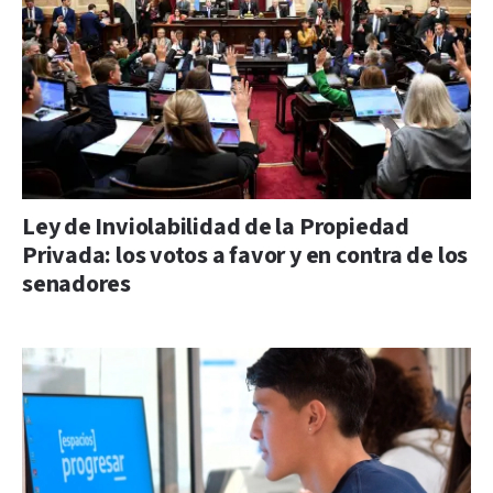
Ley de Inviolabilidad de la Propiedad
Privada: los votos a favor y en contra de los
senadores