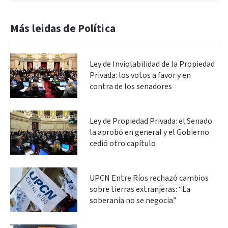
Más leidas de Política
Ley de Inviolabilidad de la Propiedad
Privada: los votos a favor y en
contra de los senadores
Ley de Propiedad Privada: el Senado
la aprobó en general y el Gobierno
cedió otro capítulo
UPCN Entre Ríos rechazó cambios
sobre tierras extranjeras: “La
soberanía no se negocia”