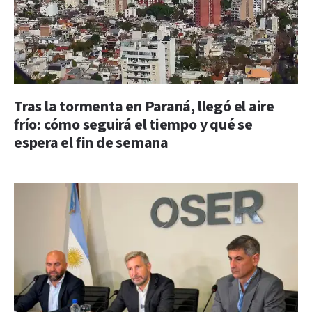
Tras la tormenta en Paraná, llegó el aire
frío: cómo seguirá el tiempo y qué se
espera el fin de semana