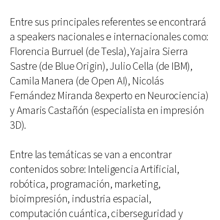
Entre sus principales referentes se encontrará
a speakers nacionales e internacionales como:
Florencia Burruel (de Tesla), Yajaira Sierra
Sastre (de Blue Origin), Julio Cella (de IBM),
Camila Manera (de Open AI), Nicolás
Fernández Miranda 8experto en Neurociencia)
y Amaris Castañón (especialista en impresión
3D).
Entre las temáticas se van a encontrar
contenidos sobre: Inteligencia Artificial,
robótica, programación, marketing,
bioimpresión, industria espacial,
computación cuántica, ciberseguridad y