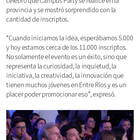
celebró que Campus Party se realice en la
provincia y se mostró sorprendido con la
cantidad de inscriptos.
“Cuando iniciamos la idea, esperábamos 5.000
y hoy estamos cerca de los 11.000 inscriptos.
No solamente el evento es un éxito, sino que
representa la curiosidad, la inquietud, la
iniciativa, la creatividad, la innovación que
tienen muchos jóvenes en Entre Ríos y es un
placer poder promocionar eso”, expresó.