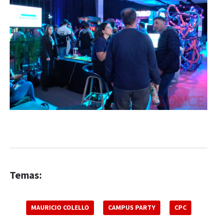
Temas:
MAURICIO COLELLO
CAMPUS PARTY
CPC