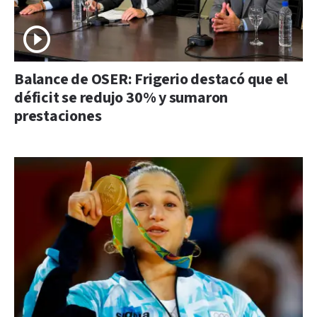
Balance de OSER: Frigerio destacó que el
déficit se redujo 30% y sumaron
prestaciones