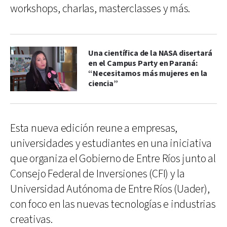
workshops, charlas, masterclasses y más.
Una científica de la NASA disertará
en el Campus Party en Paraná:
“Necesitamos más mujeres en la
ciencia”
Esta nueva edición reune a empresas,
universidades y estudiantes en una iniciativa
que organiza el Gobierno de Entre Ríos junto al
Consejo Federal de Inversiones (CFI) y la
Universidad Autónoma de Entre Ríos (Uader),
con foco en las nuevas tecnologías e industrias
creativas.