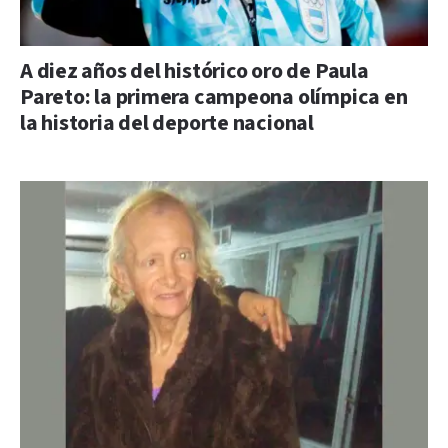
A diez años del histórico oro de Paula
Pareto: la primera campeona olímpica en
la historia del deporte nacional