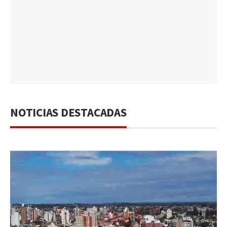
NOTICIAS DESTACADAS