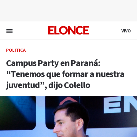
EN VIVO
VIVO
POLÍTICA
Campus Party en Paraná:
“Tenemos que formar a nuestra
juventud”, dijo Colello