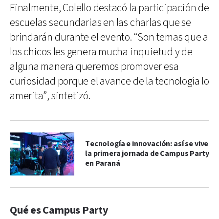
Finalmente, Colello destacó la participación de
escuelas secundarias en las charlas que se
brindarán durante el evento. “Son temas que a
los chicos les genera mucha inquietud y de
alguna manera queremos promover esa
curiosidad porque el avance de la tecnología lo
amerita”, sintetizó.
Tecnología e innovación: así se vive
la primera jornada de Campus Party
en Paraná
Qué es Campus Party