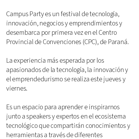
Campus Party es un festival de tecnología,
innovación, negocios y emprendimientos y
desembarca por primera vez en el Centro
Provincial de Convenciones (CPC), de Paraná.
La experiencia más esperada por los
apasionados de la tecnología, la innovación y
el emprendedurismo se realiza este jueves y
viernes.
Es un espacio para aprender e inspirarnos
junto a speakers y expertos en el ecosistema
tecnológico que compartirán conocimientos y
herramientas a través de diferentes