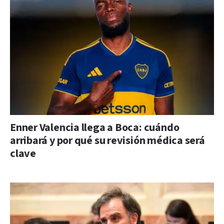
Enner Valencia llega a Boca: cuándo
arribará y por qué su revisión médica será
clave