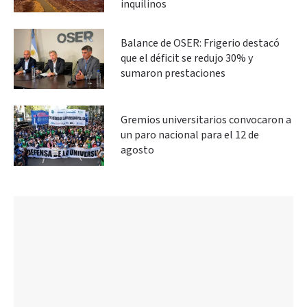
inquilinos
Balance de OSER: Frigerio destacó
que el déficit se redujo 30% y
sumaron prestaciones
Gremios universitarios convocaron a
un paro nacional para el 12 de
agosto