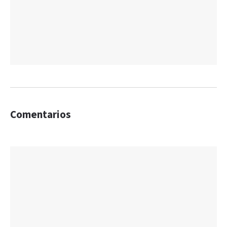
Comentarios