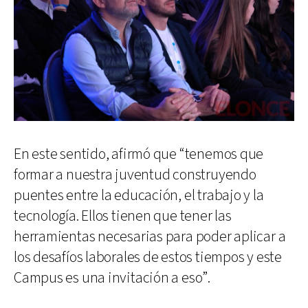
En este sentido, afirmó que “tenemos que
formar a nuestra juventud construyendo
puentes entre la educación, el trabajo y la
tecnología. Ellos tienen que tener las
herramientas necesarias para poder aplicar a
los desafíos laborales de estos tiempos y este
Campus es una invitación a eso”.