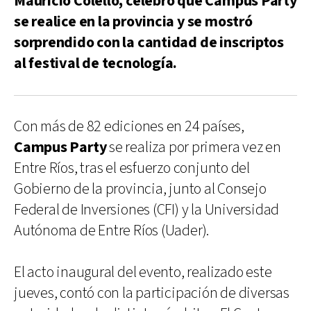
Mauricio Colello, celebró que Campus Party
se realice en la provincia y se mostró
sorprendido con la cantidad de inscriptos
al festival de tecnología.
Con más de 82 ediciones en 24 países,
Campus Party
se realiza por primera vez en
Entre Ríos, tras el esfuerzo conjunto del
Gobierno de la provincia, junto al Consejo
Federal de Inversiones (CFI) y la Universidad
Autónoma de Entre Ríos (Uader).
El acto inaugural del evento, realizado este
jueves, contó con la participación de diversas