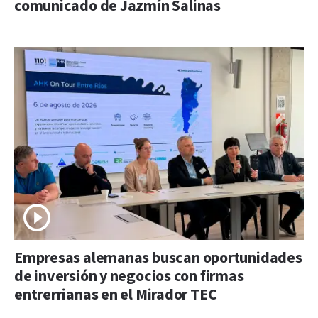
comunicado de Jazmín Salinas
Empresas alemanas buscan oportunidades
de inversión y negocios con firmas
entrerrianas en el Mirador TEC