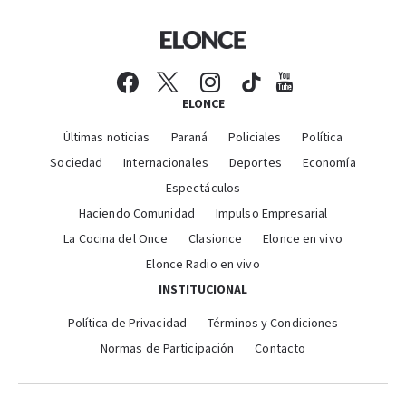
ELONCE
Últimas noticias
Paraná
Policiales
Política
Sociedad
Internacionales
Deportes
Economía
Espectáculos
Haciendo Comunidad
Impulso Empresarial
La Cocina del Once
Clasionce
Elonce en vivo
Elonce Radio en vivo
INSTITUCIONAL
Política de Privacidad
Términos y Condiciones
Normas de Participación
Contacto