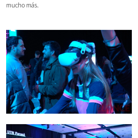
mucho más.