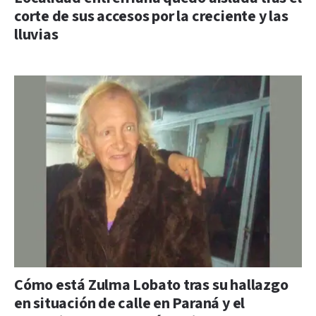
corte de sus accesos por la creciente y las
lluvias
Cómo está Zulma Lobato tras su hallazgo
en situación de calle en Paraná y el