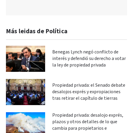
Más leidas de Política
Benegas Lynch negó conflicto de
interés y defendió su derecho a votar
la ley de propiedad privada
Propiedad privada: el Senado debate
desalojos exprés y expropiaciones
tras retirar el capítulo de tierras
Propiedad privada: desalojo exprés,
plazos y otros detalles de lo que
cambia para propietarios e