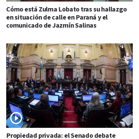
Cómo está Zulma Lobato tras su hallazgo
en situación de calle en Paraná y el
comunicado de Jazmín Salinas
Propiedad privada: el Senado debate