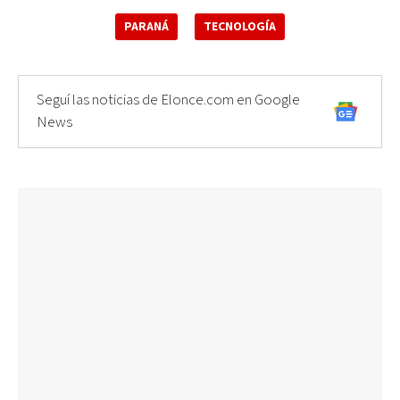
PARANÁ
TECNOLOGÍA
Seguí las noticias de Elonce.com en Google
News