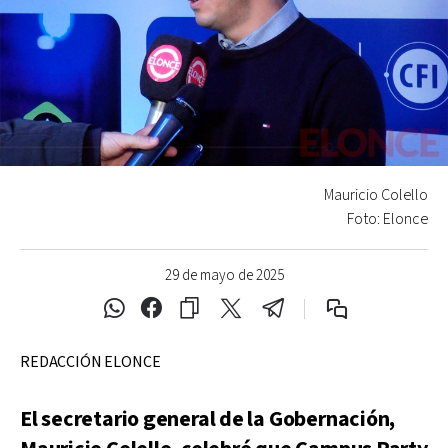
Mauricio Colello
Foto: Elonce
29 de mayo de 2025
REDACCIÓN ELONCE
El secretario general de la Gobernación,