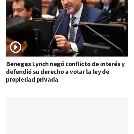
Benegas Lynch negó conflicto de interés y
defendió su derecho a votar la ley de
propiedad privada