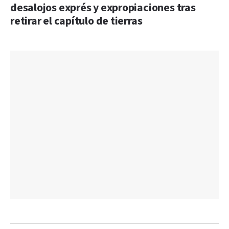
desalojos exprés y expropiaciones tras
retirar el capítulo de tierras