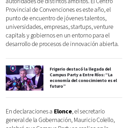
autoridades de distintos ámbitos. El Centro
Provincial de Convenciones es este año, el
punto de encuentro de jóvenes talentos,
universidades, empresas, startups, venture
capitals y gobiernos en un entorno para el
desarrollo de procesos de innovación abierta.
Frigerio destacó la llegada del
Campus Party a Entre Ríos: “La
economía del conocimiento es el
futuro”
En declaraciones a
Elonce
, el secretario
general de la Gobernación, Mauricio Colello,